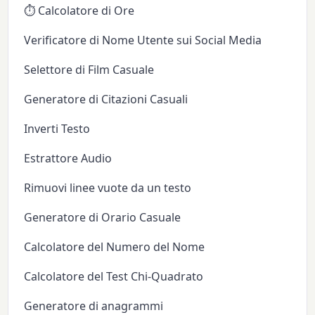
⏱️ Calcolatore di Ore
Verificatore di Nome Utente sui Social Media
Selettore di Film Casuale
Generatore di Citazioni Casuali
Inverti Testo
Estrattore Audio
Rimuovi linee vuote da un testo
Generatore di Orario Casuale
Calcolatore del Numero del Nome
Calcolatore del Test Chi-Quadrato
Generatore di anagrammi