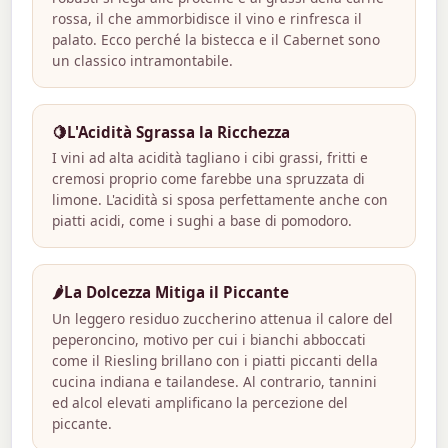
rossa, il che ammorbidisce il vino e rinfresca il
palato. Ecco perché la bistecca e il Cabernet sono
un classico intramontabile.
🍋
L'Acidità Sgrassa la Ricchezza
I vini ad alta acidità tagliano i cibi grassi, fritti e
cremosi proprio come farebbe una spruzzata di
limone. L'acidità si sposa perfettamente anche con
piatti acidi, come i sughi a base di pomodoro.
🌶️
La Dolcezza Mitiga il Piccante
Un leggero residuo zuccherino attenua il calore del
peperoncino, motivo per cui i bianchi abboccati
come il Riesling brillano con i piatti piccanti della
cucina indiana e tailandese. Al contrario, tannini
ed alcol elevati amplificano la percezione del
piccante.