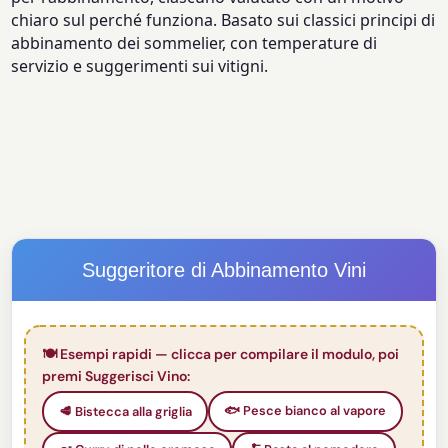
chiaro sul perché funziona. Basato sui classici principi di
abbinamento dei sommelier, con temperature di
servizio e suggerimenti sui vitigni.
Suggeritore di Abbinamento Vini
🍽️ Esempi rapidi — clicca per compilare il modulo, poi
premi Suggerisci Vino:
🐟 Pesce bianco al vapore
🥩 Bistecca alla griglia