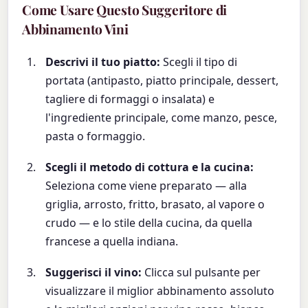
Come Usare Questo Suggeritore di
Abbinamento Vini
Descrivi il tuo piatto:
Scegli il tipo di
portata (antipasto, piatto principale, dessert,
tagliere di formaggi o insalata) e
l'ingrediente principale, come manzo, pesce,
pasta o formaggio.
Scegli il metodo di cottura e la cucina:
Seleziona come viene preparato — alla
griglia, arrosto, fritto, brasato, al vapore o
crudo — e lo stile della cucina, da quella
francese a quella indiana.
Suggerisci il vino:
Clicca sul pulsante per
visualizzare il miglior abbinamento assoluto