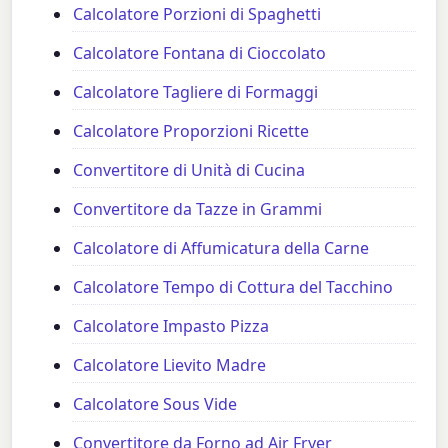
Calcolatore Porzioni di Spaghetti
Calcolatore Fontana di Cioccolato
Calcolatore Tagliere di Formaggi
Calcolatore Proporzioni Ricette
Convertitore di Unità di Cucina
Convertitore da Tazze in Grammi
Calcolatore di Affumicatura della Carne
Calcolatore Tempo di Cottura del Tacchino
Calcolatore Impasto Pizza
Calcolatore Lievito Madre
Calcolatore Sous Vide
Convertitore da Forno ad Air Fryer