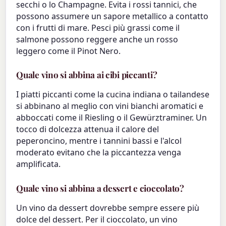
secchi o lo Champagne. Evita i rossi tannici, che
possono assumere un sapore metallico a contatto
con i frutti di mare. Pesci più grassi come il
salmone possono reggere anche un rosso
leggero come il Pinot Nero.
Quale vino si abbina ai cibi piccanti?
I piatti piccanti come la cucina indiana o tailandese
si abbinano al meglio con vini bianchi aromatici e
abboccati come il Riesling o il Gewürztraminer. Un
tocco di dolcezza attenua il calore del
peperoncino, mentre i tannini bassi e l'alcol
moderato evitano che la piccantezza venga
amplificata.
Quale vino si abbina a dessert e cioccolato?
Un vino da dessert dovrebbe sempre essere più
dolce del dessert. Per il cioccolato, un vino