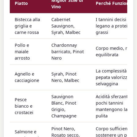
Miglior Stile di
Piatto
Perché Funziona
Vino
Bistecca alla
Cabernet
I tannini decisi si
griglia e
Sauvignon,
legano a proteine e
carne rossa
Syrah, Malbec
grassi
Pollo e
Chardonnay
Corpo medio, ricch
maiale
barricato, Pinot
equilibrata
arrosto
Nero
La complessità sapi
Agnello e
Syrah, Pinot
pepata valorizza la
cacciagione
Nero, Malbec
selvaggina
Sauvignon
Acidità sferzante e
Pesce
Blanc, Pinot
pochi tannini
bianco e
Grigio,
mantengono la boc
crostacei
Champagne
pulita
Pinot Nero,
Corpo sufficiente p
Salmone e
Rosato secco,
sostenere un pesce