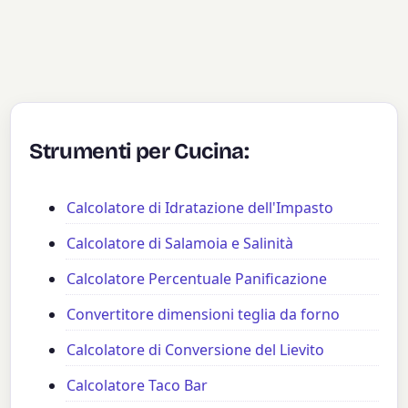
Strumenti per Cucina:
Calcolatore di Idratazione dell'Impasto
Calcolatore di Salamoia e Salinità
Calcolatore Percentuale Panificazione
Convertitore dimensioni teglia da forno
Calcolatore di Conversione del Lievito
Calcolatore Taco Bar