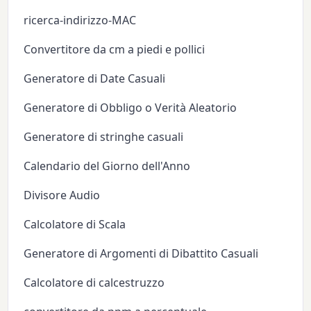
ricerca-indirizzo-MAC
Convertitore da cm a piedi e pollici
Generatore di Date Casuali
Generatore di Obbligo o Verità Aleatorio
Generatore di stringhe casuali
Calendario del Giorno dell'Anno
Divisore Audio
Calcolatore di Scala
Generatore di Argomenti di Dibattito Casuali
Calcolatore di calcestruzzo