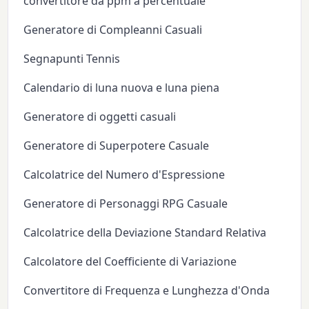
convertitore da ppm a percentuale
Generatore di Compleanni Casuali
Segnapunti Tennis
Calendario di luna nuova e luna piena
Generatore di oggetti casuali
Generatore di Superpotere Casuale
Calcolatrice del Numero d'Espressione
Generatore di Personaggi RPG Casuale
Calcolatrice della Deviazione Standard Relativa
Calcolatore del Coefficiente di Variazione
Convertitore di Frequenza e Lunghezza d'Onda