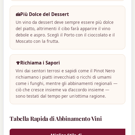
🍰
Più Dolce del Dessert
Un vino da dessert deve sempre essere più dolce
del piatto, altrimenti il cibo farà apparire il vino
debole e aspro. Scegli il Porto con il cioccolato e il
Moscato con la frutta.
🍄
Richiama i Sapori
Vini dai sentori terrosi e sapidi come il Pinot Nero
richiamano i piatti invecchiati o ricchi di umami
come i funghi, mentre gli abbinamenti regionali —
ciò che cresce insieme va d'accordo insieme —
sono testati dal tempo per un'ottima ragione.
Tabella Rapida di Abbinamento Vini