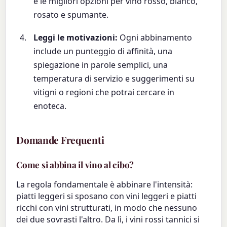
e le migliori opzioni per vino rosso, bianco,
rosato e spumante.
Leggi le motivazioni:
Ogni abbinamento
include un punteggio di affinità, una
spiegazione in parole semplici, una
temperatura di servizio e suggerimenti su
vitigni o regioni che potrai cercare in
enoteca.
Domande Frequenti
Come si abbina il vino al cibo?
La regola fondamentale è abbinare l'intensità:
piatti leggeri si sposano con vini leggeri e piatti
ricchi con vini strutturati, in modo che nessuno
dei due sovrasti l'altro. Da lì, i vini rossi tannici si