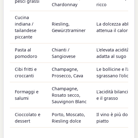
pesci grassi
Chardonnay
ricco
Cucina
indiana /
Riesling,
La dolcezza abbocc
tailandese
Gewürztraminer
attenua il calore
piccante
Pasta al
Chianti /
L'elevata acidità si
pomodoro
Sangiovese
adatta al sugo
Cibi fritti e
Champagne,
Le bollicine e l'acidi
croccanti
Prosecco, Cava
sgrassano l'olio
Champagne,
Formaggi e
L'acidità bilancia il 
Rosato secco,
salumi
e il grasso
Sauvignon Blanc
Cioccolato e
Porto, Moscato,
Il vino è più dolce d
dessert
Riesling dolce
piatto