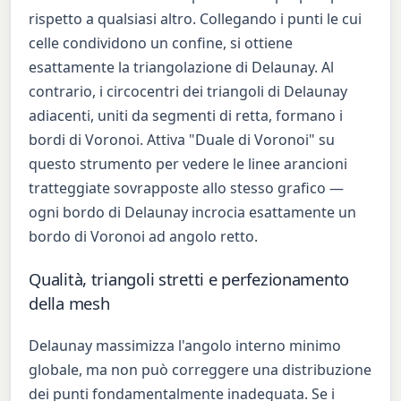
rispetto a qualsiasi altro. Collegando i punti le cui
celle condividono un confine, si ottiene
esattamente la triangolazione di Delaunay. Al
contrario, i circocentri dei triangoli di Delaunay
adiacenti, uniti da segmenti di retta, formano i
bordi di Voronoi. Attiva "Duale di Voronoi" su
questo strumento per vedere le linee arancioni
tratteggiate sovrapposte allo stesso grafico —
ogni bordo di Delaunay incrocia esattamente un
bordo di Voronoi ad angolo retto.
Qualità, triangoli stretti e perfezionamento
della mesh
Delaunay massimizza l'angolo interno minimo
globale, ma non può correggere una distribuzione
dei punti fondamentalmente inadeguata. Se i