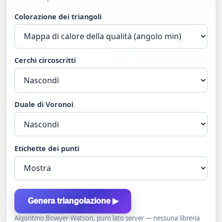
Colorazione dei triangoli
Cerchi circoscritti
Duale di Voronoi
Etichette dei punti
Genera triangolazione ▶
Algoritmo Bowyer-Watson, puro lato server — nessuna libreria