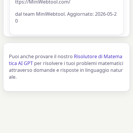
ttps://MiniWebtool.com/
dal team MiniWebtool. Aggiornato: 2026-05-2
0
Puoi anche provare il nostro
Risolutore di Matema
tica AI GPT
per risolvere i tuoi problemi matematici
attraverso domande e risposte in linguaggio natur
ale.