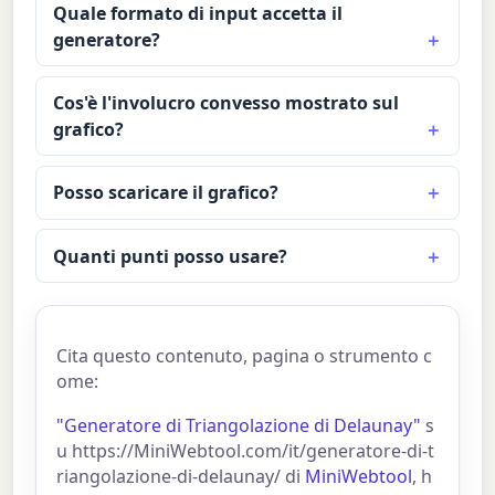
Quale formato di input accetta il
generatore?
Cos'è l'involucro convesso mostrato sul
grafico?
Posso scaricare il grafico?
Quanti punti posso usare?
Cita questo contenuto, pagina o strumento c
ome:
"Generatore di Triangolazione di Delaunay"
s
u https://MiniWebtool.com/it/generatore-di-t
riangolazione-di-delaunay/ di
MiniWebtool
, h