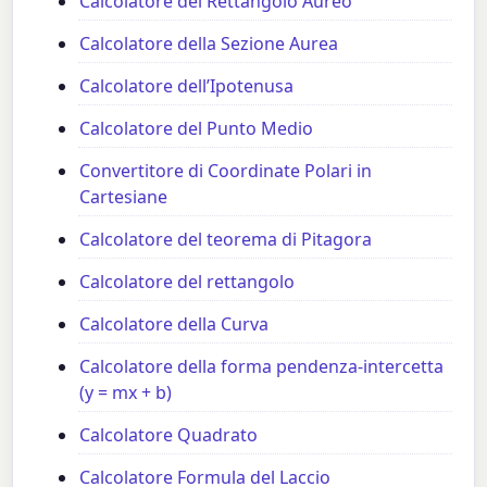
Calcolatore del Rettangolo Aureo
Calcolatore della Sezione Aurea
Calcolatore dell’Ipotenusa
Calcolatore del Punto Medio
Convertitore di Coordinate Polari in
Cartesiane
Calcolatore del teorema di Pitagora
Calcolatore del rettangolo
Calcolatore della Curva
Calcolatore della forma pendenza-intercetta
(y = mx + b)
Calcolatore Quadrato
Calcolatore Formula del Laccio