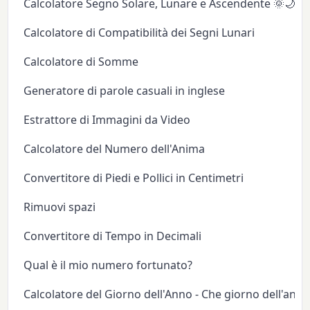
Calcolatore Segno Solare, Lunare e Ascendente 🌞🌙✨
Calcolatore di Compatibilità dei Segni Lunari
Calcolatore di Somme
Generatore di parole casuali in inglese
Estrattore di Immagini da Video
Calcolatore del Numero dell'Anima
Convertitore di Piedi e Pollici in Centimetri
Rimuovi spazi
Convertitore di Tempo in Decimali
Qual è il mio numero fortunato?
Calcolatore del Giorno dell'Anno - Che giorno dell'anno