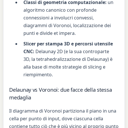
Classi di geometria computazionale:
un
algoritmo canonico con profonde
connessioni a involucri convessi,
diagrammi di Voronoi, localizzazione dei
punti e divide et impera.
Slicer per stampa 3D e percorsi utensile
CNC:
Delaunay 2D (e la sua controparte
3D, la tetrahedralizzazione di Delaunay) è
alla base di molte strategie di slicing e
riempimento.
Delaunay vs Voronoi: due facce della stessa
medaglia
Il diagramma di Voronoi partiziona il piano in una
cella per punto di input, dove ciascuna cella
contiene tutto ciò che è più vicino al proprio punto