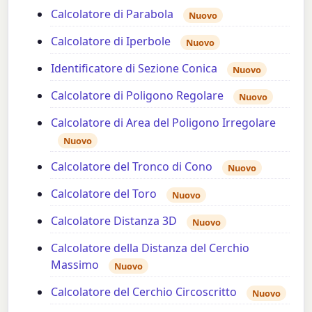
Calcolatore di Parabola
Nuovo
Calcolatore di Iperbole
Nuovo
Identificatore di Sezione Conica
Nuovo
Calcolatore di Poligono Regolare
Nuovo
Calcolatore di Area del Poligono Irregolare
Nuovo
Calcolatore del Tronco di Cono
Nuovo
Calcolatore del Toro
Nuovo
Calcolatore Distanza 3D
Nuovo
Calcolatore della Distanza del Cerchio
Massimo
Nuovo
Calcolatore del Cerchio Circoscritto
Nuovo