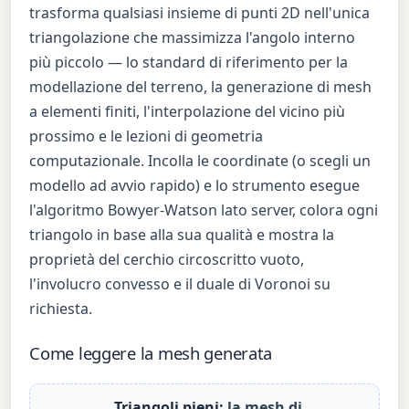
trasforma qualsiasi insieme di punti 2D nell'unica
triangolazione che massimizza l'angolo interno
più piccolo — lo standard di riferimento per la
modellazione del terreno, la generazione di mesh
a elementi finiti, l'interpolazione del vicino più
prossimo e le lezioni di geometria
computazionale. Incolla le coordinate (o scegli un
modello ad avvio rapido) e lo strumento esegue
l'algoritmo Bowyer-Watson lato server, colora ogni
triangolo in base alla sua qualità e mostra la
proprietà del cerchio circoscritto vuoto,
l'involucro convesso e il duale di Voronoi su
richiesta.
Come leggere la mesh generata
Triangoli pieni:
la mesh di