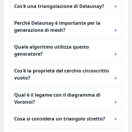
Cos'è una triangolazione di Delaunay?
Perché Delaunay è importante per la
generazione di mesh?
Quale algoritmo utilizza questo
generatore?
Cos'è la proprietà del cerchio circoscritto
vuoto?
Qual è il legame con il diagramma di
Voronoi?
Cosa si considera un triangolo stretto?