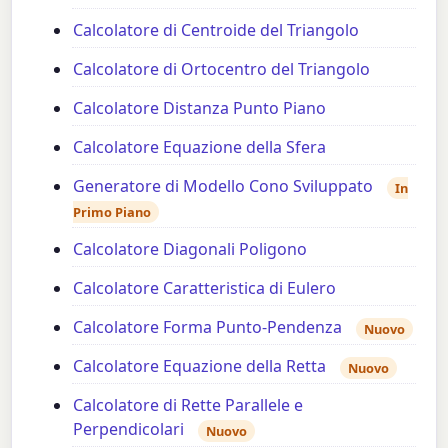
Calcolatore di Centroide del Triangolo
Calcolatore di Ortocentro del Triangolo
Calcolatore Distanza Punto Piano
Calcolatore Equazione della Sfera
Generatore di Modello Cono Sviluppato
In
Primo Piano
Calcolatore Diagonali Poligono
Calcolatore Caratteristica di Eulero
Calcolatore Forma Punto-Pendenza
Nuovo
Calcolatore Equazione della Retta
Nuovo
Calcolatore di Rette Parallele e
Perpendicolari
Nuovo