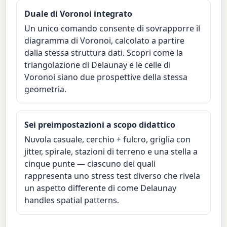
Duale di Voronoi integrato
Un unico comando consente di sovrapporre il
diagramma di Voronoi, calcolato a partire
dalla stessa struttura dati. Scopri come la
triangolazione di Delaunay e le celle di
Voronoi siano due prospettive della stessa
geometria.
Sei preimpostazioni a scopo didattico
Nuvola casuale, cerchio + fulcro, griglia con
jitter, spirale, stazioni di terreno e una stella a
cinque punte — ciascuno dei quali
rappresenta uno stress test diverso che rivela
un aspetto differente di come Delaunay
handles spatial patterns.