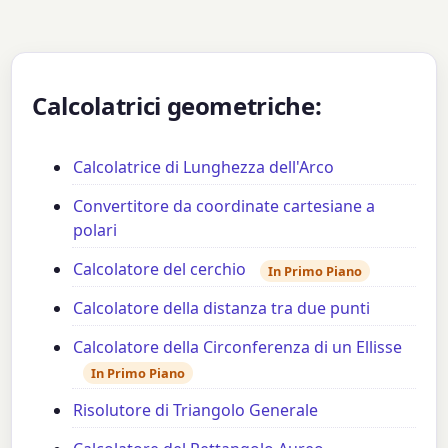
Calcolatrici geometriche:
Calcolatrice di Lunghezza dell'Arco
Convertitore da coordinate cartesiane a
polari
Calcolatore del cerchio
In Primo Piano
Calcolatore della distanza tra due punti
Calcolatore della Circonferenza di un Ellisse
In Primo Piano
Risolutore di Triangolo Generale