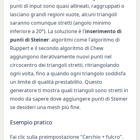
punti di input sono quasi allineati, raggruppati o
lasciano grandi regioni vuote, alcuni triangoli
saranno comunque stretti (angolo minimo
inferiore a 20°). La soluzione è l'
inserimento di
punti di Steiner
: algoritmi come l'algoritmo di
Ruppert e il secondo algoritmo di Chew
aggiungono iterativamente nuovi punti nel
circocentro dei triangoli stretti, ritriangolando
ogni volta, fino a quando ogni triangolo soddisfa
un limite di qualità prestabilito. Questo
generatore ti mostra quali triangoli sono stretti in
modo da sapere dove aggiungere punti di Steiner
se desideri una mesh più fine.
Esempio pratico
Fai clic sulla preimpostazione "Cerchio + fulcro".