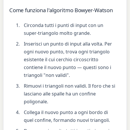
Come funziona l'algoritmo Bowyer-Watson
Circonda tutti i punti di input con un
super-triangolo molto grande.
Inserisci un punto di input alla volta. Per
ogni nuovo punto, trova ogni triangolo
esistente il cui cerchio circoscritto
contiene il nuovo punto — questi sono i
triangoli "non validi".
Rimuovi i triangoli non validi. Il foro che si
lasciano alle spalle ha un confine
poligonale.
Collega il nuovo punto a ogni bordo di
quel confine, formando nuovi triangoli.