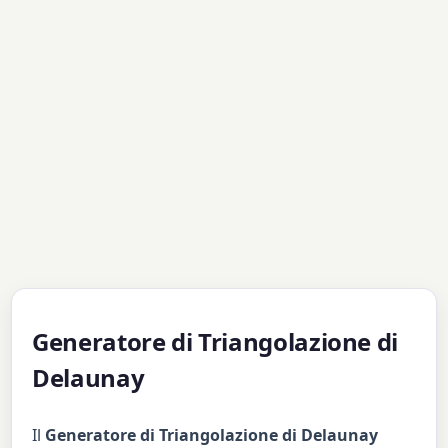
Generatore di Triangolazione di
Delaunay
Il
Generatore di Triangolazione di Delaunay