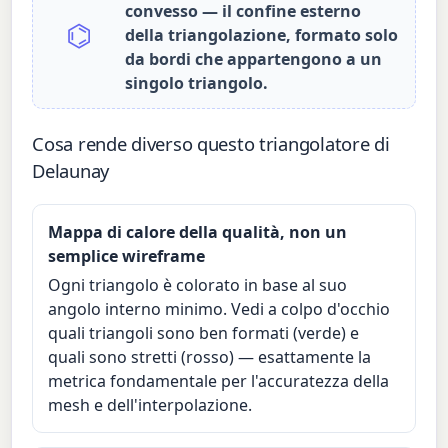
convesso — il confine esterno
⌬
della triangolazione, formato solo
da bordi che appartengono a un
singolo triangolo.
Cosa rende diverso questo triangolatore di
Delaunay
Mappa di calore della qualità, non un
semplice wireframe
Ogni triangolo è colorato in base al suo
angolo interno minimo. Vedi a colpo d'occhio
quali triangoli sono ben formati (verde) e
quali sono stretti (rosso) — esattamente la
metrica fondamentale per l'accuratezza della
mesh e dell'interpolazione.