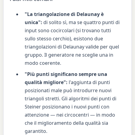
"La triangolazione di Delaunay è
unica":
di solito sì, ma se quattro punti di
input sono cocircolari (si trovano tutti
sullo stesso cerchio), esistono due
triangolazioni di Delaunay valide per quel
gruppo. Il generatore ne sceglie una in
modo coerente.
"Più punti significano sempre una
qualità migliore":
l'aggiunta di punti
posizionati male può introdurre nuovi
triangoli stretti. Gli algoritmi dei punti di
Steiner posizionano i nuovi punti con
attenzione — nei circocentri — in modo
che il miglioramento della qualità sia
garantito.