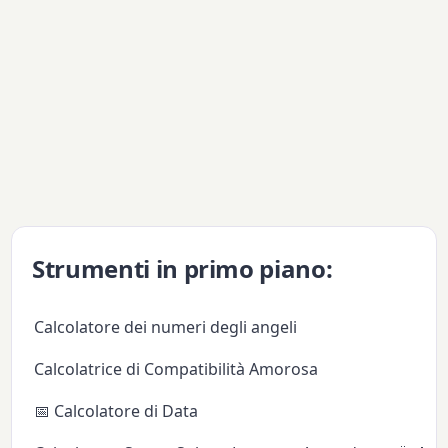
Strumenti in primo piano:
Calcolatore dei numeri degli angeli
Calcolatrice di Compatibilità Amorosa
📅 Calcolatore di Data