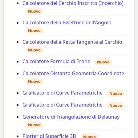
Calcolatore del Cerchio Inscritto (Incerchio)
Nuovo
Calcolatore della Bisettrice dell'Angolo
Nuovo
Calcolatore della Retta Tangente al Cerchio
Nuovo
Calcolatore Formula di Erone
Nuovo
Calcolatore Distanza Geometria Coordinate
Nuovo
Graficatore di Curve Parametriche
Nuovo
Graficatore di Curve Parametriche
Nuovo
Generatore di Triangolazione di Delaunay
Nuovo
Plotter di Superficie 3D
Nuovo