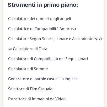
Strumenti in primo piano:
Calcolatore dei numeri degli angeli
Calcolatrice di Compatibilità Amorosa
Calcolatore Segno Solare, Lunare e Ascendente 🌞🌙✨
📅 Calcolatore di Data
Calcolatore di Compatibilità dei Segni Lunari
Calcolatore di Somme
Generatore di parole casuali in inglese
Selettore di Film Casuale
Estrattore di Immagini da Video