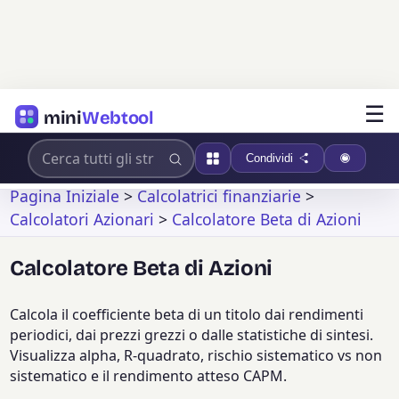
☰
mini
Webtool
Condividi
Pagina Iniziale
>
Calcolatrici finanziarie
>
Calcolatori Azionari
>
Calcolatore Beta di Azioni
Calcolatore Beta di Azioni
Calcola il coefficiente beta di un titolo dai rendimenti
periodici, dai prezzi grezzi o dalle statistiche di sintesi.
Visualizza alpha, R-quadrato, rischio sistematico vs non
sistematico e il rendimento atteso CAPM.