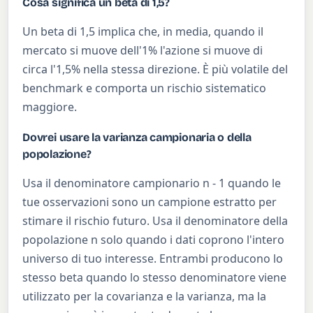
Cosa significa un beta di 1,5?
Un beta di 1,5 implica che, in media, quando il
mercato si muove dell'1% l'azione si muove di
circa l'1,5% nella stessa direzione. È più volatile del
benchmark e comporta un rischio sistematico
maggiore.
Dovrei usare la varianza campionaria o della
popolazione?
Usa il denominatore campionario n - 1 quando le
tue osservazioni sono un campione estratto per
stimare il rischio futuro. Usa il denominatore della
popolazione n solo quando i dati coprono l'intero
universo di tuo interesse. Entrambi producono lo
stesso beta quando lo stesso denominatore viene
utilizzato per la covarianza e la varianza, ma la