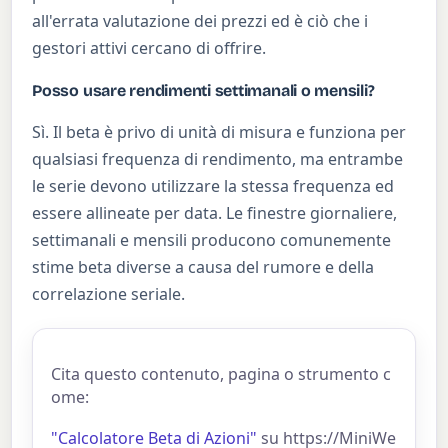
all'errata valutazione dei prezzi ed è ciò che i
gestori attivi cercano di offrire.
Posso usare rendimenti settimanali o mensili?
Sì. Il beta è privo di unità di misura e funziona per
qualsiasi frequenza di rendimento, ma entrambe
le serie devono utilizzare la stessa frequenza ed
essere allineate per data. Le finestre giornaliere,
settimanali e mensili producono comunemente
stime beta diverse a causa del rumore e della
correlazione seriale.
Cita questo contenuto, pagina o strumento c
ome:
"Calcolatore Beta di Azioni"
su https://MiniWe