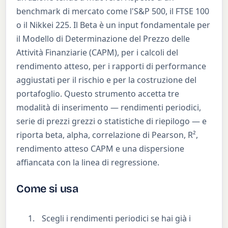
benchmark di mercato come l'S&P 500, il FTSE 100
o il Nikkei 225. Il Beta è un input fondamentale per
il Modello di Determinazione del Prezzo delle
Attività Finanziarie (CAPM), per i calcoli del
rendimento atteso, per i rapporti di performance
aggiustati per il rischio e per la costruzione del
portafoglio. Questo strumento accetta tre
modalità di inserimento — rendimenti periodici,
serie di prezzi grezzi o statistiche di riepilogo — e
riporta beta, alpha, correlazione di Pearson, R²,
rendimento atteso CAPM e una dispersione
affiancata con la linea di regressione.
Come si usa
Scegli i rendimenti periodici se hai già i