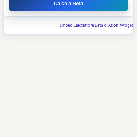
Calcola Beta
Embed Calcolatore Beta di Azioni Widget