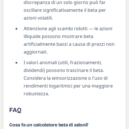
discrepanza di un solo giorno può far
oscillare significativamente il beta per
azioni volatili.
Attenzione agli scambi ridotti — le azioni
illiquide possono mostrare beta
artificialmente bassi a causa di prezzi non
aggiornati.
I valori anomali (utili, frazionamenti,
dividendi) possono trascinare il beta.
Considera la winsorizzazione o l'uso di
rendimenti logaritmici per una maggiore
robustezza.
FAQ
Cosa fa un calcolatore beta di azioni?