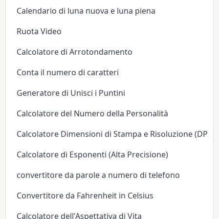
Calendario di luna nuova e luna piena
Ruota Video
Calcolatore di Arrotondamento
Conta il numero di caratteri
Generatore di Unisci i Puntini
Calcolatore del Numero della Personalità
Calcolatore Dimensioni di Stampa e Risoluzione (DPI/P
Calcolatore di Esponenti (Alta Precisione)
convertitore da parole a numero di telefono
Convertitore da Fahrenheit in Celsius
Calcolatore dell'Aspettativa di Vita