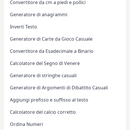
Convertitore da cm a piedi e pollici
Generatore di anagrammi
Inverti Testo
Generatore di Carte da Gioco Casuale
Convertitore da Esadecimale a Binario
Calcolatore del Segno di Venere
Generatore di stringhe casuali
Generatore di Argomenti di Dibattito Casuali
Aggiungi prefisso e suffisso al testo
Calcolatore del calcio corretto
Ordina Numeri