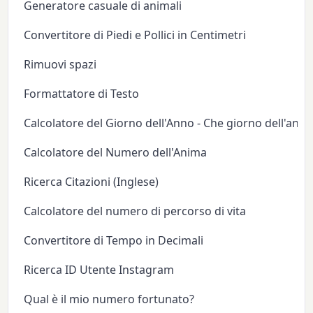
Generatore casuale di animali
Convertitore di Piedi e Pollici in Centimetri
Rimuovi spazi
Formattatore di Testo
Calcolatore del Giorno dell'Anno - Che giorno dell'anno
Calcolatore del Numero dell'Anima
Ricerca Citazioni (Inglese)
Calcolatore del numero di percorso di vita
Convertitore di Tempo in Decimali
Ricerca ID Utente Instagram
Qual è il mio numero fortunato?