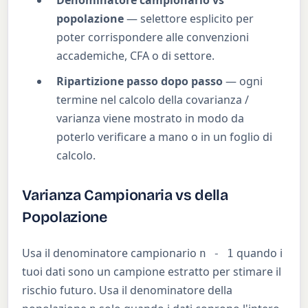
Denominatore campionario vs
popolazione
— selettore esplicito per
poter corrispondere alle convenzioni
accademiche, CFA o di settore.
Ripartizione passo dopo passo
— ogni
termine nel calcolo della covarianza /
varianza viene mostrato in modo da
poterlo verificare a mano o in un foglio di
calcolo.
Varianza Campionaria vs della
Popolazione
Usa il denominatore campionario
quando i
n - 1
tuoi dati sono un campione estratto per stimare il
rischio futuro. Usa il denominatore della