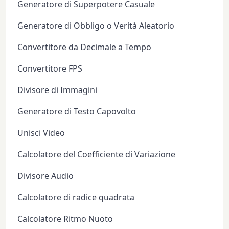
Generatore di Superpotere Casuale
Generatore di Obbligo o Verità Aleatorio
Convertitore da Decimale a Tempo
Convertitore FPS
Divisore di Immagini
Generatore di Testo Capovolto
Unisci Video
Calcolatore del Coefficiente di Variazione
Divisore Audio
Calcolatore di radice quadrata
Calcolatore Ritmo Nuoto