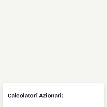
Calcolatori Azionari: