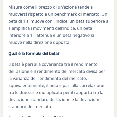
Misura come il prezzo di un'azione tende a
muoversi rispetto a un benchmark di mercato. Un
beta di 1 si muove con l'indice, un beta superiore a
1 amplifica i movimenti dell'indice, un beta
inferiore a 1 li attenua e un beta negativo si
muove nella direzione opposta.
Qual è la formula del beta?
Il beta è pari alla covarianza tra il rendimento
dell'azione e il rendimento del mercato divisa per
la varianza del rendimento del mercato.
Equivalentemente, il beta è pari alla correlazione
tra le due serie moltiplicata per il rapporto tra la
deviazione standard dell'azione e la deviazione
standard del mercato.