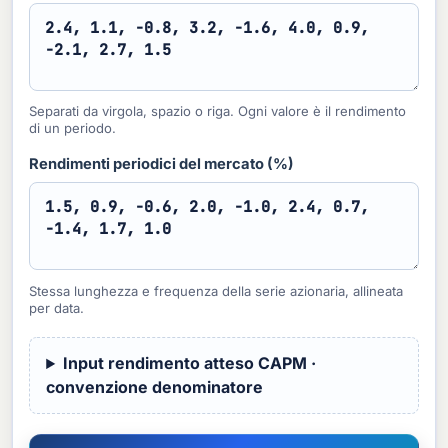
Separati da virgola, spazio o riga. Ogni valore è il rendimento
di un periodo.
Rendimenti periodici del mercato (%)
Stessa lunghezza e frequenza della serie azionaria, allineata
per data.
Input rendimento atteso CAPM ·
convenzione denominatore