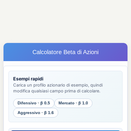
Calcolatore Beta di Azioni
Esempi rapidi
Carica un profilo azionario di esempio, quindi
modifica qualsiasi campo prima di calcolare.
Difensivo · β 0.5
Mercato · β 1.0
Aggressivo · β 1.6