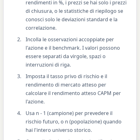
rendimenti in %, i prezzi se hai solo i prezzi
di chiusura, o le statistiche di riepilogo se
conosci solo le deviazioni standard e la
correlazione.
Incolla le osservazioni accoppiate per
l'azione e il benchmark. I valori possono
essere separati da virgole, spazi o
interruzioni di riga.
Imposta il tasso privo di rischio e il
rendimento di mercato atteso per
calcolare il rendimento atteso CAPM per
l'azione.
Usa n - 1 (campione) per prevedere il
rischio futuro, o n (popolazione) quando
hai l'intero universo storico.