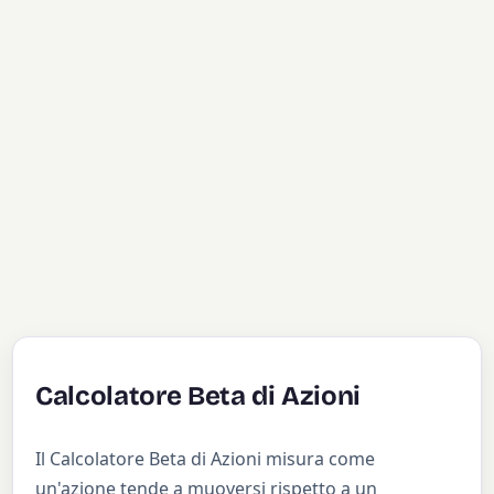
Calcolatore Beta di Azioni
Il Calcolatore Beta di Azioni misura come
un'azione tende a muoversi rispetto a un