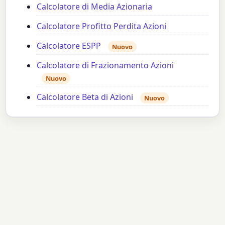
Calcolatore di Media Azionaria
Calcolatore Profitto Perdita Azioni
Calcolatore ESPP
Nuovo
Calcolatore di Frazionamento Azioni
Nuovo
Calcolatore Beta di Azioni
Nuovo