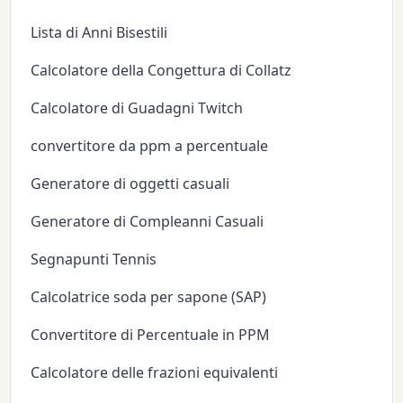
Lista di Anni Bisestili
Calcolatore della Congettura di Collatz
Calcolatore di Guadagni Twitch
convertitore da ppm a percentuale
Generatore di oggetti casuali
Generatore di Compleanni Casuali
Segnapunti Tennis
Calcolatrice soda per sapone (SAP)
Convertitore di Percentuale in PPM
Calcolatore delle frazioni equivalenti