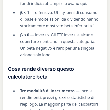
fondi indicizzati ampi si trovano qui.
β < 1
— difensivo. Utility, beni di consumo
di base e molte azioni da dividendo hanno
storicamente mostrato beta inferiori a 1.
β < 0
— inverso. Gli ETF inversi e alcune
coperture rientrano in questa categoria.
Un beta negativo è raro per una singola
azione solo long.
Cosa rende diverso questo
calcolatore beta
Tre modalità di inserimento
— incolla
rendimenti, prezzi grezzi o statistiche di
riepilogo. La maggior parte dei calcolatori