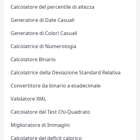
Calcolatore del percentile di altezza
Generatore di Date Casuali
Generatore di Colori Casuali
Calcolatrice di Numerologia
Calcolatore Binario
Calcolatrice della Deviazione Standard Relativa
Convertitore da binario a esadecimale
Validatore XML
Calcolatore del Test Chi-Quadrato
Miglioratore di Immagini
Calcolatore del deficit calorico