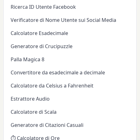
Ricerca ID Utente Facebook
Verificatore di Nome Utente sui Social Media
Calcolatore Esadecimale
Generatore di Crucipuzzle
Palla Magica 8
Convertitore da esadecimale a decimale
Calcolatore da Celsius a Fahrenheit
Estrattore Audio
Calcolatore di Scala
Generatore di Citazioni Casuali
⏱️ Calcolatore di Ore