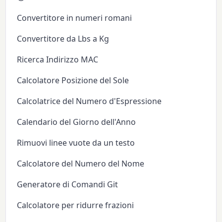
Convertitore in numeri romani
Convertitore da Lbs a Kg
Ricerca Indirizzo MAC
Calcolatore Posizione del Sole
Calcolatrice del Numero d'Espressione
Calendario del Giorno dell'Anno
Rimuovi linee vuote da un testo
Calcolatore del Numero del Nome
Generatore di Comandi Git
Calcolatore per ridurre frazioni