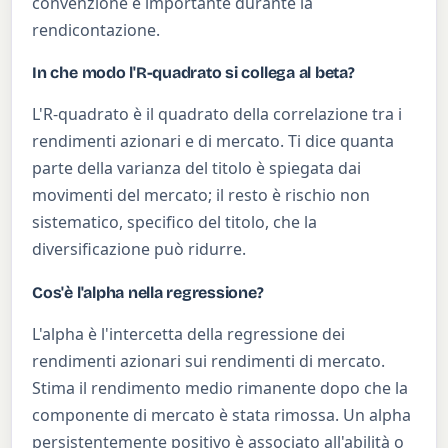
convenzione è importante durante la
rendicontazione.
In che modo l'R-quadrato si collega al beta?
L'R-quadrato è il quadrato della correlazione tra i
rendimenti azionari e di mercato. Ti dice quanta
parte della varianza del titolo è spiegata dai
movimenti del mercato; il resto è rischio non
sistematico, specifico del titolo, che la
diversificazione può ridurre.
Cos'è l'alpha nella regressione?
L'alpha è l'intercetta della regressione dei
rendimenti azionari sui rendimenti di mercato.
Stima il rendimento medio rimanente dopo che la
componente di mercato è stata rimossa. Un alpha
persistentemente positivo è associato all'abilità o