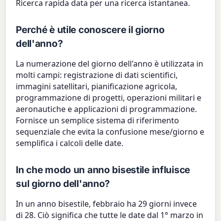
Ricerca rapida data per una ricerca istantanea.
Perché è utile conoscere il giorno
dell'anno?
La numerazione del giorno dell'anno è utilizzata in
molti campi: registrazione di dati scientifici,
immagini satellitari, pianificazione agricola,
programmazione di progetti, operazioni militari e
aeronautiche e applicazioni di programmazione.
Fornisce un semplice sistema di riferimento
sequenziale che evita la confusione mese/giorno e
semplifica i calcoli delle date.
In che modo un anno bisestile influisce
sul giorno dell'anno?
In un anno bisestile, febbraio ha 29 giorni invece
di 28. Ciò significa che tutte le date dal 1° marzo in