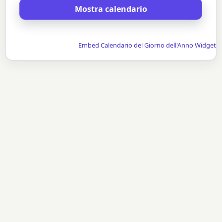
Embed Calendario del Giorno dell'Anno Widget