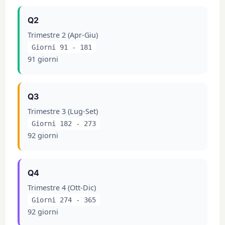
Q2
Trimestre 2 (Apr-Giu)
Giorni 91 - 181
91 giorni
Q3
Trimestre 3 (Lug-Set)
Giorni 182 - 273
92 giorni
Q4
Trimestre 4 (Ott-Dic)
Giorni 274 - 365
92 giorni