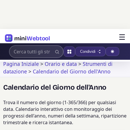
☰
mini
Webtool
Condividi
Pagina Iniziale
>
Orario e data
>
Strumenti di
datazione
>
Calendario del Giorno dell'Anno
Calendario del Giorno dell'Anno
Trova il numero del giorno (1-365/366) per qualsiasi
data. Calendario interattivo con monitoraggio dei
progressi dell'anno, numeri della settimana, ripartizione
trimestrale e ricerca istantanea.