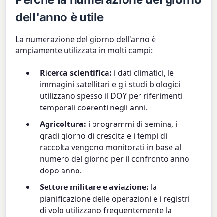
dell'anno è utile
La numerazione del giorno dell'anno è
ampiamente utilizzata in molti campi:
Ricerca scientifica:
i dati climatici, le
immagini satellitari e gli studi biologici
utilizzano spesso il DOY per riferimenti
temporali coerenti negli anni.
Agricoltura:
i programmi di semina, i
gradi giorno di crescita e i tempi di
raccolta vengono monitorati in base al
numero del giorno per il confronto anno
dopo anno.
Settore militare e aviazione:
la
pianificazione delle operazioni e i registri
di volo utilizzano frequentemente la