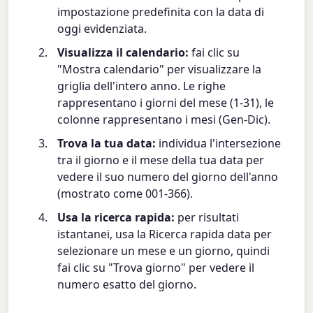
impostazione predefinita con la data di
oggi evidenziata.
Visualizza il calendario:
fai clic su
"Mostra calendario" per visualizzare la
griglia dell'intero anno. Le righe
rappresentano i giorni del mese (1-31), le
colonne rappresentano i mesi (Gen-Dic).
Trova la tua data:
individua l'intersezione
tra il giorno e il mese della tua data per
vedere il suo numero del giorno dell'anno
(mostrato come 001-366).
Usa la ricerca rapida:
per risultati
istantanei, usa la Ricerca rapida data per
selezionare un mese e un giorno, quindi
fai clic su "Trova giorno" per vedere il
numero esatto del giorno.