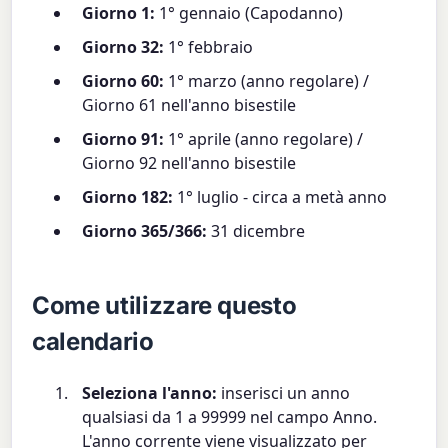
Giorno 1:
1° gennaio (Capodanno)
Giorno 32:
1° febbraio
Giorno 60:
1° marzo (anno regolare) /
Giorno 61 nell'anno bisestile
Giorno 91:
1° aprile (anno regolare) /
Giorno 92 nell'anno bisestile
Giorno 182:
1° luglio - circa a metà anno
Giorno 365/366:
31 dicembre
Come utilizzare questo
calendario
Seleziona l'anno:
inserisci un anno
qualsiasi da 1 a 99999 nel campo Anno.
L'anno corrente viene visualizzato per