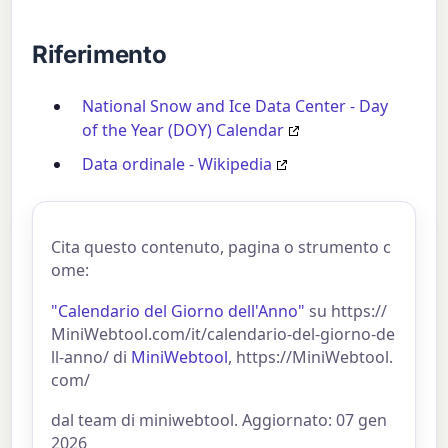
Riferimento
National Snow and Ice Data Center - Day
of the Year (DOY) Calendar
Data ordinale - Wikipedia
Cita questo contenuto, pagina o strumento c
ome:
"Calendario del Giorno dell'Anno"
su https://
MiniWebtool.com/it/calendario-del-giorno-de
ll-anno/ di
MiniWebtool
, https://MiniWebtool.
com/
dal team di miniwebtool. Aggiornato: 07 gen
2026