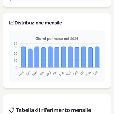
📈 Distribuzione mensile
📋 Tabella di riferimento mensile