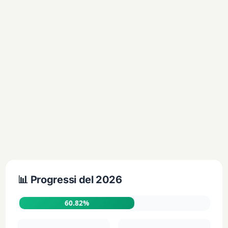
📊 Progressi del 2026
60.82%