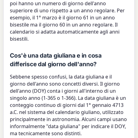
poi hanno un numero di giorno dell'anno
superiore di uno rispetto a un anno regolare. Per
esempio, il 1° marzo è il giorno 61 in un anno
bisestile ma il giorno 60 in un anno regolare. Il
calendario si adatta automaticamente agli anni
bisestili.
Cos'è una data giuliana e in cosa
differisce dal giorno dell'anno?
Sebbene spesso confusi, la data giuliana e il
giorno dell'anno sono concetti diversi. Il giorno
dell'anno (DOY) conta i giorni all'interno di un
singolo anno (1-365 o 1-366). La data giuliana è un
conteggio continuo di giorni dal 1° gennaio 4713
a.C. nel sistema del calendario giuliano, utilizzato
principalmente in astronomia. Alcuni campi usano
informalmente "data giuliana" per indicare il DOY,
ma tecnicamente sono distinti.