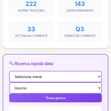
222
143
GIORNI TRASCORSI
GIORNI RIMANENTI
33
Q3
SETTIMANA CORRENTE
TRIMESTRE CORRENTE
🔍 Ricerca rapida data
Trova giorno