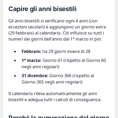
Capire gli anni bisestili
Gli anni bisestili si verificano ogni 4 anni (con
eccezioni secolari) e aggiungono un giorno extra
(29 febbraio) al calendario. Ciò influisce su tutti i
numeri dei giorni dell'anno dal 1° marzo in poi:
Febbraio:
ha 29 giorni invece di 28
1° marzo:
Giorno 61 (rispetto al Giorno 60
negli anni regolari)
31 dicembre:
Giorno 366 (rispetto al
Giorno 365 negli anni regolari)
Il calendario rileva automaticamente gli anni
bisestili e adegua tutti i calcoli di conseguenza.
Perché la numerazione del giorno