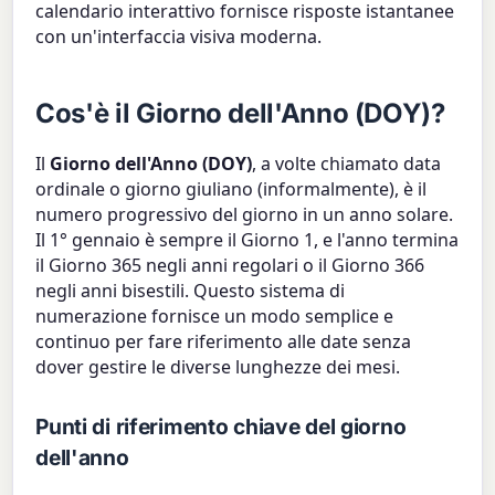
calendario interattivo fornisce risposte istantanee
con un'interfaccia visiva moderna.
Cos'è il Giorno dell'Anno (DOY)?
Il
Giorno dell'Anno (DOY)
, a volte chiamato data
ordinale o giorno giuliano (informalmente), è il
numero progressivo del giorno in un anno solare.
Il 1° gennaio è sempre il Giorno 1, e l'anno termina
il Giorno 365 negli anni regolari o il Giorno 366
negli anni bisestili. Questo sistema di
numerazione fornisce un modo semplice e
continuo per fare riferimento alle date senza
dover gestire le diverse lunghezze dei mesi.
Punti di riferimento chiave del giorno
dell'anno