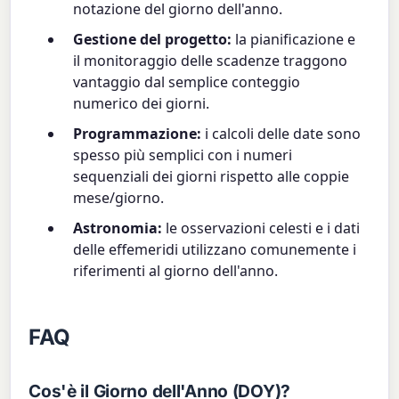
notazione del giorno dell'anno.
Gestione del progetto:
la pianificazione e
il monitoraggio delle scadenze traggono
vantaggio dal semplice conteggio
numerico dei giorni.
Programmazione:
i calcoli delle date sono
spesso più semplici con i numeri
sequenziali dei giorni rispetto alle coppie
mese/giorno.
Astronomia:
le osservazioni celesti e i dati
delle effemeridi utilizzano comunemente i
riferimenti al giorno dell'anno.
FAQ
Cos'è il Giorno dell'Anno (DOY)?