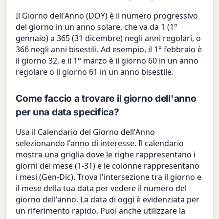
Il Giorno dell'Anno (DOY) è il numero progressivo
del giorno in un anno solare, che va da 1 (1°
gennaio) a 365 (31 dicembre) negli anni regolari, o
366 negli anni bisestili. Ad esempio, il 1° febbraio è
il giorno 32, e il 1° marzo è il giorno 60 in un anno
regolare o il giorno 61 in un anno bisestile.
Come faccio a trovare il giorno dell'anno
per una data specifica?
Usa il Calendario del Giorno dell'Anno
selezionando l'anno di interesse. Il calendario
mostra una griglia dove le righe rappresentano i
giorni del mese (1-31) e le colonne rappresentano
i mesi (Gen-Dic). Trova l'intersezione tra il giorno e
il mese della tua data per vedere il numero del
giorno dell'anno. La data di oggi è evidenziata per
un riferimento rapido. Puoi anche utilizzare la