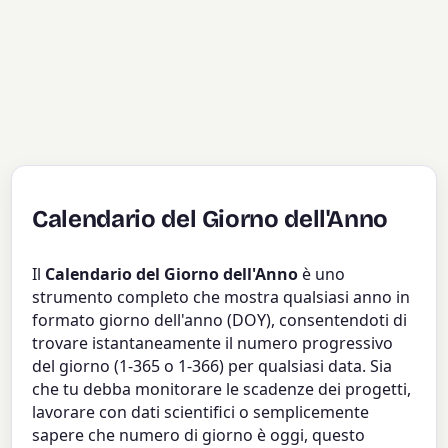
Calendario del Giorno dell'Anno
Il
Calendario del Giorno dell'Anno
è uno
strumento completo che mostra qualsiasi anno in
formato giorno dell'anno (DOY), consentendoti di
trovare istantaneamente il numero progressivo
del giorno (1-365 o 1-366) per qualsiasi data. Sia
che tu debba monitorare le scadenze dei progetti,
lavorare con dati scientifici o semplicemente
sapere che numero di giorno è oggi, questo