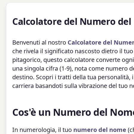
Calcolatore del Numero de
Benvenuti al nostro
Calcolatore del Nume
che rivela il significato nascosto dietro il 
pitagorico, questo calcolatore converte ogni
una singola cifra (1-9), nota come numero 
destino. Scopri i tratti della tua personalità, i
carriera basandoti sulla vibrazione del tuo 
Cos'è un Numero del Nom
In numerologia, il tuo
numero del nome
(c