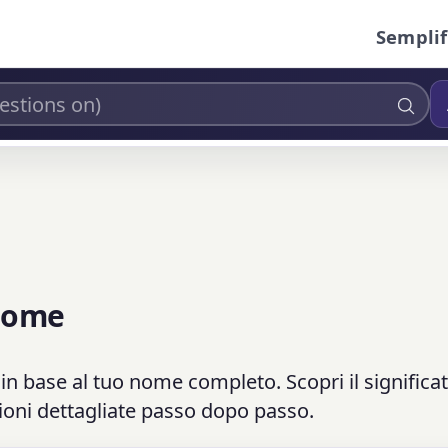
Semplif
 Nome
 base al tuo nome completo. Scopri il significat
ioni dettagliate passo dopo passo.