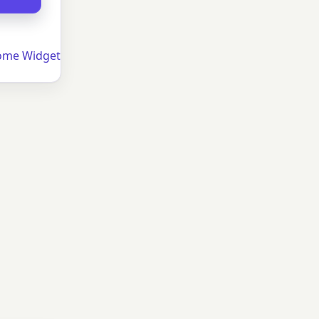
Nome Widget