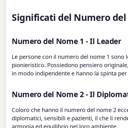
Significati del Numero del
Numero del Nome 1 - Il Leader
Le persone con il numero del nome 1 sono lea
pionieristico. Possiedono pensiero original
in modo indipendente e hanno la spinta per 
Numero del Nome 2 - Il Diploma
Coloro che hanno il numero del nome 2 ecce
diplomatici, sensibili e pazienti, il che li re
armonia ed equilibrio nel loro ambiente.