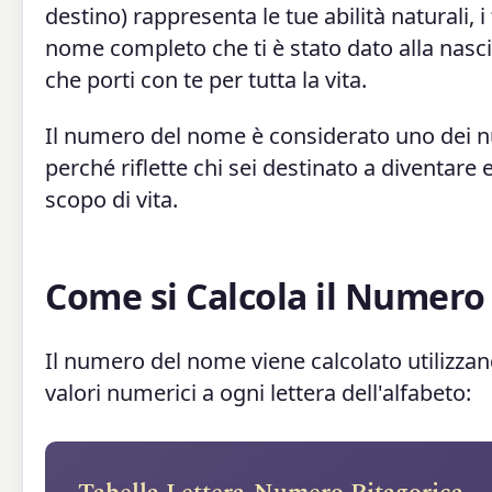
destino) rappresenta le tue abilità naturali, i
nome completo che ti è stato dato alla nascita
che porti con te per tutta la vita.
Il numero del nome è considerato uno dei n
perché riflette chi sei destinato a diventare e
scopo di vita.
Come si Calcola il Numer
Il numero del nome viene calcolato utilizzan
valori numerici a ogni lettera dell'alfabeto: