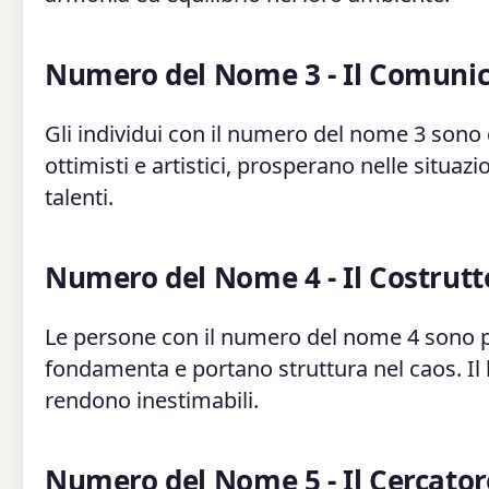
Numero del Nome 3 - Il Comuni
Gli individui con il numero del nome 3 sono 
ottimisti e artistici, prosperano nelle situazio
talenti.
Numero del Nome 4 - Il Costrutt
Le persone con il numero del nome 4 sono pra
fondamenta e portano struttura nel caos. Il lo
rendono inestimabili.
Numero del Nome 5 - Il Cercatore