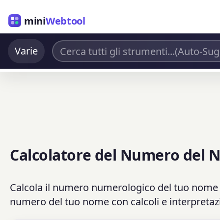
mini
Webtool
Varie
Calcolatore del Numero del
Calcola il numero numerologico del tuo nome in
numero del tuo nome con calcoli e interpretaz