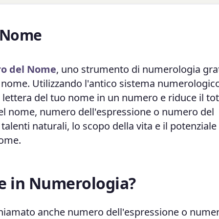
l Nome
ro del Nome
, uno strumento di numerologia gra
tuo nome. Utilizzando l'antico sistema numerologic
 lettera del tuo nome in un numero e riduce il tot
del nome, numero dell'espressione o numero del
 talenti naturali, lo scopo della vita e il potenziale
nome.
e in Numerologia?
hiamato anche numero dell'espressione o numer