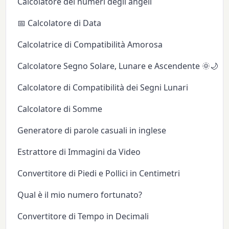
Calcolatore dei numeri degli angeli
📅 Calcolatore di Data
Calcolatrice di Compatibilità Amorosa
Calcolatore Segno Solare, Lunare e Ascendente 🌞🌙✨
Calcolatore di Compatibilità dei Segni Lunari
Calcolatore di Somme
Generatore di parole casuali in inglese
Estrattore di Immagini da Video
Convertitore di Piedi e Pollici in Centimetri
Qual è il mio numero fortunato?
Convertitore di Tempo in Decimali