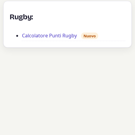
Rugby:
Calcolatore Punti Rugby
Nuovo