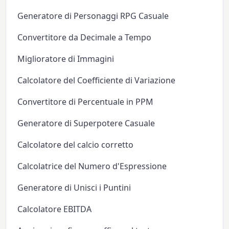
Generatore di Personaggi RPG Casuale
Convertitore da Decimale a Tempo
Miglioratore di Immagini
Calcolatore del Coefficiente di Variazione
Convertitore di Percentuale in PPM
Generatore di Superpotere Casuale
Calcolatore del calcio corretto
Calcolatrice del Numero d'Espressione
Generatore di Unisci i Puntini
Calcolatore EBITDA