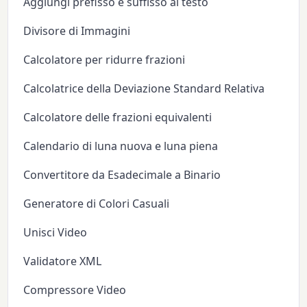
Aggiungi prefisso e suffisso al testo
Divisore di Immagini
Calcolatore per ridurre frazioni
Calcolatrice della Deviazione Standard Relativa
Calcolatore delle frazioni equivalenti
Calendario di luna nuova e luna piena
Convertitore da Esadecimale a Binario
Generatore di Colori Casuali
Unisci Video
Validatore XML
Compressore Video