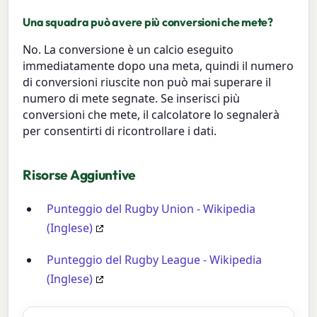
Una squadra può avere più conversioni che mete?
No. La conversione è un calcio eseguito
immediatamente dopo una meta, quindi il numero
di conversioni riuscite non può mai superare il
numero di mete segnate. Se inserisci più
conversioni che mete, il calcolatore lo segnalerà
per consentirti di ricontrollare i dati.
Risorse Aggiuntive
Punteggio del Rugby Union - Wikipedia
(Inglese)
Punteggio del Rugby League - Wikipedia
(Inglese)