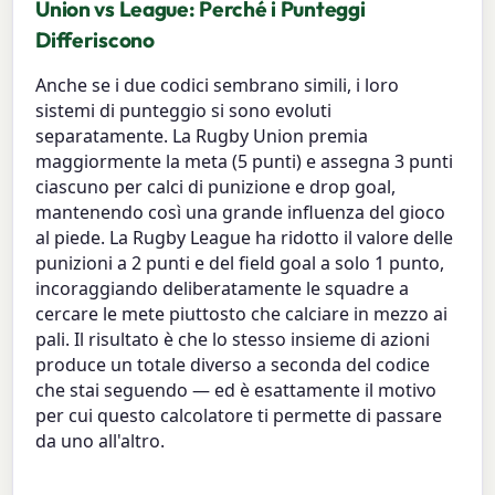
Union vs League: Perché i Punteggi
Differiscono
Anche se i due codici sembrano simili, i loro
sistemi di punteggio si sono evoluti
separatamente. La Rugby Union premia
maggiormente la meta (5 punti) e assegna 3 punti
ciascuno per calci di punizione e drop goal,
mantenendo così una grande influenza del gioco
al piede. La Rugby League ha ridotto il valore delle
punizioni a 2 punti e del field goal a solo 1 punto,
incoraggiando deliberatamente le squadre a
cercare le mete piuttosto che calciare in mezzo ai
pali. Il risultato è che lo stesso insieme di azioni
produce un totale diverso a seconda del codice
che stai seguendo — ed è esattamente il motivo
per cui questo calcolatore ti permette di passare
da uno all'altro.