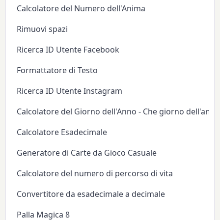
Calcolatore del Numero dell'Anima
Rimuovi spazi
Ricerca ID Utente Facebook
Formattatore di Testo
Ricerca ID Utente Instagram
Calcolatore del Giorno dell'Anno - Che giorno dell'anno
Calcolatore Esadecimale
Generatore di Carte da Gioco Casuale
Calcolatore del numero di percorso di vita
Convertitore da esadecimale a decimale
Palla Magica 8