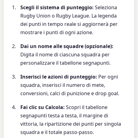
Scegli il sistema di punteggio:
Seleziona
Rugby Union o Rugby League. La legenda
dei punti in tempo reale si aggiornerà per
mostrare i punti di ogni azione.
Dai un nome alle squadre (opzionale):
Digita il nome di ciascuna squadra per
personalizzare il tabellone segnapunti.
Inserisci le azioni di punteggio:
Per ogni
squadra, inserisci il numero di mete,
conversioni, calci di punizione e drop goal.
Fai clic su Calcola:
Scopri il tabellone
segnapunti testa a testa, il margine di
vittoria, la ripartizione dei punti per singola
squadra e il totale passo-passo.