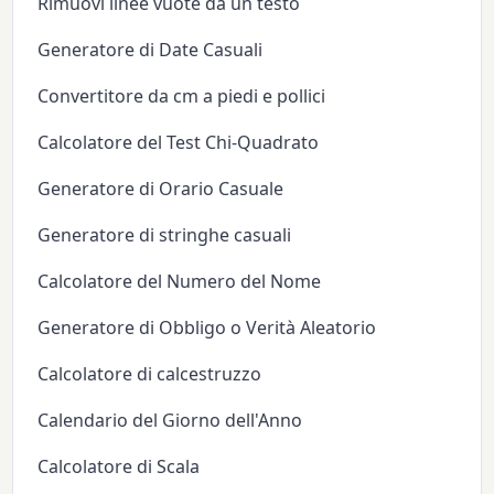
Rimuovi linee vuote da un testo
Generatore di Date Casuali
Convertitore da cm a piedi e pollici
Calcolatore del Test Chi-Quadrato
Generatore di Orario Casuale
Generatore di stringhe casuali
Calcolatore del Numero del Nome
Generatore di Obbligo o Verità Aleatorio
Calcolatore di calcestruzzo
Calendario del Giorno dell'Anno
Calcolatore di Scala