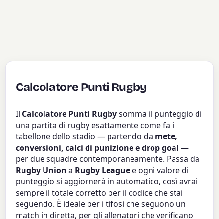
Calcolatore Punti Rugby
Il
Calcolatore Punti Rugby
somma il punteggio di
una partita di rugby esattamente come fa il
tabellone dello stadio — partendo da
mete,
conversioni, calci di punizione e drop goal
—
per due squadre contemporaneamente. Passa da
Rugby Union
a
Rugby League
e ogni valore di
punteggio si aggiornerà in automatico, così avrai
sempre il totale corretto per il codice che stai
seguendo. È ideale per i tifosi che seguono un
match in diretta, per gli allenatori che verificano