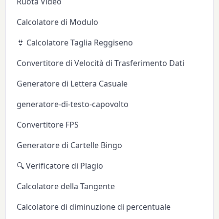
Ruota Video
Calcolatore di Modulo
👙 Calcolatore Taglia Reggiseno
Convertitore di Velocità di Trasferimento Dati
Generatore di Lettera Casuale
generatore-di-testo-capovolto
Convertitore FPS
Generatore di Cartelle Bingo
🔍 Verificatore di Plagio
Calcolatore della Tangente
Calcolatore di diminuzione di percentuale