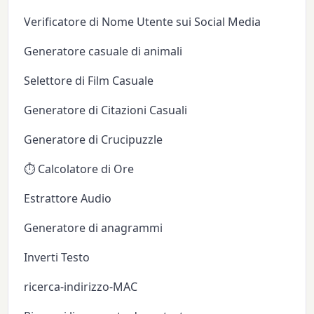
Verificatore di Nome Utente sui Social Media
Generatore casuale di animali
Selettore di Film Casuale
Generatore di Citazioni Casuali
Generatore di Crucipuzzle
⏱️ Calcolatore di Ore
Estrattore Audio
Generatore di anagrammi
Inverti Testo
ricerca-indirizzo-MAC