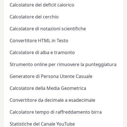
Calcolatore del deficit calorico
Calcolatore del cerchio
Calcolatore di notazioni scientifiche
Convertitore HTML in Testo
Calcolatore di alba e tramonto
Strumento online per rimuovere la punteggiatura
Generatore di Persona Utente Casuale
Calcolatore della Media Geometrica
Convertitore da decimale a esadecimale
Calcolatore tempo di raffreddamento birra
Statistiche del Canale YouTube