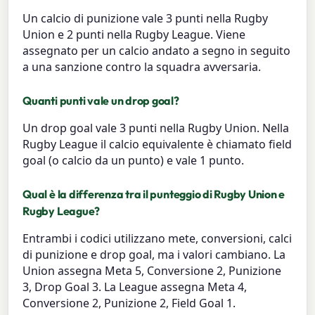
Un calcio di punizione vale 3 punti nella Rugby
Union e 2 punti nella Rugby League. Viene
assegnato per un calcio andato a segno in seguito
a una sanzione contro la squadra avversaria.
Quanti punti vale un drop goal?
Un drop goal vale 3 punti nella Rugby Union. Nella
Rugby League il calcio equivalente è chiamato field
goal (o calcio da un punto) e vale 1 punto.
Qual è la differenza tra il punteggio di Rugby Union e
Rugby League?
Entrambi i codici utilizzano mete, conversioni, calci
di punizione e drop goal, ma i valori cambiano. La
Union assegna Meta 5, Conversione 2, Punizione
3, Drop Goal 3. La League assegna Meta 4,
Conversione 2, Punizione 2, Field Goal 1.