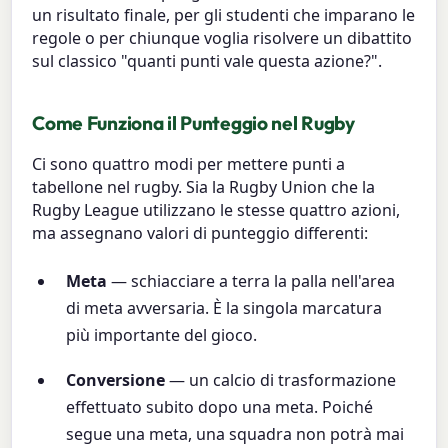
un risultato finale, per gli studenti che imparano le
regole o per chiunque voglia risolvere un dibattito
sul classico "quanti punti vale questa azione?".
Come Funziona il Punteggio nel Rugby
Ci sono quattro modi per mettere punti a
tabellone nel rugby. Sia la Rugby Union che la
Rugby League utilizzano le stesse quattro azioni,
ma assegnano valori di punteggio differenti:
Meta
— schiacciare a terra la palla nell'area
di meta avversaria. È la singola marcatura
più importante del gioco.
Conversione
— un calcio di trasformazione
effettuato subito dopo una meta. Poiché
segue una meta, una squadra non potrà mai