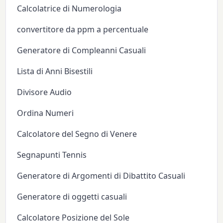
Calcolatrice di Numerologia
convertitore da ppm a percentuale
Generatore di Compleanni Casuali
Lista di Anni Bisestili
Divisore Audio
Ordina Numeri
Calcolatore del Segno di Venere
Segnapunti Tennis
Generatore di Argomenti di Dibattito Casuali
Generatore di oggetti casuali
Calcolatore Posizione del Sole