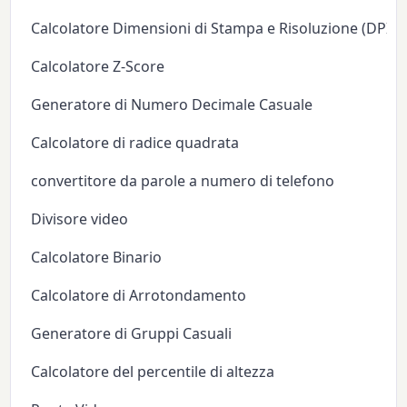
Calcolatore Dimensioni di Stampa e Risoluzione (DPI/P
Calcolatore Z-Score
Generatore di Numero Decimale Casuale
Calcolatore di radice quadrata
convertitore da parole a numero di telefono
Divisore video
Calcolatore Binario
Calcolatore di Arrotondamento
Generatore di Gruppi Casuali
Calcolatore del percentile di altezza