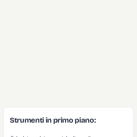
Strumenti in primo piano: