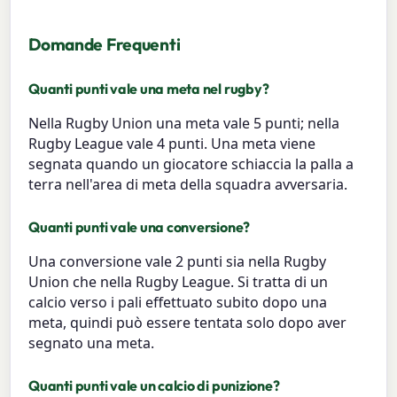
Domande Frequenti
Quanti punti vale una meta nel rugby?
Nella Rugby Union una meta vale 5 punti; nella
Rugby League vale 4 punti. Una meta viene
segnata quando un giocatore schiaccia la palla a
terra nell'area di meta della squadra avversaria.
Quanti punti vale una conversione?
Una conversione vale 2 punti sia nella Rugby
Union che nella Rugby League. Si tratta di un
calcio verso i pali effettuato subito dopo una
meta, quindi può essere tentata solo dopo aver
segnato una meta.
Quanti punti vale un calcio di punizione?