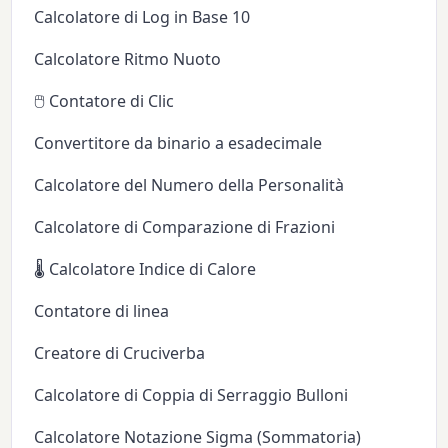
Calcolatore di Log in Base 10
Calcolatore Ritmo Nuoto
🖱️ Contatore di Clic
Convertitore da binario a esadecimale
Calcolatore del Numero della Personalità
Calcolatore di Comparazione di Frazioni
🌡️ Calcolatore Indice di Calore
Contatore di linea
Creatore di Cruciverba
Calcolatore di Coppia di Serraggio Bulloni
Calcolatore Notazione Sigma (Sommatoria)