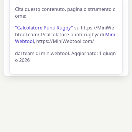
Cita questo contenuto, pagina o strumento c
ome:
"Calcolatore Punti Rugby"
su https://MiniWe
btool.com/it/calcolatore-punti-rugby/ di
Mini
Webtool
, https://MiniWebtool.com/
dal team di miniwebtool. Aggiornato: 1 giugn
o 2026