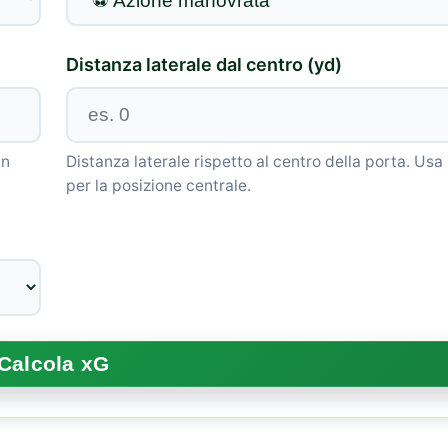
Distanza laterale dal centro (yd)
in
Distanza laterale rispetto al centro della porta. Usa
per la posizione centrale.