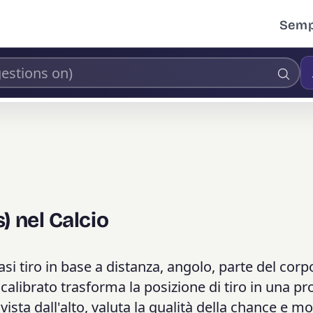
Sempl
) nel Calcio
asi tiro in base a distanza, angolo, parte del corp
 calibrato trasforma la posizione di tiro in una pr
vista dall'alto, valuta la qualità della chance e m