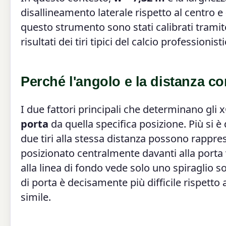
disallineamento laterale rispetto al centro e
questo strumento sono stati calibrati tramit
risultati dei tiri tipici del calcio professionist
Perché l'angolo e la distanza c
I due fattori principali che determinano gli
porta
da quella specifica posizione. Più si è
due tiri alla stessa distanza possono rappre
posizionato centralmente davanti alla porta v
alla linea di fondo vede solo uno spiraglio sot
di porta è decisamente più difficile rispetto 
simile.