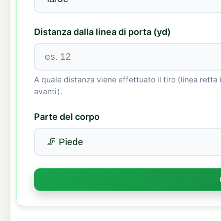
Distanza dalla linea di porta (yd)
A quale distanza viene effettuato il tiro (linea retta 
avanti).
Parte del corpo