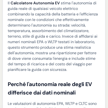
Il
Calcolatore Autonomia EV
stima l'autonomia di
guida reale di qualsiasi veicolo elettrico
combinando la capacità della batteria e l'efficienza
nominale con le condizioni che effettivamente
determinano l'autonomia su strada: velocità,
temperatura, assorbimento del climatizzatore,
terreno, stile di guida e carico. Invece di affidarsi ai
numeri nominali EPA o WLTP testati in laboratorio,
questo strumento produce una stima realistica
dell'autonomia, mostra una ripartizione per fattore
di dove viene consumata l'energia e include stime
del tempo di ricarica e del costo del viaggio per
pianificare la guida con sicurezza.
Perché l'autonomia reale degli EV
differisce dai dati nominali
Le valutazioni di autonomia EPA, WLTP e CLTC sono