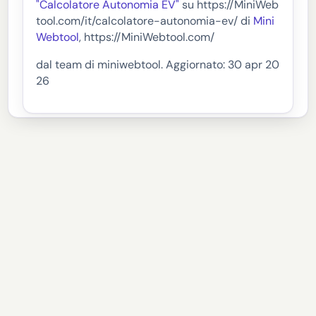
"Calcolatore Autonomia EV"
su https://MiniWeb
tool.com/it/calcolatore-autonomia-ev/ di
Mini
Webtool
, https://MiniWebtool.com/
dal team di miniwebtool. Aggiornato: 30 apr 20
26