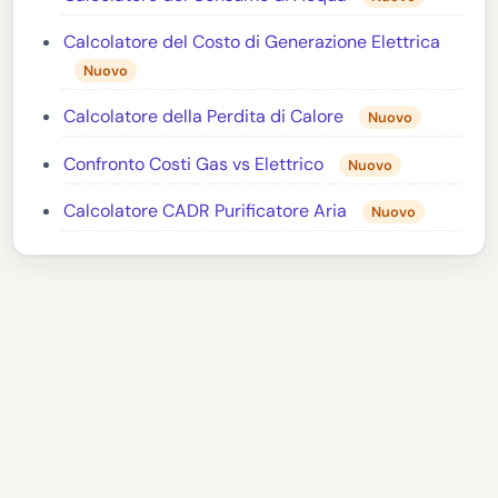
Calcolatore del Costo di Generazione Elettrica
Nuovo
Calcolatore della Perdita di Calore
Nuovo
Confronto Costi Gas vs Elettrico
Nuovo
Calcolatore CADR Purificatore Aria
Nuovo