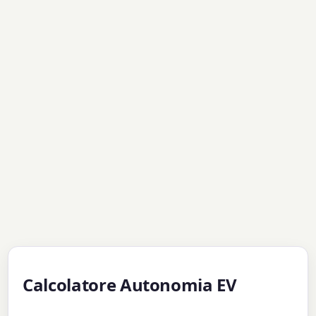
Calcolatore Autonomia EV