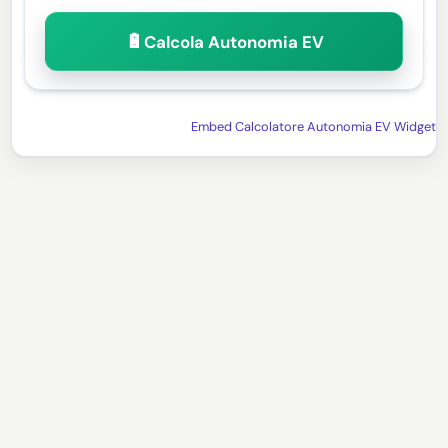
🔋
Calcola Autonomia EV
Embed Calcolatore Autonomia EV Widget