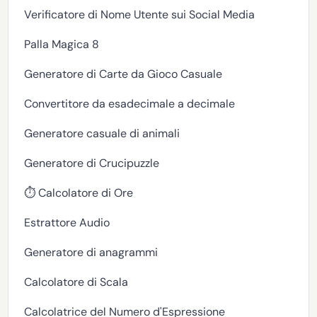
Verificatore di Nome Utente sui Social Media
Palla Magica 8
Generatore di Carte da Gioco Casuale
Convertitore da esadecimale a decimale
Generatore casuale di animali
Generatore di Crucipuzzle
⏱️ Calcolatore di Ore
Estrattore Audio
Generatore di anagrammi
Calcolatore di Scala
Calcolatrice del Numero d'Espressione