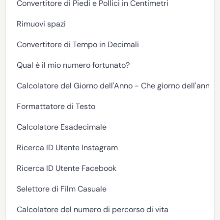
Convertitore di Piedi e Pollici in Centimetri
Rimuovi spazi
Convertitore di Tempo in Decimali
Qual è il mio numero fortunato?
Calcolatore del Giorno dell'Anno - Che giorno dell'anno 
Formattatore di Testo
Calcolatore Esadecimale
Ricerca ID Utente Instagram
Ricerca ID Utente Facebook
Selettore di Film Casuale
Calcolatore del numero di percorso di vita