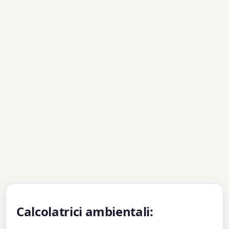
Calcolatrici ambientali: