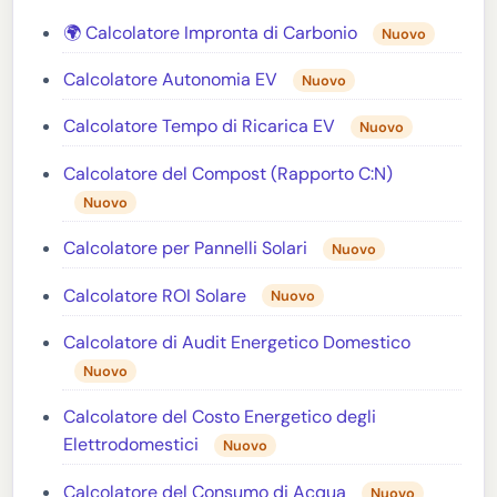
🌍 Calcolatore Impronta di Carbonio
Nuovo
Calcolatore Autonomia EV
Nuovo
Calcolatore Tempo di Ricarica EV
Nuovo
Calcolatore del Compost (Rapporto C:N)
Nuovo
Calcolatore per Pannelli Solari
Nuovo
Calcolatore ROI Solare
Nuovo
Calcolatore di Audit Energetico Domestico
Nuovo
Calcolatore del Costo Energetico degli
Elettrodomestici
Nuovo
Calcolatore del Consumo di Acqua
Nuovo