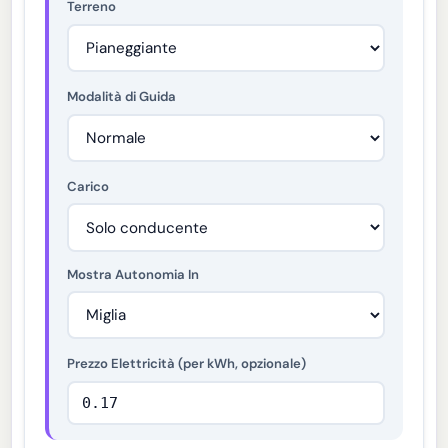
Terreno
Modalità di Guida
Carico
Mostra Autonomia In
Prezzo Elettricità (per kWh, opzionale)