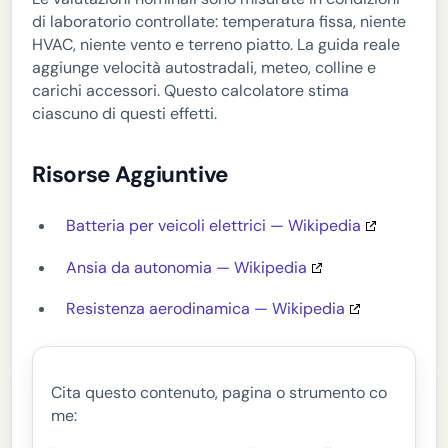
di laboratorio controllate: temperatura fissa, niente
HVAC, niente vento e terreno piatto. La guida reale
aggiunge velocità autostradali, meteo, colline e
carichi accessori. Questo calcolatore stima
ciascuno di questi effetti.
Risorse Aggiuntive
Batteria per veicoli elettrici — Wikipedia
Ansia da autonomia — Wikipedia
Resistenza aerodinamica — Wikipedia
Cita questo contenuto, pagina o strumento co
me: