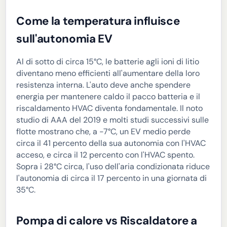
Come la temperatura influisce
sull'autonomia EV
Al di sotto di circa 15°C, le batterie agli ioni di litio
diventano meno efficienti all'aumentare della loro
resistenza interna. L'auto deve anche spendere
energia per mantenere caldo il pacco batteria e il
riscaldamento HVAC diventa fondamentale. Il noto
studio di AAA del 2019 e molti studi successivi sulle
flotte mostrano che, a -7°C, un EV medio perde
circa il 41 percento della sua autonomia con l'HVAC
acceso, e circa il 12 percento con l'HVAC spento.
Sopra i 28°C circa, l'uso dell'aria condizionata riduce
l'autonomia di circa il 17 percento in una giornata di
35°C.
Pompa di calore vs Riscaldatore a