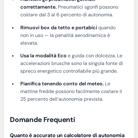
correttamente.
Pneumatici sgonfi possono
costare dal 3 al 6 percento di autonomia.
Rimuovi box da tetto e portabici
quando
non in uso — la penalità aerodinamica è
elevata.
Usa la modalità Eco
e guida con dolcezza. Le
accelerazioni brusche sono la singola fonte di
spreco energetico controllabile più grande.
Pianifica tenendo conto del meteo.
Le
mattine fredde possono facilmente costare il
25 percento dell'autonomia prevista.
Domande Frequenti
Quanto è accurato un calcolatore di autonomia