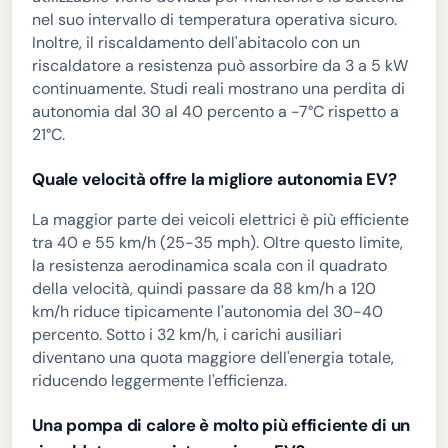
nel suo intervallo di temperatura operativa sicuro.
Inoltre, il riscaldamento dell'abitacolo con un
riscaldatore a resistenza può assorbire da 3 a 5 kW
continuamente. Studi reali mostrano una perdita di
autonomia dal 30 al 40 percento a -7°C rispetto a
21°C.
Quale velocità offre la migliore autonomia EV?
La maggior parte dei veicoli elettrici è più efficiente
tra 40 e 55 km/h (25-35 mph). Oltre questo limite,
la resistenza aerodinamica scala con il quadrato
della velocità, quindi passare da 88 km/h a 120
km/h riduce tipicamente l'autonomia del 30-40
percento. Sotto i 32 km/h, i carichi ausiliari
diventano una quota maggiore dell'energia totale,
riducendo leggermente l'efficienza.
Una pompa di calore è molto più efficiente di un