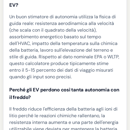
EV?
Un buon stimatore di autonomia utilizza la fisica di
guida reale: resistenza aerodinamica alla velocità
(che scala con il quadrato della velocità),
assorbimento energetico basato sul tempo
dell'HVAC, impatto della temperatura sulla chimica
della batteria, lavoro sull'elevazione del terreno e
stile di guida. Rispetto al dato nominale EPA o WLTP,
questo calcolatore produce tipicamente stime
entro il 5-15 percento dei dati di viaggio misurati
quando gli input sono precisi.
Perché gli EV perdono così tanta autonomia con
il freddo?
Il freddo riduce l'efficienza della batteria agli ioni di
litio perché le reazioni chimiche rallentano, la
resistenza interna aumenta e una parte dell'energia
utilizzabile viene deviata per mantenere la batteria