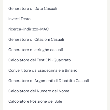
Generatore di Date Casuali
Inverti Testo
ricerca-indirizzo-MAC
Generatore di Citazioni Casuali
Generatore di stringhe casuali
Calcolatore del Test Chi-Quadrato
Convertitore da Esadecimale a Binario
Generatore di Argomenti di Dibattito Casuali
Calcolatore del Numero del Nome
Calcolatore Posizione del Sole