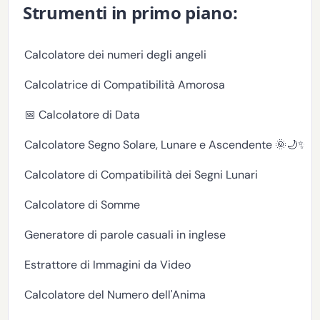
Strumenti in primo piano:
Calcolatore dei numeri degli angeli
Calcolatrice di Compatibilità Amorosa
📅 Calcolatore di Data
Calcolatore Segno Solare, Lunare e Ascendente 🌞🌙✨
Calcolatore di Compatibilità dei Segni Lunari
Calcolatore di Somme
Generatore di parole casuali in inglese
Estrattore di Immagini da Video
Calcolatore del Numero dell'Anima