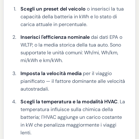
Scegli un preset del veicolo
o inserisci la tua
capacità della batteria in kWh e lo stato di
carica attuale in percentuale.
Inserisci l'efficienza nominale
dai dati EPA o
WLTP, o la media storica della tua auto. Sono
supportate le unità comuni: Wh/mi, Wh/km,
mi/kWh e km/kWh.
Imposta la velocità media
per il viaggio
pianificato — il fattore dominante alle velocità
autostradali.
Scegli la temperatura e la modalità HVAC
. La
temperatura influisce sulla chimica della
batteria; l'HVAC aggiunge un carico costante
in kW che penalizza maggiormente i viaggi
lenti.