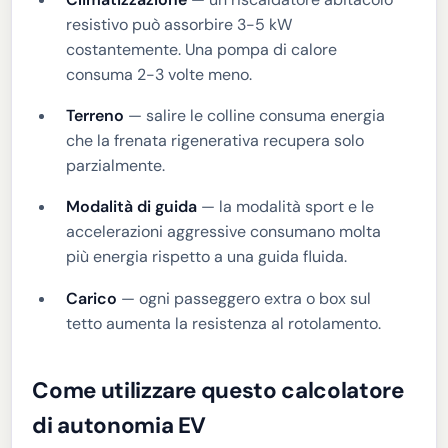
resistivo può assorbire 3-5 kW
costantemente. Una pompa di calore
consuma 2-3 volte meno.
Terreno
— salire le colline consuma energia
che la frenata rigenerativa recupera solo
parzialmente.
Modalità di guida
— la modalità sport e le
accelerazioni aggressive consumano molta
più energia rispetto a una guida fluida.
Carico
— ogni passeggero extra o box sul
tetto aumenta la resistenza al rotolamento.
Come utilizzare questo calcolatore
di autonomia EV