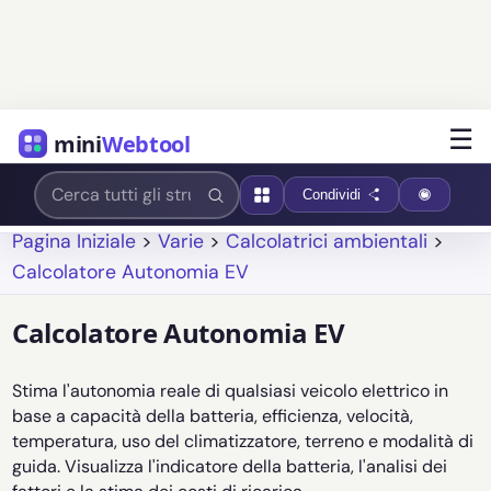
☰
mini
Webtool
Condividi
Pagina Iniziale
>
Varie
>
Calcolatrici ambientali
>
Calcolatore Autonomia EV
Calcolatore Autonomia EV
Stima l'autonomia reale di qualsiasi veicolo elettrico in
base a capacità della batteria, efficienza, velocità,
temperatura, uso del climatizzatore, terreno e modalità di
guida. Visualizza l'indicatore della batteria, l'analisi dei