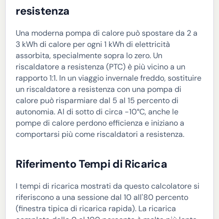
resistenza
Una moderna pompa di calore può spostare da 2 a
3 kWh di calore per ogni 1 kWh di elettricità
assorbita, specialmente sopra lo zero. Un
riscaldatore a resistenza (PTC) è più vicino a un
rapporto 1:1. In un viaggio invernale freddo, sostituire
un riscaldatore a resistenza con una pompa di
calore può risparmiare dal 5 al 15 percento di
autonomia. Al di sotto di circa -10°C, anche le
pompe di calore perdono efficienza e iniziano a
comportarsi più come riscaldatori a resistenza.
Riferimento Tempi di Ricarica
I tempi di ricarica mostrati da questo calcolatore si
riferiscono a una sessione dal 10 all'80 percento
(finestra tipica di ricarica rapida). La ricarica