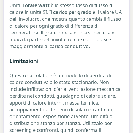
Uniti.
Totale watt
è lo stesso tasso di flusso di
calore in unità SI. Il
carico per grado
è il valore UA
dell'involucro, che mostra quanto cambia il flusso
di calore per ogni grado di differenza di
temperatura. Il grafico della quota superficiale
indica la parte dell'involucro che contribuisce
maggiormente al carico conduttivo.
Limitazioni
Questo calcolatore è un modello di perdita di
calore conduttiva allo stato stazionario. Non
include infiltrazioni d'aria, ventilazione meccanica,
perdite nei condotti, guadagno di calore solare,
apporti di calore interni, massa termica,
accoppiamento al terreno di solai o scantinati,
orientamento, esposizione al vento, umidità o
distribuzione stanza per stanza. Utilizzalo per
screening e confronti, quindi conferma il