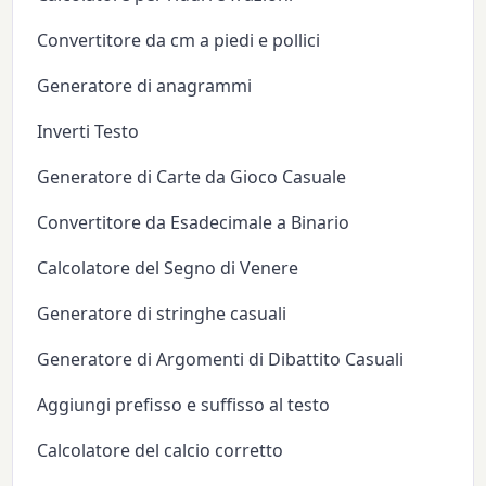
Convertitore da cm a piedi e pollici
Generatore di anagrammi
Inverti Testo
Generatore di Carte da Gioco Casuale
Convertitore da Esadecimale a Binario
Calcolatore del Segno di Venere
Generatore di stringhe casuali
Generatore di Argomenti di Dibattito Casuali
Aggiungi prefisso e suffisso al testo
Calcolatore del calcio corretto