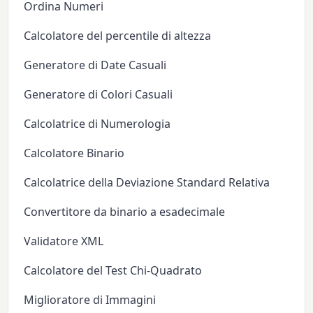
Ordina Numeri
Calcolatore del percentile di altezza
Generatore di Date Casuali
Generatore di Colori Casuali
Calcolatrice di Numerologia
Calcolatore Binario
Calcolatrice della Deviazione Standard Relativa
Convertitore da binario a esadecimale
Validatore XML
Calcolatore del Test Chi-Quadrato
Miglioratore di Immagini