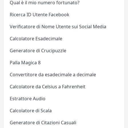
Qual è il mio numero fortunato?
Ricerca ID Utente Facebook
Verificatore di Nome Utente sui Social Media
Calcolatore Esadecimale
Generatore di Crucipuzzle
Palla Magica 8
Convertitore da esadecimale a decimale
Calcolatore da Celsius a Fahrenheit
Estrattore Audio
Calcolatore di Scala
Generatore di Citazioni Casuali