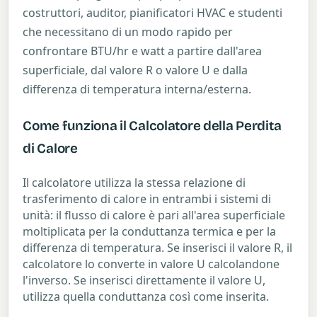
costruttori, auditor, pianificatori HVAC e studenti
che necessitano di un modo rapido per
confrontare BTU/hr e watt a partire dall'area
superficiale, dal valore R o valore U e dalla
differenza di temperatura interna/esterna.
Come funziona il Calcolatore della Perdita
di Calore
Il calcolatore utilizza la stessa relazione di
trasferimento di calore in entrambi i sistemi di
unità: il flusso di calore è pari all'area superficiale
moltiplicata per la conduttanza termica e per la
differenza di temperatura. Se inserisci il valore R, il
calcolatore lo converte in valore U calcolandone
l'inverso. Se inserisci direttamente il valore U,
utilizza quella conduttanza così come inserita.