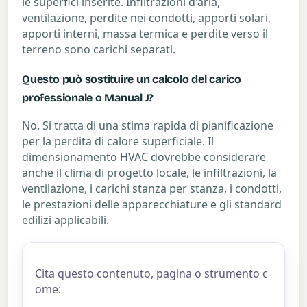
le superfici inserite. Infiltrazioni d'aria,
ventilazione, perdite nei condotti, apporti solari,
apporti interni, massa termica e perdite verso il
terreno sono carichi separati.
Questo può sostituire un calcolo del carico
professionale o Manual J?
No. Si tratta di una stima rapida di pianificazione
per la perdita di calore superficiale. Il
dimensionamento HVAC dovrebbe considerare
anche il clima di progetto locale, le infiltrazioni, la
ventilazione, i carichi stanza per stanza, i condotti,
le prestazioni delle apparecchiature e gli standard
edilizi applicabili.
Cita questo contenuto, pagina o strumento c
ome: