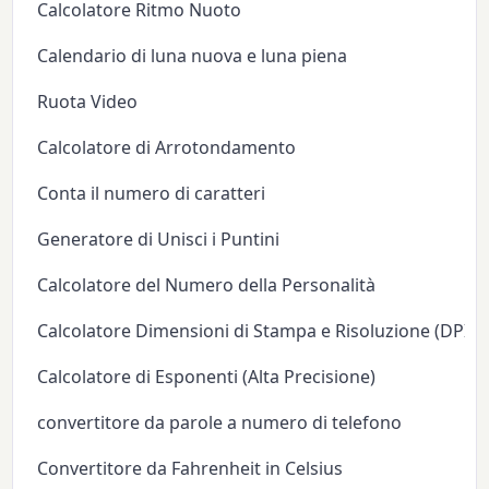
Calcolatore Ritmo Nuoto
Calendario di luna nuova e luna piena
Ruota Video
Calcolatore di Arrotondamento
Conta il numero di caratteri
Generatore di Unisci i Puntini
Calcolatore del Numero della Personalità
Calcolatore Dimensioni di Stampa e Risoluzione (DPI/P
Calcolatore di Esponenti (Alta Precisione)
convertitore da parole a numero di telefono
Convertitore da Fahrenheit in Celsius