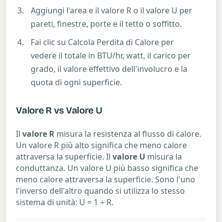
Aggiungi l'area e il valore R o il valore U per
pareti, finestre, porte e il tetto o soffitto.
Fai clic su Calcola Perdita di Calore per
vedere il totale in BTU/hr, watt, il carico per
grado, il valore effettivo dell'involucro e la
quota di ogni superficie.
Valore R vs Valore U
Il
valore R
misura la resistenza al flusso di calore.
Un valore R più alto significa che meno calore
attraversa la superficie. Il
valore U
misura la
conduttanza. Un valore U più basso significa che
meno calore attraversa la superficie. Sono l'uno
l'inverso dell'altro quando si utilizza lo stesso
sistema di unità: U = 1 ÷ R.