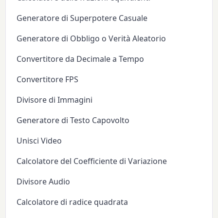
Generatore di Superpotere Casuale
Generatore di Obbligo o Verità Aleatorio
Convertitore da Decimale a Tempo
Convertitore FPS
Divisore di Immagini
Generatore di Testo Capovolto
Unisci Video
Calcolatore del Coefficiente di Variazione
Divisore Audio
Calcolatore di radice quadrata