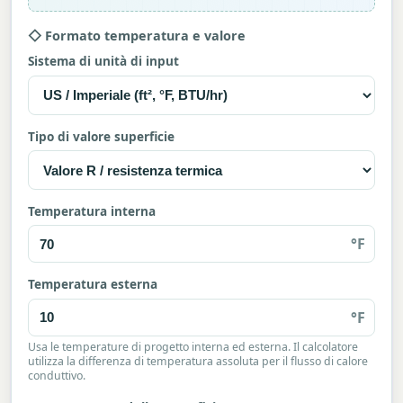
◇ Formato temperatura e valore
Sistema di unità di input
Tipo di valore superficie
Temperatura interna
°F
Temperatura esterna
°F
Usa le temperature di progetto interna ed esterna. Il calcolatore
utilizza la differenza di temperatura assoluta per il flusso di calore
conduttivo.