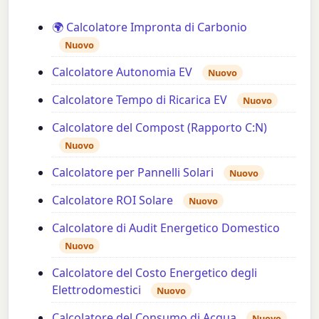
🌍 Calcolatore Impronta di Carbonio
Nuovo
Calcolatore Autonomia EV
Nuovo
Calcolatore Tempo di Ricarica EV
Nuovo
Calcolatore del Compost (Rapporto C:N)
Nuovo
Calcolatore per Pannelli Solari
Nuovo
Calcolatore ROI Solare
Nuovo
Calcolatore di Audit Energetico Domestico
Nuovo
Calcolatore del Costo Energetico degli
Elettrodomestici
Nuovo
Calcolatore del Consumo di Acqua
Nuovo