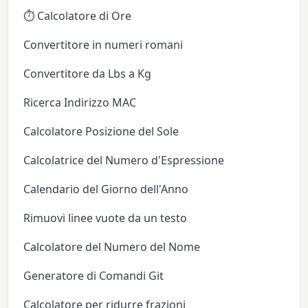
⏱️ Calcolatore di Ore
Convertitore in numeri romani
Convertitore da Lbs a Kg
Ricerca Indirizzo MAC
Calcolatore Posizione del Sole
Calcolatrice del Numero d'Espressione
Calendario del Giorno dell'Anno
Rimuovi linee vuote da un testo
Calcolatore del Numero del Nome
Generatore di Comandi Git
Calcolatore per ridurre frazioni