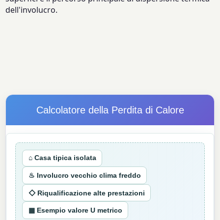
dell'involucro.
Calcolatore della Perdita di Calore
⌂ Casa tipica isolata
♨ Involucro vecchio clima freddo
◇ Riqualificazione alte prestazioni
▦ Esempio valore U metrico