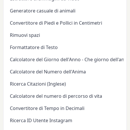
Generatore casuale di animali
Convertitore di Piedi e Pollici in Centimetri
Rimuovi spazi
Formattatore di Testo
Calcolatore del Giorno dell'Anno - Che giorno dell'anno
Calcolatore del Numero dell'Anima
Ricerca Citazioni (Inglese)
Calcolatore del numero di percorso di vita
Convertitore di Tempo in Decimali
Ricerca ID Utente Instagram