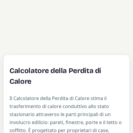
Calcolatore della Perdita di
Calore
Il Calcolatore della Perdita di Calore stima il
trasferimento di calore conduttivo allo stato
stazionario attraverso le parti principali di un
involucro edilizio: pareti, finestre, porte e il tetto o
soffitto. È progettato per proprietari di case,