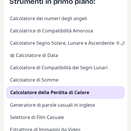
Strumenti in primo piano:
Calcolatore dei numeri degli angeli
Calcolatrice di Compatibilità Amorosa
Calcolatore Segno Solare, Lunare e Ascendente 🌞🌙✨
📅 Calcolatore di Data
Calcolatore di Compatibilità dei Segni Lunari
Calcolatore di Somme
Calcolatore della Perdita di Calore
Generatore di parole casuali in inglese
Selettore di Film Casuale
Estrattore di Immagini da Video