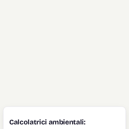
Calcolatrici ambientali: