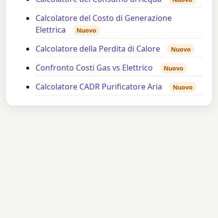
Calcolatore del Costo di Generazione
Elettrica
Nuovo
Calcolatore della Perdita di Calore
Nuovo
Confronto Costi Gas vs Elettrico
Nuovo
Calcolatore CADR Purificatore Aria
Nuovo