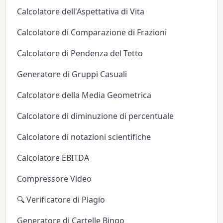
Calcolatore dell'Aspettativa di Vita
Calcolatore di Comparazione di Frazioni
Calcolatore di Pendenza del Tetto
Generatore di Gruppi Casuali
Calcolatore della Media Geometrica
Calcolatore di diminuzione di percentuale
Calcolatore di notazioni scientifiche
Calcolatore EBITDA
Compressore Video
🔍 Verificatore di Plagio
Generatore di Cartelle Bingo