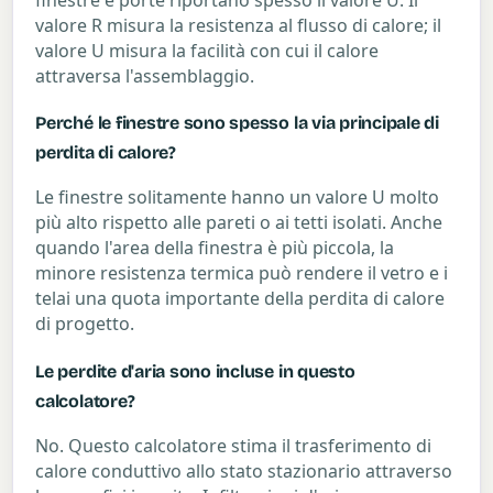
valore R misura la resistenza al flusso di calore; il
valore U misura la facilità con cui il calore
attraversa l'assemblaggio.
Perché le finestre sono spesso la via principale di
perdita di calore?
Le finestre solitamente hanno un valore U molto
più alto rispetto alle pareti o ai tetti isolati. Anche
quando l'area della finestra è più piccola, la
minore resistenza termica può rendere il vetro e i
telai una quota importante della perdita di calore
di progetto.
Le perdite d'aria sono incluse in questo
calcolatore?
No. Questo calcolatore stima il trasferimento di
calore conduttivo allo stato stazionario attraverso