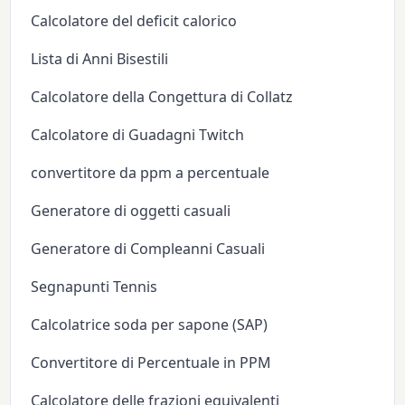
Calcolatore del deficit calorico
Lista di Anni Bisestili
Calcolatore della Congettura di Collatz
Calcolatore di Guadagni Twitch
convertitore da ppm a percentuale
Generatore di oggetti casuali
Generatore di Compleanni Casuali
Segnapunti Tennis
Calcolatrice soda per sapone (SAP)
Convertitore di Percentuale in PPM
Calcolatore delle frazioni equivalenti