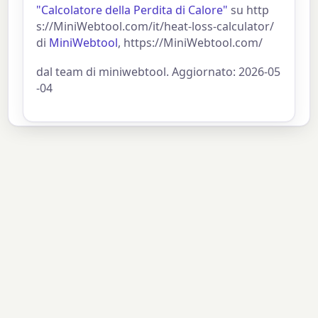
"Calcolatore della Perdita di Calore"
su http
s://MiniWebtool.com/it/heat-loss-calculator/
di
MiniWebtool
, https://MiniWebtool.com/
dal team di miniwebtool. Aggiornato: 2026-05
-04