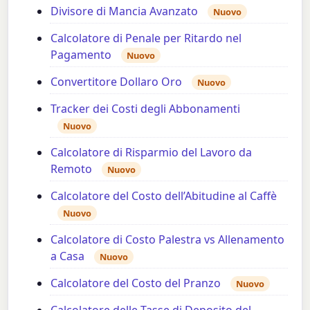
Divisore di Mancia Avanzato
Nuovo
Calcolatore di Penale per Ritardo nel
Pagamento
Nuovo
Convertitore Dollaro Oro
Nuovo
Tracker dei Costi degli Abbonamenti
Nuovo
Calcolatore di Risparmio del Lavoro da
Remoto
Nuovo
Calcolatore del Costo dell’Abitudine al Caffè
Nuovo
Calcolatore di Costo Palestra vs Allenamento
a Casa
Nuovo
Calcolatore del Costo del Pranzo
Nuovo