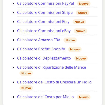
Calcolatore Commissioni PayPal
Nuovo
Calcolatore Commissioni Stripe
Nuovo
Calcolatore Commissioni Etsy
Nuovo
Calcolatore Commissioni eBay
Nuovo
Calcolatore Amazon FBA
Nuovo
Calcolatore Profitti Shopify
Nuovo
Calcolatore di Deprezzamento
Nuovo
Calcolatore di Ripartizione delle Mance
Nuovo
Calcolatore del Costo di Crescere un Figlio
Nuovo
Calcolatore del Costo per Miglio
Nuovo