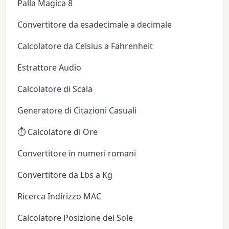
Palla Magica 8
Convertitore da esadecimale a decimale
Calcolatore da Celsius a Fahrenheit
Estrattore Audio
Calcolatore di Scala
Generatore di Citazioni Casuali
⏱️ Calcolatore di Ore
Convertitore in numeri romani
Convertitore da Lbs a Kg
Ricerca Indirizzo MAC
Calcolatore Posizione del Sole