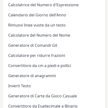
Calcolatrice del Numero d'Espressione
Calendario del Giorno dell'Anno
Rimuovi linee vuote da un testo
Calcolatore del Numero del Nome
Generatore di Comandi Git
Calcolatore per ridurre frazioni
Convertitore da cm a piedi e pollici
Generatore di anagrammi
Inverti Testo
Generatore di Carte da Gioco Casuale
Convertitore da Esadecimale a Binario