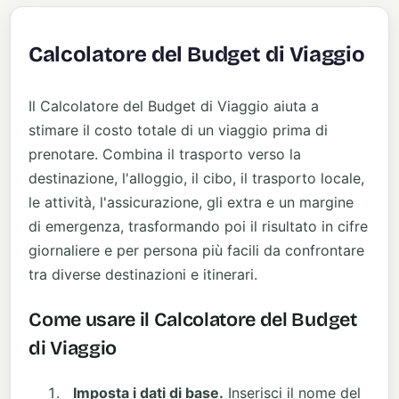
Calcolatore del Budget di Viaggio
Il Calcolatore del Budget di Viaggio aiuta a
stimare il costo totale di un viaggio prima di
prenotare. Combina il trasporto verso la
destinazione, l'alloggio, il cibo, il trasporto locale,
le attività, l'assicurazione, gli extra e un margine
di emergenza, trasformando poi il risultato in cifre
giornaliere e per persona più facili da confrontare
tra diverse destinazioni e itinerari.
Come usare il Calcolatore del Budget
di Viaggio
Imposta i dati di base.
Inserisci il nome del