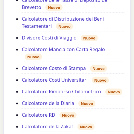
Calcolatore delle Tasse di Deposito del
Brevetto
Nuovo
Calcolatore di Distribuzione dei Beni
Testamentari
Nuovo
Divisore Costi di Viaggio
Nuovo
Calcolatore Mancia con Carta Regalo
Nuovo
Calcolatore Costo di Stampa
Nuovo
Calcolatore Costi Universitari
Nuovo
Calcolatore Rimborso Chilometrico
Nuovo
Calcolatore della Diaria
Nuovo
Calcolatore RD
Nuovo
Calcolatore della Zakat
Nuovo