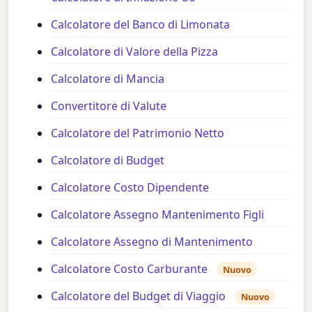
Calcolatore del Banco di Limonata
Calcolatore di Valore della Pizza
Calcolatore di Mancia
Convertitore di Valute
Calcolatore del Patrimonio Netto
Calcolatore di Budget
Calcolatore Costo Dipendente
Calcolatore Assegno Mantenimento Figli
Calcolatore Assegno di Mantenimento
Calcolatore Costo Carburante
Nuovo
Calcolatore del Budget di Viaggio
Nuovo