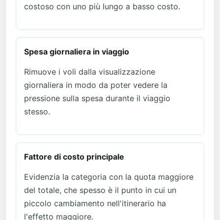
costoso con uno più lungo a basso costo.
Spesa giornaliera in viaggio
Rimuove i voli dalla visualizzazione
giornaliera in modo da poter vedere la
pressione sulla spesa durante il viaggio
stesso.
Fattore di costo principale
Evidenzia la categoria con la quota maggiore
del totale, che spesso è il punto in cui un
piccolo cambiamento nell'itinerario ha
l'effetto maggiore.