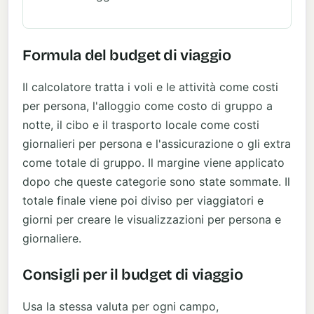
Formula del budget di viaggio
Il calcolatore tratta i voli e le attività come costi
per persona, l'alloggio come costo di gruppo a
notte, il cibo e il trasporto locale come costi
giornalieri per persona e l'assicurazione o gli extra
come totale di gruppo. Il margine viene applicato
dopo che queste categorie sono state sommate. Il
totale finale viene poi diviso per viaggiatori e
giorni per creare le visualizzazioni per persona e
giornaliere.
Consigli per il budget di viaggio
Usa la stessa valuta per ogni campo,