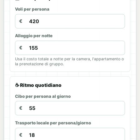
Voli per persona
€
Alloggio per notte
€
Usa il costo totale a notte per la camera, l'appartamento o
la prenotazione di gruppo.
☕ Ritmo quotidiano
Cibo per persona al giorno
€
Trasporto locale per persona/giorno
€