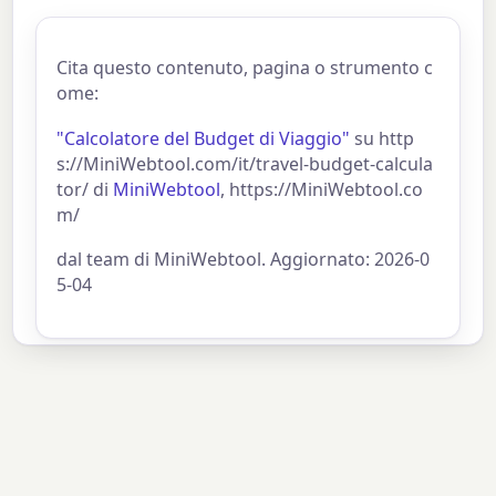
Cita questo contenuto, pagina o strumento c
ome:
"Calcolatore del Budget di Viaggio"
su http
s://MiniWebtool.com/it/travel-budget-calcula
tor/ di
MiniWebtool
, https://MiniWebtool.co
m/
dal team di MiniWebtool. Aggiornato: 2026-0
5-04