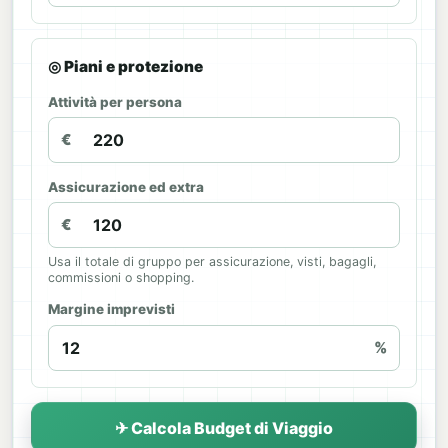
◎ Piani e protezione
Attività per persona
€
Assicurazione ed extra
€
Usa il totale di gruppo per assicurazione, visti, bagagli,
commissioni o shopping.
Margine imprevisti
%
✈ Calcola Budget di Viaggio