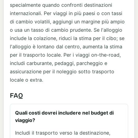
specialmente quando confronti destinazioni
internazionali. Per viaggi in più paesi o con tassi
di cambio volatili, aggiungi un margine più ampio
o usa un tasso di cambio prudente. Se l'alloggio
include la colazione, riduci la stima per il cibo; se
l'alloggio è lontano dal centro, aumenta la stima
per il trasporto locale. Per i viaggi on-the-road,
includi carburante, pedaggi, parcheggio e
assicurazione per il noleggio sotto trasporto
locale o extra.
FAQ
Quali costi dovrei includere nel budget di
viaggio?
Includi il trasporto verso la destinazione,