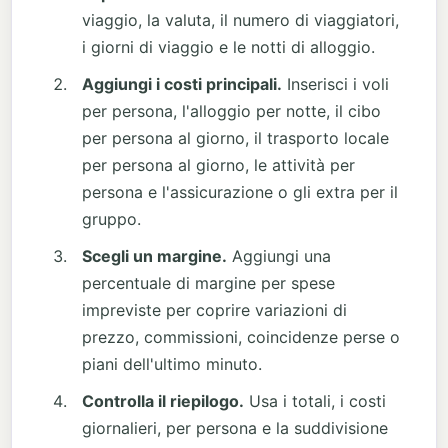
viaggio, la valuta, il numero di viaggiatori,
i giorni di viaggio e le notti di alloggio.
Aggiungi i costi principali.
Inserisci i voli
per persona, l'alloggio per notte, il cibo
per persona al giorno, il trasporto locale
per persona al giorno, le attività per
persona e l'assicurazione o gli extra per il
gruppo.
Scegli un margine.
Aggiungi una
percentuale di margine per spese
impreviste per coprire variazioni di
prezzo, commissioni, coincidenze perse o
piani dell'ultimo minuto.
Controlla il riepilogo.
Usa i totali, i costi
giornalieri, per persona e la suddivisione