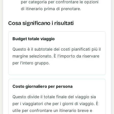
per categoria per confrontare le opzioni
di itinerario prima di prenotare.
Cosa significano i risultati
Budget totale viaggio
Questo è il subtotale dei costi pianificati più il
margine selezionato. È l'importo da riservare
per l'intero gruppo.
Costo giornaliero per persona
Questo divide il totale finale del viaggio sia
per i viaggiatori che per i giorni di viaggio. È
utile per confrontare un itinerario breve e