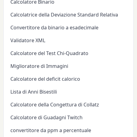
Calcolatore Binario
Calcolatrice della Deviazione Standard Relativa
Convertitore da binario a esadecimale
Validatore XML
Calcolatore del Test Chi-Quadrato
Miglioratore di Immagini
Calcolatore del deficit calorico
Lista di Anni Bisestili
Calcolatore della Congettura di Collatz
Calcolatore di Guadagni Twitch
convertitore da ppm a percentuale