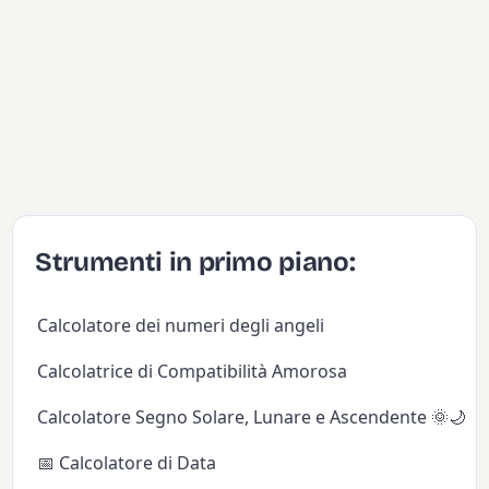
Strumenti in primo piano:
Calcolatore dei numeri degli angeli
Calcolatrice di Compatibilità Amorosa
Calcolatore Segno Solare, Lunare e Ascendente 🌞🌙✨
📅 Calcolatore di Data