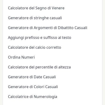
Calcolatore del Segno di Venere
Generatore di stringhe casuali
Generatore di Argomenti di Dibattito Casuali
Aggiungi prefisso e suffisso al testo
Calcolatore del calcio corretto
Ordina Numeri
Calcolatore del percentile di altezza
Generatore di Date Casuali
Generatore di Colori Casuali
Calcolatrice di Numerologia