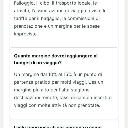
l'alloggio, il cibo, il trasporto locale, le
attività, l'assicurazione di viaggio, i visti, le
tariffe per il bagaglio, le commissioni di
prenotazione e un margine per le spese
impreviste.
Quanto margine dovrei aggiungere al
budget di un viaggio?
Un margine dal 10% al 15% è un punto di
partenza pratico per molti viaggi. Usa un
margine più alto per l'alta stagione,
destinazioni remote, tassi di cambio incerti o
viaggi con molte attività non prenotate.
I voli vanno inseriti per persona o come