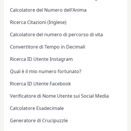
Calcolatore del Numero dell'Anima
Ricerca Citazioni (Inglese)
Calcolatore del numero di percorso di vita
Convertitore di Tempo in Decimali
Ricerca ID Utente Instagram
Qual è il mio numero fortunato?
Ricerca ID Utente Facebook
Verificatore di Nome Utente sui Social Media
Calcolatore Esadecimale
Generatore di Crucipuzzle