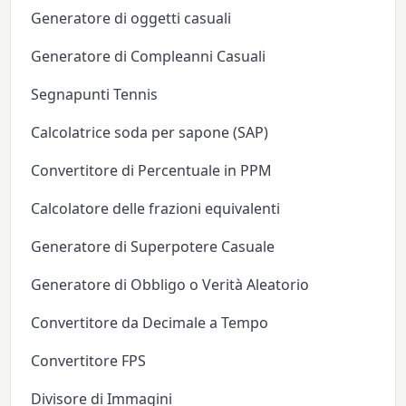
Generatore di oggetti casuali
Generatore di Compleanni Casuali
Segnapunti Tennis
Calcolatrice soda per sapone (SAP)
Convertitore di Percentuale in PPM
Calcolatore delle frazioni equivalenti
Generatore di Superpotere Casuale
Generatore di Obbligo o Verità Aleatorio
Convertitore da Decimale a Tempo
Convertitore FPS
Divisore di Immagini