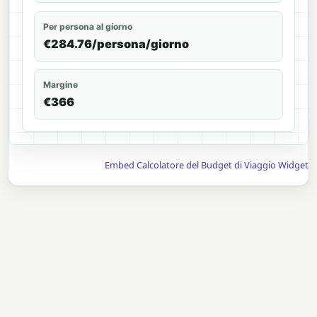
Per persona al giorno
€284.76/persona/giorno
Margine
€366
Embed Calcolatore del Budget di Viaggio Widget