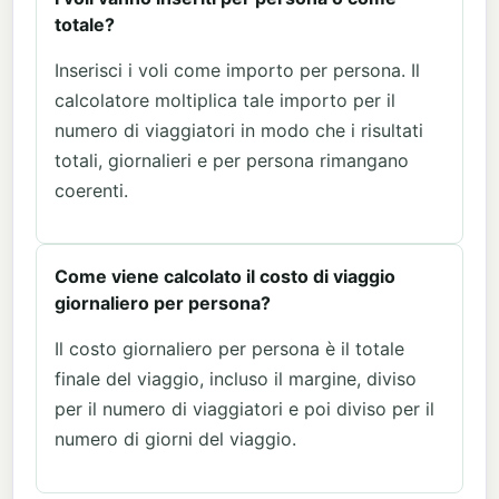
totale?
Inserisci i voli come importo per persona. Il
calcolatore moltiplica tale importo per il
numero di viaggiatori in modo che i risultati
totali, giornalieri e per persona rimangano
coerenti.
Come viene calcolato il costo di viaggio
giornaliero per persona?
Il costo giornaliero per persona è il totale
finale del viaggio, incluso il margine, diviso
per il numero di viaggiatori e poi diviso per il
numero di giorni del viaggio.