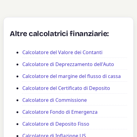
Altre calcolatrici finanziarie:
Calcolatore del Valore dei Contanti
Calcolatore di Deprezzamento dell'Auto
Calcolatore del margine del flusso di cassa
Calcolatore del Certificato di Deposito
Calcolatore di Commissione
Calcolatore Fondo di Emergenza
Calcolatore di Deposito Fisso
Calcolatore di Inflazione US