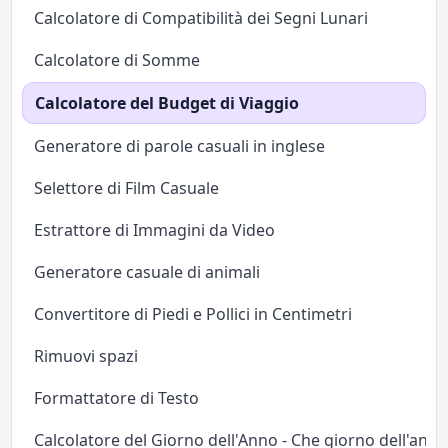
Calcolatore di Compatibilità dei Segni Lunari
Calcolatore di Somme
Calcolatore del Budget di Viaggio
Generatore di parole casuali in inglese
Selettore di Film Casuale
Estrattore di Immagini da Video
Generatore casuale di animali
Convertitore di Piedi e Pollici in Centimetri
Rimuovi spazi
Formattatore di Testo
Calcolatore del Giorno dell'Anno - Che giorno dell'anno