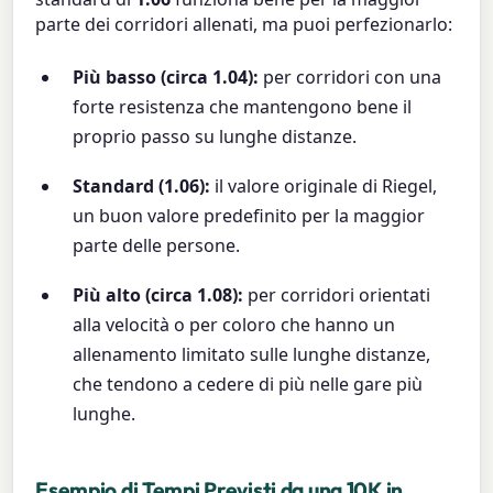
parte dei corridori allenati, ma puoi perfezionarlo:
Più basso (circa 1.04):
per corridori con una
forte resistenza che mantengono bene il
proprio passo su lunghe distanze.
Standard (1.06):
il valore originale di Riegel,
un buon valore predefinito per la maggior
parte delle persone.
Più alto (circa 1.08):
per corridori orientati
alla velocità o per coloro che hanno un
allenamento limitato sulle lunghe distanze,
che tendono a cedere di più nelle gare più
lunghe.
Esempio di Tempi Previsti da una 10K in