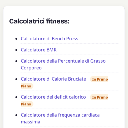
Calcolatrici fitness:
Calcolatore di Bench Press
Calcolatore BMR
Calcolatore della Percentuale di Grasso
Corporeo
Calcolatore di Calorie Bruciate
In Primo
Piano
Calcolatore del deficit calorico
In Primo
Piano
Calcolatore della frequenza cardiaca
massima