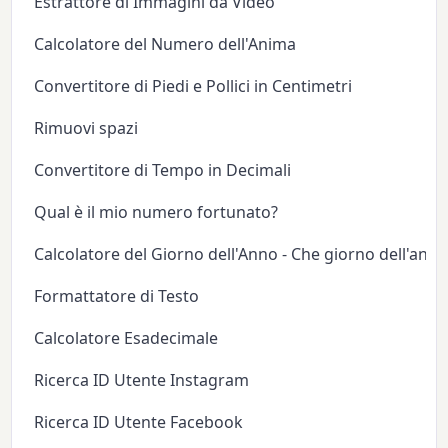
Estrattore di Immagini da Video
Calcolatore del Numero dell'Anima
Convertitore di Piedi e Pollici in Centimetri
Rimuovi spazi
Convertitore di Tempo in Decimali
Qual è il mio numero fortunato?
Calcolatore del Giorno dell'Anno - Che giorno dell'anno
Formattatore di Testo
Calcolatore Esadecimale
Ricerca ID Utente Instagram
Ricerca ID Utente Facebook