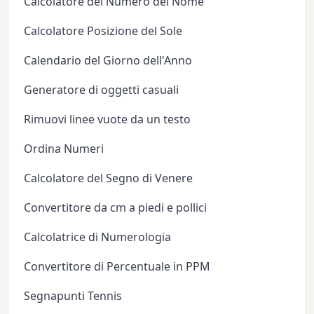
Calcolatore del Numero del Nome
Calcolatore Posizione del Sole
Calendario del Giorno dell'Anno
Generatore di oggetti casuali
Rimuovi linee vuote da un testo
Ordina Numeri
Calcolatore del Segno di Venere
Convertitore da cm a piedi e pollici
Calcolatrice di Numerologia
Convertitore di Percentuale in PPM
Segnapunti Tennis