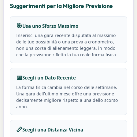
Suggerimenti per la Migliore Previsione
🎯
Usa uno Sforzo Massimo
Inserisci una gara recente disputata al massimo
delle tue possibilità o una prova a cronometro,
non una corsa di allenamento leggera, in modo
che la previsione rifletta la tua reale forma fisica.
📅
Scegli un Dato Recente
La forma fisica cambia nel corso delle settimane.
Una gara dell'ultimo mese offre una previsione
decisamente migliore rispetto a una dello scorso
anno.
📏
Scegli una Distanza Vicina