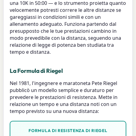
una 10K in 50:00 — e lo strumento proietta quanto
velocemente potresti correre le altre distanze se
gareggiassi in condizioni simili e con un
allenamento adeguato. Funziona partendo dal
presupposto che le tue prestazioni cambino in
modo prevedibile con la distanza, seguendo una
relazione di legge di potenza ben studiata tra
tempo e distanza.
La Formula di Riegel
Nel 1981, l'ingegnere e maratoneta Pete Riegel
pubblicò un modello semplice e duraturo per
prevedere le prestazioni di resistenza. Mette in
relazione un tempo e una distanza noti con un
tempo previsto su una nuova distanza:
FORMULA DI RESISTENZA DI RIEGEL