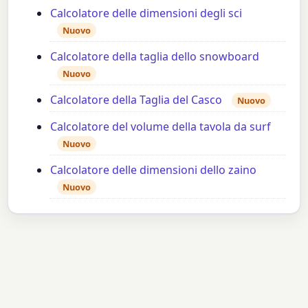
Calcolatore delle dimensioni degli sci
Nuovo
Calcolatore della taglia dello snowboard
Nuovo
Calcolatore della Taglia del Casco
Nuovo
Calcolatore del volume della tavola da surf
Nuovo
Calcolatore delle dimensioni dello zaino
Nuovo