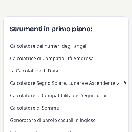
Strumenti in primo piano:
Calcolatore dei numeri degli angeli
Calcolatrice di Compatibilità Amorosa
📅 Calcolatore di Data
Calcolatore Segno Solare, Lunare e Ascendente 🌞🌙✨
Calcolatore di Compatibilità dei Segni Lunari
Calcolatore di Somme
Generatore di parole casuali in inglese