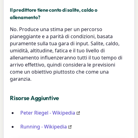
Il predittore tiene conto di salite, caldo o
allenamento?
No. Produce una stima per un percorso
pianeggiante e a parità di condizioni, basata
puramente sulla tua gara di input. Salite, caldo,
umidità, altitudine, fatica e il tuo livello di
allenamento influenzeranno tutti il tuo tempo di
arrivo effettivo, quindi considera le previsioni
come un obiettivo piuttosto che come una
garanzia.
Risorse Aggiuntive
Peter Riegel - Wikipedia
Running - Wikipedia