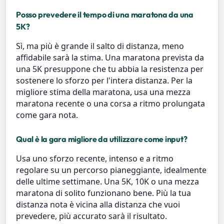
Posso prevedere il tempo di una maratona da una
5K?
Sì, ma più è grande il salto di distanza, meno
affidabile sarà la stima. Una maratona prevista da
una 5K presuppone che tu abbia la resistenza per
sostenere lo sforzo per l'intera distanza. Per la
migliore stima della maratona, usa una mezza
maratona recente o una corsa a ritmo prolungata
come gara nota.
Qual è la gara migliore da utilizzare come input?
Usa uno sforzo recente, intenso e a ritmo
regolare su un percorso pianeggiante, idealmente
delle ultime settimane. Una 5K, 10K o una mezza
maratona di solito funzionano bene. Più la tua
distanza nota è vicina alla distanza che vuoi
prevedere, più accurato sarà il risultato.