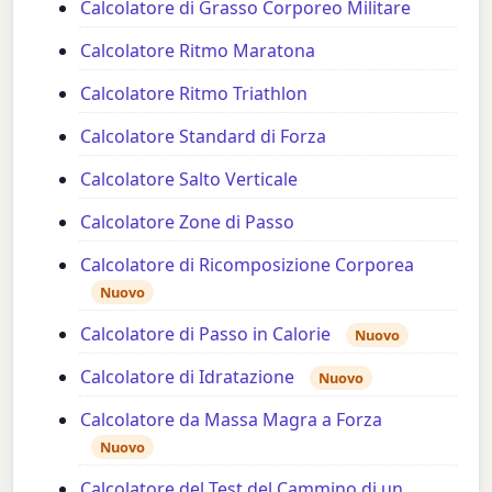
Calcolatore di Grasso Corporeo Militare
Calcolatore Ritmo Maratona
Calcolatore Ritmo Triathlon
Calcolatore Standard di Forza
Calcolatore Salto Verticale
Calcolatore Zone di Passo
Calcolatore di Ricomposizione Corporea
Nuovo
Calcolatore di Passo in Calorie
Nuovo
Calcolatore di Idratazione
Nuovo
Calcolatore da Massa Magra a Forza
Nuovo
Calcolatore del Test del Cammino di un