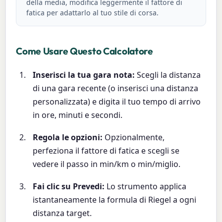
della media, modifica leggermente il fattore di
fatica per adattarlo al tuo stile di corsa.
Come Usare Questo Calcolatore
Inserisci la tua gara nota:
Scegli la distanza
di una gara recente (o inserisci una distanza
personalizzata) e digita il tuo tempo di arrivo
in ore, minuti e secondi.
Regola le opzioni:
Opzionalmente,
perfeziona il fattore di fatica e scegli se
vedere il passo in min/km o min/miglio.
Fai clic su Prevedi:
Lo strumento applica
istantaneamente la formula di Riegel a ogni
distanza target.