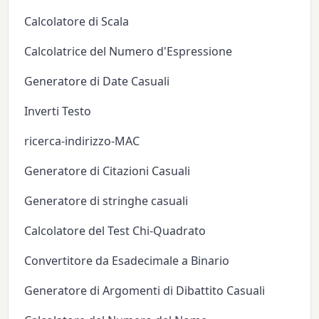
Calcolatore di Scala
Calcolatrice del Numero d'Espressione
Generatore di Date Casuali
Inverti Testo
ricerca-indirizzo-MAC
Generatore di Citazioni Casuali
Generatore di stringhe casuali
Calcolatore del Test Chi-Quadrato
Convertitore da Esadecimale a Binario
Generatore di Argomenti di Dibattito Casuali