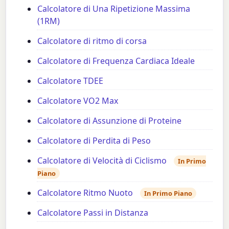
Calcolatore di Una Ripetizione Massima
(1RM)
Calcolatore di ritmo di corsa
Calcolatore di Frequenza Cardiaca Ideale
Calcolatore TDEE
Calcolatore VO2 Max
Calcolatore di Assunzione di Proteine
Calcolatore di Perdita di Peso
Calcolatore di Velocità di Ciclismo
In Primo
Piano
Calcolatore Ritmo Nuoto
In Primo Piano
Calcolatore Passi in Distanza