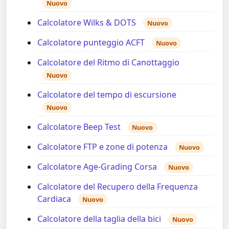
Nuovo
Calcolatore Wilks & DOTS
Nuovo
Calcolatore punteggio ACFT
Nuovo
Calcolatore del Ritmo di Canottaggio
Nuovo
Calcolatore del tempo di escursione
Nuovo
Calcolatore Beep Test
Nuovo
Calcolatore FTP e zone di potenza
Nuovo
Calcolatore Age-Grading Corsa
Nuovo
Calcolatore del Recupero della Frequenza
Cardiaca
Nuovo
Calcolatore della taglia della bici
Nuovo