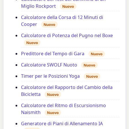
Miglio Rockport
Nuovo
Calcolatore della Corsa di 12 Minuti di
Cooper
Nuovo
Calcolatore di Potenza del Pugno nel Boxe
Nuovo
Predittore del Tempo di Gara
Nuovo
Calcolatore SWOLF Nuoto
Nuovo
Timer per le Posizioni Yoga
Nuovo
Calcolatore del Rapporto del Cambio della
Bicicletta
Nuovo
Calcolatore del Ritmo di Escursionismo
Naismith
Nuovo
Generatore di Piani di Allenamento IA