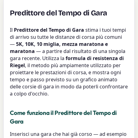
Predittore del Tempo di Gara
Il
Predittore del Tempo di Gara
stima i tuoi tempi
di arrivo su tutte le distanze di corsa più comuni
—
5K, 10K, 10 miglia, mezza maratona e
maratona
— a partire dal risultato di una singola
gara recente. Utilizza la
formula di resistenza di
Riegel
, il metodo più ampiamente utilizzato per
proiettare le prestazioni di corsa, e mostra ogni
tempo e passo previsto su un grafico animato
delle corsie di gara in modo da poterli confrontare
a colpo d'occhio.
Come funziona il Predittore del Tempo di
Gara
Inserisci una gara che hai già corso — ad esempio