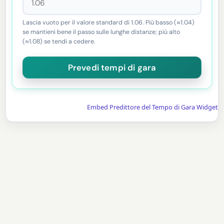
Lascia vuoto per il valore standard di 1.06. Più basso (≈1.04)
se mantieni bene il passo sulle lunghe distanze; più alto
(≈1.08) se tendi a cedere.
Embed Predittore del Tempo di Gara Widget