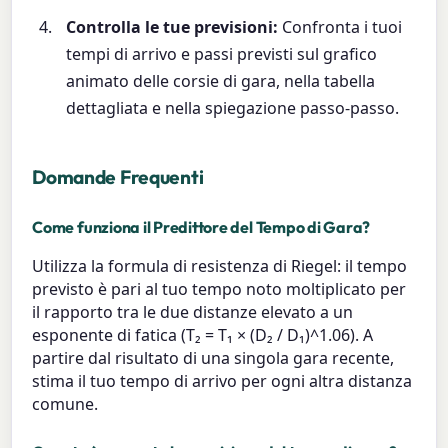
Controlla le tue previsioni:
Confronta i tuoi
tempi di arrivo e passi previsti sul grafico
animato delle corsie di gara, nella tabella
dettagliata e nella spiegazione passo-passo.
Domande Frequenti
Come funziona il Predittore del Tempo di Gara?
Utilizza la formula di resistenza di Riegel: il tempo
previsto è pari al tuo tempo noto moltiplicato per
il rapporto tra le due distanze elevato a un
esponente di fatica (T₂ = T₁ × (D₂ / D₁)^1.06). A
partire dal risultato di una singola gara recente,
stima il tuo tempo di arrivo per ogni altra distanza
comune.