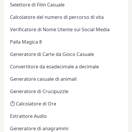
Selettore di Film Casuale
Calcolatore del numero di percorso di vita
Verificatore di Nome Utente sui Social Media
Palla Magica 8
Generatore di Carte da Gioco Casuale
Convertitore da esadecimale a decimale
Generatore casuale di animali
Generatore di Crucipuzzle
⏱️ Calcolatore di Ore
Estrattore Audio
Generatore di anagrammi