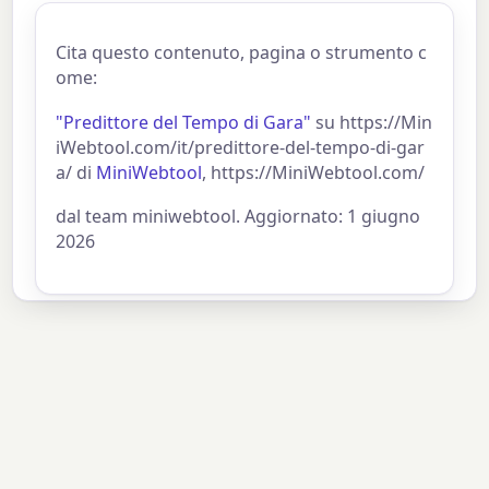
Cita questo contenuto, pagina o strumento c
ome:
"Predittore del Tempo di Gara"
su https://Min
iWebtool.com/it/predittore-del-tempo-di-gar
a/ di
MiniWebtool
, https://MiniWebtool.com/
dal team miniwebtool. Aggiornato: 1 giugno
2026