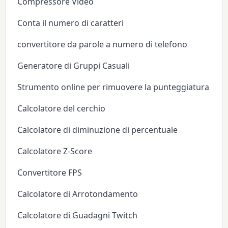
Compressore Video
Conta il numero di caratteri
convertitore da parole a numero di telefono
Generatore di Gruppi Casuali
Strumento online per rimuovere la punteggiatura
Calcolatore del cerchio
Calcolatore di diminuzione di percentuale
Calcolatore Z-Score
Convertitore FPS
Calcolatore di Arrotondamento
Calcolatore di Guadagni Twitch