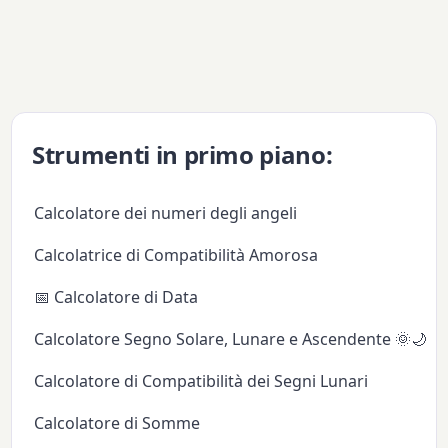
Strumenti in primo piano:
Calcolatore dei numeri degli angeli
Calcolatrice di Compatibilità Amorosa
📅 Calcolatore di Data
Calcolatore Segno Solare, Lunare e Ascendente 🌞🌙✨
Calcolatore di Compatibilità dei Segni Lunari
Calcolatore di Somme