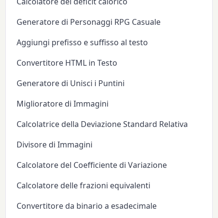
Calcolatore del deficit calorico
Generatore di Personaggi RPG Casuale
Aggiungi prefisso e suffisso al testo
Convertitore HTML in Testo
Generatore di Unisci i Puntini
Miglioratore di Immagini
Calcolatrice della Deviazione Standard Relativa
Divisore di Immagini
Calcolatore del Coefficiente di Variazione
Calcolatore delle frazioni equivalenti
Convertitore da binario a esadecimale