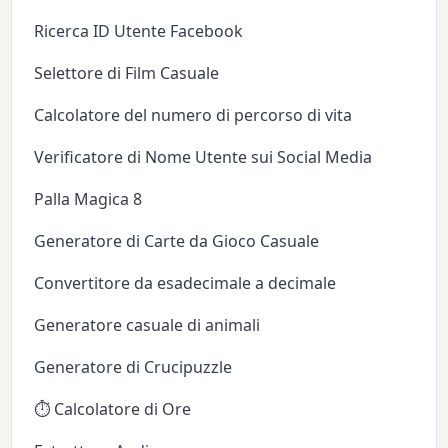
Ricerca ID Utente Facebook
Selettore di Film Casuale
Calcolatore del numero di percorso di vita
Verificatore di Nome Utente sui Social Media
Palla Magica 8
Generatore di Carte da Gioco Casuale
Convertitore da esadecimale a decimale
Generatore casuale di animali
Generatore di Crucipuzzle
⏱️ Calcolatore di Ore