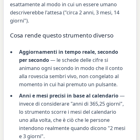
esattamente al modo in cui un essere umano
descriverebbe l'attesa ("circa 2 anni, 3 mesi, 14
giorni").
Cosa rende questo strumento diverso
Aggiornamenti in tempo reale, secondo
per secondo
— le schede delle cifre si
animano ogni secondo in modo che il conto
alla rovescia sembri vivo, non congelato al
momento in cui hai premuto un pulsante.
Anni e mesi precisi in base al calendario
—
invece di considerare "anni di 365,25 giorni",
lo strumento scorre i mesi del calendario
uno alla volta, che è ciò che le persone
intendono realmente quando dicono "2 mesi
e 3 giorni".