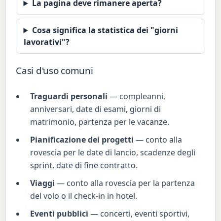
La pagina deve rimanere aperta?
Cosa significa la statistica dei "giorni
lavorativi"?
Casi d'uso comuni
Traguardi personali
— compleanni,
anniversari, date di esami, giorni di
matrimonio, partenza per le vacanze.
Pianificazione dei progetti
— conto alla
rovescia per le date di lancio, scadenze degli
sprint, date di fine contratto.
Viaggi
— conto alla rovescia per la partenza
del volo o il check-in in hotel.
Eventi pubblici
— concerti, eventi sportivi,