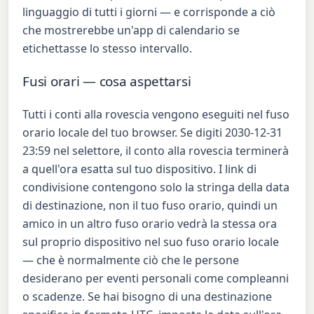
linguaggio di tutti i giorni — e corrisponde a ciò
che mostrerebbe un'app di calendario se
etichettasse lo stesso intervallo.
Fusi orari — cosa aspettarsi
Tutti i conti alla rovescia vengono eseguiti nel fuso
orario locale del tuo browser. Se digiti 2030-12-31
23:59 nel selettore, il conto alla rovescia terminerà
a quell'ora esatta sul tuo dispositivo. I link di
condivisione contengono solo la stringa della data
di destinazione, non il tuo fuso orario, quindi un
amico in un altro fuso orario vedrà la stessa ora
sul proprio dispositivo nel suo fuso orario locale
— che è normalmente ciò che le persone
desiderano per eventi personali come compleanni
o scadenze. Se hai bisogno di una destinazione