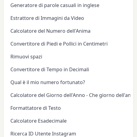
Generatore di parole casuali in inglese
Estrattore di Immagini da Video
Calcolatore del Numero dell'Anima
Convertitore di Piedi e Pollici in Centimetri
Rimuovi spazi
Convertitore di Tempo in Decimali
Qual è il mio numero fortunato?
Calcolatore del Giorno dell'Anno - Che giorno dell'anno
Formattatore di Testo
Calcolatore Esadecimale
Ricerca ID Utente Instagram