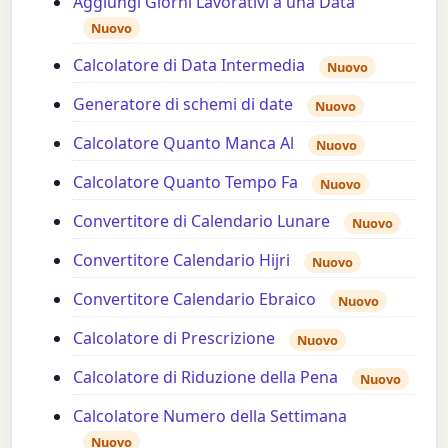
Aggiungi Giorni Lavorativi a una Data
Nuovo
Calcolatore di Data Intermedia
Nuovo
Generatore di schemi di date
Nuovo
Calcolatore Quanto Manca Al
Nuovo
Calcolatore Quanto Tempo Fa
Nuovo
Convertitore di Calendario Lunare
Nuovo
Convertitore Calendario Hijri
Nuovo
Convertitore Calendario Ebraico
Nuovo
Calcolatore di Prescrizione
Nuovo
Calcolatore di Riduzione della Pena
Nuovo
Calcolatore Numero della Settimana
Nuovo