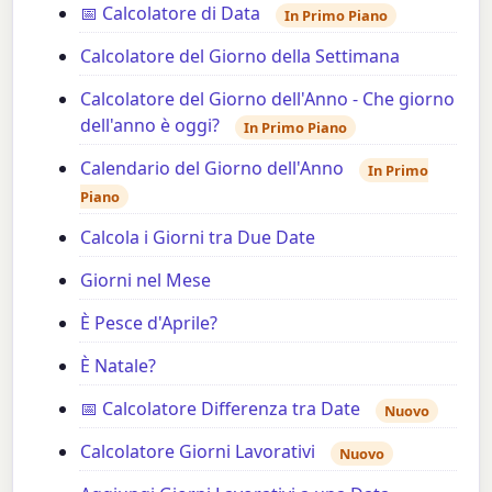
📅 Calcolatore di Data
In Primo Piano
Calcolatore del Giorno della Settimana
Calcolatore del Giorno dell'Anno - Che giorno
dell'anno è oggi?
In Primo Piano
Calendario del Giorno dell'Anno
In Primo
Piano
Calcola i Giorni tra Due Date
Giorni nel Mese
È Pesce d'Aprile?
È Natale?
📅 Calcolatore Differenza tra Date
Nuovo
Calcolatore Giorni Lavorativi
Nuovo