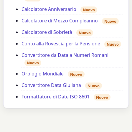
Calcolatore Anniversario
Nuovo
Calcolatore di Mezzo Compleanno
Nuovo
Calcolatore di Sobrietà
Nuovo
Conto alla Rovescia per la Pensione
Nuovo
Convertitore da Data a Numeri Romani
Nuovo
Orologio Mondiale
Nuovo
Convertitore Data Giuliana
Nuovo
Formattatore di Date ISO 8601
Nuovo