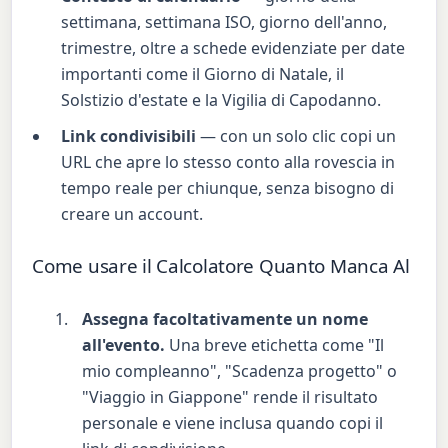
settimana, settimana ISO, giorno dell'anno,
trimestre, oltre a schede evidenziate per date
importanti come il Giorno di Natale, il
Solstizio d'estate e la Vigilia di Capodanno.
Link condivisibili
— con un solo clic copi un
URL che apre lo stesso conto alla rovescia in
tempo reale per chiunque, senza bisogno di
creare un account.
Come usare il Calcolatore Quanto Manca Al
Assegna facoltativamente un nome
all'evento.
Una breve etichetta come "Il
mio compleanno", "Scadenza progetto" o
"Viaggio in Giappone" rende il risultato
personale e viene inclusa quando copi il