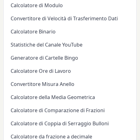
Calcolatore di Modulo
Convertitore di Velocità di Trasferimento Dati
Calcolatore Binario
Statistiche del Canale YouTube
Generatore di Cartelle Bingo
Calcolatore Ore di Lavoro
Convertitore Misura Anello
Calcolatore della Media Geometrica
Calcolatore di Comparazione di Frazioni
Calcolatore di Coppia di Serraggio Bulloni
Calcolatore da frazione a decimale