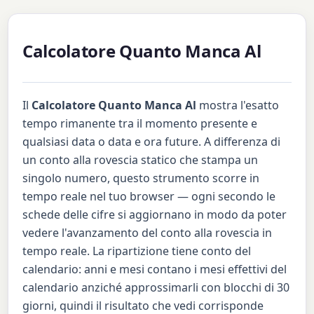
Calcolatore Quanto Manca Al
Il
Calcolatore Quanto Manca Al
mostra l'esatto
tempo rimanente tra il momento presente e
qualsiasi data o data e ora future. A differenza di
un conto alla rovescia statico che stampa un
singolo numero, questo strumento scorre in
tempo reale nel tuo browser — ogni secondo le
schede delle cifre si aggiornano in modo da poter
vedere l'avanzamento del conto alla rovescia in
tempo reale. La ripartizione tiene conto del
calendario: anni e mesi contano i mesi effettivi del
calendario anziché approssimarli con blocchi di 30
giorni, quindi il risultato che vedi corrisponde