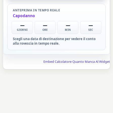
ANTEPRIMA IN TEMPO REALE
Capodanno
—
—
—
—
GIORNI
ORE
MIN
SEC
Scegli una data di destinazione per vedere il conto
alla rovescia in tempo reale.
Embed Calcolatore Quanto Manca Al Widget