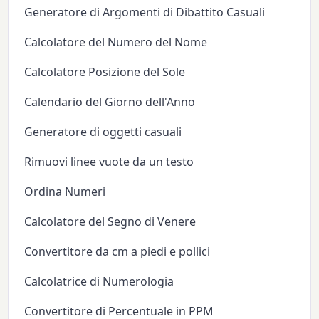
Generatore di Argomenti di Dibattito Casuali
Calcolatore del Numero del Nome
Calcolatore Posizione del Sole
Calendario del Giorno dell'Anno
Generatore di oggetti casuali
Rimuovi linee vuote da un testo
Ordina Numeri
Calcolatore del Segno di Venere
Convertitore da cm a piedi e pollici
Calcolatrice di Numerologia
Convertitore di Percentuale in PPM