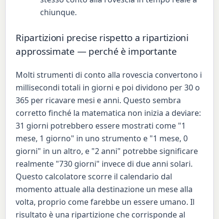
chiunque.
Ripartizioni precise rispetto a ripartizioni
approssimate — perché è importante
Molti strumenti di conto alla rovescia convertono i
millisecondi totali in giorni e poi dividono per 30 o
365 per ricavare mesi e anni. Questo sembra
corretto finché la matematica non inizia a deviare:
31 giorni potrebbero essere mostrati come "1
mese, 1 giorno" in uno strumento e "1 mese, 0
giorni" in un altro, e "2 anni" potrebbe significare
realmente "730 giorni" invece di due anni solari.
Questo calcolatore scorre il calendario dal
momento attuale alla destinazione un mese alla
volta, proprio come farebbe un essere umano. Il
risultato è una ripartizione che corrisponde al