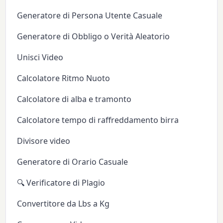
Generatore di Persona Utente Casuale
Generatore di Obbligo o Verità Aleatorio
Unisci Video
Calcolatore Ritmo Nuoto
Calcolatore di alba e tramonto
Calcolatore tempo di raffreddamento birra
Divisore video
Generatore di Orario Casuale
🔍 Verificatore di Plagio
Convertitore da Lbs a Kg