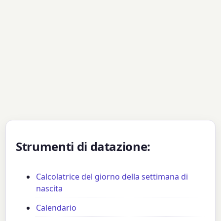
Strumenti di datazione:
Calcolatrice del giorno della settimana di
nascita
Calendario