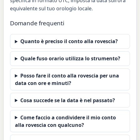
specifica in formato UTC, imposta la data sull'ora
equivalente sul tuo orologio locale.
Domande frequenti
Quanto è preciso il conto alla rovescia?
Quale fuso orario utilizza lo strumento?
Posso fare il conto alla rovescia per una
data con ore e minuti?
Cosa succede se la data è nel passato?
Come faccio a condividere il mio conto
alla rovescia con qualcuno?