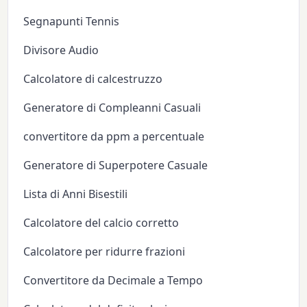
Segnapunti Tennis
Divisore Audio
Calcolatore di calcestruzzo
Generatore di Compleanni Casuali
convertitore da ppm a percentuale
Generatore di Superpotere Casuale
Lista di Anni Bisestili
Calcolatore del calcio corretto
Calcolatore per ridurre frazioni
Convertitore da Decimale a Tempo