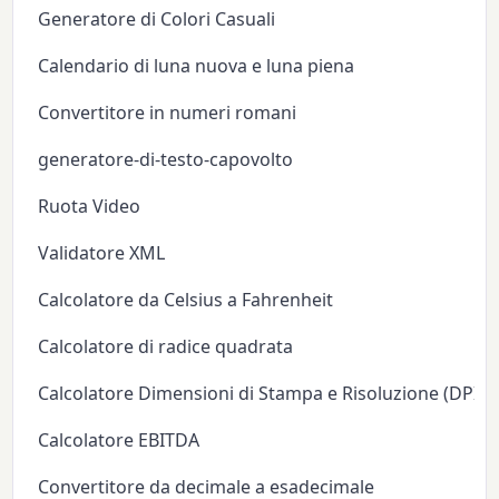
Generatore di Colori Casuali
Calendario di luna nuova e luna piena
Convertitore in numeri romani
generatore-di-testo-capovolto
Ruota Video
Validatore XML
Calcolatore da Celsius a Fahrenheit
Calcolatore di radice quadrata
Calcolatore Dimensioni di Stampa e Risoluzione (DPI/P
Calcolatore EBITDA
Convertitore da decimale a esadecimale