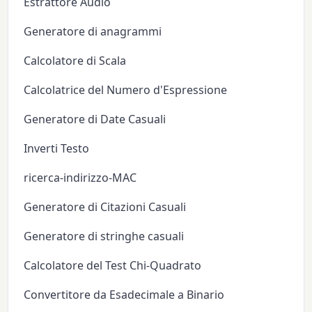
Estrattore Audio
Generatore di anagrammi
Calcolatore di Scala
Calcolatrice del Numero d'Espressione
Generatore di Date Casuali
Inverti Testo
ricerca-indirizzo-MAC
Generatore di Citazioni Casuali
Generatore di stringhe casuali
Calcolatore del Test Chi-Quadrato
Convertitore da Esadecimale a Binario