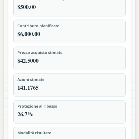
$500.00
Contributo pianificato
$6,000.00
Prezzo acquisto stimato
$42.5000
Azioni stimate
141.1765
Protezione al ribasso
26.7%
Modalità risultato