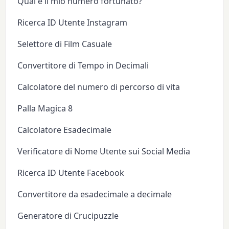
Qual è il mio numero fortunato?
Ricerca ID Utente Instagram
Selettore di Film Casuale
Convertitore di Tempo in Decimali
Calcolatore del numero di percorso di vita
Palla Magica 8
Calcolatore Esadecimale
Verificatore di Nome Utente sui Social Media
Ricerca ID Utente Facebook
Convertitore da esadecimale a decimale
Generatore di Crucipuzzle