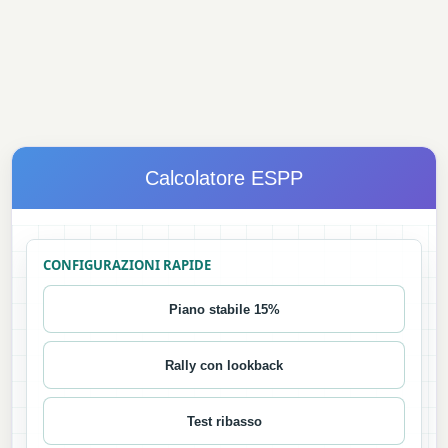
Calcolatore ESPP
CONFIGURAZIONI RAPIDE
Piano stabile 15%
Rally con lookback
Test ribasso