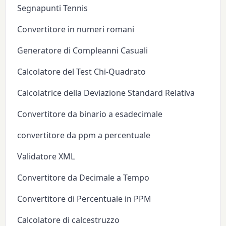
Segnapunti Tennis
Convertitore in numeri romani
Generatore di Compleanni Casuali
Calcolatore del Test Chi-Quadrato
Calcolatrice della Deviazione Standard Relativa
Convertitore da binario a esadecimale
convertitore da ppm a percentuale
Validatore XML
Convertitore da Decimale a Tempo
Convertitore di Percentuale in PPM
Calcolatore di calcestruzzo