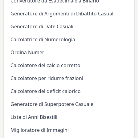
Convertitore da Esadecimale a Binario
Generatore di Argomenti di Dibattito Casuali
Generatore di Date Casuali
Calcolatrice di Numerologia
Ordina Numeri
Calcolatore del calcio corretto
Calcolatore per ridurre frazioni
Calcolatore del deficit calorico
Generatore di Superpotere Casuale
Lista di Anni Bisestili
Miglioratore di Immagini