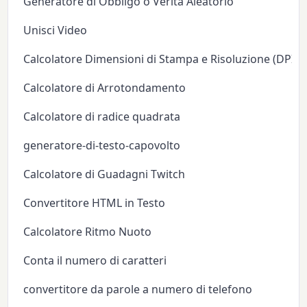
Generatore di Obbligo o Verità Aleatorio
Unisci Video
Calcolatore Dimensioni di Stampa e Risoluzione (DPI/P
Calcolatore di Arrotondamento
Calcolatore di radice quadrata
generatore-di-testo-capovolto
Calcolatore di Guadagni Twitch
Convertitore HTML in Testo
Calcolatore Ritmo Nuoto
Conta il numero di caratteri
convertitore da parole a numero di telefono