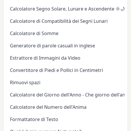
Calcolatore Segno Solare, Lunare e Ascendente 🌞🌙✨
Calcolatore di Compatibilità dei Segni Lunari
Calcolatore di Somme
Generatore di parole casuali in inglese
Estrattore di Immagini da Video
Convertitore di Piedi e Pollici in Centimetri
Rimuovi spazi
Calcolatore del Giorno dell'Anno - Che giorno dell'anno
Calcolatore del Numero dell'Anima
Formattatore di Testo