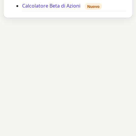
Calcolatore Beta di Azioni
Nuovo