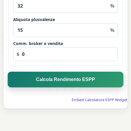
%
Aliquota plusvalenze
%
Comm. broker o vendita
$
Calcola Rendimento ESPP
Embed Calcolatore ESPP Widget