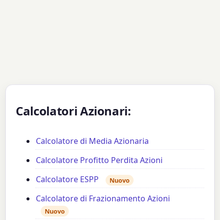
Calcolatori Azionari:
Calcolatore di Media Azionaria
Calcolatore Profitto Perdita Azioni
Calcolatore ESPP
Nuovo
Calcolatore di Frazionamento Azioni
Nuovo