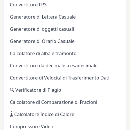
Convertitore FPS
Generatore di Lettera Casuale
Generatore di oggetti casuali
Generatore di Orario Casuale
Calcolatore di alba e tramonto
Convertitore da decimale a esadecimale
Convertitore di Velocità di Trasferimento Dati
🔍 Verificatore di Plagio
Calcolatore di Comparazione di Frazioni
🌡️ Calcolatore Indice di Calore
Compressore Video