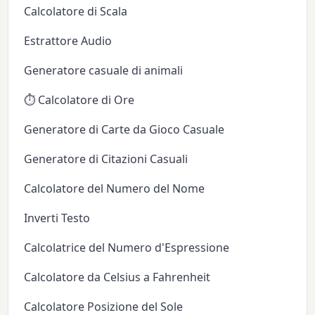
Calcolatore di Scala
Estrattore Audio
Generatore casuale di animali
⏱️ Calcolatore di Ore
Generatore di Carte da Gioco Casuale
Generatore di Citazioni Casuali
Calcolatore del Numero del Nome
Inverti Testo
Calcolatrice del Numero d'Espressione
Calcolatore da Celsius a Fahrenheit
Calcolatore Posizione del Sole