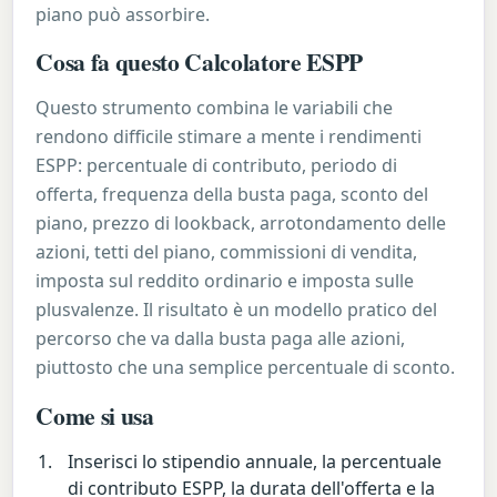
piano può assorbire.
Cosa fa questo Calcolatore ESPP
Questo strumento combina le variabili che
rendono difficile stimare a mente i rendimenti
ESPP: percentuale di contributo, periodo di
offerta, frequenza della busta paga, sconto del
piano, prezzo di lookback, arrotondamento delle
azioni, tetti del piano, commissioni di vendita,
imposta sul reddito ordinario e imposta sulle
plusvalenze. Il risultato è un modello pratico del
percorso che va dalla busta paga alle azioni,
piuttosto che una semplice percentuale di sconto.
Come si usa
Inserisci lo stipendio annuale, la percentuale
di contributo ESPP, la durata dell'offerta e la