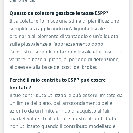
dell'offerta.
Questo calcolatore gestisce le tasse ESPP?
Il calcolatore fornisce una stima di pianificazione
semplificata applicando un'aliquota fiscale
ordinaria all'elemento di vantaggio e un'aliquota
sulle plusvalenze all'apprezzamento dopo
l'acquisto. La rendicontazione fiscale effettiva può
variare in base al piano, al periodo di detenzione,
al paese e alla base dei costi del broker.
Perché il mio contributo ESPP può essere
limitato?
Il tuo contributo utilizzabile può essere limitato da
un limite del piano, dall'arrotondamento delle
azioni o da un limite annuo di acquisto al fair
market value. Il calcolatore mostra il contributo
non utilizzato quando il contributo modellato è