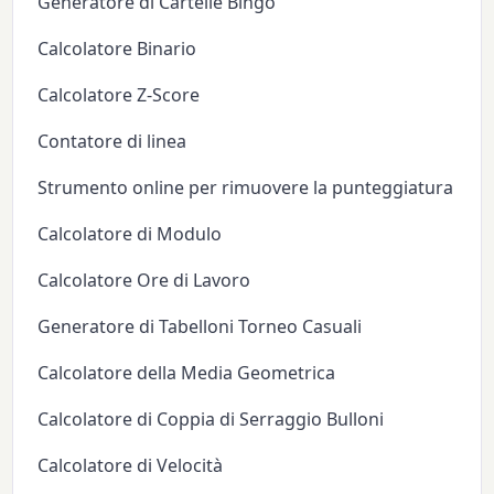
Generatore di Cartelle Bingo
Calcolatore Binario
Calcolatore Z-Score
Contatore di linea
Strumento online per rimuovere la punteggiatura
Calcolatore di Modulo
Calcolatore Ore di Lavoro
Generatore di Tabelloni Torneo Casuali
Calcolatore della Media Geometrica
Calcolatore di Coppia di Serraggio Bulloni
Calcolatore di Velocità