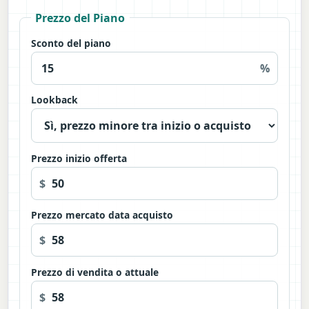
Prezzo del Piano
Sconto del piano
%
Lookback
Prezzo inizio offerta
$
Prezzo mercato data acquisto
$
Prezzo di vendita o attuale
$