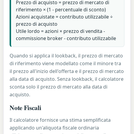
Prezzo di acquisto = prezzo di mercato di
riferimento × (1 - percentuale di sconto)
Azioni acquistate = contributo utilizzabile ÷
prezzo di acquisto
Utile lordo = azioni × prezzo di vendita -
commissione broker - contributo utilizzabile
Quando si applica il lookback, il prezzo di mercato
di riferimento viene modellato come il minore tra
il prezzo all'inizio dell'offerta e il prezzo di mercato
alla data di acquisto. Senza lookback, il calcolatore
sconta solo il prezzo di mercato alla data di
acquisto.
Note Fiscali
Il calcolatore fornisce una stima semplificata
applicando un'aliquota fiscale ordinaria