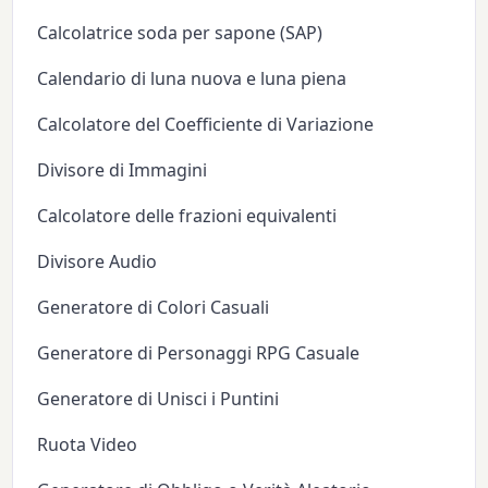
Calcolatrice soda per sapone (SAP)
Calendario di luna nuova e luna piena
Calcolatore del Coefficiente di Variazione
Divisore di Immagini
Calcolatore delle frazioni equivalenti
Divisore Audio
Generatore di Colori Casuali
Generatore di Personaggi RPG Casuale
Generatore di Unisci i Puntini
Ruota Video