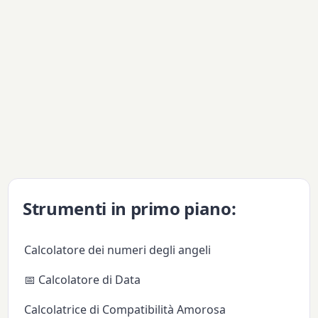
Strumenti in primo piano:
Calcolatore dei numeri degli angeli
📅 Calcolatore di Data
Calcolatrice di Compatibilità Amorosa