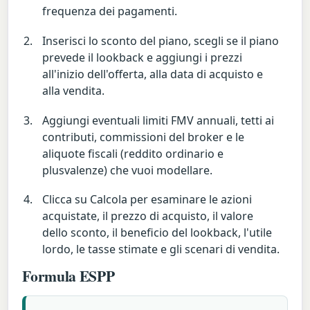
frequenza dei pagamenti.
Inserisci lo sconto del piano, scegli se il piano
prevede il lookback e aggiungi i prezzi
all'inizio dell'offerta, alla data di acquisto e
alla vendita.
Aggiungi eventuali limiti FMV annuali, tetti ai
contributi, commissioni del broker e le
aliquote fiscali (reddito ordinario e
plusvalenze) che vuoi modellare.
Clicca su Calcola per esaminare le azioni
acquistate, il prezzo di acquisto, il valore
dello sconto, il beneficio del lookback, l'utile
lordo, le tasse stimate e gli scenari di vendita.
Formula ESPP