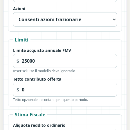
Azioni
Limiti
Limite acquisto annuale FMV
$
Inserisci 0 se il modello deve ignorarlo.
Tetto contributo offerta
$
Tetto opzionale in contanti per questo periodo.
Stima Fiscale
Aliquota reddito ordinario