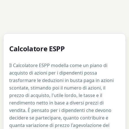
Calcolatore ESPP
Il Calcolatore ESPP modella come un piano di
acquisto di azioni per i dipendenti possa
trasformare le deduzioni in busta paga in azioni
scontate, stimando poi il numero di azioni, il
prezzo di acquisto, l'utile lordo, le tasse e il
rendimento netto in base a diversi prezzi di
vendita. È pensato per i dipendenti che devono
decidere se partecipare, quanto contribuire e
quanta variazione di prezzo l'agevolazione del