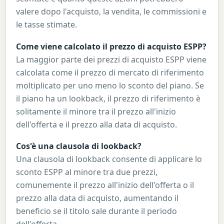
valere dopo l'acquisto, la vendita, le commissioni e
le tasse stimate.
Come viene calcolato il prezzo di acquisto ESPP?
La maggior parte dei prezzi di acquisto ESPP viene
calcolata come il prezzo di mercato di riferimento
moltiplicato per uno meno lo sconto del piano. Se
il piano ha un lookback, il prezzo di riferimento è
solitamente il minore tra il prezzo all'inizio
dell'offerta e il prezzo alla data di acquisto.
Cos'è una clausola di lookback?
Una clausola di lookback consente di applicare lo
sconto ESPP al minore tra due prezzi,
comunemente il prezzo all'inizio dell'offerta o il
prezzo alla data di acquisto, aumentando il
beneficio se il titolo sale durante il periodo