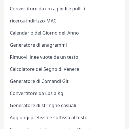
Convertitore da cm a piedi e pollici
ricerca-indirizzo-MAC
Calendario del Giorno dell'Anno
Generatore di anagrammi
Rimuovi linee vuote da un testo
Calcolatore del Segno di Venere
Generatore di Comandi Git
Convertitore da Lbs a Kg
Generatore di stringhe casuali
Aggiungi prefisso e suffisso al testo