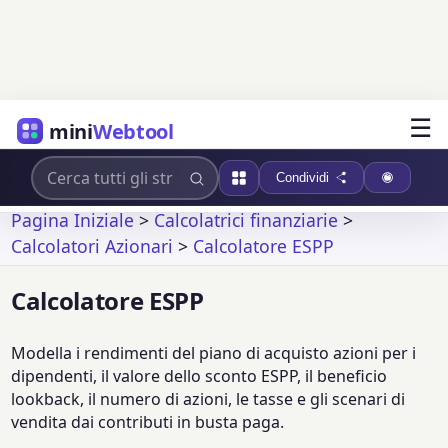
☰
mini
Webtool
Condividi
Pagina Iniziale
>
Calcolatrici finanziarie
>
Calcolatori Azionari
>
Calcolatore ESPP
Calcolatore ESPP
Modella i rendimenti del piano di acquisto azioni per i
dipendenti, il valore dello sconto ESPP, il beneficio
lookback, il numero di azioni, le tasse e gli scenari di
vendita dai contributi in busta paga.