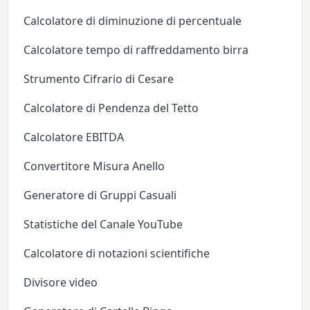
Calcolatore di diminuzione di percentuale
Calcolatore tempo di raffreddamento birra
Strumento Cifrario di Cesare
Calcolatore di Pendenza del Tetto
Calcolatore EBITDA
Convertitore Misura Anello
Generatore di Gruppi Casuali
Statistiche del Canale YouTube
Calcolatore di notazioni scientifiche
Divisore video