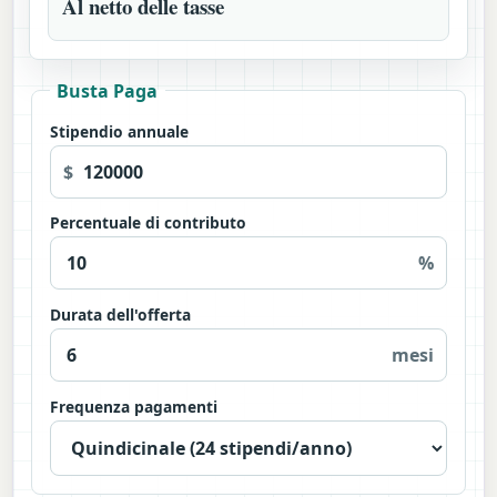
Al netto delle tasse
Busta Paga
Stipendio annuale
$
Percentuale di contributo
%
Durata dell'offerta
mesi
Frequenza pagamenti