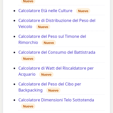
Nuovo
Calcolatore Età nelle Culture
Nuovo
Calcolatore di Distribuzione del Peso del
Veicolo
Nuovo
Calcolatore del Peso sul Timone del
Rimorchio
Nuovo
Calcolatore del Consumo del Battistrada
Nuovo
Calcolatore di Watt del Riscaldatore per
Acquario
Nuovo
Calcolatore del Peso del Cibo per
Backpacking
Nuovo
Calcolatore Dimensioni Telo Sottotenda
Nuovo