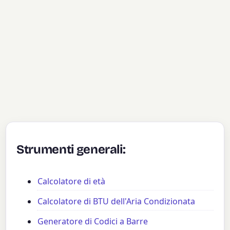
Strumenti generali:
Calcolatore di età
Calcolatore di BTU dell'Aria Condizionata
Generatore di Codici a Barre