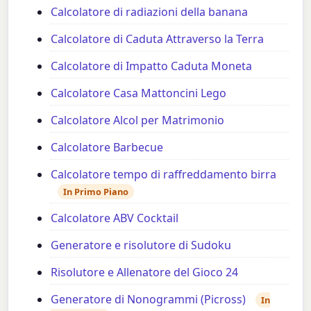
Calcolatore di radiazioni della banana
Calcolatore di Caduta Attraverso la Terra
Calcolatore di Impatto Caduta Moneta
Calcolatore Casa Mattoncini Lego
Calcolatore Alcol per Matrimonio
Calcolatore Barbecue
Calcolatore tempo di raffreddamento birra
In Primo Piano
Calcolatore ABV Cocktail
Generatore e risolutore di Sudoku
Risolutore e Allenatore del Gioco 24
Generatore di Nonogrammi (Picross)
In