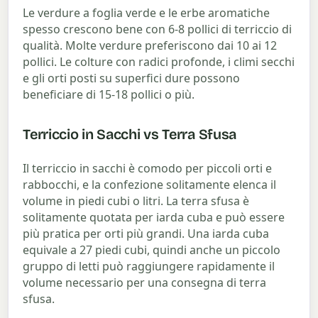
Le verdure a foglia verde e le erbe aromatiche
spesso crescono bene con 6-8 pollici di terriccio di
qualità. Molte verdure preferiscono dai 10 ai 12
pollici. Le colture con radici profonde, i climi secchi
e gli orti posti su superfici dure possono
beneficiare di 15-18 pollici o più.
Terriccio in Sacchi vs Terra Sfusa
Il terriccio in sacchi è comodo per piccoli orti e
rabbocchi, e la confezione solitamente elenca il
volume in piedi cubi o litri. La terra sfusa è
solitamente quotata per iarda cuba e può essere
più pratica per orti più grandi. Una iarda cuba
equivale a 27 piedi cubi, quindi anche un piccolo
gruppo di letti può raggiungere rapidamente il
volume necessario per una consegna di terra
sfusa.