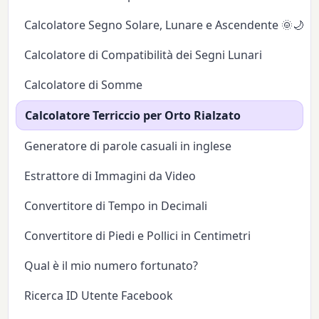
Calcolatore Segno Solare, Lunare e Ascendente 🌞🌙✨
Calcolatore di Compatibilità dei Segni Lunari
Calcolatore di Somme
Calcolatore Terriccio per Orto Rialzato
Generatore di parole casuali in inglese
Estrattore di Immagini da Video
Convertitore di Tempo in Decimali
Convertitore di Piedi e Pollici in Centimetri
Qual è il mio numero fortunato?
Ricerca ID Utente Facebook