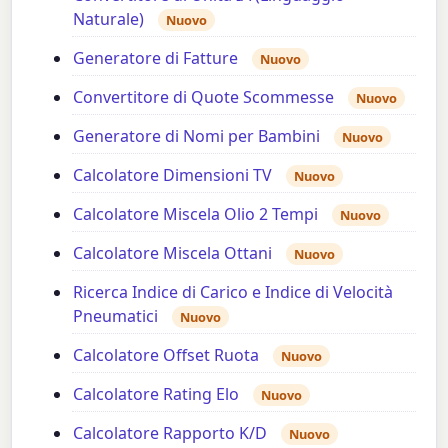
Naturale)
Nuovo
Generatore di Fatture
Nuovo
Convertitore di Quote Scommesse
Nuovo
Generatore di Nomi per Bambini
Nuovo
Calcolatore Dimensioni TV
Nuovo
Calcolatore Miscela Olio 2 Tempi
Nuovo
Calcolatore Miscela Ottani
Nuovo
Ricerca Indice di Carico e Indice di Velocità
Pneumatici
Nuovo
Calcolatore Offset Ruota
Nuovo
Calcolatore Rating Elo
Nuovo
Calcolatore Rapporto K/D
Nuovo