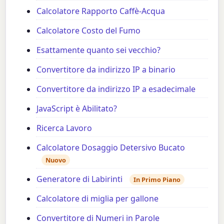
Calcolatore Rapporto Caffè-Acqua
Calcolatore Costo del Fumo
Esattamente quanto sei vecchio?
Convertitore da indirizzo IP a binario
Convertitore da indirizzo IP a esadecimale
JavaScript è Abilitato?
Ricerca Lavoro
Calcolatore Dosaggio Detersivo Bucato
Nuovo
Generatore di Labirinti
In Primo Piano
Calcolatore di miglia per gallone
Convertitore di Numeri in Parole