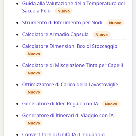
Guida alla Valutazione della Temperatura del
Sacco a Pelo
Nuovo
Strumento di Riferimento per Nodi
Nuovo
Calcolatore Armadio Capsula
Nuovo
Calcolatore Dimensioni Box di Stoccaggio
Nuovo
Calcolatore di Miscelazione Tinta per Capelli
Nuovo
Ottimizzatore di Carico della Lavastoviglie
Nuovo
Generatore di Idee Regalo con IA
Nuovo
Generatore di Itinerari di Viaggio con IA
Nuovo
Convertitore di Unità IA (Linguaggio