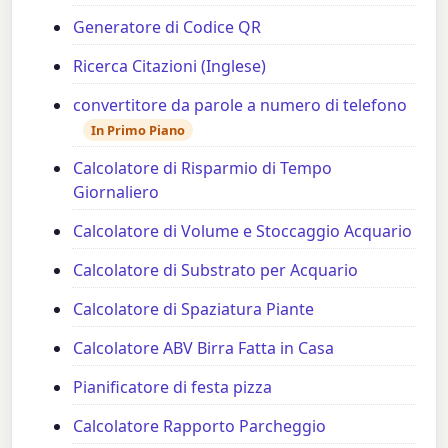
Generatore di Codice QR
Ricerca Citazioni (Inglese)
convertitore da parole a numero di telefono
In Primo Piano
Calcolatore di Risparmio di Tempo
Giornaliero
Calcolatore di Volume e Stoccaggio Acquario
Calcolatore di Substrato per Acquario
Calcolatore di Spaziatura Piante
Calcolatore ABV Birra Fatta in Casa
Pianificatore di festa pizza
Calcolatore Rapporto Parcheggio