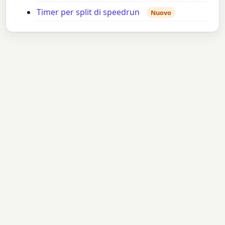
Timer per split di speedrun
Nuovo