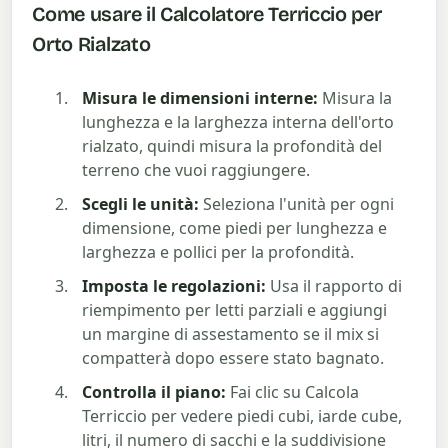
Come usare il Calcolatore Terriccio per
Orto Rialzato
Misura le dimensioni interne:
Misura la
lunghezza e la larghezza interna dell'orto
rialzato, quindi misura la profondità del
terreno che vuoi raggiungere.
Scegli le unità:
Seleziona l'unità per ogni
dimensione, come piedi per lunghezza e
larghezza e pollici per la profondità.
Imposta le regolazioni:
Usa il rapporto di
riempimento per letti parziali e aggiungi
un margine di assestamento se il mix si
compatterà dopo essere stato bagnato.
Controlla il piano:
Fai clic su Calcola
Terriccio per vedere piedi cubi, iarde cube,
litri, il numero di sacchi e la suddivisione