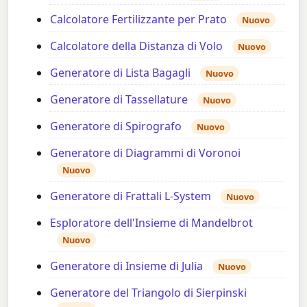
Calcolatore Fertilizzante per Prato
Nuovo
Calcolatore della Distanza di Volo
Nuovo
Generatore di Lista Bagagli
Nuovo
Generatore di Tassellature
Nuovo
Generatore di Spirografo
Nuovo
Generatore di Diagrammi di Voronoi
Nuovo
Generatore di Frattali L-System
Nuovo
Esploratore dell'Insieme di Mandelbrot
Nuovo
Generatore di Insieme di Julia
Nuovo
Generatore del Triangolo di Sierpinski