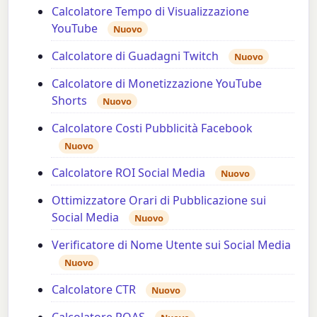
Calcolatore Tempo di Visualizzazione
YouTube
Nuovo
Calcolatore di Guadagni Twitch
Nuovo
Calcolatore di Monetizzazione YouTube
Shorts
Nuovo
Calcolatore Costi Pubblicità Facebook
Nuovo
Calcolatore ROI Social Media
Nuovo
Ottimizzatore Orari di Pubblicazione sui
Social Media
Nuovo
Verificatore di Nome Utente sui Social Media
Nuovo
Calcolatore CTR
Nuovo
Calcolatore ROAS