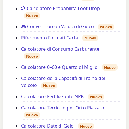
🎲 Calcolatore Probabilità Loot Drop
Nuovo
🎮 Convertitore di Valuta di Gioco
Nuovo
Riferimento Formati Carta
Nuovo
Calcolatore di Consumo Carburante
Nuovo
Calcolatore 0–60 e Quarto di Miglio
Nuovo
Calcolatore della Capacità di Traino del
Veicolo
Nuovo
Calcolatore Fertilizzante NPK
Nuovo
Calcolatore Terriccio per Orto Rialzato
Nuovo
Calcolatore Date di Gelo
Nuovo