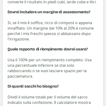
converte il risultato in piedi cubi, iarde cube e litri.
Dovrei includere un margine di assestamento?
Sì, se il mix è soffice, ricco di compost o appena
innaffiato. Un margine dal 10% al 20% è comune
perché i mix freschi spesso si abbassano dopo
l'irrigazione.
Quale rapporto di riempimento dovrei usare?
Usa il 100% per un riempimento completo. Usa
una percentuale inferiore se stai solo
rabboccando o se vuoi lasciare spazio per la
pacciamatura.
Di quanti sacchi ho bisogno?
Dividi il volume totale per il volume del sacco
indicato sulla confezione. Il calcolatore mostra