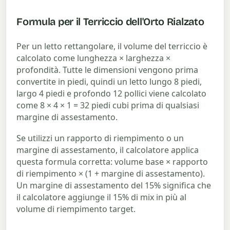
Formula per il Terriccio dell'Orto Rialzato
Per un letto rettangolare, il volume del terriccio è
calcolato come lunghezza × larghezza ×
profondità. Tutte le dimensioni vengono prima
convertite in piedi, quindi un letto lungo 8 piedi,
largo 4 piedi e profondo 12 pollici viene calcolato
come 8 × 4 × 1 = 32 piedi cubi prima di qualsiasi
margine di assestamento.
Se utilizzi un rapporto di riempimento o un
margine di assestamento, il calcolatore applica
questa formula corretta: volume base × rapporto
di riempimento × (1 + margine di assestamento).
Un margine di assestamento del 15% significa che
il calcolatore aggiunge il 15% di mix in più al
volume di riempimento target.