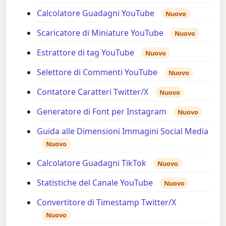
Calcolatore Guadagni YouTube
Nuovo
Scaricatore di Miniature YouTube
Nuovo
Estrattore di tag YouTube
Nuovo
Selettore di Commenti YouTube
Nuovo
Contatore Caratteri Twitter/X
Nuovo
Generatore di Font per Instagram
Nuovo
Guida alle Dimensioni Immagini Social Media
Nuovo
Calcolatore Guadagni TikTok
Nuovo
Statistiche del Canale YouTube
Nuovo
Convertitore di Timestamp Twitter/X
Nuovo