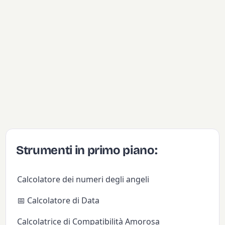
Strumenti in primo piano:
Calcolatore dei numeri degli angeli
📅 Calcolatore di Data
Calcolatrice di Compatibilità Amorosa