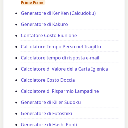
Primo Piano
Generatore di KenKen (Calcudoku)
Generatore di Kakuro
Contatore Costo Riunione
Calcolatore Tempo Perso nel Tragitto
Calcolatore tempo di risposta e-mail
Calcolatore di Valore della Carta Igienica
Calcolatore Costo Doccia
Calcolatore di Risparmio Lampadine
Generatore di Killer Sudoku
Generatore di Futoshiki
Generatore di Hashi Ponti