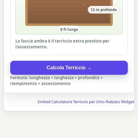
12 in profondo
8 ft lungo
La fascia ambra è il terriccio extra previsto per
l'assestamento.
Calcola Terriccio →
Formula: lunghezza × larghezza × profondità ×
riempimento × assestamento
Embed Calcolatore Terriccio per Orto Rialzato Widget