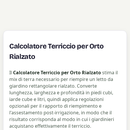
Calcolatore Terriccio per Orto
Rialzato
Il
Calcolatore Terriccio per Orto Rialzato
stima il
mix di terra necessario per riempire un letto da
giardino rettangolare rialzato. Converte
lunghezza, larghezza e profondità in piedi cubi,
iarde cube e litri, quindi applica regolazioni
opzionali per il rapporto di riempimento e
l'assestamento post-irrigazione, in modo che il
risultato corrisponda al modo in cui i giardinieri
acquistano effettivamente il terriccio.