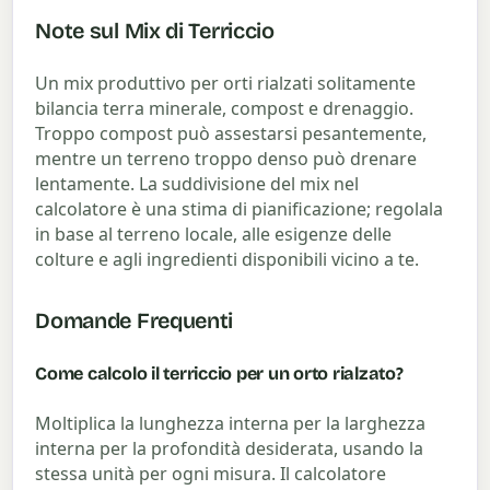
Note sul Mix di Terriccio
Un mix produttivo per orti rialzati solitamente
bilancia terra minerale, compost e drenaggio.
Troppo compost può assestarsi pesantemente,
mentre un terreno troppo denso può drenare
lentamente. La suddivisione del mix nel
calcolatore è una stima di pianificazione; regolala
in base al terreno locale, alle esigenze delle
colture e agli ingredienti disponibili vicino a te.
Domande Frequenti
Come calcolo il terriccio per un orto rialzato?
Moltiplica la lunghezza interna per la larghezza
interna per la profondità desiderata, usando la
stessa unità per ogni misura. Il calcolatore