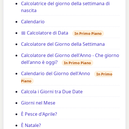
Calcolatrice del giorno della settimana di
nascita
Calendario
📅 Calcolatore di Data
In Primo Piano
Calcolatore del Giorno della Settimana
Calcolatore del Giorno dell'Anno - Che giorno
dell'anno è oggi?
In Primo Piano
Calendario del Giorno dell'Anno
In Primo
Piano
Calcola i Giorni tra Due Date
Giorni nel Mese
È Pesce d'Aprile?
È Natale?