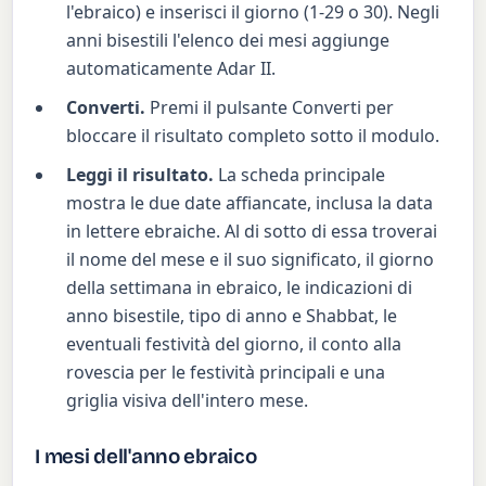
l'ebraico) e inserisci il giorno (1-29 o 30). Negli
anni bisestili l'elenco dei mesi aggiunge
automaticamente Adar II.
Converti.
Premi il pulsante Converti per
bloccare il risultato completo sotto il modulo.
Leggi il risultato.
La scheda principale
mostra le due date affiancate, inclusa la data
in lettere ebraiche. Al di sotto di essa troverai
il nome del mese e il suo significato, il giorno
della settimana in ebraico, le indicazioni di
anno bisestile, tipo di anno e Shabbat, le
eventuali festività del giorno, il conto alla
rovescia per le festività principali e una
griglia visiva dell'intero mese.
I mesi dell'anno ebraico