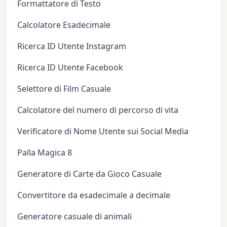
Formattatore di Testo
Calcolatore Esadecimale
Ricerca ID Utente Instagram
Ricerca ID Utente Facebook
Selettore di Film Casuale
Calcolatore del numero di percorso di vita
Verificatore di Nome Utente sui Social Media
Palla Magica 8
Generatore di Carte da Gioco Casuale
Convertitore da esadecimale a decimale
Generatore casuale di animali