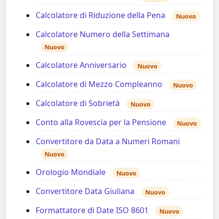
Calcolatore di Riduzione della Pena
Nuovo
Calcolatore Numero della Settimana
Nuovo
Calcolatore Anniversario
Nuovo
Calcolatore di Mezzo Compleanno
Nuovo
Calcolatore di Sobrietà
Nuovo
Conto alla Rovescia per la Pensione
Nuovo
Convertitore da Data a Numeri Romani
Nuovo
Orologio Mondiale
Nuovo
Convertitore Data Giuliana
Nuovo
Formattatore di Date ISO 8601
Nuovo