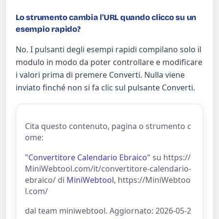
Lo strumento cambia l'URL quando clicco su un
esempio rapido?
No. I pulsanti degli esempi rapidi compilano solo il
modulo in modo da poter controllare e modificare
i valori prima di premere Converti. Nulla viene
inviato finché non si fa clic sul pulsante Converti.
Cita questo contenuto, pagina o strumento c
ome:
"Convertitore Calendario Ebraico"
su https://
MiniWebtool.com/it/convertitore-calendario-
ebraico/ di
MiniWebtool
, https://MiniWebtoo
l.com/
dal team miniwebtool. Aggiornato: 2026-05-2