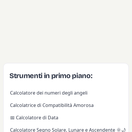
Strumenti in primo piano:
Calcolatore dei numeri degli angeli
Calcolatrice di Compatibilità Amorosa
📅 Calcolatore di Data
Calcolatore Segno Solare, Lunare e Ascendente 🌞🌙✨