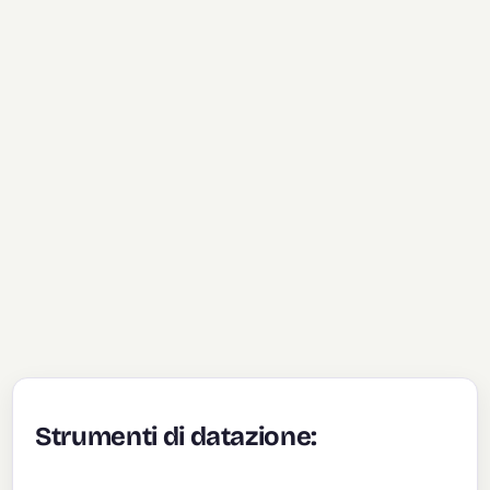
Strumenti di datazione: