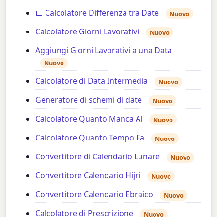
📅 Calcolatore Differenza tra Date
Nuovo
Calcolatore Giorni Lavorativi
Nuovo
Aggiungi Giorni Lavorativi a una Data
Nuovo
Calcolatore di Data Intermedia
Nuovo
Generatore di schemi di date
Nuovo
Calcolatore Quanto Manca Al
Nuovo
Calcolatore Quanto Tempo Fa
Nuovo
Convertitore di Calendario Lunare
Nuovo
Convertitore Calendario Hijri
Nuovo
Convertitore Calendario Ebraico
Nuovo
Calcolatore di Prescrizione
Nuovo