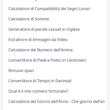
Calcolatore di Compatibilità dei Segni Lunari
Calcolatore di Somme
Generatore di parole casuali in inglese
Estrattore di Immagini da Video
Calcolatore del Numero dell'Anima
Convertitore di Piedi e Pollici in Centimetri
Rimuovi spazi
Convertitore di Tempo in Decimali
Qual è il mio numero fortunato?
Calcolatore del Giorno dell'Anno - Che giorno dell'anno