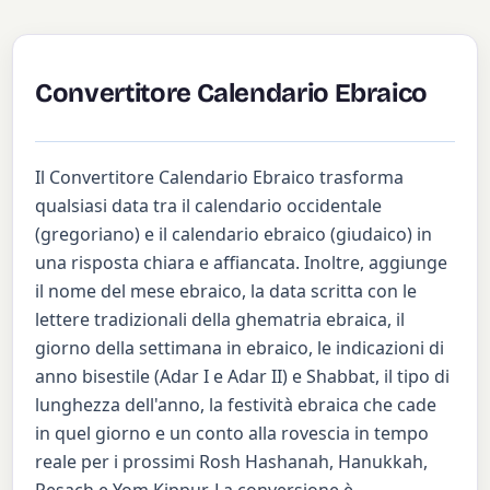
Convertitore Calendario Ebraico
Il Convertitore Calendario Ebraico trasforma
qualsiasi data tra il calendario occidentale
(gregoriano) e il calendario ebraico (giudaico) in
una risposta chiara e affiancata. Inoltre, aggiunge
il nome del mese ebraico, la data scritta con le
lettere tradizionali della ghematria ebraica, il
giorno della settimana in ebraico, le indicazioni di
anno bisestile (Adar I e Adar II) e Shabbat, il tipo di
lunghezza dell'anno, la festività ebraica che cade
in quel giorno e un conto alla rovescia in tempo
reale per i prossimi Rosh Hashanah, Hanukkah,