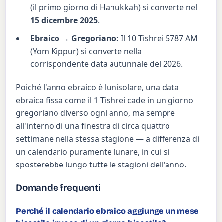
(il primo giorno di Hanukkah) si converte nel
15 dicembre 2025
.
Ebraico → Gregoriano:
Il 10 Tishrei 5787 AM
(Yom Kippur) si converte nella
corrispondente data autunnale del 2026.
Poiché l'anno ebraico è lunisolare, una data
ebraica fissa come il 1 Tishrei cade in un giorno
gregoriano diverso ogni anno, ma sempre
all'interno di una finestra di circa quattro
settimane nella stessa stagione — a differenza di
un calendario puramente lunare, in cui si
sposterebbe lungo tutte le stagioni dell'anno.
Domande frequenti
Perché il calendario ebraico aggiunge un mese