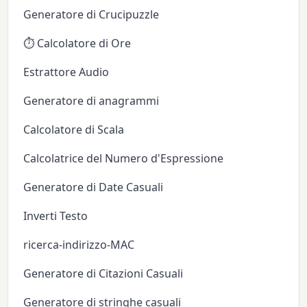
Generatore di Crucipuzzle
⏱️ Calcolatore di Ore
Estrattore Audio
Generatore di anagrammi
Calcolatore di Scala
Calcolatrice del Numero d'Espressione
Generatore di Date Casuali
Inverti Testo
ricerca-indirizzo-MAC
Generatore di Citazioni Casuali
Generatore di stringhe casuali