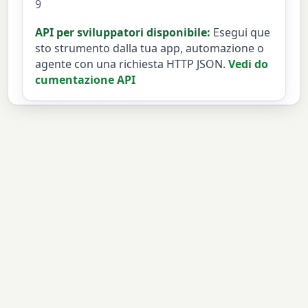
9
API per sviluppatori disponibile:
Esegui que
sto strumento dalla tua app, automazione o
agente con una richiesta HTTP JSON.
Vedi do
cumentazione API