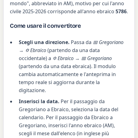
mondo", abbreviato in AM), motivo per cui l'anno
civile 2025-2026 corrisponde all'anno ebraico
5786
.
Come usare il convertitore
Scegli una direzione.
Passa da
📅 Gregoriano
→ ✡ Ebraico
(partendo da una data
occidentale) a
✡ Ebraico → 📅 Gregoriano
(partendo da una data ebraica). Il modulo
cambia automaticamente e l'anteprima in
tempo reale si aggiorna durante la
digitazione.
Inserisci la data.
Per il passaggio da
Gregoriano a Ebraico, seleziona la data del
calendario. Per il passaggio da Ebraico a
Gregoriano, inserisci l'anno ebraico (AM),
scegli il mese dall'elenco (in inglese più