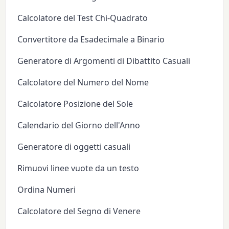
Calcolatore del Test Chi-Quadrato
Convertitore da Esadecimale a Binario
Generatore di Argomenti di Dibattito Casuali
Calcolatore del Numero del Nome
Calcolatore Posizione del Sole
Calendario del Giorno dell'Anno
Generatore di oggetti casuali
Rimuovi linee vuote da un testo
Ordina Numeri
Calcolatore del Segno di Venere