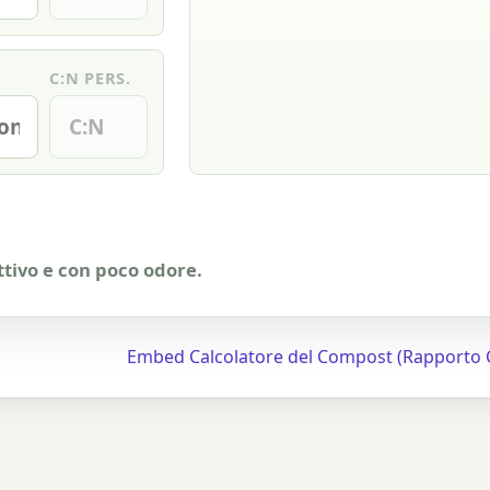
C:N PERS.
ttivo e con poco odore.
Embed Calcolatore del Compost (Rapporto 