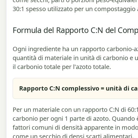
30:1 spesso utilizzato per un compostaggio 
Formula del Rapporto C:N del Comp
Ogni ingrediente ha un rapporto carbonio-az
quantità di materiale in unità di carbonio e u
il carbonio totale per l'azoto totale.
Rapporto C:N complessivo = unità di car
Per un materiale con un rapporto C:N di 60:1, 
carbonio per ogni 1 parte di azoto. Quando 
fattori comuni di densità apparente in modo
come un secchio di densi scarti alimentari.