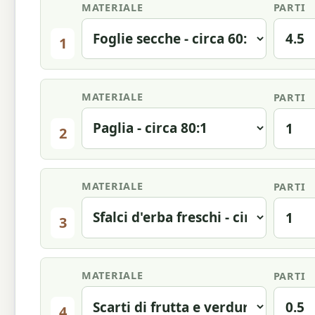
MATERIALE
PARTI
1
MATERIALE
PARTI
2
MATERIALE
PARTI
3
MATERIALE
PARTI
4