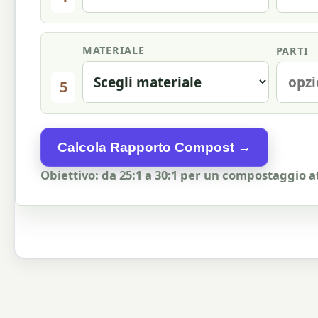
MATERIALE
PARTI
5
Calcola Rapporto Compost →
Obiettivo: da 25:1 a 30:1 per un compostaggio a