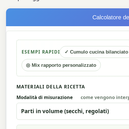
Calcolatore d
ESEMPI RAPIDI
✓ Cumulo cucina bilanciato
◎ Mix rapporto personalizzato
MATERIALI DELLA RICETTA
Modalità di misurazione
come vengono interp