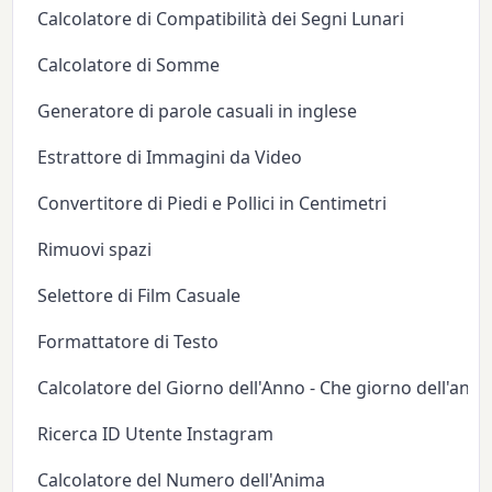
Calcolatore di Compatibilità dei Segni Lunari
Calcolatore di Somme
Generatore di parole casuali in inglese
Estrattore di Immagini da Video
Convertitore di Piedi e Pollici in Centimetri
Rimuovi spazi
Selettore di Film Casuale
Formattatore di Testo
Calcolatore del Giorno dell'Anno - Che giorno dell'anno
Ricerca ID Utente Instagram
Calcolatore del Numero dell'Anima