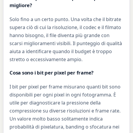
migliore?
Solo fino a un certo punto. Una volta che il bitrate
supera ciò di cui la risoluzione, il codec e il filmato
hanno bisogno, il file diventa più grande con
scarsi miglioramenti visibili. Il punteggio di qualità
aiuta a identificare quando il budget è troppo
stretto o eccessivamente ampio.
Cosa sono i bit per pixel per frame?
I bit per pixel per frame misurano quanti bit sono
disponibili per ogni pixel in ogni fotogramma. È
utile per diagnosticare la pressione della
compressione su diverse risoluzioni e frame rate.
Un valore molto basso solitamente indica
probabilità di pixelatura, banding o sfocatura nei