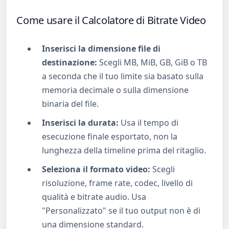
Come usare il Calcolatore di Bitrate Video
Inserisci la dimensione file di
destinazione:
Scegli MB, MiB, GB, GiB o TB
a seconda che il tuo limite sia basato sulla
memoria decimale o sulla dimensione
binaria del file.
Inserisci la durata:
Usa il tempo di
esecuzione finale esportato, non la
lunghezza della timeline prima del ritaglio.
Seleziona il formato video:
Scegli
risoluzione, frame rate, codec, livello di
qualità e bitrate audio. Usa
"Personalizzato" se il tuo output non è di
una dimensione standard.