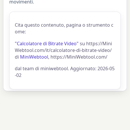
movimenti.
Cita questo contenuto, pagina o strumento c
ome:
"Calcolatore di Bitrate Video"
su https://Mini
Webtool.com/it/calcolatore-di-bitrate-video/
di
MiniWebtool
, https://MiniWebtool.com/
dal team di miniwebtool. Aggiornato: 2026-05
-02