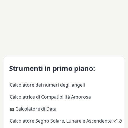
Strumenti in primo piano:
Calcolatore dei numeri degli angeli
Calcolatrice di Compatibilità Amorosa
📅 Calcolatore di Data
Calcolatore Segno Solare, Lunare e Ascendente 🌞🌙✨