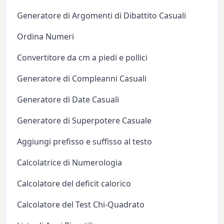
Generatore di Argomenti di Dibattito Casuali
Ordina Numeri
Convertitore da cm a piedi e pollici
Generatore di Compleanni Casuali
Generatore di Date Casuali
Generatore di Superpotere Casuale
Aggiungi prefisso e suffisso al testo
Calcolatrice di Numerologia
Calcolatore del deficit calorico
Calcolatore del Test Chi-Quadrato