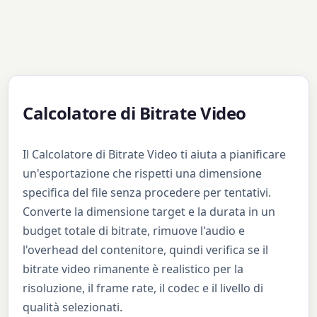
Calcolatore di Bitrate Video
Il Calcolatore di Bitrate Video ti aiuta a pianificare
un'esportazione che rispetti una dimensione
specifica del file senza procedere per tentativi.
Converte la dimensione target e la durata in un
budget totale di bitrate, rimuove l'audio e
l'overhead del contenitore, quindi verifica se il
bitrate video rimanente è realistico per la
risoluzione, il frame rate, il codec e il livello di
qualità selezionati.