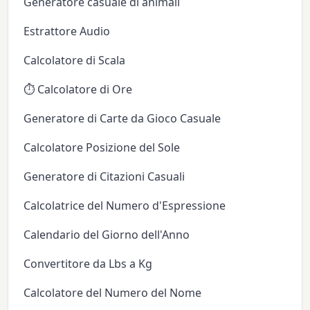
Generatore casuale di animali
Estrattore Audio
Calcolatore di Scala
⏱️ Calcolatore di Ore
Generatore di Carte da Gioco Casuale
Calcolatore Posizione del Sole
Generatore di Citazioni Casuali
Calcolatrice del Numero d'Espressione
Calendario del Giorno dell'Anno
Convertitore da Lbs a Kg
Calcolatore del Numero del Nome