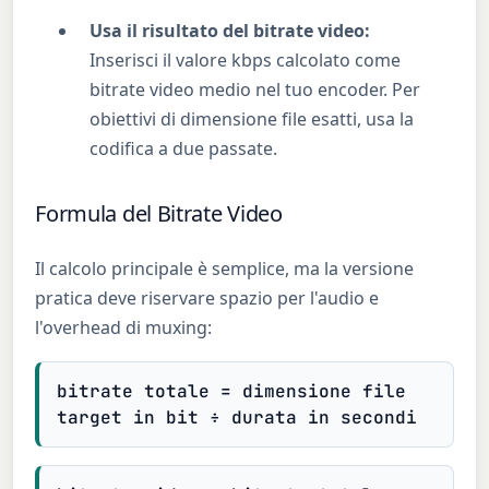
Usa il risultato del bitrate video:
Inserisci il valore kbps calcolato come
bitrate video medio nel tuo encoder. Per
obiettivi di dimensione file esatti, usa la
codifica a due passate.
Formula del Bitrate Video
Il calcolo principale è semplice, ma la versione
pratica deve riservare spazio per l'audio e
l'overhead di muxing:
bitrate totale = dimensione file
target in bit ÷ durata in secondi