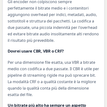
Gli encoder non colpiscono sempre
perfettamente il bitrate medio e i contenitori
aggiungono overhead per indici, metadati, audio,
sottotitoli e struttura dei pacchetti. La codifica a
due passate, una piccola indennità per l'overhead
ed evitare bitrate audio insolitamente alti rendono
il risultato più prevedibile.
Dovrei usare CBR, VBR o CRF?
Per una dimensione file esatta, usa VBR a bitrate
medio con codifica a due passate. Il CBR è utile per
pipeline di streaming rigide ma può sprecare bit.
La modalità CRF o a qualità costante è la migliore
quando la qualità conta più della dimensione
esatta del file.
Un bitrate più alto ha sempre un aspetto