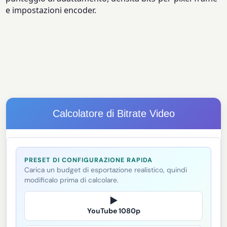
e impostazioni encoder.
Calcolatore di Bitrate Video
PRESET DI CONFIGURAZIONE RAPIDA
Carica un budget di esportazione realistico, quindi
modificalo prima di calcolare.
▶
YouTube 1080p