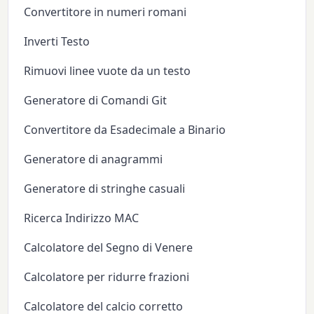
Convertitore in numeri romani
Inverti Testo
Rimuovi linee vuote da un testo
Generatore di Comandi Git
Convertitore da Esadecimale a Binario
Generatore di anagrammi
Generatore di stringhe casuali
Ricerca Indirizzo MAC
Calcolatore del Segno di Venere
Calcolatore per ridurre frazioni
Calcolatore del calcio corretto