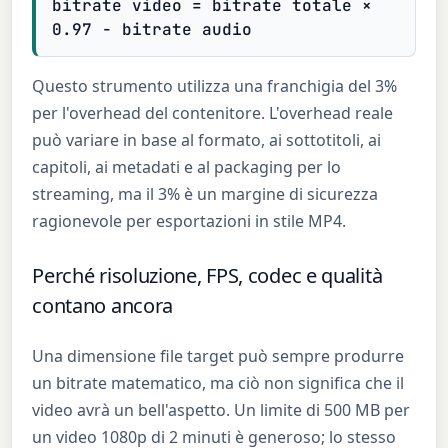
bitrate video = bitrate totale ×
0.97 − bitrate audio
Questo strumento utilizza una franchigia del 3%
per l'overhead del contenitore. L'overhead reale
può variare in base al formato, ai sottotitoli, ai
capitoli, ai metadati e al packaging per lo
streaming, ma il 3% è un margine di sicurezza
ragionevole per esportazioni in stile MP4.
Perché risoluzione, FPS, codec e qualità
contano ancora
Una dimensione file target può sempre produrre
un bitrate matematico, ma ciò non significa che il
video avrà un bell'aspetto. Un limite di 500 MB per
un video 1080p di 2 minuti è generoso; lo stesso