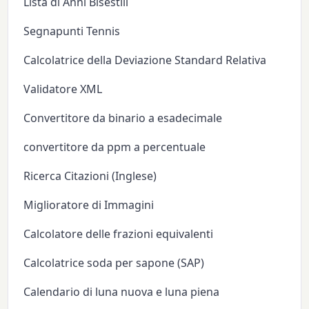
Lista di Anni Bisestili
Segnapunti Tennis
Calcolatrice della Deviazione Standard Relativa
Validatore XML
Convertitore da binario a esadecimale
convertitore da ppm a percentuale
Ricerca Citazioni (Inglese)
Miglioratore di Immagini
Calcolatore delle frazioni equivalenti
Calcolatrice soda per sapone (SAP)
Calendario di luna nuova e luna piena