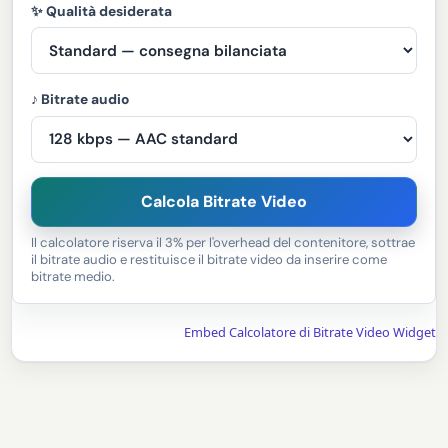
✨ Qualità desiderata
♪ Bitrate audio
Calcola Bitrate Video
Il calcolatore riserva il 3% per l'overhead del contenitore, sottrae
il bitrate audio e restituisce il bitrate video da inserire come
bitrate medio.
Embed Calcolatore di Bitrate Video Widget