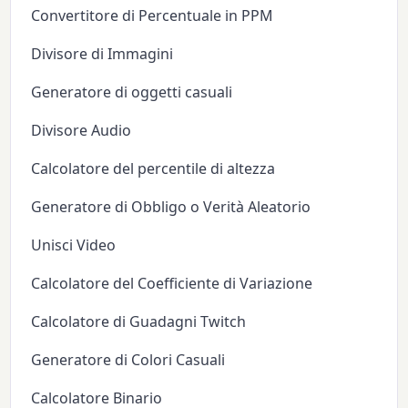
Convertitore di Percentuale in PPM
Divisore di Immagini
Generatore di oggetti casuali
Divisore Audio
Calcolatore del percentile di altezza
Generatore di Obbligo o Verità Aleatorio
Unisci Video
Calcolatore del Coefficiente di Variazione
Calcolatore di Guadagni Twitch
Generatore di Colori Casuali
Calcolatore Binario