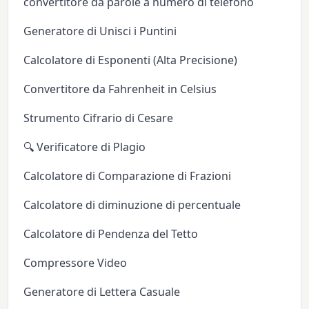
convertitore da parole a numero di telefono
Generatore di Unisci i Puntini
Calcolatore di Esponenti (Alta Precisione)
Convertitore da Fahrenheit in Celsius
Strumento Cifrario di Cesare
🔍 Verificatore di Plagio
Calcolatore di Comparazione di Frazioni
Calcolatore di diminuzione di percentuale
Calcolatore di Pendenza del Tetto
Compressore Video
Generatore di Lettera Casuale