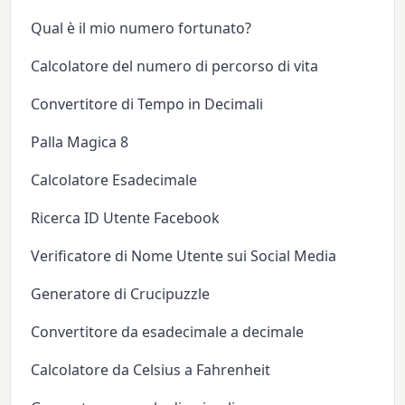
Qual è il mio numero fortunato?
Calcolatore del numero di percorso di vita
Convertitore di Tempo in Decimali
Palla Magica 8
Calcolatore Esadecimale
Ricerca ID Utente Facebook
Verificatore di Nome Utente sui Social Media
Generatore di Crucipuzzle
Convertitore da esadecimale a decimale
Calcolatore da Celsius a Fahrenheit