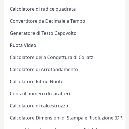
Calcolatore di radice quadrata
Convertitore da Decimale a Tempo
Generatore di Testo Capovolto
Ruota Video
Calcolatore della Congettura di Collatz
Calcolatore di Arrotondamento
Calcolatore Ritmo Nuoto
Conta il numero di caratteri
Calcolatore di calcestruzzo
Calcolatore Dimensioni di Stampa e Risoluzione (DPI/P