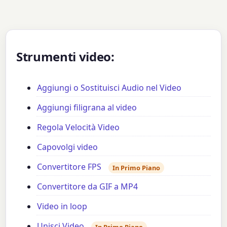
Strumenti video:
Aggiungi o Sostituisci Audio nel Video
Aggiungi filigrana al video
Regola Velocità Video
Capovolgi video
Convertitore FPS
In Primo Piano
Convertitore da GIF a MP4
Video in loop
Unisci Video
In Primo Piano