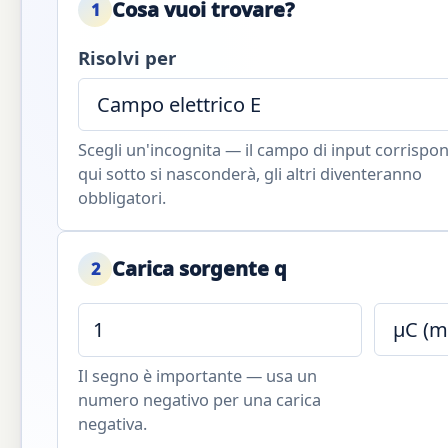
Cosa vuoi trovare?
1
Risolvi per
Scegli un'incognita — il campo di input corrispo
qui sotto si nasconderà, gli altri diventeranno
obbligatori.
Carica sorgente q
2
Il segno è importante — usa un
numero negativo per una carica
negativa.