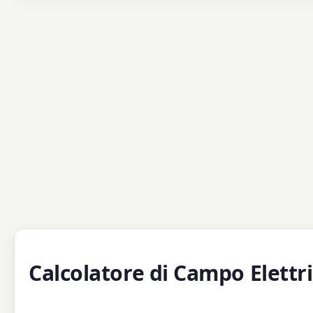
Calcolatore di Campo Elettr