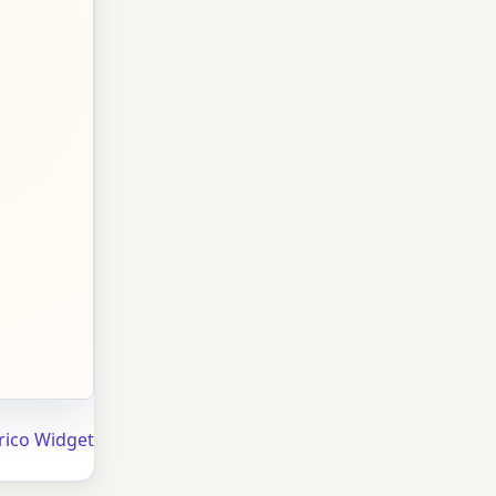
rico Widget