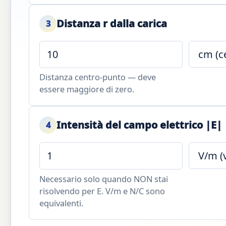
Distanza r dalla carica
3
Distanza centro-punto — deve
essere maggiore di zero.
Intensità del campo elettrico |E|
4
Necessario solo quando NON stai
risolvendo per E. V/m e N/C sono
equivalenti.