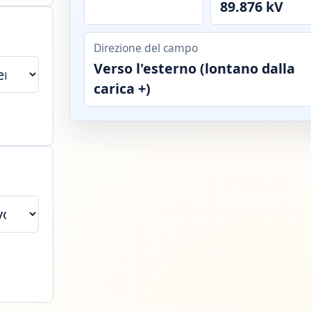
89.876 kV
Direzione del campo
Verso l'esterno (lontano dalla
carica +)