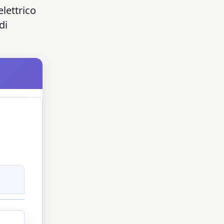
elettrico
di