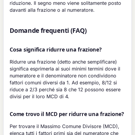
riduzione. Il segno meno viene solitamente posto
davanti alla frazione o al numeratore.
Domande frequenti (FAQ)
Cosa significa ridurre una frazione?
Ridurre una frazione (detto anche semplificare)
significa esprimerla ai suoi minimi termini dove il
numeratore e il denominatore non condividono
fattori comuni diversi da 1. Ad esempio, 8/12 si
riduce a 2/3 perché sia 8 che 12 possono essere
divisi per il loro MCD di 4.
Come trovo il MCD per ridurre una frazione?
Per trovare il Massimo Comune Divisore (MCD),
elenca tutti i fattori primi sia del numeratore che