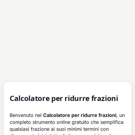
Calcolatore per ridurre frazioni
Benvenuto nel
Calcolatore per ridurre frazioni
, un
completo strumento online gratuito che semplifica
qualsiasi frazione ai suoi minimi termini con