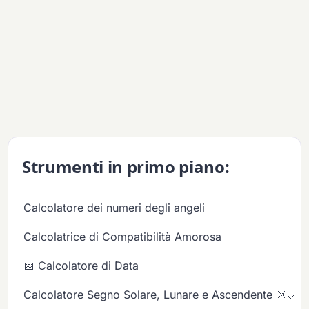
Strumenti in primo piano:
Calcolatore dei numeri degli angeli
Calcolatrice di Compatibilità Amorosa
📅 Calcolatore di Data
Calcolatore Segno Solare, Lunare e Ascendente 🌞🌙✨