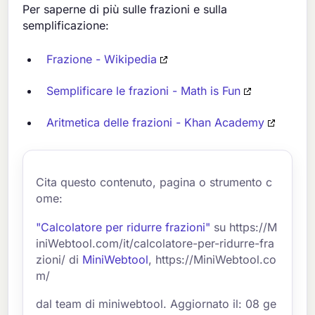
Per saperne di più sulle frazioni e sulla
semplificazione:
Frazione - Wikipedia
Semplificare le frazioni - Math is Fun
Aritmetica delle frazioni - Khan Academy
Cita questo contenuto, pagina o strumento c
ome:
"Calcolatore per ridurre frazioni"
su https://M
iniWebtool.com/it/calcolatore-per-ridurre-fra
zioni/ di
MiniWebtool
, https://MiniWebtool.co
m/
dal team di miniwebtool. Aggiornato il: 08 ge