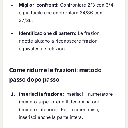
Migliori confronti:
Confrontare 2/3 con 3/4
è più facile che confrontare 24/36 con
27/36.
Identificazione di pattern:
Le frazioni
ridotte aiutano a riconoscere frazioni
equivalenti e relazioni.
Come ridurre le frazioni: metodo
passo dopo passo
Inserisci la frazione:
Inserisci il numeratore
(numero superiore) e il denominatore
(numero inferiore). Per i numeri misti,
inserisci anche la parte intera.