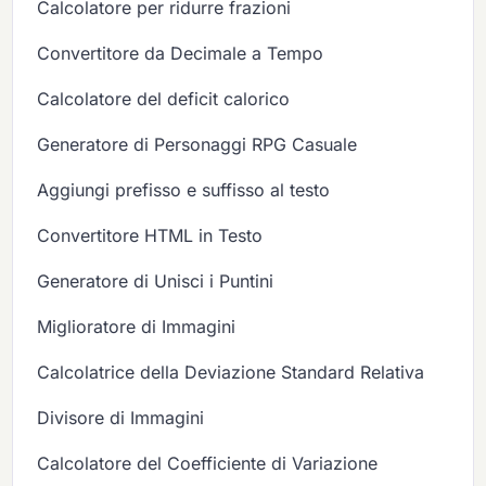
Calcolatore per ridurre frazioni
Convertitore da Decimale a Tempo
Calcolatore del deficit calorico
Generatore di Personaggi RPG Casuale
Aggiungi prefisso e suffisso al testo
Convertitore HTML in Testo
Generatore di Unisci i Puntini
Miglioratore di Immagini
Calcolatrice della Deviazione Standard Relativa
Divisore di Immagini
Calcolatore del Coefficiente di Variazione