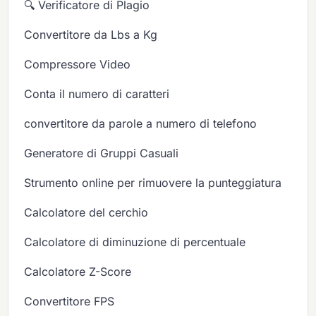
🔍 Verificatore di Plagio
Convertitore da Lbs a Kg
Compressore Video
Conta il numero di caratteri
convertitore da parole a numero di telefono
Generatore di Gruppi Casuali
Strumento online per rimuovere la punteggiatura
Calcolatore del cerchio
Calcolatore di diminuzione di percentuale
Calcolatore Z-Score
Convertitore FPS