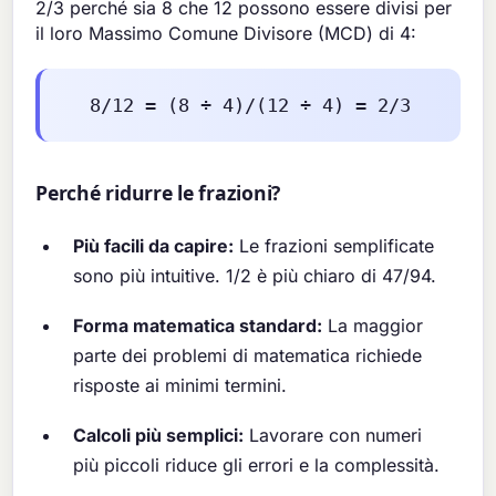
2/3 perché sia 8 che 12 possono essere divisi per
il loro Massimo Comune Divisore (MCD) di 4:
8/12 = (8 ÷ 4)/(12 ÷ 4) = 2/3
Perché ridurre le frazioni?
Più facili da capire:
Le frazioni semplificate
sono più intuitive. 1/2 è più chiaro di 47/94.
Forma matematica standard:
La maggior
parte dei problemi di matematica richiede
risposte ai minimi termini.
Calcoli più semplici:
Lavorare con numeri
più piccoli riduce gli errori e la complessità.