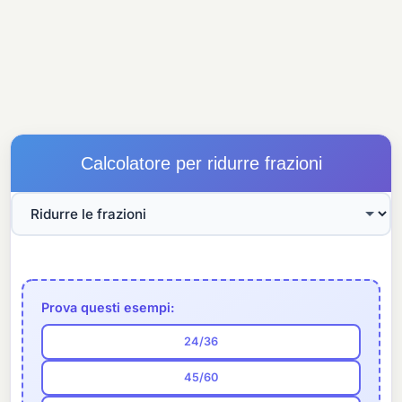
Calcolatore per ridurre frazioni
Prova questi esempi:
24/36
45/60