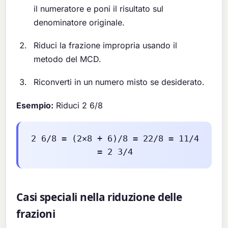
il numeratore e poni il risultato sul
denominatore originale.
Riduci la frazione impropria usando il
metodo del MCD.
Riconverti in un numero misto se desiderato.
Esempio:
Riduci 2 6/8
2 6/8 = (2×8 + 6)/8 = 22/8 = 11/4
= 2 3/4
Casi speciali nella riduzione delle
frazioni