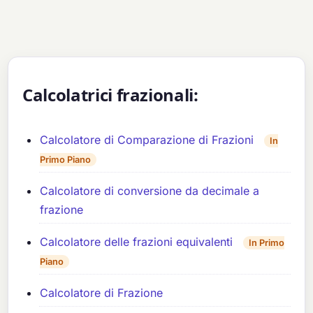
Calcolatrici frazionali:
Calcolatore di Comparazione di Frazioni
In
Primo Piano
Calcolatore di conversione da decimale a
frazione
Calcolatore delle frazioni equivalenti
In Primo
Piano
Calcolatore di Frazione