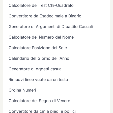
Calcolatore del Test Chi-Quadrato
Convertitore da Esadecimale a Binario
Generatore di Argomenti di Dibattito Casuali
Calcolatore del Numero del Nome
Calcolatore Posizione del Sole
Calendario del Giorno dell'Anno
Generatore di oggetti casuali
Rimuovi linee vuote da un testo
Ordina Numeri
Calcolatore del Segno di Venere
Convertitore da cm a piedi e pollici