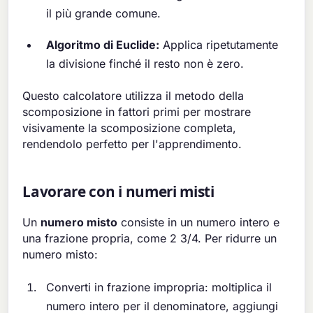
il più grande comune.
Algoritmo di Euclide:
Applica ripetutamente
la divisione finché il resto non è zero.
Questo calcolatore utilizza il metodo della
scomposizione in fattori primi per mostrare
visivamente la scomposizione completa,
rendendolo perfetto per l'apprendimento.
Lavorare con i numeri misti
Un
numero misto
consiste in un numero intero e
una frazione propria, come 2 3/4. Per ridurre un
numero misto:
Converti in frazione impropria: moltiplica il
numero intero per il denominatore, aggiungi