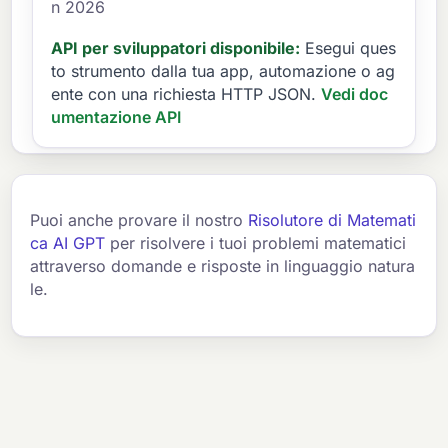
n 2026
API per sviluppatori disponibile:
Esegui ques
to strumento dalla tua app, automazione o ag
ente con una richiesta HTTP JSON.
Vedi doc
umentazione API
Puoi anche provare il nostro
Risolutore di Matemati
ca AI GPT
per risolvere i tuoi problemi matematici
attraverso domande e risposte in linguaggio natura
le.