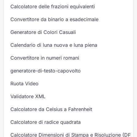
Calcolatore delle frazioni equivalenti
Convertitore da binario a esadecimale
Generatore di Colori Casuali
Calendario di luna nuova e luna piena
Convertitore in numeri romani
generatore-di-testo-capovolto
Ruota Video
Validatore XML
Calcolatore da Celsius a Fahrenheit
Calcolatore di radice quadrata
Calcolatore Dimensioni di Stampa e Risoluzione (DPI/P