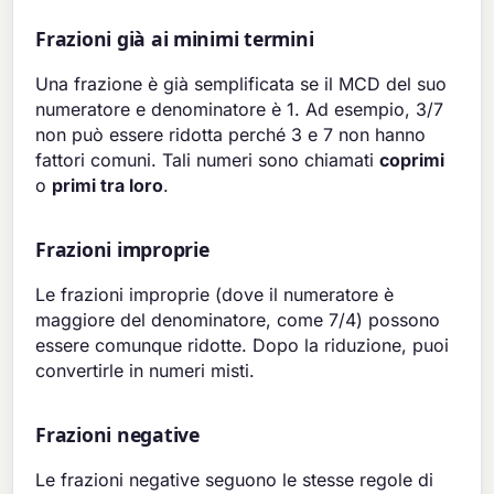
Frazioni già ai minimi termini
Una frazione è già semplificata se il MCD del suo
numeratore e denominatore è 1. Ad esempio, 3/7
non può essere ridotta perché 3 e 7 non hanno
fattori comuni. Tali numeri sono chiamati
coprimi
o
primi tra loro
.
Frazioni improprie
Le frazioni improprie (dove il numeratore è
maggiore del denominatore, come 7/4) possono
essere comunque ridotte. Dopo la riduzione, puoi
convertirle in numeri misti.
Frazioni negative
Le frazioni negative seguono le stesse regole di