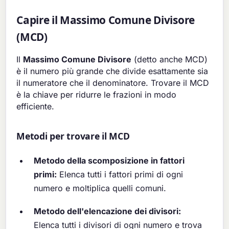
Capire il Massimo Comune Divisore
(MCD)
Il
Massimo Comune Divisore
(detto anche MCD)
è il numero più grande che divide esattamente sia
il numeratore che il denominatore. Trovare il MCD
è la chiave per ridurre le frazioni in modo
efficiente.
Metodi per trovare il MCD
Metodo della scomposizione in fattori
primi:
Elenca tutti i fattori primi di ogni
numero e moltiplica quelli comuni.
Metodo dell'elencazione dei divisori:
Elenca tutti i divisori di ogni numero e trova