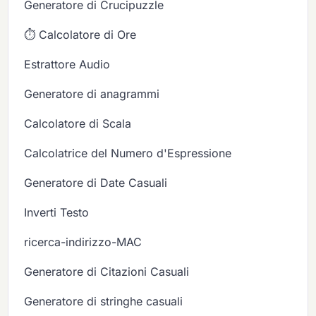
Generatore di Crucipuzzle
⏱️ Calcolatore di Ore
Estrattore Audio
Generatore di anagrammi
Calcolatore di Scala
Calcolatrice del Numero d'Espressione
Generatore di Date Casuali
Inverti Testo
ricerca-indirizzo-MAC
Generatore di Citazioni Casuali
Generatore di stringhe casuali