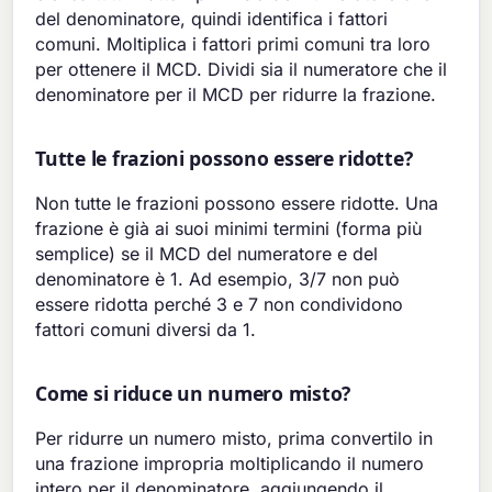
del denominatore, quindi identifica i fattori
comuni. Moltiplica i fattori primi comuni tra loro
per ottenere il MCD. Dividi sia il numeratore che il
denominatore per il MCD per ridurre la frazione.
Tutte le frazioni possono essere ridotte?
Non tutte le frazioni possono essere ridotte. Una
frazione è già ai suoi minimi termini (forma più
semplice) se il MCD del numeratore e del
denominatore è 1. Ad esempio, 3/7 non può
essere ridotta perché 3 e 7 non condividono
fattori comuni diversi da 1.
Come si riduce un numero misto?
Per ridurre un numero misto, prima convertilo in
una frazione impropria moltiplicando il numero
intero per il denominatore, aggiungendo il