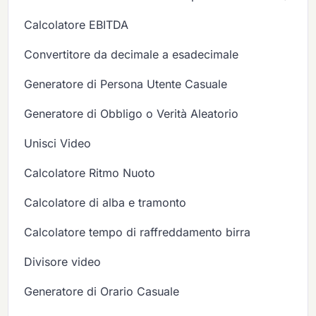
Calcolatore EBITDA
Convertitore da decimale a esadecimale
Generatore di Persona Utente Casuale
Generatore di Obbligo o Verità Aleatorio
Unisci Video
Calcolatore Ritmo Nuoto
Calcolatore di alba e tramonto
Calcolatore tempo di raffreddamento birra
Divisore video
Generatore di Orario Casuale