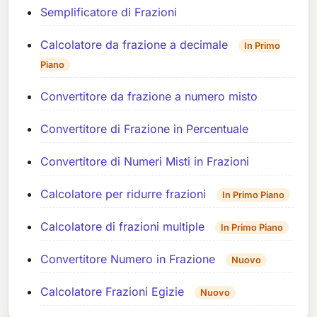
Semplificatore di Frazioni
Calcolatore da frazione a decimale
In Primo
Piano
Convertitore da frazione a numero misto
Convertitore di Frazione in Percentuale
Convertitore di Numeri Misti in Frazioni
Calcolatore per ridurre frazioni
In Primo Piano
Calcolatore di frazioni multiple
In Primo Piano
Convertitore Numero in Frazione
Nuovo
Calcolatore Frazioni Egizie
Nuovo