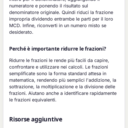
numeratore e ponendo il risultato sul
denominatore originale. Quindi riduci la frazione
impropria dividendo entrambe le parti per il loro
MCD. Infine, riconverti in un numero misto se
desiderato.
Perché è importante ridurre le frazioni?
Ridurre le frazioni le rende più facili da capire,
confrontare e utilizzare nei calcoli. Le frazioni
semplificate sono la forma standard attesa in
matematica, rendendo più semplici l'addizione, la
sottrazione, la moltiplicazione e la divisione delle
frazioni. Aiutano anche a identificare rapidamente
le frazioni equivalenti.
Risorse aggiuntive