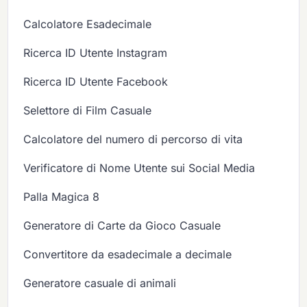
Calcolatore Esadecimale
Ricerca ID Utente Instagram
Ricerca ID Utente Facebook
Selettore di Film Casuale
Calcolatore del numero di percorso di vita
Verificatore di Nome Utente sui Social Media
Palla Magica 8
Generatore di Carte da Gioco Casuale
Convertitore da esadecimale a decimale
Generatore casuale di animali