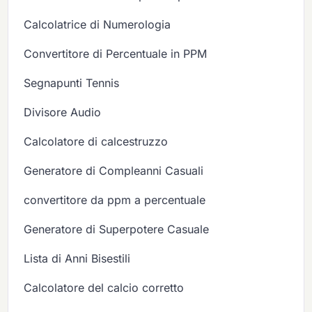
Calcolatrice di Numerologia
Convertitore di Percentuale in PPM
Segnapunti Tennis
Divisore Audio
Calcolatore di calcestruzzo
Generatore di Compleanni Casuali
convertitore da ppm a percentuale
Generatore di Superpotere Casuale
Lista di Anni Bisestili
Calcolatore del calcio corretto