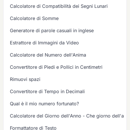
Calcolatore di Compatibilità dei Segni Lunari
Calcolatore di Somme
Generatore di parole casuali in inglese
Estrattore di Immagini da Video
Calcolatore del Numero dell'Anima
Convertitore di Piedi e Pollici in Centimetri
Rimuovi spazi
Convertitore di Tempo in Decimali
Qual è il mio numero fortunato?
Calcolatore del Giorno dell'Anno - Che giorno dell'ann
Formattatore di Testo