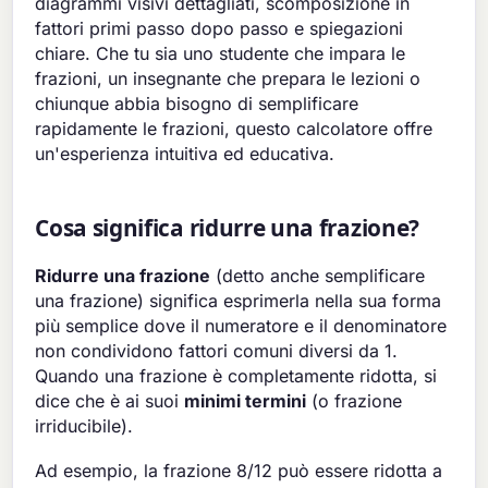
diagrammi visivi dettagliati, scomposizione in
fattori primi passo dopo passo e spiegazioni
chiare. Che tu sia uno studente che impara le
frazioni, un insegnante che prepara le lezioni o
chiunque abbia bisogno di semplificare
rapidamente le frazioni, questo calcolatore offre
un'esperienza intuitiva ed educativa.
Cosa significa ridurre una frazione?
Ridurre una frazione
(detto anche semplificare
una frazione) significa esprimerla nella sua forma
più semplice dove il numeratore e il denominatore
non condividono fattori comuni diversi da 1.
Quando una frazione è completamente ridotta, si
dice che è ai suoi
minimi termini
(o frazione
irriducibile).
Ad esempio, la frazione 8/12 può essere ridotta a