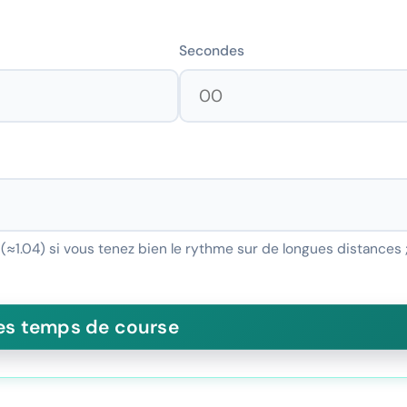
Secondes
 (≈1.04) si vous tenez bien le rythme sur de longues distances 