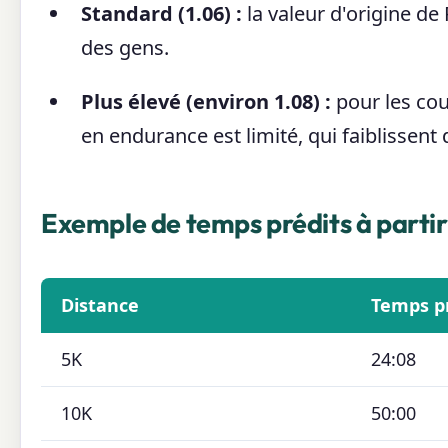
Standard (1.06) :
la valeur d'origine de 
des gens.
Plus élevé (environ 1.08) :
pour les cou
en endurance est limité, qui faiblissent
Exemple de temps prédits à partir
Distance
Temps p
5K
24:08
10K
50:00