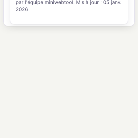
par l'équipe miniwebtool. Mis à jour : 05 janv.
2026