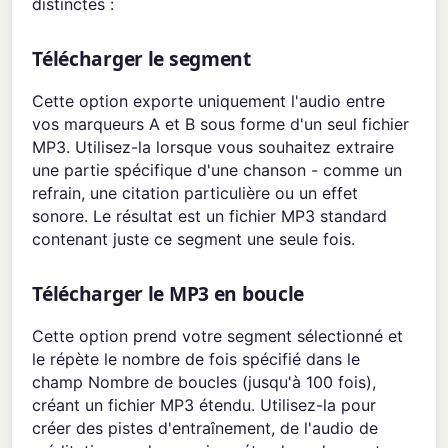
distinctes :
Télécharger le segment
Cette option exporte uniquement l'audio entre
vos marqueurs A et B sous forme d'un seul fichier
MP3. Utilisez-la lorsque vous souhaitez extraire
une partie spécifique d'une chanson - comme un
refrain, une citation particulière ou un effet
sonore. Le résultat est un fichier MP3 standard
contenant juste ce segment une seule fois.
Télécharger le MP3 en boucle
Cette option prend votre segment sélectionné et
le répète le nombre de fois spécifié dans le
champ Nombre de boucles (jusqu'à 100 fois),
créant un fichier MP3 étendu. Utilisez-la pour
créer des pistes d'entraînement, de l'audio de