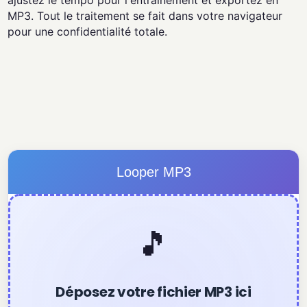
ajustez le tempo pour l'entraînement et exportez en
MP3. Tout le traitement se fait dans votre navigateur
pour une confidentialité totale.
Looper MP3
🎵
Déposez votre fichier MP3 ici