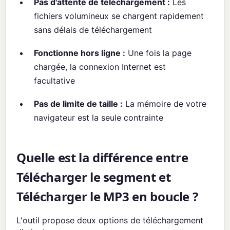
Pas d'attente de téléchargement :
Les
fichiers volumineux se chargent rapidement
sans délais de téléchargement
Fonctionne hors ligne :
Une fois la page
chargée, la connexion Internet est
facultative
Pas de limite de taille :
La mémoire de votre
navigateur est la seule contrainte
Quelle est la différence entre
Télécharger le segment et
Télécharger le MP3 en boucle ?
L'outil propose deux options de téléchargement