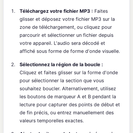
Téléchargez votre fichier MP3 :
Faites
glisser et déposez votre fichier MP3 sur la
zone de téléchargement, ou cliquez pour
parcourir et sélectionner un fichier depuis
votre appareil. L'audio sera décodé et
affiché sous forme de forme d'onde visuelle.
Sélectionnez la région de la boucle :
Cliquez et faites glisser sur la forme d'onde
pour sélectionner la section que vous
souhaitez boucler. Alternativement, utilisez
les boutons de marqueur A et B pendant la
lecture pour capturer des points de début et
de fin précis, ou entrez manuellement des
valeurs temporelles exactes.