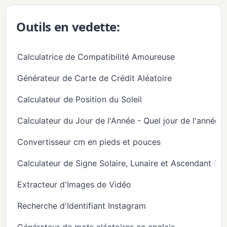
Outils en vedette:
Calculatrice de Compatibilité Amoureuse
Générateur de Carte de Crédit Aléatoire
Calculateur de Position du Soleil
Calculateur du Jour de l'Année - Quel jour de l'année
Convertisseur cm en pieds et pouces
Calculateur de Signe Solaire, Lunaire et Ascendant 🌞
Extracteur d'Images de Vidéo
Recherche d'Identifiant Instagram
Générateur de mots aléatoires en anglais