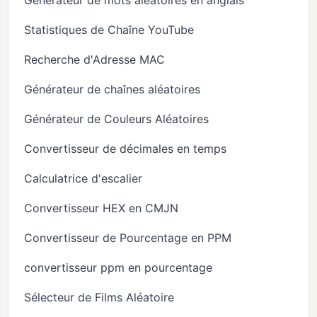
Statistiques de Chaîne YouTube
Recherche d'Adresse MAC
Générateur de chaînes aléatoires
Générateur de Couleurs Aléatoires
Convertisseur de décimales en temps
Calculatrice d'escalier
Convertisseur HEX en CMJN
Convertisseur de Pourcentage en PPM
convertisseur ppm en pourcentage
Sélecteur de Films Aléatoire