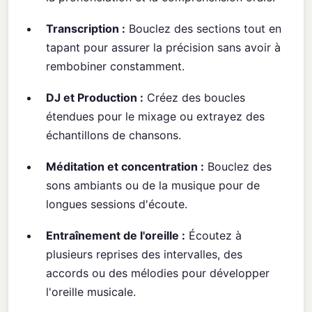
Transcription :
Bouclez des sections tout en
tapant pour assurer la précision sans avoir à
rembobiner constamment.
DJ et Production :
Créez des boucles
étendues pour le mixage ou extrayez des
échantillons de chansons.
Méditation et concentration :
Bouclez des
sons ambiants ou de la musique pour de
longues sessions d'écoute.
Entraînement de l'oreille :
Écoutez à
plusieurs reprises des intervalles, des
accords ou des mélodies pour développer
l'oreille musicale.