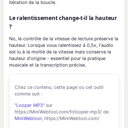
itération de la boucle.
Le ralentissement change-t-il la hauteur
?
No, le contrôle de la vitesse de lecture préserve la
hauteur. Lorsque vous ralentissez à 0,5x, l'audio
est lu à la moitié de la vitesse mais conserve la
hauteur d'origine - essentiel pour la pratique
musicale et la transcription précise.
Citez ce contenu, cette page ou cet outil
comme suit :
"Looper MP3"
sur
https://MiniWebtool.com/fr/looper-mp3/ de
MiniWebtool
, https://MiniWebtool.com/