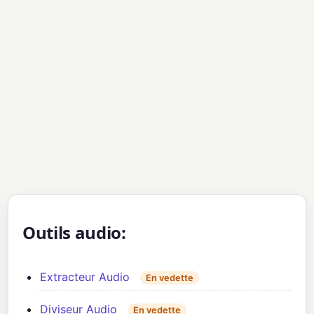
Outils audio:
Extracteur Audio
En vedette
Diviseur Audio
En vedette