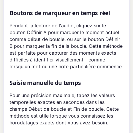
Boutons de marqueur en temps réel
Pendant la lecture de l'audio, cliquez sur le
bouton Définir A pour marquer le moment actuel
comme début de boucle, ou sur le bouton Définir
B pour marquer la fin de la boucle. Cette méthode
est parfaite pour capturer des moments exacts
difficiles à identifier visuellement - comme
lorsqu'un mot ou une note particulière commence.
Saisie manuelle du temps
Pour une précision maximale, tapez les valeurs
temporelles exactes en secondes dans les
champs Début de boucle et Fin de boucle. Cette
méthode est utile lorsque vous connaissez les
horodatages exacts dont vous avez besoin.