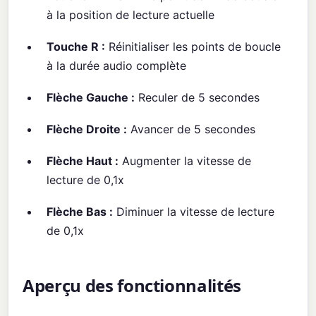
à la position de lecture actuelle
Touche R :
Réinitialiser les points de boucle
à la durée audio complète
Flèche Gauche :
Reculer de 5 secondes
Flèche Droite :
Avancer de 5 secondes
Flèche Haut :
Augmenter la vitesse de
lecture de 0,1x
Flèche Bas :
Diminuer la vitesse de lecture
de 0,1x
Aperçu des fonctionnalités