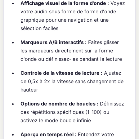
Affichage visuel de la forme d'onde :
Voyez
votre audio sous forme de forme d'onde
graphique pour une navigation et une
sélection faciles
Marqueurs A/B interactifs :
Faites glisser
les marqueurs directement sur la forme
d'onde ou définissez-les pendant la lecture
Controle de la vitesse de lecture :
Ajustez
de 0,5x à 2x la vitesse sans changement de
hauteur
Options de nombre de boucles :
Définissez
des répétitions spécifiques (1-100) ou
activez le mode boucle infinie
Aperçu en temps réel :
Entendez votre