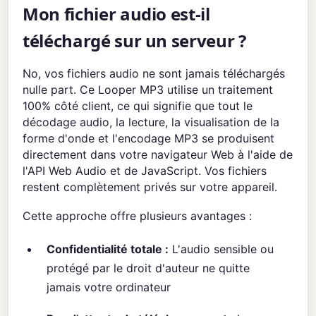
Mon fichier audio est-il
téléchargé sur un serveur ?
No, vos fichiers audio ne sont jamais téléchargés
nulle part. Ce Looper MP3 utilise un traitement
100% côté client, ce qui signifie que tout le
décodage audio, la lecture, la visualisation de la
forme d'onde et l'encodage MP3 se produisent
directement dans votre navigateur Web à l'aide de
l'API Web Audio et de JavaScript. Vos fichiers
restent complètement privés sur votre appareil.
Cette approche offre plusieurs avantages :
Confidentialité totale :
L'audio sensible ou
protégé par le droit d'auteur ne quitte
jamais votre ordinateur