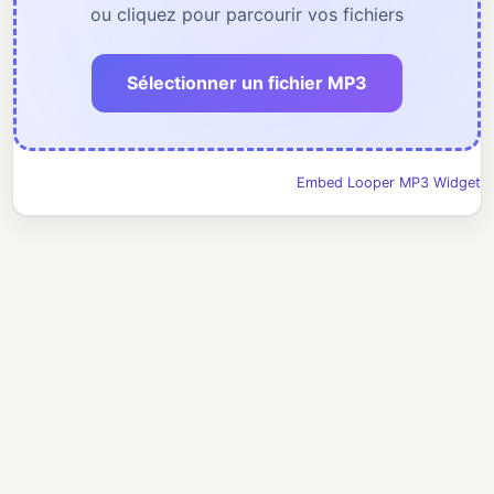
ou cliquez pour parcourir vos fichiers
Sélectionner un fichier MP3
Embed Looper MP3 Widget