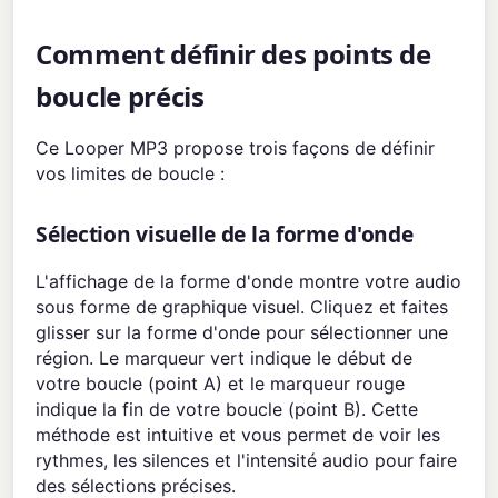
Comment définir des points de
boucle précis
Ce Looper MP3 propose trois façons de définir
vos limites de boucle :
Sélection visuelle de la forme d'onde
L'affichage de la forme d'onde montre votre audio
sous forme de graphique visuel. Cliquez et faites
glisser sur la forme d'onde pour sélectionner une
région. Le marqueur vert indique le début de
votre boucle (point A) et le marqueur rouge
indique la fin de votre boucle (point B). Cette
méthode est intuitive et vous permet de voir les
rythmes, les silences et l'intensité audio pour faire
des sélections précises.