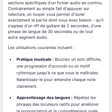
sections spécifiques d'un fichier audio en continu.
Contrairement au simple fait d'appuyer sur
relecture, un looper vous permet d'isoler
exactement la partie dont vous avez besoin - qu'il
s'agisse d'un riff de guitare de 2 secondes, d'une
phrase de langue de 30 secondes ou de tout
autre segment audio.
Les utilisations courantes incluent :
Pratique musicale :
Bouclez un solo difficile,
une progression d'accords ou un motif
rythmique jusqu'à ce que vous le maîtrisiez.
Ralentissez-le pour entendre chaque note
clairement.
Apprentissage des langues :
Répétez les
phrases des locuteurs natifs pour améliorer
la prononciation et la compréhension orale.