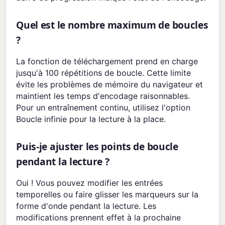
Quel est le nombre maximum de boucles
?
La fonction de téléchargement prend en charge
jusqu'à 100 répétitions de boucle. Cette limite
évite les problèmes de mémoire du navigateur et
maintient les temps d'encodage raisonnables.
Pour un entraînement continu, utilisez l'option
Boucle infinie pour la lecture à la place.
Puis-je ajuster les points de boucle
pendant la lecture ?
Oui ! Vous pouvez modifier les entrées
temporelles ou faire glisser les marqueurs sur la
forme d'onde pendant la lecture. Les
modifications prennent effet à la prochaine