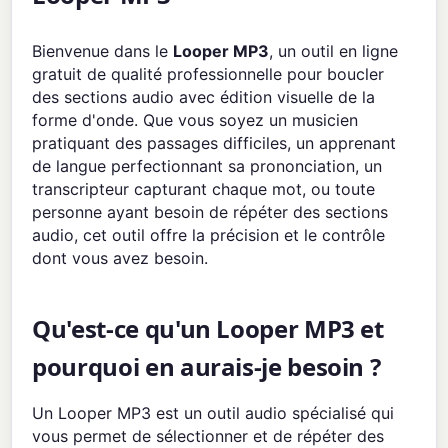
Bienvenue dans le
Looper MP3
, un outil en ligne
gratuit de qualité professionnelle pour boucler
des sections audio avec édition visuelle de la
forme d'onde. Que vous soyez un musicien
pratiquant des passages difficiles, un apprenant
de langue perfectionnant sa prononciation, un
transcripteur capturant chaque mot, ou toute
personne ayant besoin de répéter des sections
audio, cet outil offre la précision et le contrôle
dont vous avez besoin.
Qu'est-ce qu'un Looper MP3 et
pourquoi en aurais-je besoin ?
Un Looper MP3 est un outil audio spécialisé qui
vous permet de sélectionner et de répéter des