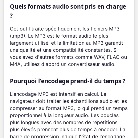
Quels formats audio sont pris en charge
?
Cet outil traite spécifiquement les fichiers MP3
(.mp3). Le MP3 est le format audio le plus
largement utilisé, et la limitation au MP3 garantit
une qualité et une compatibilité constantes. Si
vous avez d'autres formats comme WAV, FLAC ou
M4A, utilisez d'abord un convertisseur audio.
Pourquoi l'encodage prend-il du temps ?
L'encodage MP3 est intensif en calcul. Le
navigateur doit traiter les échantillons audio et les
compresser au format MP3, lo qui prend un temps
proportionnel à la longueur audio. Les boucles
plus longues avec des nombres de répétitions
plus élevés prennent plus de temps à encoder. La
barre de progression indique l'état de l'encodage.