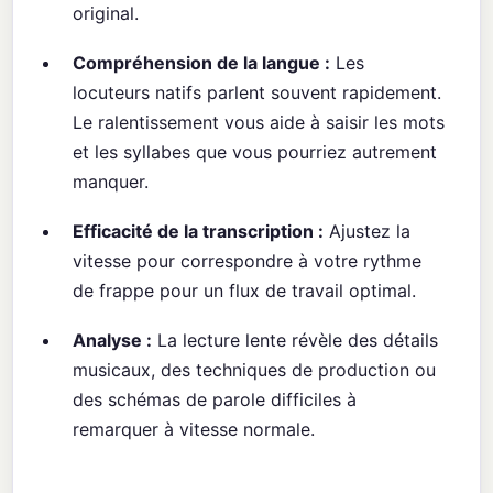
original.
Compréhension de la langue :
Les
locuteurs natifs parlent souvent rapidement.
Le ralentissement vous aide à saisir les mots
et les syllabes que vous pourriez autrement
manquer.
Efficacité de la transcription :
Ajustez la
vitesse pour correspondre à votre rythme
de frappe pour un flux de travail optimal.
Analyse :
La lecture lente révèle des détails
musicaux, des techniques de production ou
des schémas de parole difficiles à
remarquer à vitesse normale.