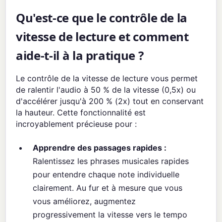
Qu'est-ce que le contrôle de la
vitesse de lecture et comment
aide-t-il à la pratique ?
Le contrôle de la vitesse de lecture vous permet
de ralentir l'audio à 50 % de la vitesse (0,5x) ou
d'accélérer jusqu'à 200 % (2x) tout en conservant
la hauteur. Cette fonctionnalité est
incroyablement précieuse pour :
Apprendre des passages rapides :
Ralentissez les phrases musicales rapides
pour entendre chaque note individuelle
clairement. Au fur et à mesure que vous
vous améliorez, augmentez
progressivement la vitesse vers le tempo