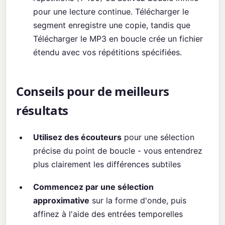
pour une lecture continue. Télécharger le
segment enregistre une copie, tandis que
Télécharger le MP3 en boucle crée un fichier
étendu avec vos répétitions spécifiées.
Conseils pour de meilleurs
résultats
Utilisez des écouteurs
pour une sélection
précise du point de boucle - vous entendrez
plus clairement les différences subtiles
Commencez par une sélection
approximative
sur la forme d'onde, puis
affinez à l'aide des entrées temporelles