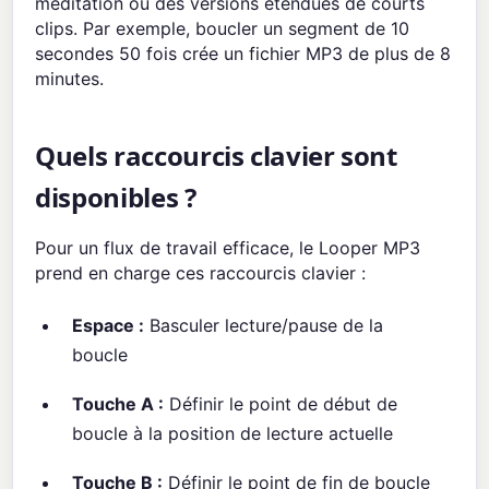
méditation ou des versions étendues de courts
clips. Par exemple, boucler un segment de 10
secondes 50 fois crée un fichier MP3 de plus de 8
minutes.
Quels raccourcis clavier sont
disponibles ?
Pour un flux de travail efficace, le Looper MP3
prend en charge ces raccourcis clavier :
Espace :
Basculer lecture/pause de la
boucle
Touche A :
Définir le point de début de
boucle à la position de lecture actuelle
Touche B :
Définir le point de fin de boucle