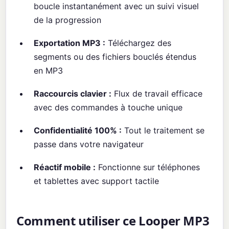
boucle instantanément avec un suivi visuel
de la progression
Exportation MP3 :
Téléchargez des
segments ou des fichiers bouclés étendus
en MP3
Raccourcis clavier :
Flux de travail efficace
avec des commandes à touche unique
Confidentialité 100% :
Tout le traitement se
passe dans votre navigateur
Réactif mobile :
Fonctionne sur téléphones
et tablettes avec support tactile
Comment utiliser ce Looper MP3