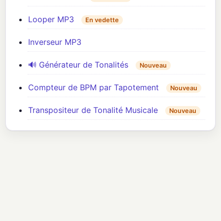
Looper MP3
En vedette
Inverseur MP3
🔊 Générateur de Tonalités
Nouveau
Compteur de BPM par Tapotement
Nouveau
Transpositeur de Tonalité Musicale
Nouveau