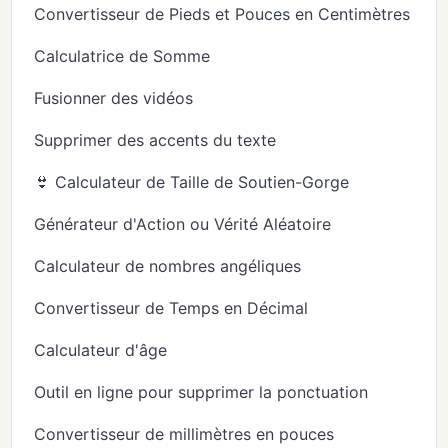
Convertisseur de Pieds et Pouces en Centimètres
Calculatrice de Somme
Fusionner des vidéos
Supprimer des accents du texte
👙 Calculateur de Taille de Soutien-Gorge
Générateur d'Action ou Vérité Aléatoire
Calculateur de nombres angéliques
Convertisseur de Temps en Décimal
Calculateur d'âge
Outil en ligne pour supprimer la ponctuation
Convertisseur de millimètres en pouces