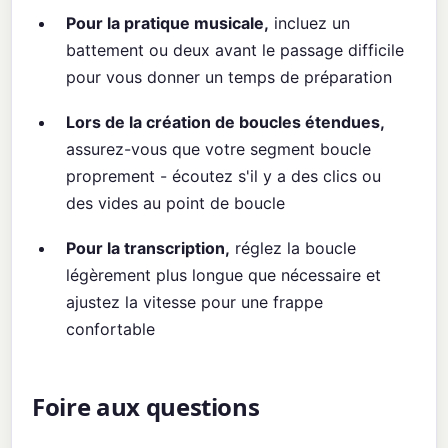
Pour la pratique musicale,
incluez un
battement ou deux avant le passage difficile
pour vous donner un temps de préparation
Lors de la création de boucles étendues,
assurez-vous que votre segment boucle
proprement - écoutez s'il y a des clics ou
des vides au point de boucle
Pour la transcription,
réglez la boucle
légèrement plus longue que nécessaire et
ajustez la vitesse pour une frappe
confortable
Foire aux questions