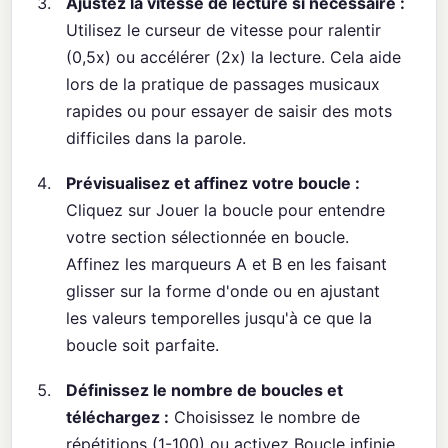
Ajustez la vitesse de lecture si nécessaire :
Utilisez le curseur de vitesse pour ralentir
(0,5x) ou accélérer (2x) la lecture. Cela aide
lors de la pratique de passages musicaux
rapides ou pour essayer de saisir des mots
difficiles dans la parole.
Prévisualisez et affinez votre boucle :
Cliquez sur Jouer la boucle pour entendre
votre section sélectionnée en boucle.
Affinez les marqueurs A et B en les faisant
glisser sur la forme d'onde ou en ajustant
les valeurs temporelles jusqu'à ce que la
boucle soit parfaite.
Définissez le nombre de boucles et
téléchargez :
Choisissez le nombre de
répétitions (1-100) ou activez Boucle infinie