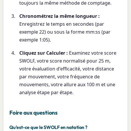
toujours la même méthode de comptage.
Chronométrez la même longueur :
Enregistrez le temps en secondes (par
exemple 22) ou sous la forme mm:ss (par
exemple 1:05).
Cliquez sur Calculer :
Examinez votre score
SWOLF, votre score normalisé pour 25 m,
votre évaluation d'efficacité, votre distance
par mouvement, votre fréquence de
mouvements, votre allure aux 100 m et une
analyse étape par étape.
Foire aux questions
Qu'est-ce que le SWOLF en natation ?