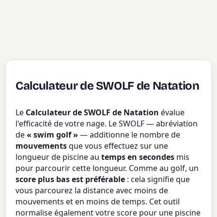
Calculateur de SWOLF de Natation
Le
Calculateur de SWOLF de Natation
évalue
l'efficacité de votre nage. Le SWOLF — abréviation
de
« swim golf »
— additionne le nombre de
mouvements
que vous effectuez sur une
longueur de piscine au
temps en secondes
mis
pour parcourir cette longueur. Comme au golf, un
score plus bas est préférable
: cela signifie que
vous parcourez la distance avec moins de
mouvements et en moins de temps. Cet outil
normalise également votre score pour une piscine