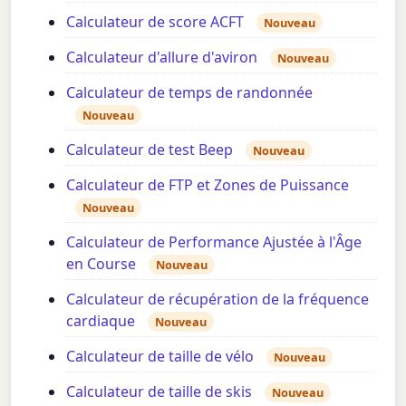
Calculateur de score ACFT
Nouveau
Calculateur d'allure d'aviron
Nouveau
Calculateur de temps de randonnée
Nouveau
Calculateur de test Beep
Nouveau
Calculateur de FTP et Zones de Puissance
Nouveau
Calculateur de Performance Ajustée à l'Âge
en Course
Nouveau
Calculateur de récupération de la fréquence
cardiaque
Nouveau
Calculateur de taille de vélo
Nouveau
Calculateur de taille de skis
Nouveau