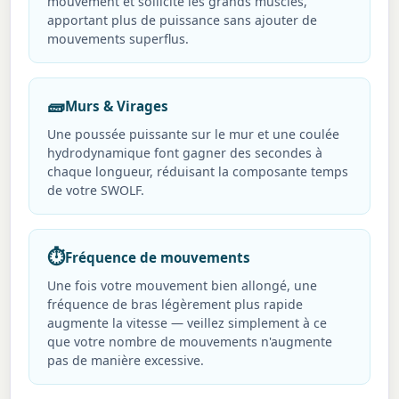
mouvement et sollicite les grands muscles,
apportant plus de puissance sans ajouter de
mouvements superflus.
🧱
Murs & Virages
Une poussée puissante sur le mur et une coulée
hydrodynamique font gagner des secondes à
chaque longueur, réduisant la composante temps
de votre SWOLF.
⏱️
Fréquence de mouvements
Une fois votre mouvement bien allongé, une
fréquence de bras légèrement plus rapide
augmente la vitesse — veillez simplement à ce
que votre nombre de mouvements n'augmente
pas de manière excessive.