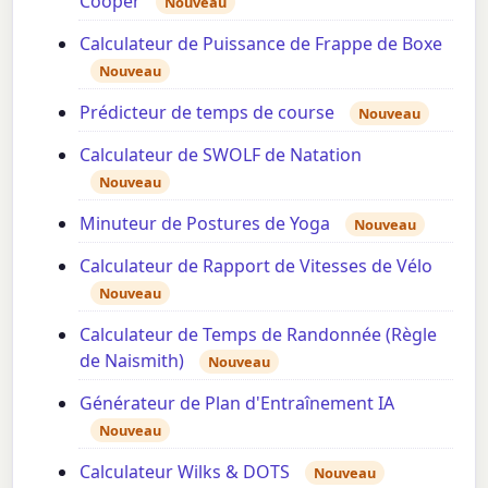
Cooper
Nouveau
Calculateur de Puissance de Frappe de Boxe
Nouveau
Prédicteur de temps de course
Nouveau
Calculateur de SWOLF de Natation
Nouveau
Minuteur de Postures de Yoga
Nouveau
Calculateur de Rapport de Vitesses de Vélo
Nouveau
Calculateur de Temps de Randonnée (Règle
de Naismith)
Nouveau
Générateur de Plan d'Entraînement IA
Nouveau
Calculateur Wilks & DOTS
Nouveau