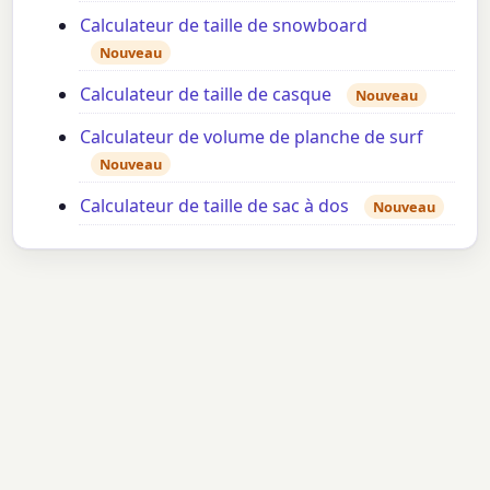
Calculateur de taille de snowboard
Nouveau
Calculateur de taille de casque
Nouveau
Calculateur de volume de planche de surf
Nouveau
Calculateur de taille de sac à dos
Nouveau