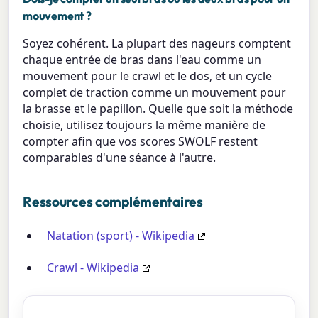
mouvement ?
Soyez cohérent. La plupart des nageurs comptent
chaque entrée de bras dans l'eau comme un
mouvement pour le crawl et le dos, et un cycle
complet de traction comme un mouvement pour
la brasse et le papillon. Quelle que soit la méthode
choisie, utilisez toujours la même manière de
compter afin que vos scores SWOLF restent
comparables d'une séance à l'autre.
Ressources complémentaires
Natation (sport) - Wikipedia
Crawl - Wikipedia