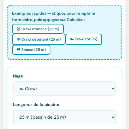
Exemples rapides — cliquez pour remplir le
formulaire, puis appuyez sur Calculer :
🥇 Crawl efficace (25 m)
🏊 Crawl (50 m)
🌱 Crawl débutant (25 m)
🐸 Brasse (25 m)
Nage
Longueur de la piscine