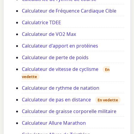
Calculateur de Fréquence Cardiaque Cible
Calculatrice TDEE
Calculateur de VO2 Max
Calculateur d'apport en protéines
Calculateur de perte de poids
Calculateur de vitesse de cyclisme
En
vedette
Calculateur de rythme de natation
Calculateur de pas en distance
En vedette
Calculateur de graisse corporelle militaire
Calculateur Allure Marathon