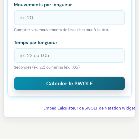
Mouvements par longueur
Comptez vos mouvements de bras d'un mur à l'autre.
Temps par longueur
Secondes (ex. 22) ou mm:ss (ex. 1:05).
Embed Calculateur de SWOLF de Natation Widget