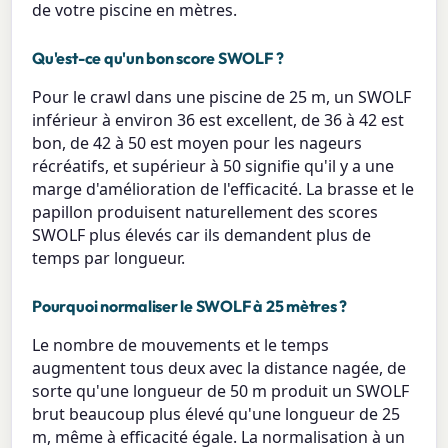
de votre piscine en mètres.
Qu'est-ce qu'un bon score SWOLF ?
Pour le crawl dans une piscine de 25 m, un SWOLF
inférieur à environ 36 est excellent, de 36 à 42 est
bon, de 42 à 50 est moyen pour les nageurs
récréatifs, et supérieur à 50 signifie qu'il y a une
marge d'amélioration de l'efficacité. La brasse et le
papillon produisent naturellement des scores
SWOLF plus élevés car ils demandent plus de
temps par longueur.
Pourquoi normaliser le SWOLF à 25 mètres ?
Le nombre de mouvements et le temps
augmentent tous deux avec la distance nagée, de
sorte qu'une longueur de 50 m produit un SWOLF
brut beaucoup plus élevé qu'une longueur de 25
m, même à efficacité égale. La normalisation à un