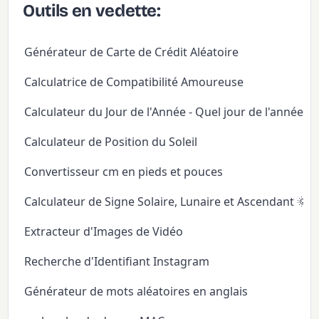
Outils en vedette:
Générateur de Carte de Crédit Aléatoire
Calculatrice de Compatibilité Amoureuse
Calculateur du Jour de l'Année - Quel jour de l'année
Calculateur de Position du Soleil
Convertisseur cm en pieds et pouces
Calculateur de Signe Solaire, Lunaire et Ascendant 🌞
Extracteur d'Images de Vidéo
Recherche d'Identifiant Instagram
Générateur de mots aléatoires en anglais