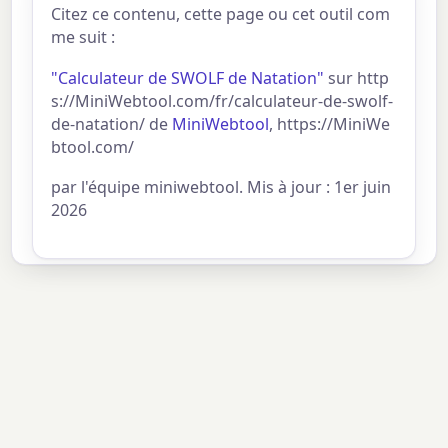
Citez ce contenu, cette page ou cet outil com
me suit :
"Calculateur de SWOLF de Natation"
sur http
s://MiniWebtool.com/fr/calculateur-de-swolf-
de-natation/ de
MiniWebtool
, https://MiniWe
btool.com/
par l'équipe miniwebtool. Mis à jour : 1er juin
2026