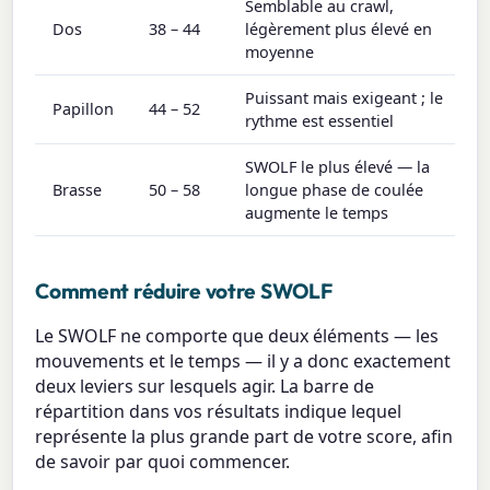
Semblable au crawl,
Dos
38 – 44
légèrement plus élevé en
moyenne
Puissant mais exigeant ; le
Papillon
44 – 52
rythme est essentiel
SWOLF le plus élevé — la
Brasse
50 – 58
longue phase de coulée
augmente le temps
Comment réduire votre SWOLF
Le SWOLF ne comporte que deux éléments — les
mouvements et le temps — il y a donc exactement
deux leviers sur lesquels agir. La barre de
répartition dans vos résultats indique lequel
représente la plus grande part de votre score, afin
de savoir par quoi commencer.