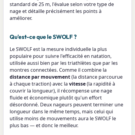
standard de 25 m, l'évalue selon votre type de
nage et détaille précisément les points à
améliorer.
Qu'est-ce que le SWOLF ?
Le SWOLF est la mesure individuelle la plus
populaire pour suivre l'efficacité en natation,
utilisée aussi bien par les triathlètes que par les
montres connectées. Comme il combine la
distance par mouvement
(la distance parcourue
à chaque traction) avec la
vitesse
(la rapidité à
couvrir la longueur), il récompense une nage
fluide et économique plutôt qu'un effort
désordonné. Deux nageurs peuvent terminer une
longueur dans le même temps, mais celui qui
utilise moins de mouvements aura le SWOLF le
plus bas — et donc le meilleur.