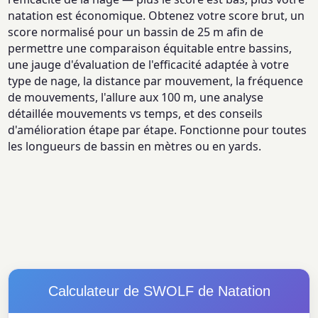
natation est économique. Obtenez votre score brut, un
score normalisé pour un bassin de 25 m afin de
permettre une comparaison équitable entre bassins,
une jauge d'évaluation de l'efficacité adaptée à votre
type de nage, la distance par mouvement, la fréquence
de mouvements, l'allure aux 100 m, une analyse
détaillée mouvements vs temps, et des conseils
d'amélioration étape par étape. Fonctionne pour toutes
les longueurs de bassin en mètres ou en yards.
Calculateur de SWOLF de Natation