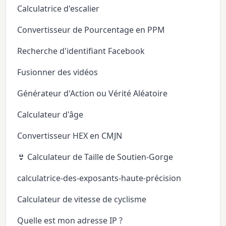
Calculatrice d'escalier
Convertisseur de Pourcentage en PPM
Recherche d'identifiant Facebook
Fusionner des vidéos
Générateur d'Action ou Vérité Aléatoire
Calculateur d'âge
Convertisseur HEX en CMJN
👙 Calculateur de Taille de Soutien-Gorge
calculatrice-des-exposants-haute-précision
Calculateur de vitesse de cyclisme
Quelle est mon adresse IP ?