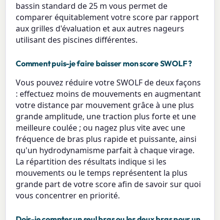
bassin standard de 25 m vous permet de
comparer équitablement votre score par rapport
aux grilles d'évaluation et aux autres nageurs
utilisant des piscines différentes.
Comment puis-je faire baisser mon score SWOLF ?
Vous pouvez réduire votre SWOLF de deux façons
: effectuez moins de mouvements en augmentant
votre distance par mouvement grâce à une plus
grande amplitude, une traction plus forte et une
meilleure coulée ; ou nagez plus vite avec une
fréquence de bras plus rapide et puissante, ainsi
qu'un hydrodynamisme parfait à chaque virage.
La répartition des résultats indique si les
mouvements ou le temps représentent la plus
grande part de votre score afin de savoir sur quoi
vous concentrer en priorité.
Dois-je compter un seul bras ou les deux bras pour un