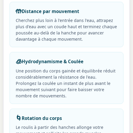
🤲
Distance par mouvement
Cherchez plus loin à l'entrée dans l'eau, attrapez
plus d'eau avec un coude haut et terminez chaque
poussée au-delà de la hanche pour avancer
davantage à chaque mouvement.
🧊
Hydrodynamisme & Coulée
Une position du corps gainée et équilibrée réduit
considérablement la résistance de l'eau.
Prolongez la coulée un instant de plus avant le
mouvement suivant pour faire baisser votre
nombre de mouvements.
🌀
Rotation du corps
Le roulis à partir des hanches allonge votre