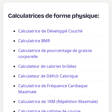
Calculatrices de forme physique:
Calculatrice de Développé Couché
Calculatrice BMR
Calculatrice de pourcentage de graisse
corporelle
Calculateur de calories brûlées
Calculateur de Déficit Calorique
Calculatrice de Fréquence Cardiaque
Maximale
Calculatrice de 1RM (Répétition Maximale)
Calculatrice de rythme de course