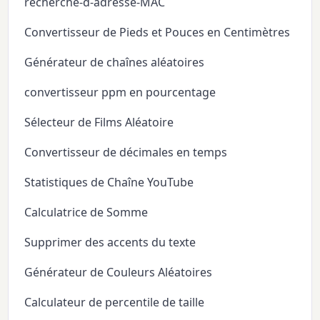
recherche-d-adresse-MAC
Convertisseur de Pieds et Pouces en Centimètres
Générateur de chaînes aléatoires
convertisseur ppm en pourcentage
Sélecteur de Films Aléatoire
Convertisseur de décimales en temps
Statistiques de Chaîne YouTube
Calculatrice de Somme
Supprimer des accents du texte
Générateur de Couleurs Aléatoires
Calculateur de percentile de taille