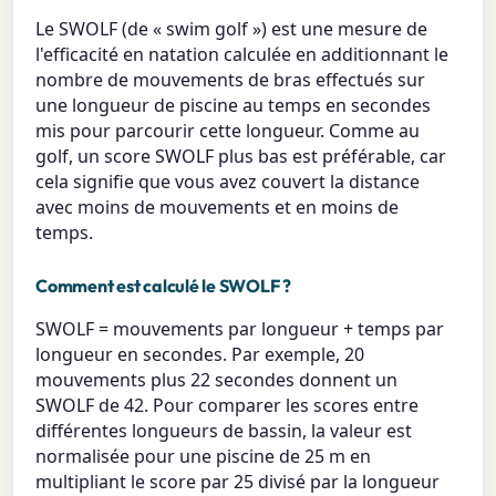
Le SWOLF (de « swim golf ») est une mesure de
l'efficacité en natation calculée en additionnant le
nombre de mouvements de bras effectués sur
une longueur de piscine au temps en secondes
mis pour parcourir cette longueur. Comme au
golf, un score SWOLF plus bas est préférable, car
cela signifie que vous avez couvert la distance
avec moins de mouvements et en moins de
temps.
Comment est calculé le SWOLF ?
SWOLF = mouvements par longueur + temps par
longueur en secondes. Par exemple, 20
mouvements plus 22 secondes donnent un
SWOLF de 42. Pour comparer les scores entre
différentes longueurs de bassin, la valeur est
normalisée pour une piscine de 25 m en
multipliant le score par 25 divisé par la longueur