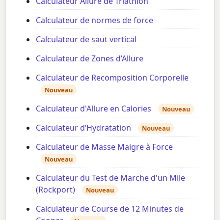
Calculateur Allure de Triathlon
Calculateur de normes de force
Calculateur de saut vertical
Calculateur de Zones d’Allure
Calculateur de Recomposition Corporelle
Nouveau
Calculateur d'Allure en Calories
Nouveau
Calculateur d’Hydratation
Nouveau
Calculateur de Masse Maigre à Force
Nouveau
Calculateur du Test de Marche d'un Mile
(Rockport)
Nouveau
Calculateur de Course de 12 Minutes de