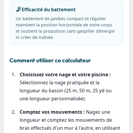
🦵
Efficacité du battement
Un battement de jambes compact et régulier
maintient la position horizontale de votre corps
et soutient la propulsion sans gaspiller d'énergie
ni créer de traînée.
Comment utiliser ce calculateur
Choisissez votre nage et votre piscine :
Sélectionnez la nage pratiquée et la
longueur du bassin (25 m, 50 m, 25 yd ou
une longueur personnalisée).
Comptez vos mouvements :
Nagez une
longueur et comptez les mouvements de
bras effectués d'un mur à l'autre, en utilisant