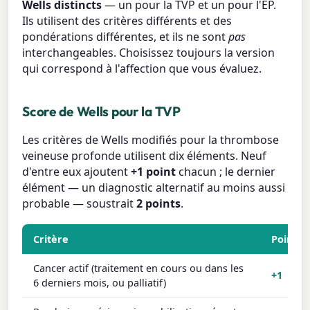
Wells distincts
— un pour la TVP et un pour l'EP.
Ils utilisent des critères différents et des
pondérations différentes, et ils ne sont
pas
interchangeables. Choisissez toujours la version
qui correspond à l'affection que vous évaluez.
Score de Wells pour la TVP
Les critères de Wells modifiés pour la thrombose
veineuse profonde utilisent dix éléments. Neuf
d'entre eux ajoutent
+1 point
chacun ; le dernier
élément — un diagnostic alternatif au moins aussi
probable — soustrait
2 points
.
Critère
Points
Cancer actif (traitement en cours ou dans les
+1
6 derniers mois, ou palliatif)