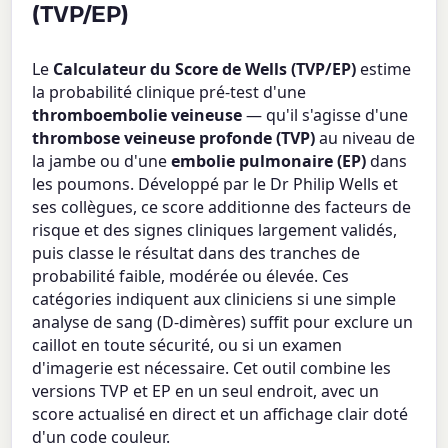
(TVP/EP)
Le
Calculateur du Score de Wells (TVP/EP)
estime
la probabilité clinique pré-test d'une
thromboembolie veineuse
— qu'il s'agisse d'une
thrombose veineuse profonde (TVP)
au niveau de
la jambe ou d'une
embolie pulmonaire (EP)
dans
les poumons. Développé par le Dr Philip Wells et
ses collègues, ce score additionne des facteurs de
risque et des signes cliniques largement validés,
puis classe le résultat dans des tranches de
probabilité faible, modérée ou élevée. Ces
catégories indiquent aux cliniciens si une simple
analyse de sang (D-dimères) suffit pour exclure un
caillot en toute sécurité, ou si un examen
d'imagerie est nécessaire. Cet outil combine les
versions TVP et EP en un seul endroit, avec un
score actualisé en direct et un affichage clair doté
d'un code couleur.