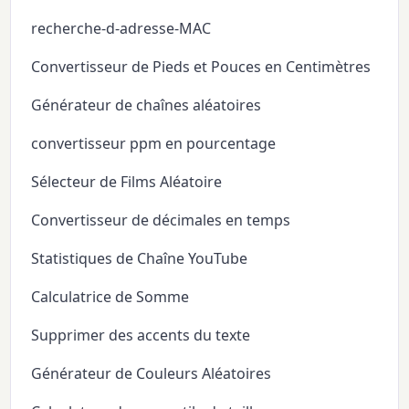
recherche-d-adresse-MAC
Convertisseur de Pieds et Pouces en Centimètres
Générateur de chaînes aléatoires
convertisseur ppm en pourcentage
Sélecteur de Films Aléatoire
Convertisseur de décimales en temps
Statistiques de Chaîne YouTube
Calculatrice de Somme
Supprimer des accents du texte
Générateur de Couleurs Aléatoires