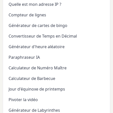
Quelle est mon adresse IP ?
Compteur de lignes
Générateur de cartes de bingo
Convertisseur de Temps en Décimal
Générateur d'heure aléatoire
Paraphraseur IA
Calculateur de Numéro Maître
Calculateur de Barbecue
Jour d'équinoxe de printemps
Pivoter la vidéo
Générateur de Labyrinthes