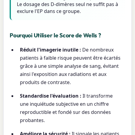
Le dosage des D-dimères seul ne suffit pas à
exclure l'EP dans ce groupe.
Pourquoi Utiliser le Score de Wells ?
Réduit l'imagerie inutile :
De nombreux
patients à faible risque peuvent être écartés
grâce à une simple analyse de sang, évitant
ainsi l'exposition aux radiations et aux
produits de contraste.
Standardise l'évaluation :
Il transforme
une inquiétude subjective en un chiffre
reproductible et fondé sur des données
probantes.
Améliore la sécurité :
Il signale les patients