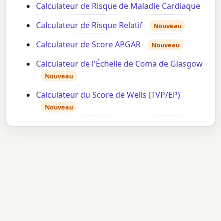
Calculateur de Risque de Maladie Cardiaque
Calculateur de Risque Relatif
Nouveau
Calculateur de Score APGAR
Nouveau
Calculateur de l'Échelle de Coma de Glasgow
Nouveau
Calculateur du Score de Wells (TVP/EP)
Nouveau