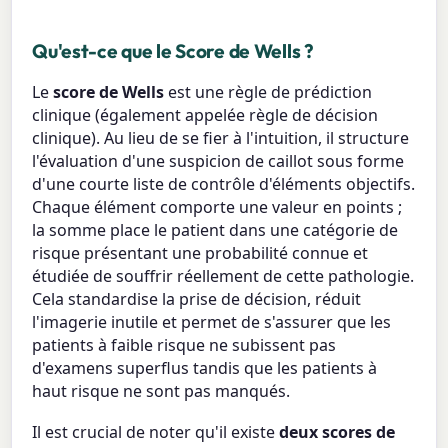
Qu'est-ce que le Score de Wells ?
Le
score de Wells
est une règle de prédiction
clinique (également appelée règle de décision
clinique). Au lieu de se fier à l'intuition, il structure
l'évaluation d'une suspicion de caillot sous forme
d'une courte liste de contrôle d'éléments objectifs.
Chaque élément comporte une valeur en points ;
la somme place le patient dans une catégorie de
risque présentant une probabilité connue et
étudiée de souffrir réellement de cette pathologie.
Cela standardise la prise de décision, réduit
l'imagerie inutile et permet de s'assurer que les
patients à faible risque ne subissent pas
d'examens superflus tandis que les patients à
haut risque ne sont pas manqués.
Il est crucial de noter qu'il existe
deux scores de