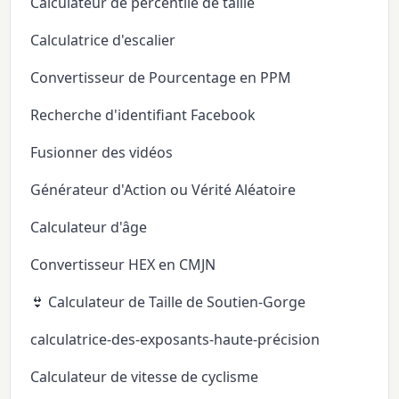
Calculateur de percentile de taille
Calculatrice d'escalier
Convertisseur de Pourcentage en PPM
Recherche d'identifiant Facebook
Fusionner des vidéos
Générateur d'Action ou Vérité Aléatoire
Calculateur d'âge
Convertisseur HEX en CMJN
👙 Calculateur de Taille de Soutien-Gorge
calculatrice-des-exposants-haute-précision
Calculateur de vitesse de cyclisme