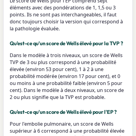
Le score de Wells pour l'EP comprend sept
éléments avec des pondérations de 1, 1,5 ou 3
points. Ils ne sont pas interchangeables, il faut
donc toujours choisir la version qui correspond à
la pathologie évaluée.
Qu'est-ce qu'un score de Wells élevé pour la TVP ?
Dans le modèle à trois niveaux, un score de Wells
TVP de 3 ou plus correspond à une probabilité
élevée (environ 53 pour cent), 1 à 2 à une
probabilité modérée (environ 17 pour cent), et 0
ou moins à une probabilité faible (environ 5 pour
cent). Dans le modèle à deux niveaux, un score de
2 ou plus signifie que la TVP est probable.
Qu'est-ce qu'un score de Wells élevé pour l'EP ?
Pour l'embolie pulmonaire, un score de Wells
supérieur à 6 correspond à une probabilité élevée