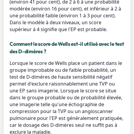
(environ 41 pour cent), de 2 à 6 à une probabilité
modérée (environ 16 pour cent), et inférieur à 2 à
une probabilité faible (environ 1 à 3 pour cent).
Dans le modèle à deux niveaux, un score
supérieur à 4 signifie que l'EP est probable.
Comment le score de Wells est-il utilisé avec le test
des D-dimères ?
Lorsque le score de Wells place un patient dans le
groupe improbable ou de faible probabilité, un
test de D-dimères de haute sensibilité négatif
permet d'exclure raisonnablement une TVP ou
une EP sans imagerie. Lorsque le score se situe
dans le groupe probable ou de probabilité élevée,
une imagerie telle qu'une échographie de
compression pour la TVP ou un angioscanner
pulmonaire pour l'EP est généralement pratiquée,
car le dosage des D-dimères seul ne suffit pas à
exclure la maladie.