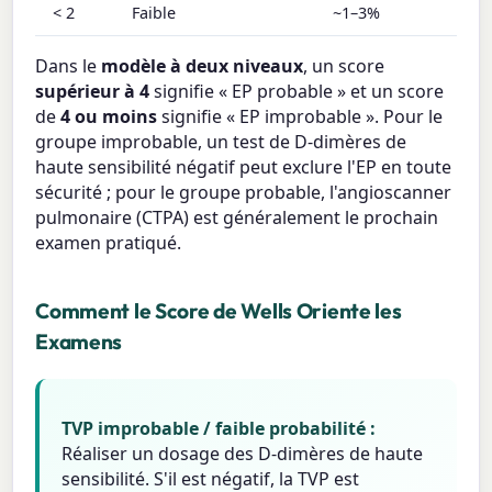
< 2
Faible
~1–3%
Dans le
modèle à deux niveaux
, un score
supérieur à 4
signifie « EP probable » et un score
de
4 ou moins
signifie « EP improbable ». Pour le
groupe improbable, un test de D-dimères de
haute sensibilité négatif peut exclure l'EP en toute
sécurité ; pour le groupe probable, l'angioscanner
pulmonaire (CTPA) est généralement le prochain
examen pratiqué.
Comment le Score de Wells Oriente les
Examens
TVP improbable / faible probabilité :
Réaliser un dosage des D-dimères de haute
sensibilité. S'il est négatif, la TVP est