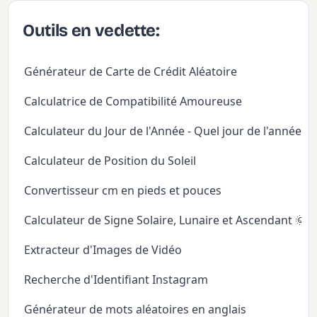
Outils en vedette:
Générateur de Carte de Crédit Aléatoire
Calculatrice de Compatibilité Amoureuse
Calculateur du Jour de l'Année - Quel jour de l'année
Calculateur de Position du Soleil
Convertisseur cm en pieds et pouces
Calculateur de Signe Solaire, Lunaire et Ascendant 🌞
Extracteur d'Images de Vidéo
Recherche d'Identifiant Instagram
Générateur de mots aléatoires en anglais