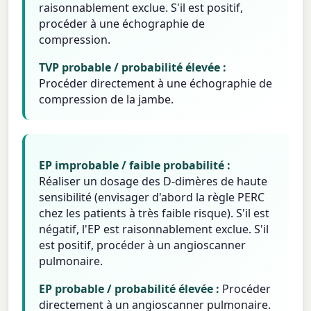
raisonnablement exclue. S'il est positif,
procéder à une échographie de
compression.
TVP probable / probabilité élevée :
Procéder directement à une échographie de
compression de la jambe.
EP improbable / faible probabilité :
Réaliser un dosage des D-dimères de haute
sensibilité (envisager d'abord la règle PERC
chez les patients à très faible risque). S'il est
négatif, l'EP est raisonnablement exclue. S'il
est positif, procéder à un angioscanner
pulmonaire.
EP probable / probabilité élevée :
Procéder
directement à un angioscanner pulmonaire.