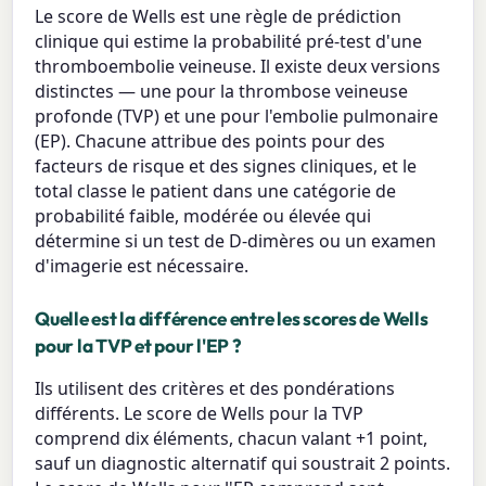
Le score de Wells est une règle de prédiction
clinique qui estime la probabilité pré-test d'une
thromboembolie veineuse. Il existe deux versions
distinctes — une pour la thrombose veineuse
profonde (TVP) et une pour l'embolie pulmonaire
(EP). Chacune attribue des points pour des
facteurs de risque et des signes cliniques, et le
total classe le patient dans une catégorie de
probabilité faible, modérée ou élevée qui
détermine si un test de D-dimères ou un examen
d'imagerie est nécessaire.
Quelle est la différence entre les scores de Wells
pour la TVP et pour l'EP ?
Ils utilisent des critères et des pondérations
différents. Le score de Wells pour la TVP
comprend dix éléments, chacun valant +1 point,
sauf un diagnostic alternatif qui soustrait 2 points.