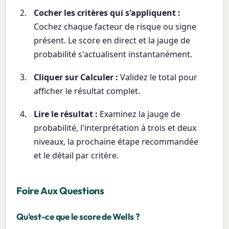
Cocher les critères qui s'appliquent :
Cochez chaque facteur de risque ou signe
présent. Le score en direct et la jauge de
probabilité s'actualisent instantanément.
Cliquer sur Calculer :
Validez le total pour
afficher le résultat complet.
Lire le résultat :
Examinez la jauge de
probabilité, l'interprétation à trois et deux
niveaux, la prochaine étape recommandée
et le détail par critère.
Foire Aux Questions
Qu'est-ce que le score de Wells ?