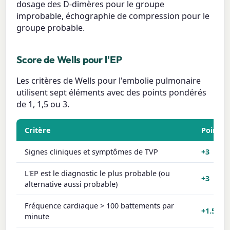
dosage des D-dimères pour le groupe
improbable, échographie de compression pour le
groupe probable.
Score de Wells pour l'EP
Les critères de Wells pour l'embolie pulmonaire
utilisent sept éléments avec des points pondérés
de 1, 1,5 ou 3.
Critère
Points
Signes cliniques et symptômes de TVP
+3
L'EP est le diagnostic le plus probable (ou
+3
alternative aussi probable)
Fréquence cardiaque > 100 battements par
+1.5
minute