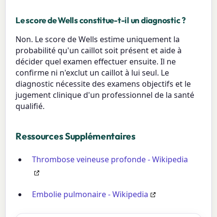
Le score de Wells constitue-t-il un diagnostic ?
Non. Le score de Wells estime uniquement la
probabilité qu'un caillot soit présent et aide à
décider quel examen effectuer ensuite. Il ne
confirme ni n'exclut un caillot à lui seul. Le
diagnostic nécessite des examens objectifs et le
jugement clinique d'un professionnel de la santé
qualifié.
Ressources Supplémentaires
Thrombose veineuse profonde - Wikipedia
Embolie pulmonaire - Wikipedia