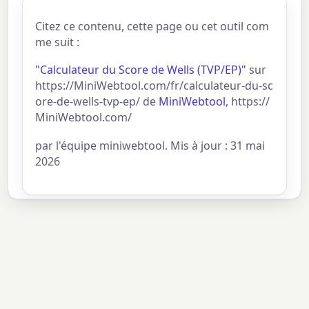
Citez ce contenu, cette page ou cet outil com
me suit :
"Calculateur du Score de Wells (TVP/EP)"
sur
https://MiniWebtool.com/fr/calculateur-du-sc
ore-de-wells-tvp-ep/ de
MiniWebtool
, https://
MiniWebtool.com/
par l'équipe miniwebtool. Mis à jour : 31 mai
2026