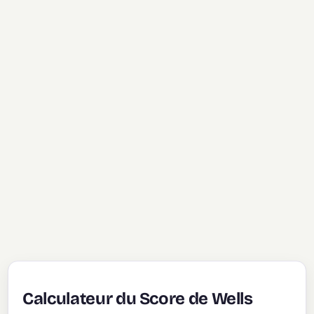
Calculateur du Score de Wells