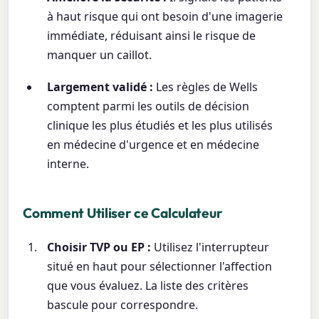
à haut risque qui ont besoin d'une imagerie
immédiate, réduisant ainsi le risque de
manquer un caillot.
Largement validé :
Les règles de Wells
comptent parmi les outils de décision
clinique les plus étudiés et les plus utilisés
en médecine d'urgence et en médecine
interne.
Comment Utiliser ce Calculateur
Choisir TVP ou EP :
Utilisez l'interrupteur
situé en haut pour sélectionner l'affection
que vous évaluez. La liste des critères
bascule pour correspondre.