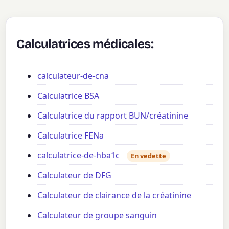
Calculatrices médicales:
calculateur-de-cna
Calculatrice BSA
Calculatrice du rapport BUN/créatinine
Calculatrice FENa
calculatrice-de-hba1c
En vedette
Calculateur de DFG
Calculateur de clairance de la créatinine
Calculateur de groupe sanguin