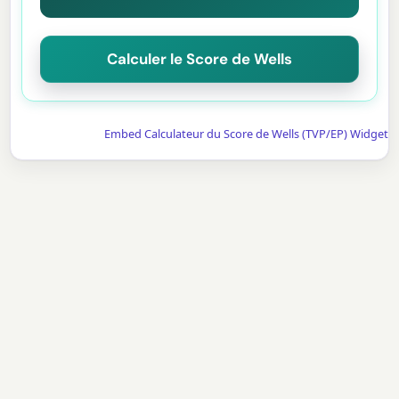
Calculer le Score de Wells
Embed Calculateur du Score de Wells (TVP/EP) Widget