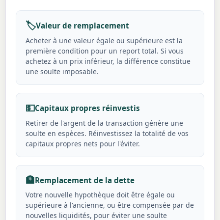
🏷️
Valeur de remplacement
Acheter à une valeur égale ou supérieure est la
première condition pour un report total. Si vous
achetez à un prix inférieur, la différence constitue
une soulte imposable.
💵
Capitaux propres réinvestis
Retirer de l'argent de la transaction génère une
soulte en espèces. Réinvestissez la totalité de vos
capitaux propres nets pour l'éviter.
🏦
Remplacement de la dette
Votre nouvelle hypothèque doit être égale ou
supérieure à l'ancienne, ou être compensée par de
nouvelles liquidités, pour éviter une soulte