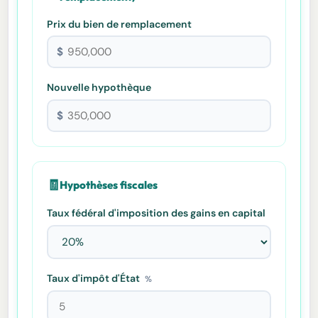
Prix du bien de remplacement
$
Nouvelle hypothèque
$
🧾
Hypothèses fiscales
Taux fédéral d'imposition des gains en capital
Taux d'impôt d'État
%