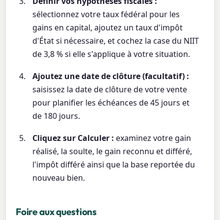
Définir vos hypothèses fiscales :
sélectionnez votre taux fédéral pour les
gains en capital, ajoutez un taux d'impôt
d'État si nécessaire, et cochez la case du NIIT
de 3,8 % si elle s'applique à votre situation.
Ajoutez une date de clôture (facultatif) :
saisissez la date de clôture de votre vente
pour planifier les échéances de 45 jours et
de 180 jours.
Cliquez sur Calculer :
examinez votre gain
réalisé, la soulte, le gain reconnu et différé,
l'impôt différé ainsi que la base reportée du
nouveau bien.
Foire aux questions