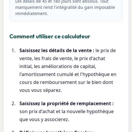
Les délais de 45 et 180 jours sont absolus. Tout
manquement rend l'intégralité du gain imposable
immédiatement.
Comment utiliser ce calculateur
Saisissez les détails de la vente :
le prix de
vente, les frais de vente, le prix d'achat
initial, les améliorations de capital,
l'amortissement cumulé et l'hypothèque en
cours de remboursement sur le bien dont
vous vous séparez.
Saisissez la propriété de remplacement :
son prix d'achat et la nouvelle hypothèque
que vous y associerez.