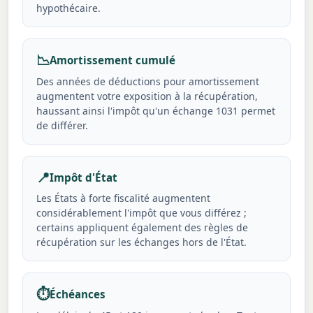
hypothécaire.
📉
Amortissement cumulé
Des années de déductions pour amortissement
augmentent votre exposition à la récupération,
haussant ainsi l'impôt qu'un échange 1031 permet
de différer.
📍
Impôt d'État
Les États à forte fiscalité augmentent
considérablement l'impôt que vous différez ;
certains appliquent également des règles de
récupération sur les échanges hors de l'État.
⏱️
Échéances