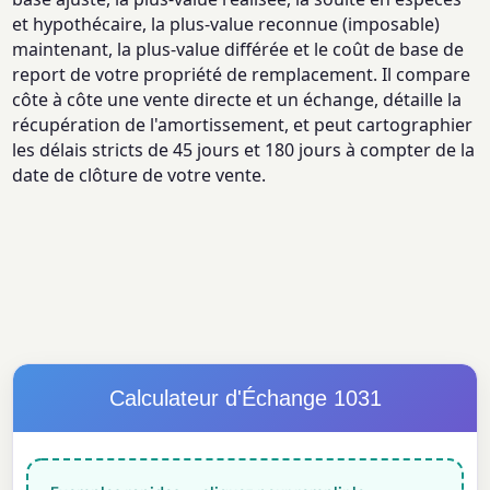
et hypothécaire, la plus-value reconnue (imposable)
maintenant, la plus-value différée et le coût de base de
report de votre propriété de remplacement. Il compare
côte à côte une vente directe et un échange, détaille la
récupération de l'amortissement, et peut cartographier
les délais stricts de 45 jours et 180 jours à compter de la
date de clôture de votre vente.
Calculateur d'Échange 1031