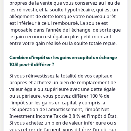
propres de la vente que vous conservez au lieu de
les réinvestir, et la soulte hypothécaire, qui est un
allègement de dette lorsque votre nouveau prêt
est inférieur à celui remboursé. La soulte est
imposable dans l'année de l'échange, de sorte que
le gain reconnu est égal au plus petit montant
entre votre gain réalisé ou la soulte totale reçue.
Combien d'impôt sur les gains en capital un échange
1031 peut-il différer ?
Si vous réinvestissez la totalité de vos capitaux
propres et achetez un bien de remplacement de
valeur égale ou supérieure avec une dette égale
ou supérieure, vous pouvez différer 100 % de
l'impôt sur les gains en capital, y compris la
récupération de l'amortissement, l'impôt Net
Investment Income Tax de 3,8 % et l'impôt d'État.
Si vous achetez un bien de valeur inférieure ou si
vous retirez de l'argent, vous différez l'impôt sur