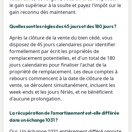
le gain supérieur à la soulte et payez l'impôt sur le
gain reconnu dès maintenant.
Quelles sont les règles des 45 jours et des 180 jours ?
Après la clôture de la vente du bien cédé, vous
disposez de 45 jours calendaires pour identifier
formellement par écrit les propriétés de
remplacement potentielles, et d'un total de 180
jours calendaires pour finaliser l'achat de la
propriété de remplacement. Les deux comptes à
rebours commencent à la date de clôture de la
vente, se déroulent simultanément, incluent les
week-ends et les jours fériés, et ne bénéficient
d'aucune prolongation.
La récupération de l'amortissement est-elle différée
dans un échange 1031 ?
Oui. Un échange 1031 entièrement différé reporte