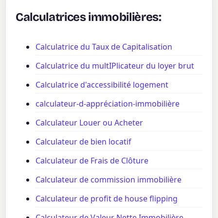
Calculatrices immobilières:
Calculatrice du Taux de Capitalisation
Calculatrice du multIPlicateur du loyer brut
Calculatrice d'accessibilité logement
calculateur-d-appréciation-immobilière
Calculateur Louer ou Acheter
Calculateur de bien locatif
Calculateur de Frais de Clôture
Calculateur de commission immobilière
Calculateur de profit de house flipping
Calculateur de Valeur Nette Immobilière