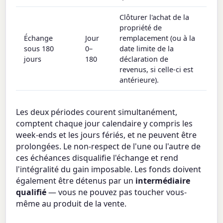
Clôturer l'achat de la
propriété de
Échange
Jour
remplacement (ou à la
sous 180
0–
date limite de la
jours
180
déclaration de
revenus, si celle-ci est
antérieure).
Les deux périodes courent simultanément,
comptent chaque jour calendaire y compris les
week-ends et les jours fériés, et ne peuvent être
prolongées. Le non-respect de l'une ou l'autre de
ces échéances disqualifie l'échange et rend
l'intégralité du gain imposable. Les fonds doivent
également être détenus par un
intermédiaire
qualifié
— vous ne pouvez pas toucher vous-
même au produit de la vente.