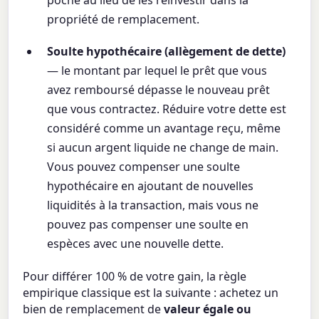
propriété de remplacement.
Soulte hypothécaire (allègement de dette)
— le montant par lequel le prêt que vous
avez remboursé dépasse le nouveau prêt
que vous contractez. Réduire votre dette est
considéré comme un avantage reçu, même
si aucun argent liquide ne change de main.
Vous pouvez compenser une soulte
hypothécaire en ajoutant de nouvelles
liquidités à la transaction, mais vous ne
pouvez pas compenser une soulte en
espèces avec une nouvelle dette.
Pour différer 100 % de votre gain, la règle
empirique classique est la suivante : achetez un
bien de remplacement de
valeur égale ou