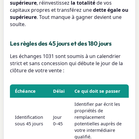
supérieure
, réinvestissez
la totalité
de vos
capitaux propres et transférez une
dette égale ou
supérieure
. Tout manque à gagner devient une
soulte.
Les règles des 45 jours et des 180 jours
Les échanges 1031 sont soumis à un calendrier
strict et sans concession qui débute le jour de la
clôture de votre vente :
Échéance
Délai
Ce qui doit se passer
Identifier par écrit les
propriétés de
Identification
Jour
remplacement
sous 45 jours
0–45
potentielles auprès de
votre intermédiaire
qualifié.