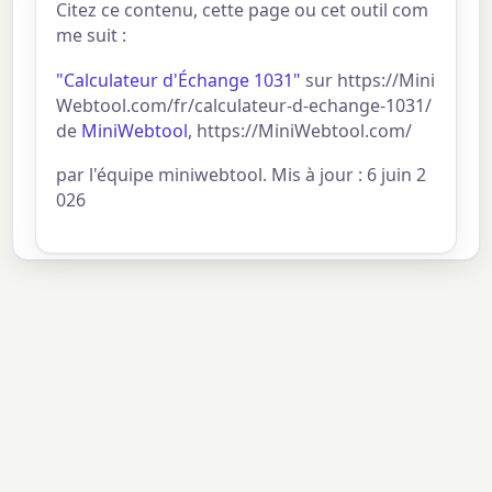
Citez ce contenu, cette page ou cet outil com
me suit :
"Calculateur d'Échange 1031"
sur https://Mini
Webtool.com/fr/calculateur-d-echange-1031/
de
MiniWebtool
, https://MiniWebtool.com/
par l'équipe miniwebtool. Mis à jour : 6 juin 2
026