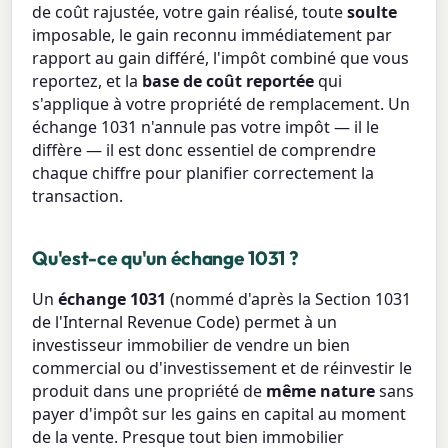
de coût rajustée, votre gain réalisé, toute
soulte
imposable, le gain reconnu immédiatement par
rapport au gain différé, l'impôt combiné que vous
reportez, et la
base de coût reportée
qui
s'applique à votre propriété de remplacement. Un
échange 1031 n'annule pas votre impôt — il le
diffère — il est donc essentiel de comprendre
chaque chiffre pour planifier correctement la
transaction.
Qu'est-ce qu'un échange 1031 ?
Un
échange 1031
(nommé d'après la Section 1031
de l'Internal Revenue Code) permet à un
investisseur immobilier de vendre un bien
commercial ou d'investissement et de réinvestir le
produit dans une propriété de
même nature
sans
payer d'impôt sur les gains en capital au moment
de la vente. Presque tout bien immobilier