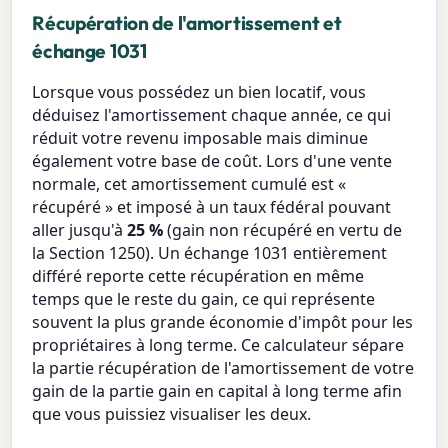
Récupération de l'amortissement et
échange 1031
Lorsque vous possédez un bien locatif, vous
déduisez l'amortissement chaque année, ce qui
réduit votre revenu imposable mais diminue
également votre base de coût. Lors d'une vente
normale, cet amortissement cumulé est «
récupéré » et imposé à un taux fédéral pouvant
aller jusqu'à
25 %
(gain non récupéré en vertu de
la Section 1250). Un échange 1031 entièrement
différé reporte cette récupération en même
temps que le reste du gain, ce qui représente
souvent la plus grande économie d'impôt pour les
propriétaires à long terme. Ce calculateur sépare
la partie récupération de l'amortissement de votre
gain de la partie gain en capital à long terme afin
que vous puissiez visualiser les deux.