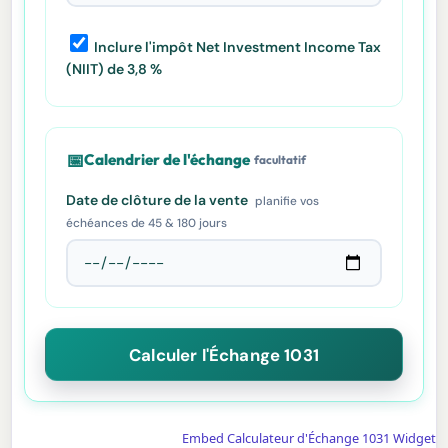
Inclure l'impôt Net Investment Income Tax
(NIIT) de 3,8 %
📅
Calendrier de l'échange
facultatif
Date de clôture de la vente
planifie vos
échéances de 45 & 180 jours
Calculer l'Échange 1031
Embed Calculateur d'Échange 1031 Widget