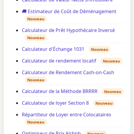
🚚 Estimateur de Coût de Déménagement
Nouveau
Calculateur de Prêt Hypothécaire Inversé
Nouveau
Calculateur d'Échange 1031
Nouveau
Calculateur de rendement locatif
Nouveau
Calculateur de Rendement Cash-on-Cash
Nouveau
Calculateur de la Méthode BRRRR
Nouveau
Calculateur de loyer Section 8
Nouveau
Répartiteur de Loyer entre Colocataires
Nouveau
Optimiseur de Prix Airbnb
Nouveau