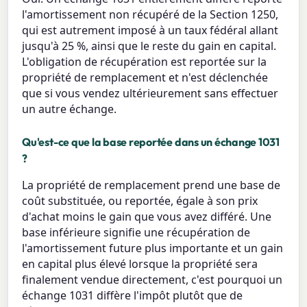
l'amortissement non récupéré de la Section 1250,
qui est autrement imposé à un taux fédéral allant
jusqu'à 25 %, ainsi que le reste du gain en capital.
L'obligation de récupération est reportée sur la
propriété de remplacement et n'est déclenchée
que si vous vendez ultérieurement sans effectuer
un autre échange.
Qu'est-ce que la base reportée dans un échange 1031
?
La propriété de remplacement prend une base de
coût substituée, ou reportée, égale à son prix
d'achat moins le gain que vous avez différé. Une
base inférieure signifie une récupération de
l'amortissement future plus importante et un gain
en capital plus élevé lorsque la propriété sera
finalement vendue directement, c'est pourquoi un
échange 1031 diffère l'impôt plutôt que de