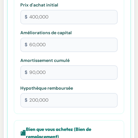
Prix d'achat initial
$
Améliorations de capital
$
Amortissement cumulé
$
Hypothèque remboursée
$
Bien que vous achetez (Bien de
🏬
remplacement)