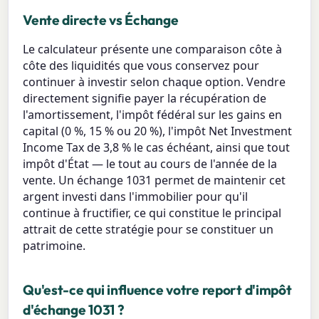
Vente directe vs Échange
Le calculateur présente une comparaison côte à
côte des liquidités que vous conservez pour
continuer à investir selon chaque option. Vendre
directement signifie payer la récupération de
l'amortissement, l'impôt fédéral sur les gains en
capital (0 %, 15 % ou 20 %), l'impôt Net Investment
Income Tax de 3,8 % le cas échéant, ainsi que tout
impôt d'État — le tout au cours de l'année de la
vente. Un échange 1031 permet de maintenir cet
argent investi dans l'immobilier pour qu'il
continue à fructifier, ce qui constitue le principal
attrait de cette stratégie pour se constituer un
patrimoine.
Qu'est-ce qui influence votre report d'impôt
d'échange 1031 ?