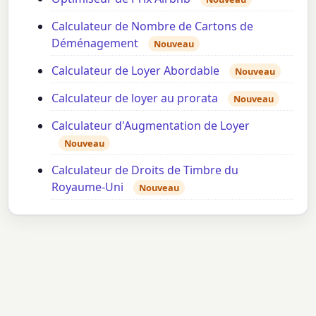
Calculateur de Nombre de Cartons de
Déménagement
Nouveau
Calculateur de Loyer Abordable
Nouveau
Calculateur de loyer au prorata
Nouveau
Calculateur d'Augmentation de Loyer
Nouveau
Calculateur de Droits de Timbre du
Royaume-Uni
Nouveau