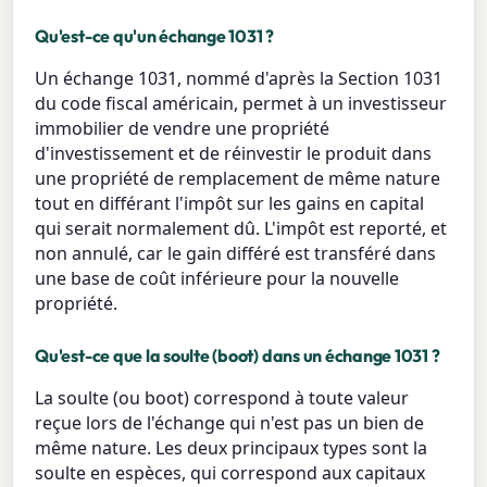
Qu'est-ce qu'un échange 1031 ?
Un échange 1031, nommé d'après la Section 1031
du code fiscal américain, permet à un investisseur
immobilier de vendre une propriété
d'investissement et de réinvestir le produit dans
une propriété de remplacement de même nature
tout en différant l'impôt sur les gains en capital
qui serait normalement dû. L'impôt est reporté, et
non annulé, car le gain différé est transféré dans
une base de coût inférieure pour la nouvelle
propriété.
Qu'est-ce que la soulte (boot) dans un échange 1031 ?
La soulte (ou boot) correspond à toute valeur
reçue lors de l'échange qui n'est pas un bien de
même nature. Les deux principaux types sont la
soulte en espèces, qui correspond aux capitaux