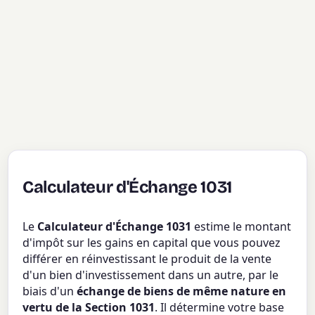
Calculateur d'Échange 1031
Le
Calculateur d'Échange 1031
estime le montant
d'impôt sur les gains en capital que vous pouvez
différer en réinvestissant le produit de la vente
d'un bien d'investissement dans un autre, par le
biais d'un
échange de biens de même nature en
vertu de la Section 1031
. Il détermine votre base