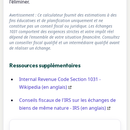
l'éliminer.
Avertissement : Ce calculateur fournit des estimations à des
fins éducatives et de planification uniquement et ne
constitue pas un conseil fiscal ou juridique. Les échanges
1031 comportent des exigences strictes et votre impôt réel
dépend de l'ensemble de votre situation financière. Consultez
un conseiller fiscal qualifié et un intermédiaire qualifié avant
de réaliser un échange.
Ressources supplémentaires
Internal Revenue Code Section 1031 -
Wikipedia (en anglais)
Conseils fiscaux de l'IRS sur les échanges de
biens de même nature - IRS (en anglais)