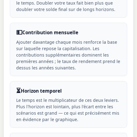
le temps. Doubler votre taux fait bien plus que
doubler votre solde final sur de longs horizons.
💵
Contribution mensuelle
Ajouter davantage chaque mois renforce la base
sur laquelle repose la capitalisation. Les
contributions supplémentaires dominent les
premières années ; le taux de rendement prend le
dessus les années suivantes.
⏳
Horizon temporel
Le temps est le multiplicateur de ces deux leviers.
Plus l'horizon est lointain, plus l'écart entre les
scénarios est grand — ce qui est précisément mis
en évidence par le graphique.