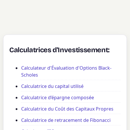
Calculatrices d'Investissement:
Calculateur d'Évaluation d'Options Black-
Scholes
Calculatrice du capital utilisé
Calculatrice d’épargne composée
Calculatrice du Coût des Capitaux Propres
Calculatrice de retracement de Fibonacci