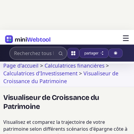
☰
mini
Webtool
partager
Page d'accueil
>
Calculatrices financières
>
Calculatrices d'Investissement
>
Visualiseur de
Croissance du Patrimoine
Visualiseur de Croissance du
Patrimoine
Visualisez et comparez la trajectoire de votre
patrimoine selon différents scénarios d'épargne côte à