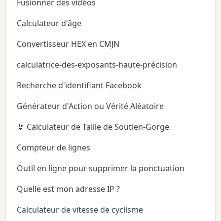
Fusionner des vidéos
Calculateur d'âge
Convertisseur HEX en CMJN
calculatrice-des-exposants-haute-précision
Recherche d'identifiant Facebook
Générateur d'Action ou Vérité Aléatoire
👙 Calculateur de Taille de Soutien-Gorge
Compteur de lignes
Outil en ligne pour supprimer la ponctuation
Quelle est mon adresse IP ?
Calculateur de vitesse de cyclisme