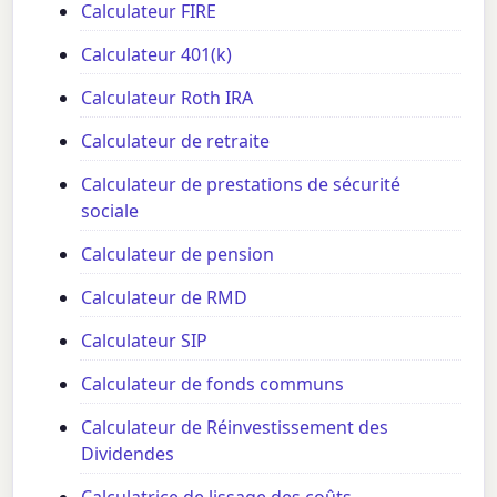
Calculateur FIRE
Calculateur 401(k)
Calculateur Roth IRA
Calculateur de retraite
Calculateur de prestations de sécurité
sociale
Calculateur de pension
Calculateur de RMD
Calculateur SIP
Calculateur de fonds communs
Calculateur de Réinvestissement des
Dividendes
Calculatrice de lissage des coûts