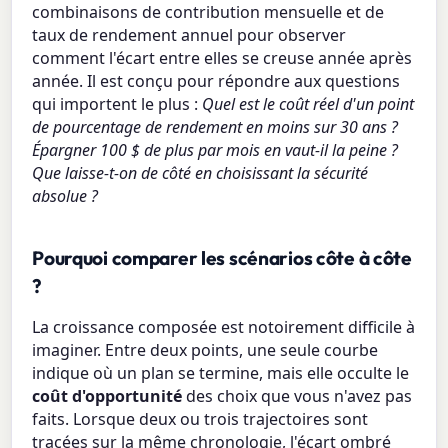
combinaisons de contribution mensuelle et de
taux de rendement annuel pour observer
comment l'écart entre elles se creuse année après
année. Il est conçu pour répondre aux questions
qui importent le plus :
Quel est le coût réel d'un point
de pourcentage de rendement en moins sur 30 ans ?
Épargner 100 $ de plus par mois en vaut-il la peine ?
Que laisse-t-on de côté en choisissant la sécurité
absolue ?
Pourquoi comparer les scénarios côte à côte
?
La croissance composée est notoirement difficile à
imaginer. Entre deux points, une seule courbe
indique où un plan se termine, mais elle occulte le
coût d'opportunité
des choix que vous n'avez pas
faits. Lorsque deux ou trois trajectoires sont
tracées sur la même chronologie, l'écart ombré