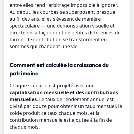
entre elles rend l'arbitrage impossible à ignorer.
Au début, les courbes se superposent presque ;
au fil des ans, elles s'évasent de manière
spectaculaire — une démonstration visuelle et
directe de la façon dont de petites différences de
taux et de contribution se transforment en
sommes qui changent une vie.
Comment est calculée la croissance du
patrimoine
Chaque scénario est projeté avec une
capitalisation mensuelle et des contributions
mensuelles
. Le taux de rendement annuel est
divisé par douze pour obtenir un taux mensuel, le
solde produit ce taux chaque mois, et la
contribution mensuelle est ajoutée à la fin de
chaque mois.