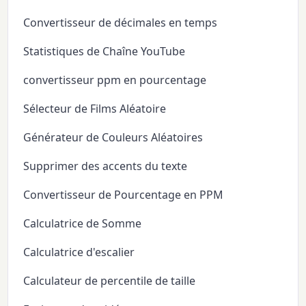
Convertisseur de décimales en temps
Statistiques de Chaîne YouTube
convertisseur ppm en pourcentage
Sélecteur de Films Aléatoire
Générateur de Couleurs Aléatoires
Supprimer des accents du texte
Convertisseur de Pourcentage en PPM
Calculatrice de Somme
Calculatrice d'escalier
Calculateur de percentile de taille