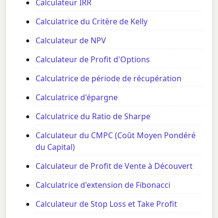
Calculateur IRR
Calculatrice du Critère de Kelly
Calculateur de NPV
Calculateur de Profit d'Options
Calculatrice de période de récupération
Calculatrice d'épargne
Calculatrice du Ratio de Sharpe
Calculateur du CMPC (Coût Moyen Pondéré
du Capital)
Calculateur de Profit de Vente à Découvert
Calculatrice d'extension de Fibonacci
Calculateur de Stop Loss et Take Profit