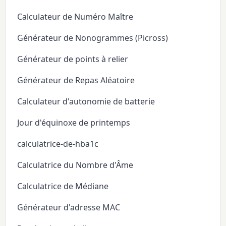
Calculateur de Numéro Maître
Générateur de Nonogrammes (Picross)
Générateur de points à relier
Générateur de Repas Aléatoire
Calculateur d'autonomie de batterie
Jour d'équinoxe de printemps
calculatrice-de-hba1c
Calculatrice du Nombre d'Âme
Calculatrice de Médiane
Générateur d'adresse MAC