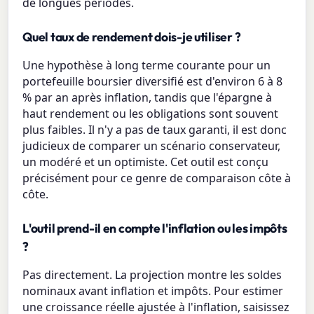
de longues périodes.
Quel taux de rendement dois-je utiliser ?
Une hypothèse à long terme courante pour un
portefeuille boursier diversifié est d'environ 6 à 8
% par an après inflation, tandis que l'épargne à
haut rendement ou les obligations sont souvent
plus faibles. Il n'y a pas de taux garanti, il est donc
judicieux de comparer un scénario conservateur,
un modéré et un optimiste. Cet outil est conçu
précisément pour ce genre de comparaison côte à
côte.
L'outil prend-il en compte l'inflation ou les impôts
?
Pas directement. La projection montre les soldes
nominaux avant inflation et impôts. Pour estimer
une croissance réelle ajustée à l'inflation, saisissez