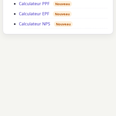
Calculateur PPF
Nouveau
Calculateur EPF
Nouveau
Calculateur NPS
Nouveau