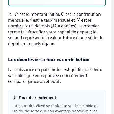
C
P
Ici,
est le montant initial,
est la contribution
N
i
mensuelle,
est le taux mensuel et
est le
nombre total de mois (12 × années). Le premier
terme fait fructifier votre capital de départ ; le
second représente la valeur future d'une série de
dépôts mensuels égaux.
Les deux leviers : taux vs contribution
La croissance du patrimoine est guidée par deux
variables que vous pouvez concrètement
comparer grâce à cet outil :
📈
Taux de rendement
Un taux plus élevé se capitalise sur l'ensemble du
solde, de sorte que son avantage s'accélère avec