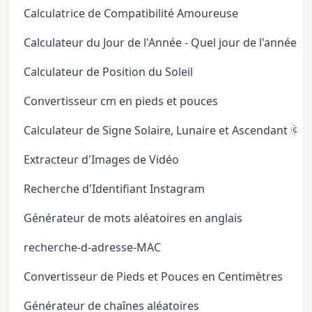
Calculatrice de Compatibilité Amoureuse
Calculateur du Jour de l'Année - Quel jour de l'année
Calculateur de Position du Soleil
Convertisseur cm en pieds et pouces
Calculateur de Signe Solaire, Lunaire et Ascendant 🌞
Extracteur d'Images de Vidéo
Recherche d'Identifiant Instagram
Générateur de mots aléatoires en anglais
recherche-d-adresse-MAC
Convertisseur de Pieds et Pouces en Centimètres
Générateur de chaînes aléatoires