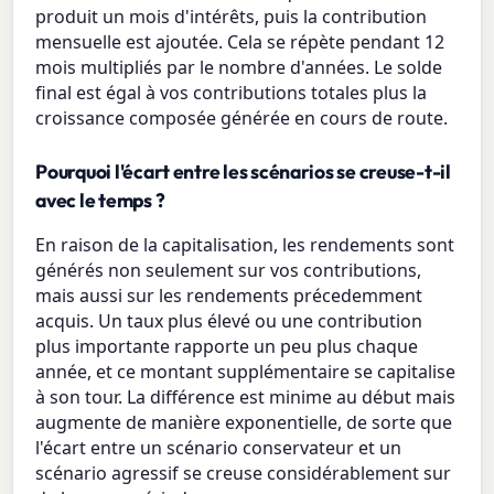
produit un mois d'intérêts, puis la contribution
mensuelle est ajoutée. Cela se répète pendant 12
mois multipliés par le nombre d'années. Le solde
final est égal à vos contributions totales plus la
croissance composée générée en cours de route.
Pourquoi l'écart entre les scénarios se creuse-t-il
avec le temps ?
En raison de la capitalisation, les rendements sont
générés non seulement sur vos contributions,
mais aussi sur les rendements précedemment
acquis. Un taux plus élevé ou une contribution
plus importante rapporte un peu plus chaque
année, et ce montant supplémentaire se capitalise
à son tour. La différence est minime au début mais
augmente de manière exponentielle, de sorte que
l'écart entre un scénario conservateur et un
scénario agressif se creuse considérablement sur