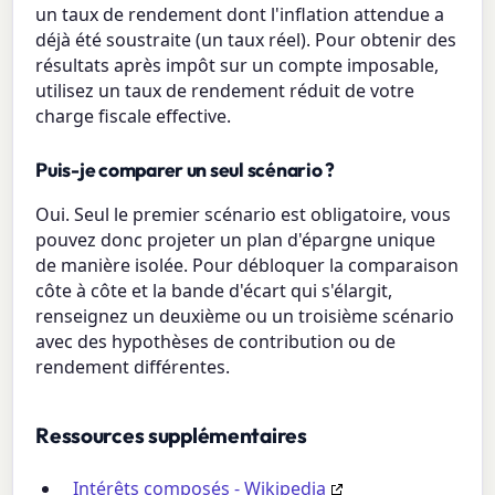
un taux de rendement dont l'inflation attendue a
déjà été soustraite (un taux réel). Pour obtenir des
résultats après impôt sur un compte imposable,
utilisez un taux de rendement réduit de votre
charge fiscale effective.
Puis-je comparer un seul scénario ?
Oui. Seul le premier scénario est obligatoire, vous
pouvez donc projeter un plan d'épargne unique
de manière isolée. Pour débloquer la comparaison
côte à côte et la bande d'écart qui s'élargit,
renseignez un deuxième ou un troisième scénario
avec des hypothèses de contribution ou de
rendement différentes.
Ressources supplémentaires
Intérêts composés - Wikipedia