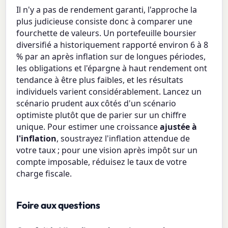
Il n'y a pas de rendement garanti, l'approche la
plus judicieuse consiste donc à comparer une
fourchette de valeurs. Un portefeuille boursier
diversifié a historiquement rapporté environ 6 à 8
% par an après inflation sur de longues périodes,
les obligations et l'épargne à haut rendement ont
tendance à être plus faibles, et les résultats
individuels varient considérablement. Lancez un
scénario prudent aux côtés d'un scénario
optimiste plutôt que de parier sur un chiffre
unique. Pour estimer une croissance
ajustée à
l'inflation
, soustrayez l'inflation attendue de
votre taux ; pour une vision après impôt sur un
compte imposable, réduisez le taux de votre
charge fiscale.
Foire aux questions