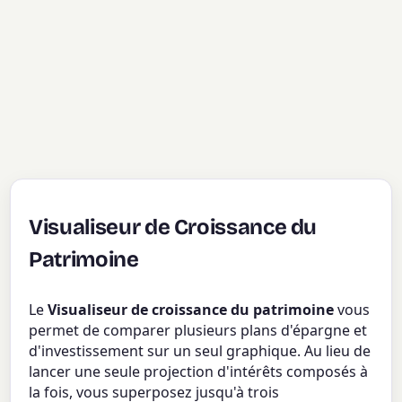
Visualiseur de Croissance du
Patrimoine
Le
Visualiseur de croissance du patrimoine
vous
permet de comparer plusieurs plans d'épargne et
d'investissement sur un seul graphique. Au lieu de
lancer une seule projection d'intérêts composés à
la fois, vous superposez jusqu'à trois