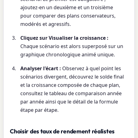
ajoutez-en un deuxième et un troisième
pour comparer des plans conservateurs,
modérés et agressifs.
Cliquez sur Visualiser la croissance :
Chaque scénario est alors superposé sur un
graphique chronologique animé unique.
Analyser l'écart :
Observez à quel point les
scénarios divergent, découvrez le solde final
et la croissance composée de chaque plan,
consultez le tableau de comparaison année
par année ainsi que le détail de la formule
étape par étape.
Choisir des taux de rendement réalistes