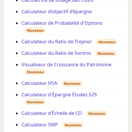
Calculateur d’objectif d’épargne
Calculateur de Probabilité d'Options
Nouveau
Calculateur du Ratio de Treynor
Nouveau
Calculateur du Ratio de Sortino
Nouveau
Visualiseur de Croissance du Patrimoine
Nouveau
Calculateur HSA
Nouveau
Calculateur d'Épargne Études 529
Nouveau
Calculateur d’Échelle de CD
Nouveau
Calculateur SWP
Nouveau