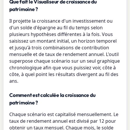
Que fait le Visualiseur de croissance du
patrimoine ?
Il projette la croissance d'un investissement ou
d'un solde d'épargne au fil du temps selon
plusieurs hypothèses différentes à la fois. Vous
saisissez un montant initial, un horizon temporel
et jusqu'à trois combinaisons de contribution
mensuelle et de taux de rendement annuel. L'outil
superpose chaque scénario sur un seul graphique
chronologique afin que vous puissiez voir, côte à
côte, à quel point les résultats divergent au fil des
ans.
Comment est calculée la croissance du
patrimoine ?
Chaque scénario est capitalisé mensuellement. Le
taux de rendement annuel est divisé par 12 pour
obtenir un taux mensuel. Chaque mois, le solde