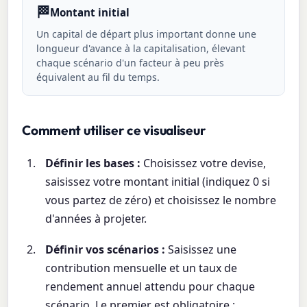
🏁
Montant initial
Un capital de départ plus important donne une
longueur d'avance à la capitalisation, élevant
chaque scénario d'un facteur à peu près
équivalent au fil du temps.
Comment utiliser ce visualiseur
Définir les bases :
Choisissez votre devise,
saisissez votre montant initial (indiquez 0 si
vous partez de zéro) et choisissez le nombre
d'années à projeter.
Définir vos scénarios :
Saisissez une
contribution mensuelle et un taux de
rendement annuel attendu pour chaque
scénario. Le premier est obligatoire ;