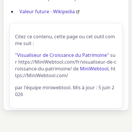
Valeur future - Wikipedia
Citez ce contenu, cette page ou cet outil com
me suit :
"Visualiseur de Croissance du Patrimoine"
su
r https://MiniWebtool.com/fr/visualiseur-de-c
roissance-du-patrimoine/ de
MiniWebtool
, ht
tps://MiniWebtool.com/
par l'équipe miniwebtool. Mis à jour : 5 juin 2
026