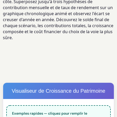
côte. Superposez jusqu'à trois hypothèses de
contribution mensuelle et de taux de rendement sur un
graphique chronologique animé et observez l'écart se
creuser d'année en année. Découvrez le solde final de
chaque scénario, les contributions totales, la croissance
composée et le coût financier du choix de la voie la plus
sûre.
Visualiseur de Croissance du Patrimoine
Exemples rapides — cliquez pour remplir le