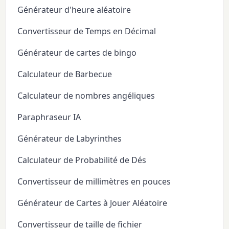
Générateur d'heure aléatoire
Convertisseur de Temps en Décimal
Générateur de cartes de bingo
Calculateur de Barbecue
Calculateur de nombres angéliques
Paraphraseur IA
Générateur de Labyrinthes
Calculateur de Probabilité de Dés
Convertisseur de millimètres en pouces
Générateur de Cartes à Jouer Aléatoire
Convertisseur de taille de fichier