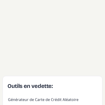
Outils en vedette:
Générateur de Carte de Crédit Aléatoire