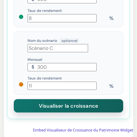
Taux de rendement
Nom du scénario
optionnel
Mensuel
$
Taux de rendement
Embed Visualiseur de Croissance du Patrimoine Widget