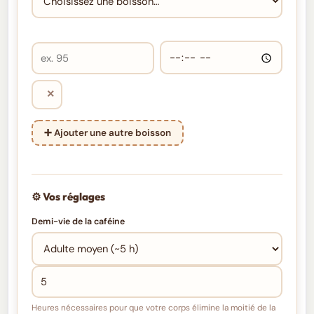
×
➕ Ajouter une autre boisson
⚙️ Vos réglages
Demi-vie de la caféine
Heures nécessaires pour que votre corps élimine la moitié de la