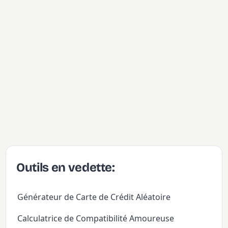
Outils en vedette:
Générateur de Carte de Crédit Aléatoire
Calculatrice de Compatibilité Amoureuse