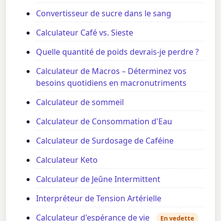
Convertisseur de sucre dans le sang
Calculateur Café vs. Sieste
Quelle quantité de poids devrais-je perdre ?
Calculateur de Macros – Déterminez vos
besoins quotidiens en macronutriments
Calculateur de sommeil
Calculateur de Consommation d'Eau
Calculateur de Surdosage de Caféine
Calculateur Keto
Calculateur de Jeûne Intermittent
Interpréteur de Tension Artérielle
Calculateur d'espérance de vie
En vedette