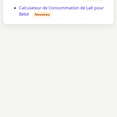
Calculateur de Consommation de Lait pour
Bébé
Nouveau