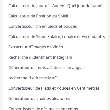
Calculateur du Jour de l'Année - Quel jour de l'année
Calculateur de Position du Soleil
Convertisseur cm en pieds et pouces
Calculateur de Signe Solaire, Lunaire et Ascendant 🌞
Extracteur d'Images de Vidéo
Recherche d'Identifiant Instagram
Générateur de mots aléatoires en anglais
recherche-d-adresse-MAC
Convertisseur de Pieds et Pouces en Centimètres
Générateur de chaînes aléatoires
Convertisseur de décimales en temps