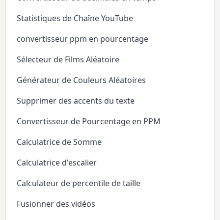
Statistiques de Chaîne YouTube
convertisseur ppm en pourcentage
Sélecteur de Films Aléatoire
Générateur de Couleurs Aléatoires
Supprimer des accents du texte
Convertisseur de Pourcentage en PPM
Calculatrice de Somme
Calculatrice d'escalier
Calculateur de percentile de taille
Fusionner des vidéos