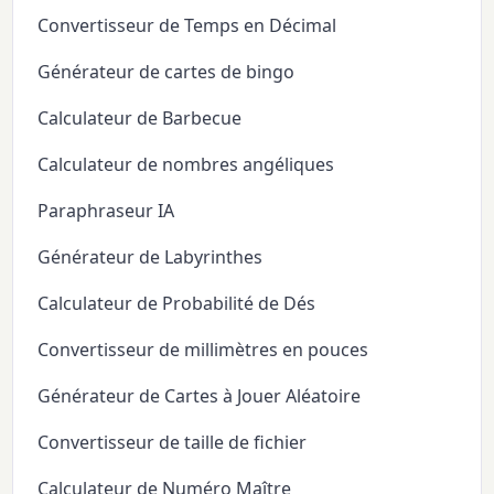
Convertisseur de Temps en Décimal
Générateur de cartes de bingo
Calculateur de Barbecue
Calculateur de nombres angéliques
Paraphraseur IA
Générateur de Labyrinthes
Calculateur de Probabilité de Dés
Convertisseur de millimètres en pouces
Générateur de Cartes à Jouer Aléatoire
Convertisseur de taille de fichier
Calculateur de Numéro Maître