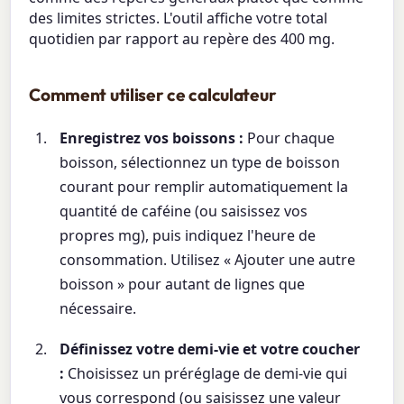
des limites strictes. L'outil affiche votre total
quotidien par rapport au repère des 400 mg.
Comment utiliser ce calculateur
Enregistrez vos boissons :
Pour chaque
boisson, sélectionnez un type de boisson
courant pour remplir automatiquement la
quantité de caféine (ou saisissez vos
propres mg), puis indiquez l'heure de
consommation. Utilisez « Ajouter une autre
boisson » pour autant de lignes que
nécessaire.
Définissez votre demi-vie et votre coucher
:
Choisissez un préréglage de demi-vie qui
vous correspond (ou saisissez une valeur