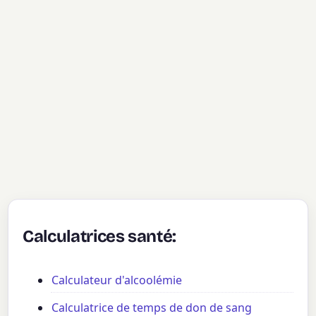
Calculatrices santé:
Calculateur d'alcoolémie
Calculatrice de temps de don de sang