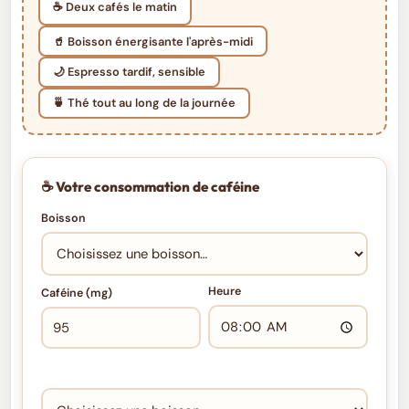
☕ Deux cafés le matin
🥤 Boisson énergisante l'après-midi
🌙 Espresso tardif, sensible
🍵 Thé tout au long de la journée
☕ Votre consommation de caféine
Boisson
Heure
Caféine (mg)