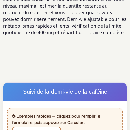
niveau maximal, estimer la quantité restante au
moment du coucher et vous indiquer quand vous
pouvez dormir sereinement. Demi-vie ajustable pour les
métabolismes rapides et lents, vérification de la limite
quotidienne de 400 mg et répartition horaire complète.
Suivi de la demi-vie de la caféine
☕ Exemples rapides — cliquez pour remplir le
formulaire, puis appuyez sur Calculer :