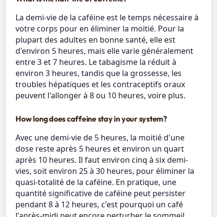
La demi-vie de la caféine est le temps nécessaire à
votre corps pour en éliminer la moitié. Pour la
plupart des adultes en bonne santé, elle est
d'environ 5 heures, mais elle varie généralement
entre 3 et 7 heures. Le tabagisme la réduit à
environ 3 heures, tandis que la grossesse, les
troubles hépatiques et les contraceptifs oraux
peuvent l'allonger à 8 ou 10 heures, voire plus.
How long does caffeine stay in your system?
Avec une demi-vie de 5 heures, la moitié d'une
dose reste après 5 heures et environ un quart
après 10 heures. Il faut environ cinq à six demi-
vies, soit environ 25 à 30 heures, pour éliminer la
quasi-totalité de la caféine. En pratique, une
quantité significative de caféine peut persister
pendant 8 à 12 heures, c'est pourquoi un café
l'après-midi peut encore perturber le sommeil.