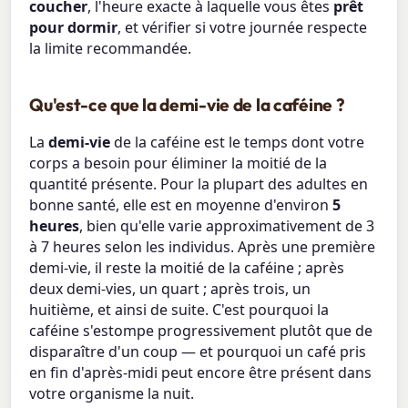
coucher
, l'heure exacte à laquelle vous êtes
prêt
pour dormir
, et vérifier si votre journée respecte
la limite recommandée.
Qu'est-ce que la demi-vie de la caféine ?
La
demi-vie
de la caféine est le temps dont votre
corps a besoin pour éliminer la moitié de la
quantité présente. Pour la plupart des adultes en
bonne santé, elle est en moyenne d'environ
5
heures
, bien qu'elle varie approximativement de 3
à 7 heures selon les individus. Après une première
demi-vie, il reste la moitié de la caféine ; après
deux demi-vies, un quart ; après trois, un
huitième, et ainsi de suite. C'est pourquoi la
caféine s'estompe progressivement plutôt que de
disparaître d'un coup — et pourquoi un café pris
en fin d'après-midi peut encore être présent dans
votre organisme la nuit.