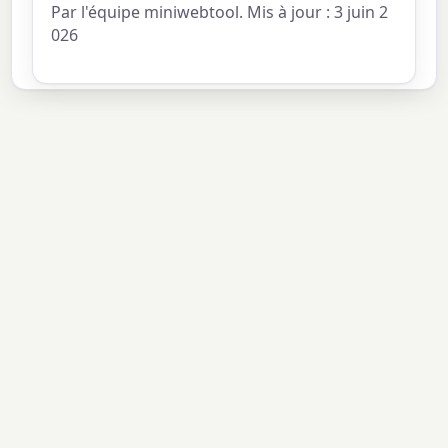
Par l'équipe miniwebtool. Mis à jour : 3 juin 2
026