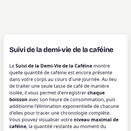
Suivi de la demi-vie de la caféine
Le
Suivi de la Demi-Vie de la Caféine
montre
quelle quantité de caféine est encore présente
dans votre corps au cours d'une journée. Au lieu
de traiter une seule tasse de café de manière
isolée, il vous permet d'enregistrer
chaque
boisson
avec son heure de consommation, puis
additionne l'élimination exponentielle de chacune
d'elles pour tracer une chronologie complète.
Vous pouvez visualiser votre
niveau maximal de
caféine
, la quantité restante au moment du