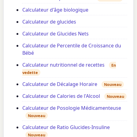
Calculateur d'âge biologique
Calculateur de glucides
Calculateur de Glucides Nets
Calculateur de Percentile de Croissance du
Bébé
Calculateur nutritionnel de recettes
En
vedette
Calculateur de Décalage Horaire
Nouveau
Calculateur de Calories de l'Alcool
Nouveau
Calculateur de Posologie Médicamenteuse
Nouveau
Calculateur de Ratio Glucides-Insuline
Nouveau