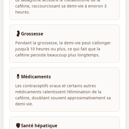
caféine, raccourcissant sa demi-vie à environ 3
heures.
🤰
Grossesse
Pendant la grossesse, la demi-vie peut s'allonger
jusqu'à 10 heures ou plus, ce qui fait que la
caféine persiste beaucoup plus longtemps.
💊
Médicaments
Les contraceptifs oraux et certains autres
médicaments ralentissent l'élimination de la
caféine, doublant souvent approximativement sa
demi-vie.
🫀
Santé hépatique