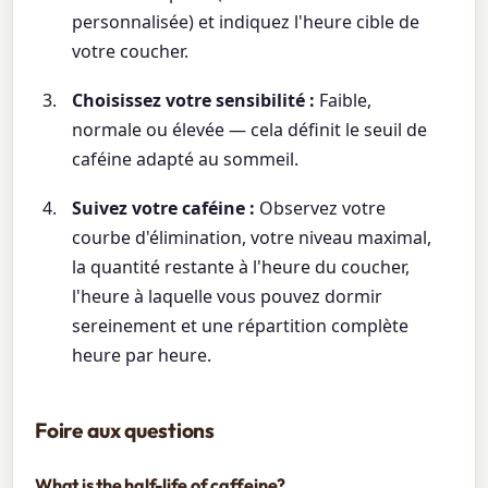
personnalisée) et indiquez l'heure cible de
votre coucher.
Choisissez votre sensibilité :
Faible,
normale ou élevée — cela définit le seuil de
caféine adapté au sommeil.
Suivez votre caféine :
Observez votre
courbe d'élimination, votre niveau maximal,
la quantité restante à l'heure du coucher,
l'heure à laquelle vous pouvez dormir
sereinement et une répartition complète
heure par heure.
Foire aux questions
What is the half-life of caffeine?