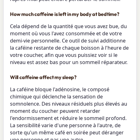
How much caffeine is left in my body at bedtime?
Cela dépend de la quantité que vous avez bue, du
moment où vous l'avez consommée et de votre
demi-vie personnelle. Ce outil de suivi additionne
la caféine restante de chaque boisson à l'heure de
votre coucher, afin que vous puissiez voir si le
niveau est assez bas pour un sommeil réparateur.
Will caffeine affect my sleep?
La caféine bloque l'adénosine, le composé
chimique qui déclenche la sensation de
somnolence. Des niveaux résiduels plus élevés au
moment du coucher peuvent retarder
l'endormissement et réduire le sommeil profond.
La sensibilité varie d'une personne à l'autre, de
sorte qu'un même café en soirée peut déranger
une personne et pas une autre.