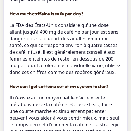
How much caffeine is safe per day?
La FDA des États-Unis considère qu'une dose
allant jusqu'à 400 mg de caféine par jour est sans
danger pour la plupart des adultes en bonne
santé, ce qui correspond environ à quatre tasses
de café infusé. Il est généralement conseillé aux
femmes enceintes de rester en dessous de 200
mg par jour. La tolérance individuelle varie, utilisez
donc ces chiffres comme des repères généraux.
How can I get caffeine out of my system faster?
Il n'existe aucun moyen fiable d'accélérer le
métabolisme de la caféine. Boire de l'eau, faire
une courte marche et simplement patienter
peuvent vous aider à vous sentir mieux, mais seul
le temps permet d'éliminer la caféine. La stratégie