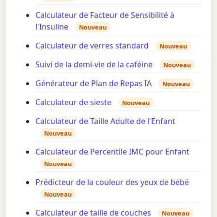
Calculateur de Facteur de Sensibilité à
l'Insuline
Nouveau
Calculateur de verres standard
Nouveau
Suivi de la demi-vie de la caféine
Nouveau
Générateur de Plan de Repas IA
Nouveau
Calculateur de sieste
Nouveau
Calculateur de Taille Adulte de l'Enfant
Nouveau
Calculateur de Percentile IMC pour Enfant
Nouveau
Prédicteur de la couleur des yeux de bébé
Nouveau
Calculateur de taille de couches
Nouveau