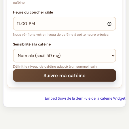
caféine.
Heure du coucher cible
Nous vérifions votre niveau de caféine à cette heure précise.
Sensibilité à la caféine
Définit le niveau de caféine adapté à un sommeil sain.
Embed Suivi de la demi-vie de la caféine Widget