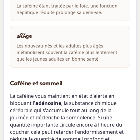
La caféine étant traitée par le foie, une fonction
hépatique réduite prolonge sa demi-vie.
👶
Âge
Les nouveau-nés et les adultes plus âgés
métabolisent souvent la caféine plus lentement
que les jeunes adultes en bonne santé.
Caféine et sommeil
La caféine vous maintient en état d'alerte en
bloquant l'
adénosine
, la substance chimique
cérébrale qui s'accumule tout au long de la
journée et déclenche la somnolence. Si une
quantité importante circule encore à l'heure du
coucher, cela peut retarder l'endormissement et
réduire la quantité de sommeil profond et