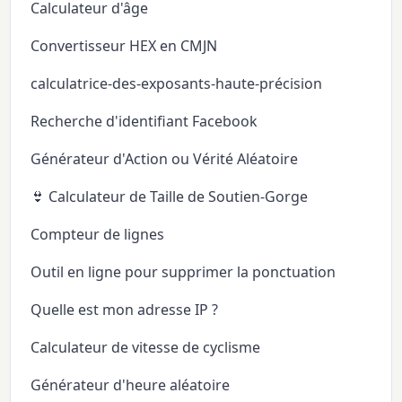
Calculateur d'âge
Convertisseur HEX en CMJN
calculatrice-des-exposants-haute-précision
Recherche d'identifiant Facebook
Générateur d'Action ou Vérité Aléatoire
👙 Calculateur de Taille de Soutien-Gorge
Compteur de lignes
Outil en ligne pour supprimer la ponctuation
Quelle est mon adresse IP ?
Calculateur de vitesse de cyclisme
Générateur d'heure aléatoire