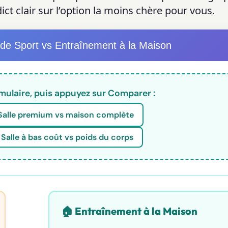
ict clair sur l’option la moins chère pour vous.
 de Sport vs Entraînement à la Maison
rmulaire, puis appuyez sur Comparer :
Salle premium vs maison complète
 Salle à bas coût vs poids du corps
🏠 Entraînement à la Maison