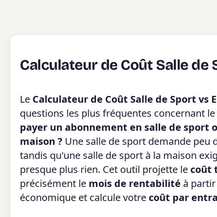
Calculateur de Coût Salle de
Le
Calculateur de Coût Salle de Sport vs
questions les plus fréquentes concernant le
payer un abonnement en salle de sport o
maison ?
Une salle de sport demande peu d
tandis qu'une salle de sport à la maison exi
presque plus rien. Cet outil projette le
coût 
précisément le
mois de rentabilité
à partir
économique et calcule votre
coût par ent