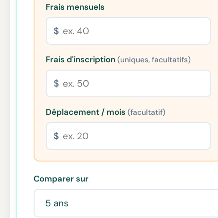
Frais mensuels
$
Frais d'inscription
(uniques, facultatifs)
$
Déplacement / mois
(facultatif)
$
Comparer sur