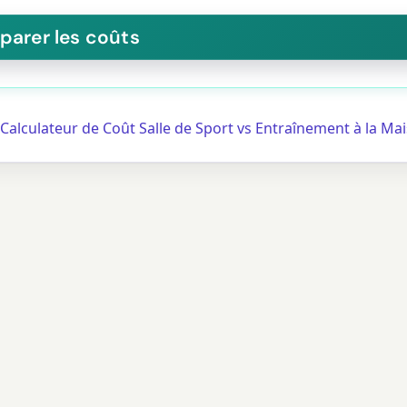
alculateur de Coût Salle de Sport vs Entraînement à la Ma