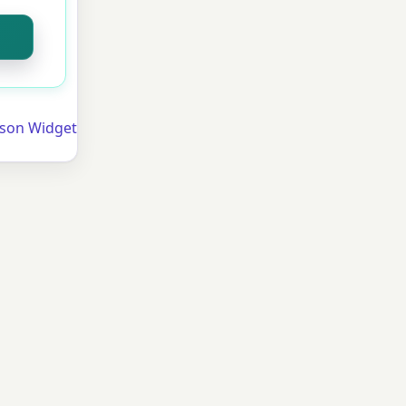
ison Widget