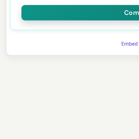
Embed C