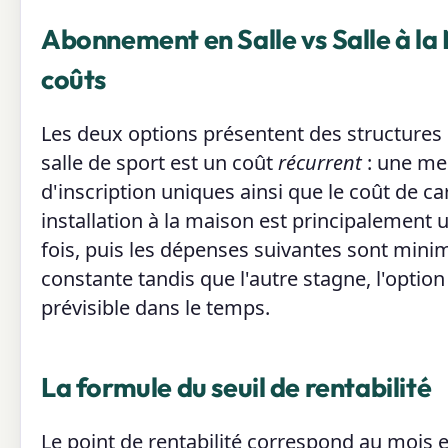
Abonnement en Salle vs Salle à la 
coûts
Les deux options présentent des structure
salle de sport est un coût
récurrent
: une men
d'inscription uniques ainsi que le coût de c
installation à la maison est principalement 
fois, puis les dépenses suivantes sont mini
constante tandis que l'autre stagne, l'opti
prévisible dans le temps.
La formule du seuil de rentabilité
Le point de rentabilité correspond au mois