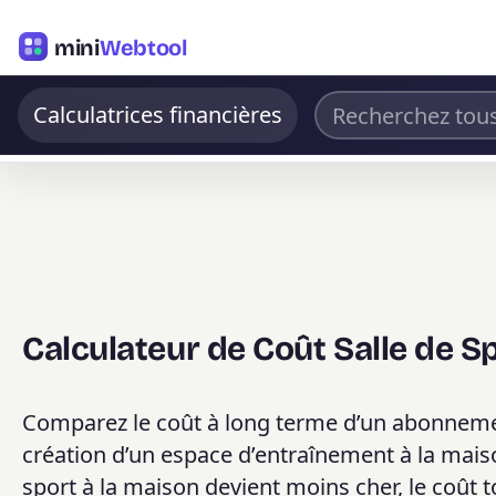
mini
Webtool
Calculatrices financières
Calculateur de Coût Salle de S
Comparez le coût à long terme d’un abonnement 
création d’un espace d’entraînement à la maiso
sport à la maison devient moins cher, le coût 