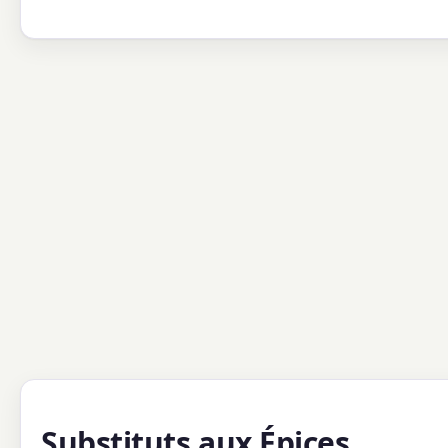
Substituts aux Épices