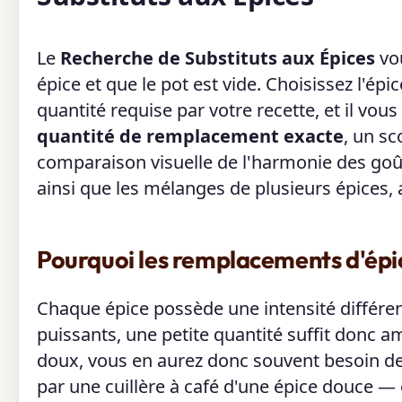
Le
Recherche de Substituts aux Épices
vou
épice et que le pot est vide. Choisissez l'ép
quantité requise par votre recette, et il vo
quantité de remplacement exacte
, un s
comparaison visuelle de l'harmonie des goû
ainsi que les mélanges de plusieurs épices, a
Pourquoi les remplacements d'épic
Chaque épice possède une intensité différent
puissants, une petite quantité suffit donc a
doux, vous en aurez donc souvent besoin de 
par une cuillère à café d'une épice douce — 