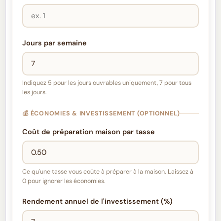
Jours par semaine
Indiquez 5 pour les jours ouvrables uniquement, 7 pour tous
les jours.
💰 ÉCONOMIES & INVESTISSEMENT (OPTIONNEL)
Coût de préparation maison par tasse
Ce qu'une tasse vous coûte à préparer à la maison. Laissez à
0 pour ignorer les économies.
Rendement annuel de l'investissement (%)