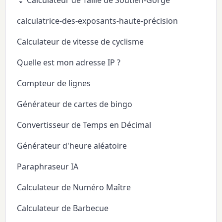
calculatrice-des-exposants-haute-précision
Calculateur de vitesse de cyclisme
Quelle est mon adresse IP ?
Compteur de lignes
Générateur de cartes de bingo
Convertisseur de Temps en Décimal
Générateur d'heure aléatoire
Paraphraseur IA
Calculateur de Numéro Maître
Calculateur de Barbecue