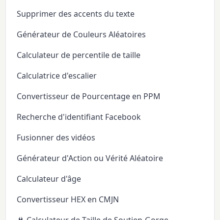
Supprimer des accents du texte
Générateur de Couleurs Aléatoires
Calculateur de percentile de taille
Calculatrice d'escalier
Convertisseur de Pourcentage en PPM
Recherche d'identifiant Facebook
Fusionner des vidéos
Générateur d'Action ou Vérité Aléatoire
Calculateur d'âge
Convertisseur HEX en CMJN
👙 Calculateur de Taille de Soutien-Gorge