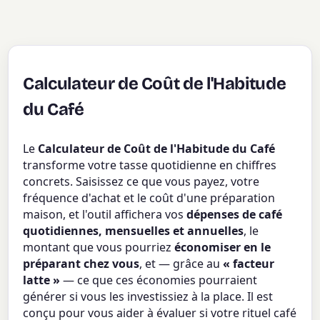
Calculateur de Coût de l'Habitude
du Café
Le
Calculateur de Coût de l'Habitude du Café
transforme votre tasse quotidienne en chiffres
concrets. Saisissez ce que vous payez, votre
fréquence d'achat et le coût d'une préparation
maison, et l'outil affichera vos
dépenses de café
quotidiennes, mensuelles et annuelles
, le
montant que vous pourriez
économiser en le
préparant chez vous
, et — grâce au
« facteur
latte »
— ce que ces économies pourraient
générer si vous les investissiez à la place. Il est
conçu pour vous aider à évaluer si votre rituel café