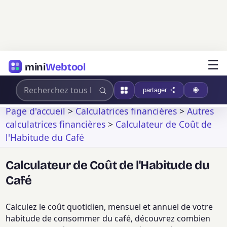
☰
mini
Webtool
partager
Page d'accueil
>
Calculatrices financières
>
Autres
calculatrices financières
>
Calculateur de Coût de
l'Habitude du Café
Calculateur de Coût de l'Habitude du
Café
Calculez le coût quotidien, mensuel et annuel de votre
habitude de consommer du café, découvrez combien