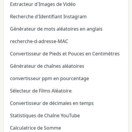
Extracteur d'Images de Vidéo
Recherche d'Identifiant Instagram
Générateur de mots aléatoires en anglais
recherche-d-adresse-MAC
Convertisseur de Pieds et Pouces en Centimètres
Générateur de chaînes aléatoires
convertisseur ppm en pourcentage
Sélecteur de Films Aléatoire
Convertisseur de décimales en temps
Statistiques de Chaîne YouTube
Calculatrice de Somme