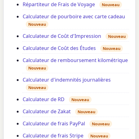
Répartiteur de Frais de Voyage
Nouveau
Calculateur de pourboire avec carte cadeau
Nouveau
Calculateur de Coût d'Impression
Nouveau
Calculateur de Coût des Études
Nouveau
Calculateur de remboursement kilométrique
Nouveau
Calculateur d'indemnités journalières
Nouveau
Calculateur de RD
Nouveau
Calculateur de Zakat
Nouveau
Calculateur de frais PayPal
Nouveau
Calculateur de frais Stripe
Nouveau