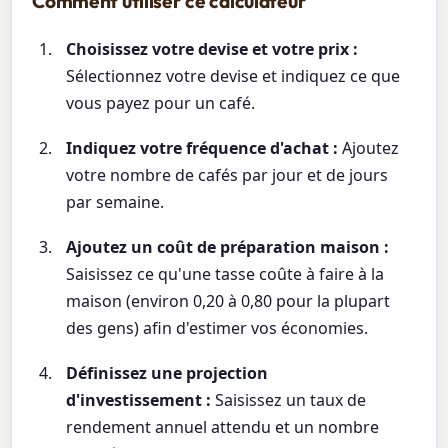
Comment utiliser ce calculateur
Choisissez votre devise et votre prix :
Sélectionnez votre devise et indiquez ce que
vous payez pour un café.
Indiquez votre fréquence d'achat :
Ajoutez
votre nombre de cafés par jour et de jours
par semaine.
Ajoutez un coût de préparation maison :
Saisissez ce qu'une tasse coûte à faire à la
maison (environ 0,20 à 0,80 pour la plupart
des gens) afin d'estimer vos économies.
Définissez une projection
d'investissement :
Saisissez un taux de
rendement annuel attendu et un nombre