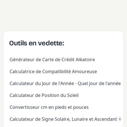
Outils en vedette:
Générateur de Carte de Crédit Aléatoire
Calculatrice de Compatibilité Amoureuse
Calculateur du Jour de l'Année - Quel jour de l'année
Calculateur de Position du Soleil
Convertisseur cm en pieds et pouces
Calculateur de Signe Solaire, Lunaire et Ascendant 🌞