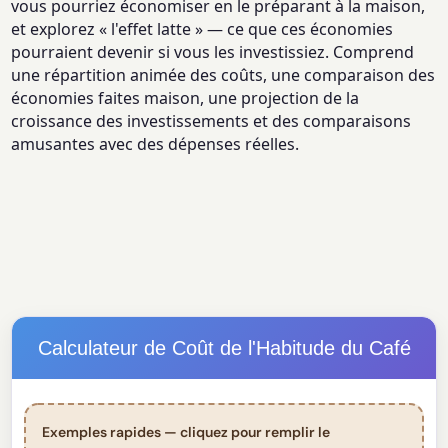
vous pourriez économiser en le préparant à la maison,
et explorez « l'effet latte » — ce que ces économies
pourraient devenir si vous les investissiez. Comprend
une répartition animée des coûts, une comparaison des
économies faites maison, une projection de la
croissance des investissements et des comparaisons
amusantes avec des dépenses réelles.
Calculateur de Coût de l'Habitude du Café
Exemples rapides — cliquez pour remplir le