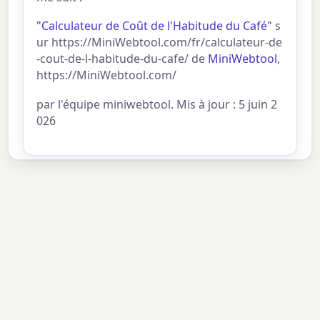
"Calculateur de Coût de l'Habitude du Café"
s
ur https://MiniWebtool.com/fr/calculateur-de
-cout-de-l-habitude-du-cafe/ de
MiniWebtool
,
https://MiniWebtool.com/
par l'équipe miniwebtool. Mis à jour : 5 juin 2
026