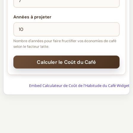
Années à projeter
Nombre d'années pour faire fructifier vos économies de café
selon le facteur latte.
Embed Calculateur de Coût de l'Habitude du Café Widget