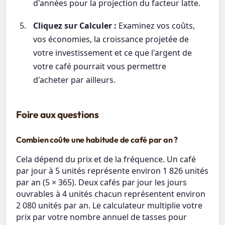
d'années pour la projection du facteur latte.
Cliquez sur Calculer :
Examinez vos coûts,
vos économies, la croissance projetée de
votre investissement et ce que l'argent de
votre café pourrait vous permettre
d'acheter par ailleurs.
Foire aux questions
Combien coûte une habitude de café par an ?
Cela dépend du prix et de la fréquence. Un café
par jour à 5 unités représente environ 1 826 unités
par an (5 × 365). Deux cafés par jour les jours
ouvrables à 4 unités chacun représentent environ
2 080 unités par an. Le calculateur multiplie votre
prix par votre nombre annuel de tasses pour