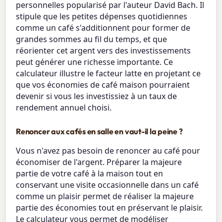
personnelles popularisé par l'auteur David Bach. Il
stipule que les petites dépenses quotidiennes
comme un café s'additionnent pour former de
grandes sommes au fil du temps, et que
réorienter cet argent vers des investissements
peut générer une richesse importante. Ce
calculateur illustre le facteur latte en projetant ce
que vos économies de café maison pourraient
devenir si vous les investissiez à un taux de
rendement annuel choisi.
Renoncer aux cafés en salle en vaut-il la peine ?
Vous n'avez pas besoin de renoncer au café pour
économiser de l'argent. Préparer la majeure
partie de votre café à la maison tout en
conservant une visite occasionnelle dans un café
comme un plaisir permet de réaliser la majeure
partie des économies tout en préservant le plaisir.
Le calculateur vous permet de modéliser