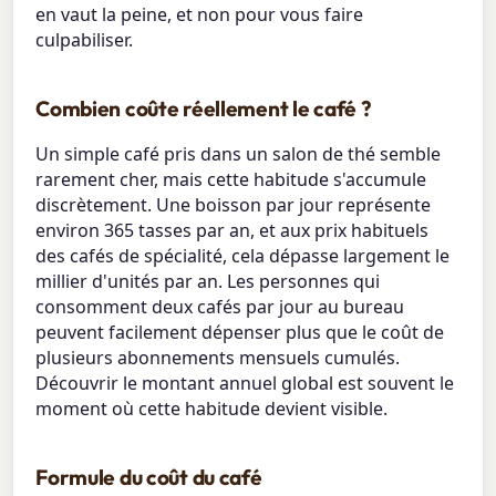
en vaut la peine, et non pour vous faire
culpabiliser.
Combien coûte réellement le café ?
Un simple café pris dans un salon de thé semble
rarement cher, mais cette habitude s'accumule
discrètement. Une boisson par jour représente
environ 365 tasses par an, et aux prix habituels
des cafés de spécialité, cela dépasse largement le
millier d'unités par an. Les personnes qui
consomment deux cafés par jour au bureau
peuvent facilement dépenser plus que le coût de
plusieurs abonnements mensuels cumulés.
Découvrir le montant annuel global est souvent le
moment où cette habitude devient visible.
Formule du coût du café