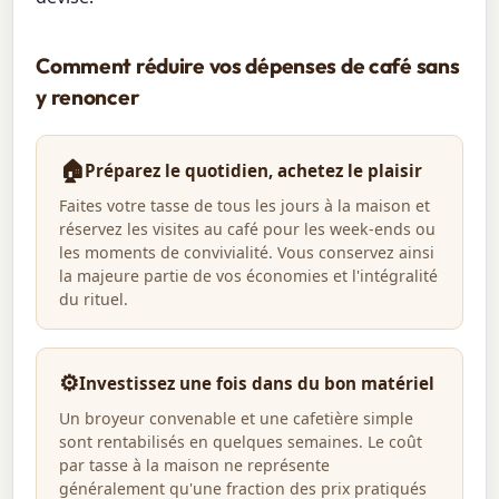
Comment réduire vos dépenses de café sans
y renoncer
🏠
Préparez le quotidien, achetez le plaisir
Faites votre tasse de tous les jours à la maison et
réservez les visites au café pour les week-ends ou
les moments de convivialité. Vous conservez ainsi
la majeure partie de vos économies et l'intégralité
du rituel.
⚙️
Investissez une fois dans du bon matériel
Un broyeur convenable et une cafetière simple
sont rentabilisés en quelques semaines. Le coût
par tasse à la maison ne représente
généralement qu'une fraction des prix pratiqués