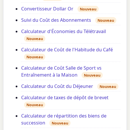
Convertisseur Dollar Or
Nouveau
Suivi du Coût des Abonnements
Nouveau
Calculateur d'Économies du Télétravail
Nouveau
Calculateur de Coût de l'Habitude du Café
Nouveau
Calculateur de Coût Salle de Sport vs
Entraînement à la Maison
Nouveau
Calculateur du Coût du Déjeuner
Nouveau
Calculateur de taxes de dépôt de brevet
Nouveau
Calculateur de répartition des biens de
succession
Nouveau