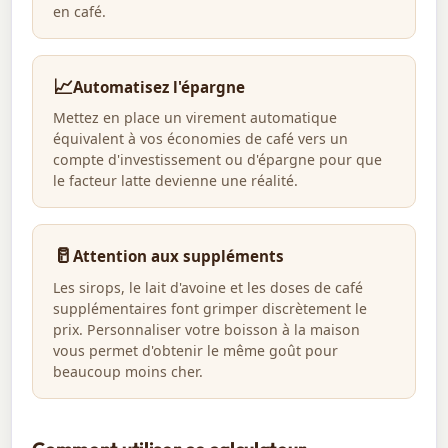
en café.
📈
Automatisez l'épargne
Mettez en place un virement automatique
équivalent à vos économies de café vers un
compte d'investissement ou d'épargne pour que
le facteur latte devienne une réalité.
🥛
Attention aux suppléments
Les sirops, le lait d'avoine et les doses de café
supplémentaires font grimper discrètement le
prix. Personnaliser votre boisson à la maison
vous permet d'obtenir le même goût pour
beaucoup moins cher.