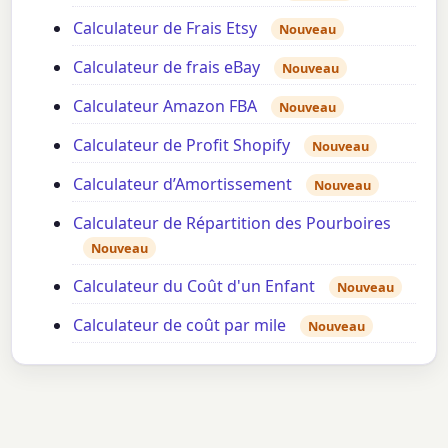
Calculateur de Frais Etsy
Nouveau
Calculateur de frais eBay
Nouveau
Calculateur Amazon FBA
Nouveau
Calculateur de Profit Shopify
Nouveau
Calculateur d’Amortissement
Nouveau
Calculateur de Répartition des Pourboires
Nouveau
Calculateur du Coût d'un Enfant
Nouveau
Calculateur de coût par mile
Nouveau