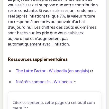
vous saisissez et suppose que votre contribution
reste constante. Si vous saisissez un rendement
réel (après inflation) tel que 7%, la valeur future
correspond à peu près au pouvoir d'achat
d'aujourd'hui. Les chiffres des coûts eux-mêmes
sont basés sur les prix que vous saisissez
aujourd'hui et n'augmentent pas
automatiquement avec l'inflation.
Ressources supplémentaires
The Latte Factor - Wikipedia (en anglais)
Intérêts composés - Wikipedia
Citez ce contenu, cette page ou cet outil com
me suit :