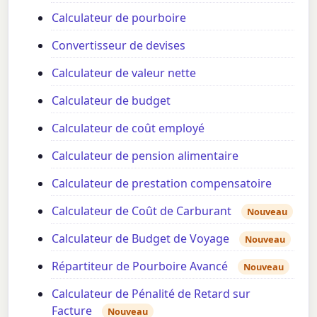
Calculateur de pourboire
Convertisseur de devises
Calculateur de valeur nette
Calculateur de budget
Calculateur de coût employé
Calculateur de pension alimentaire
Calculateur de prestation compensatoire
Calculateur de Coût de Carburant
Nouveau
Calculateur de Budget de Voyage
Nouveau
Répartiteur de Pourboire Avancé
Nouveau
Calculateur de Pénalité de Retard sur
Facture
Nouveau