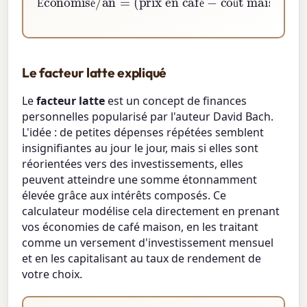
É
é
é
û
Le facteur latte expliqué
Le
facteur latte
est un concept de finances
personnelles popularisé par l'auteur David Bach.
L'idée : de petites dépenses répétées semblent
insignifiantes au jour le jour, mais si elles sont
réorientées vers des investissements, elles
peuvent atteindre une somme étonnamment
élevée grâce aux intérêts composés. Ce
calculateur modélise cela directement en prenant
vos économies de café maison, en les traitant
comme un versement d'investissement mensuel
et en les capitalisant au taux de rendement de
votre choix.