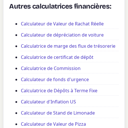
Autres calculatrices financières:
Calculateur de Valeur de Rachat Réelle
Calculateur de dépréciation de voiture
Calculatrice de marge des flux de trésorerie
Calculatrice de certificat de dépôt
Calculatrice de Commission
Calculateur de fonds d'urgence
Calculatrice de Dépôts à Terme Fixe
Calculateur d'Inflation US
Calculateur de Stand de Limonade
Calculateur de Valeur de Pizza