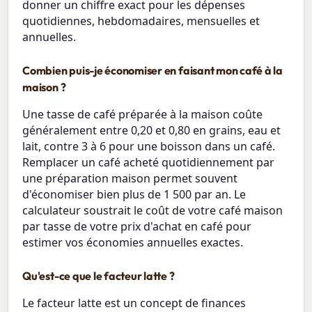
donner un chiffre exact pour les dépenses
quotidiennes, hebdomadaires, mensuelles et
annuelles.
Combien puis-je économiser en faisant mon café à la
maison ?
Une tasse de café préparée à la maison coûte
généralement entre 0,20 et 0,80 en grains, eau et
lait, contre 3 à 6 pour une boisson dans un café.
Remplacer un café acheté quotidiennement par
une préparation maison permet souvent
d'économiser bien plus de 1 500 par an. Le
calculateur soustrait le coût de votre café maison
par tasse de votre prix d'achat en café pour
estimer vos économies annuelles exactes.
Qu'est-ce que le facteur latte ?
Le facteur latte est un concept de finances