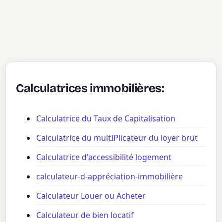
Calculatrices immobilières:
Calculatrice du Taux de Capitalisation
Calculatrice du multIPlicateur du loyer brut
Calculatrice d'accessibilité logement
calculateur-d-appréciation-immobilière
Calculateur Louer ou Acheter
Calculateur de bien locatif