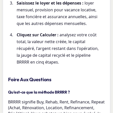
Saisissez le loyer et les dépenses :
loyer
mensuel, provision pour vacance locative,
taxe foncière et assurance annuelles, ainsi
que les autres dépenses mensuelles.
Cliquez sur Calculer :
analysez votre coût
total, la valeur nette créée, le capital
récupéré, l'argent restant dans l'opération,
la jauge de capital recyclé et le pipeline
BRRRR en cinq étapes.
Foire Aux Questions
Qu'est-ce que la méthode BRRRR ?
BRRRR signifie Buy, Rehab, Rent, Refinance, Repeat
(Achat, Rénovation, Location, Refinancement,