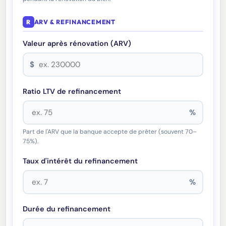
R
ARV & REFINANCEMENT
Valeur après rénovation (ARV)
$
Ratio LTV de refinancement
%
Part de l'ARV que la banque accepte de prêter (souvent 70–
75%).
Taux d'intérêt du refinancement
%
Durée du refinancement