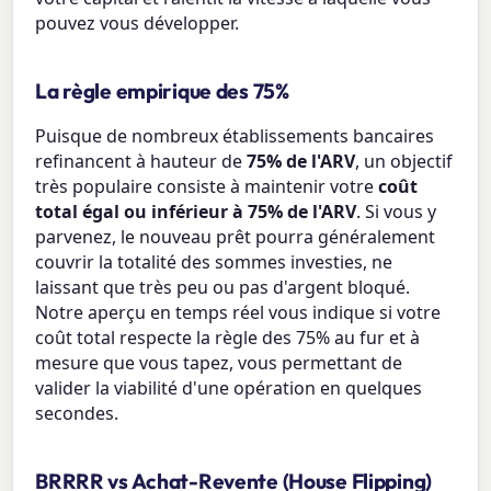
pouvez vous développer.
La règle empirique des 75%
Puisque de nombreux établissements bancaires
refinancent à hauteur de
75% de l'ARV
, un objectif
très populaire consiste à maintenir votre
coût
total égal ou inférieur à 75% de l'ARV
. Si vous y
parvenez, le nouveau prêt pourra généralement
couvrir la totalité des sommes investies, ne
laissant que très peu ou pas d'argent bloqué.
Notre aperçu en temps réel vous indique si votre
coût total respecte la règle des 75% au fur et à
mesure que vous tapez, vous permettant de
valider la viabilité d'une opération en quelques
secondes.
BRRRR vs Achat-Revente (House Flipping)