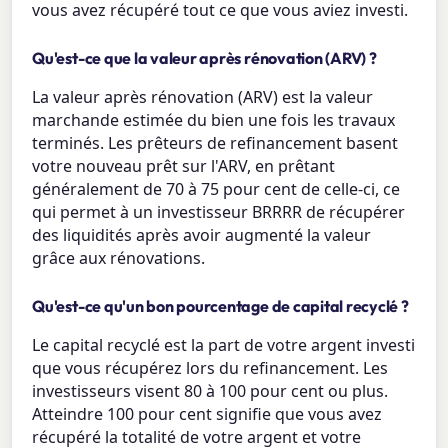
vous avez récupéré tout ce que vous aviez investi.
Qu'est-ce que la valeur après rénovation (ARV) ?
La valeur après rénovation (ARV) est la valeur
marchande estimée du bien une fois les travaux
terminés. Les prêteurs de refinancement basent
votre nouveau prêt sur l'ARV, en prêtant
généralement de 70 à 75 pour cent de celle-ci, ce
qui permet à un investisseur BRRRR de récupérer
des liquidités après avoir augmenté la valeur
grâce aux rénovations.
Qu'est-ce qu'un bon pourcentage de capital recyclé ?
Le capital recyclé est la part de votre argent investi
que vous récupérez lors du refinancement. Les
investisseurs visent 80 à 100 pour cent ou plus.
Atteindre 100 pour cent signifie que vous avez
récupéré la totalité de votre argent et votre