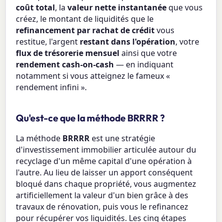
coût total
, la
valeur nette instantanée
que vous
créez, le montant de liquidités que le
refinancement par rachat de crédit
vous
restitue, l'argent
restant dans l'opération
, votre
flux de trésorerie mensuel
ainsi que votre
rendement cash-on-cash
— en indiquant
notamment si vous atteignez le fameux «
rendement infini ».
Qu'est-ce que la méthode BRRRR ?
La méthode
BRRRR
est une stratégie
d'investissement immobilier articulée autour du
recyclage d'un même capital d'une opération à
l'autre. Au lieu de laisser un apport conséquent
bloqué dans chaque propriété, vous augmentez
artificiellement la valeur d'un bien grâce à des
travaux de rénovation, puis vous le refinancez
pour récupérer vos liquidités. Les cinq étapes