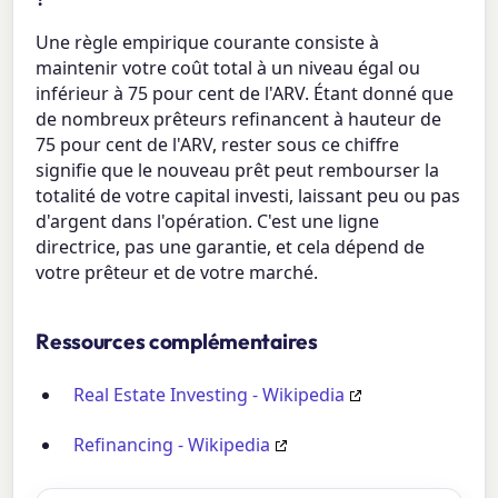
Une règle empirique courante consiste à
maintenir votre coût total à un niveau égal ou
inférieur à 75 pour cent de l'ARV. Étant donné que
de nombreux prêteurs refinancent à hauteur de
75 pour cent de l'ARV, rester sous ce chiffre
signifie que le nouveau prêt peut rembourser la
totalité de votre capital investi, laissant peu ou pas
d'argent dans l'opération. C'est une ligne
directrice, pas une garantie, et cela dépend de
votre prêteur et de votre marché.
Ressources complémentaires
Real Estate Investing - Wikipedia
Refinancing - Wikipedia