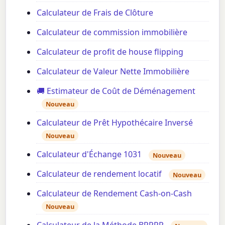
Calculateur de Frais de Clôture
Calculateur de commission immobilière
Calculateur de profit de house flipping
Calculateur de Valeur Nette Immobilière
🚚 Estimateur de Coût de Déménagement
Nouveau
Calculateur de Prêt Hypothécaire Inversé
Nouveau
Calculateur d'Échange 1031
Nouveau
Calculateur de rendement locatif
Nouveau
Calculateur de Rendement Cash-on-Cash
Nouveau