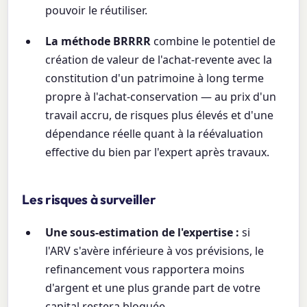
pouvoir le réutiliser.
La méthode BRRRR
combine le potentiel de
création de valeur de l'achat-revente avec la
constitution d'un patrimoine à long terme
propre à l'achat-conservation — au prix d'un
travail accru, de risques plus élevés et d'une
dépendance réelle quant à la réévaluation
effective du bien par l'expert après travaux.
Les risques à surveiller
Une sous-estimation de l'expertise :
si
l'ARV s'avère inférieure à vos prévisions, le
refinancement vous rapportera moins
d'argent et une plus grande part de votre
capital restera bloquée.