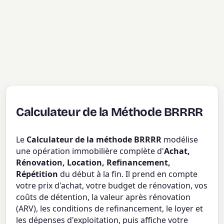
Calculateur de la Méthode BRRRR
Le
Calculateur de la méthode BRRRR
modélise
une opération immobilière complète d'
Achat,
Rénovation, Location, Refinancement,
Répétition
du début à la fin. Il prend en compte
votre prix d'achat, votre budget de rénovation, vos
coûts de détention, la valeur après rénovation
(ARV), les conditions de refinancement, le loyer et
les dépenses d'exploitation, puis affiche votre