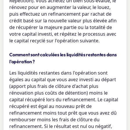
Répétition). Vous achetez un bien sous-évalué, le
rénovez pour en augmenter la valeur, le louez,
puis effectuez un refinancement par rachat de
crédit basé sur la nouvelle valeur plus élevée afin
de récupérer la majeure partie ou la totalité de
votre capital investi, et répétez le processus avec
le capital recyclé sur l'opération suivante.
Comment sont calculées les liquidités restantes dans
l'opération ?
Les liquidités restantes dans l'opération sont
égales au capital que vous avez investi au départ
(apport plus frais de clôture d'achat plus
rénovation plus coûts de détention) moins le
capital récupéré lors du refinancement. Le capital
récupéré est égal au nouveau prêt de
refinancement moins tout prêt que vous avez dû
rembourser moins les frais de clôture du
refinancement. Si le résultat est nul ou négatif,