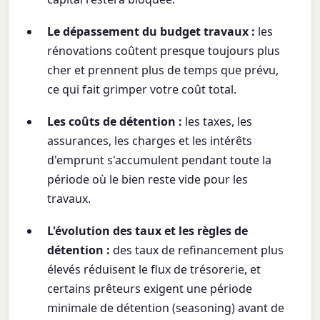
Le dépassement du budget travaux :
les
rénovations coûtent presque toujours plus
cher et prennent plus de temps que prévu,
ce qui fait grimper votre coût total.
Les coûts de détention :
les taxes, les
assurances, les charges et les intérêts
d'emprunt s'accumulent pendant toute la
période où le bien reste vide pour les
travaux.
L'évolution des taux et les règles de
détention :
des taux de refinancement plus
élevés réduisent le flux de trésorerie, et
certains prêteurs exigent une période
minimale de détention (seasoning) avant de