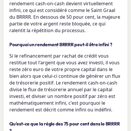
rendement cash-on-cash devient virtuellement
infini, ce qui est considéré comme le Saint Graal
du BRRRR. En dessous de 50 pour cent, la majeure
partie de votre argent reste bloquée, ce qui
ralentit la répétition du processus.
Pourquoi un rendement BRRRR peut-il être infini ?
Si le refinancement par rachat de crédit vous
restitue tout l'argent que vous avez investi, il vous
reste zéro euro de votre propre capital dans le
bien alors que celui-ci continue de générer un flux
de trésorerie positif. Le rendement cash-on-cash
divise le flux de trésorerie annuel par le capital
investi, et diviser un nombre positif par zéro est
mathématiquement infini, c'est pourquoi le
rendement est décrit comme infini ou indéfini.
Qu'est-ce que la règle des 75 pour cent dans le BRRRR
?