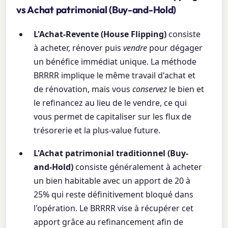
vs Achat patrimonial (Buy-and-Hold)
L'Achat-Revente (House Flipping)
consiste
à acheter, rénover puis
vendre
pour dégager
un bénéfice immédiat unique. La méthode
BRRRR implique le même travail d'achat et
de rénovation, mais vous
conservez
le bien et
le refinancez au lieu de le vendre, ce qui
vous permet de capitaliser sur les flux de
trésorerie et la plus-value future.
L'Achat patrimonial traditionnel (Buy-
and-Hold)
consiste généralement à acheter
un bien habitable avec un apport de 20 à
25% qui reste définitivement bloqué dans
l'opération. Le BRRRR vise à récupérer cet
apport grâce au refinancement afin de