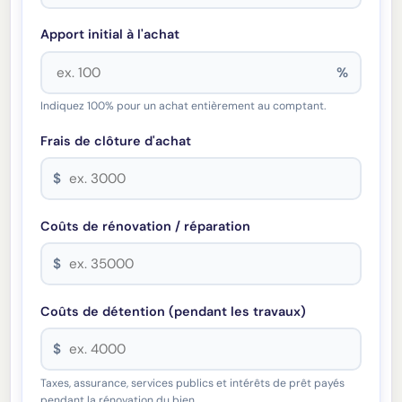
Apport initial à l'achat
%
Indiquez 100% pour un achat entièrement au comptant.
Frais de clôture d'achat
$
Coûts de rénovation / réparation
$
Coûts de détention (pendant les travaux)
$
Taxes, assurance, services publics et intérêts de prêt payés
pendant la rénovation du bien.