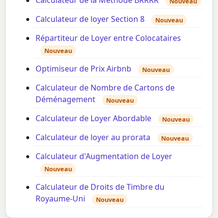
Calculateur de la Méthode BRRRR
Nouveau
Calculateur de loyer Section 8
Nouveau
Répartiteur de Loyer entre Colocataires
Nouveau
Optimiseur de Prix Airbnb
Nouveau
Calculateur de Nombre de Cartons de
Déménagement
Nouveau
Calculateur de Loyer Abordable
Nouveau
Calculateur de loyer au prorata
Nouveau
Calculateur d'Augmentation de Loyer
Nouveau
Calculateur de Droits de Timbre du
Royaume-Uni
Nouveau