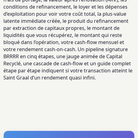
conditions de refinancement, le loyer et les dépenses
d’exploitation pour voir votre coût total, la plus-value
latente immédiate créée, le produit du refinancement
par extraction de capitaux propres, le montant de
liquidités que vous récupérez, le montant qui reste
bloqué dans l’opération, votre cash-flow mensuel et
votre rendement cash-on-cash. Un pipeline signature
BRRRR en cinq étapes, une jauge animée de Capital
Recyclé, une cascade de cash-flow et un guide complet
étape par étape indiquent si votre transaction atteint le
Saint Graal d’un rendement quasi infini.