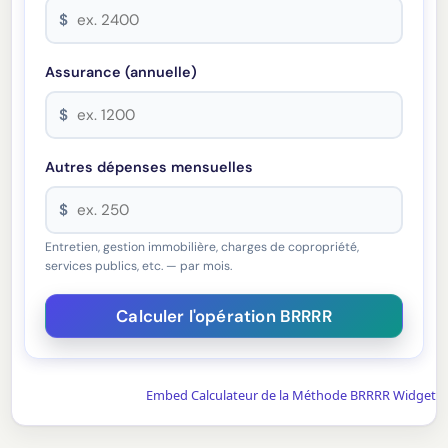
$
Assurance (annuelle)
$
Autres dépenses mensuelles
$
Entretien, gestion immobilière, charges de copropriété,
services publics, etc. — par mois.
Embed Calculateur de la Méthode BRRRR Widget