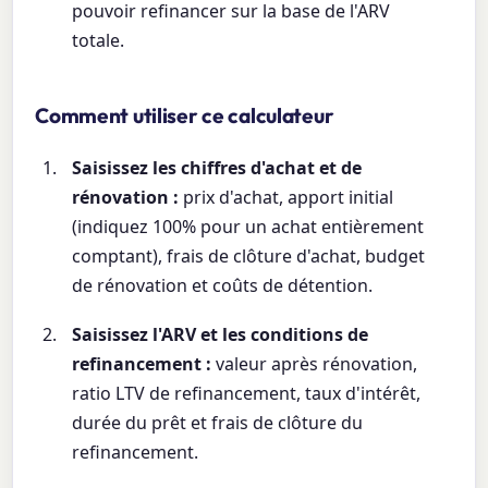
pouvoir refinancer sur la base de l'ARV
totale.
Comment utiliser ce calculateur
Saisissez les chiffres d'achat et de
rénovation :
prix d'achat, apport initial
(indiquez 100% pour un achat entièrement
comptant), frais de clôture d'achat, budget
de rénovation et coûts de détention.
Saisissez l'ARV et les conditions de
refinancement :
valeur après rénovation,
ratio LTV de refinancement, taux d'intérêt,
durée du prêt et frais de clôture du
refinancement.