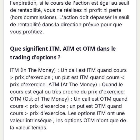
l'expiration, si le cours de l'action est égal au seuil
de rentabilité, vous ne réalisez ni profit ni perte
(hors commissions). L'action doit dépasser le seuil
de rentabilité dans la direction prévue pour que
vous profitiez.
Que signifient ITM, ATM et OTM dans le
trading d'options ?
ITM (In The Money) : Un call est ITM quand cours
> prix d'exercice ; un put est ITM quand cours <
prix d'exercice. ATM (At The Money) : Quand le
cours est égal ou très proche du prix d'exercice.
OTM (Out of The Money) : Un call est OTM quand
cours < prix d'exercice ; un put est OTM quand
cours > prix d'exercice. Les options ITM ont une
valeur intrinsèque ; les options OTM n'ont que de
la valeur temps.