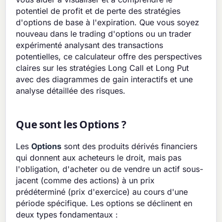
potentiel de profit et de perte des stratégies
d'options de base à l'expiration. Que vous soyez
nouveau dans le trading d'options ou un trader
expérimenté analysant des transactions
potentielles, ce calculateur offre des perspectives
claires sur les stratégies Long Call et Long Put
avec des diagrammes de gain interactifs et une
analyse détaillée des risques.
Que sont les Options ?
Les
Options
sont des produits dérivés financiers
qui donnent aux acheteurs le droit, mais pas
l'obligation, d'acheter ou de vendre un actif sous-
jacent (comme des actions) à un prix
prédéterminé (prix d'exercice) au cours d'une
période spécifique. Les options se déclinent en
deux types fondamentaux :