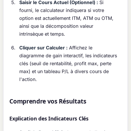
Saisir le Cours Actuel (Optionnel) :
Si
fourni, le calculateur indiquera si votre
option est actuellement ITM, ATM ou OTM,
ainsi que la décomposition valeur
intrinsèque et temps.
Cliquer sur Calculer :
Affichez le
diagramme de gain interactif, les indicateurs
clés (seuil de rentabilité, profit max, perte
max) et un tableau P/L à divers cours de
l'action.
Comprendre vos Résultats
Explication des Indicateurs Clés