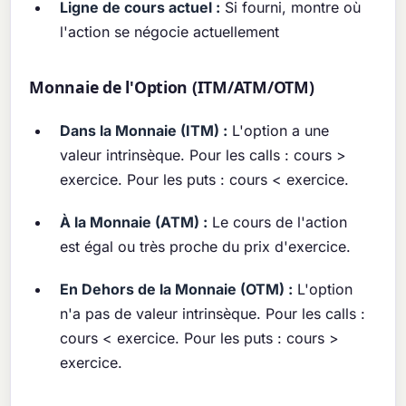
Ligne de cours actuel :
Si fourni, montre où
l'action se négocie actuellement
Monnaie de l'Option (ITM/ATM/OTM)
Dans la Monnaie (ITM) :
L'option a une
valeur intrinsèque. Pour les calls : cours >
exercice. Pour les puts : cours < exercice.
À la Monnaie (ATM) :
Le cours de l'action
est égal ou très proche du prix d'exercice.
En Dehors de la Monnaie (OTM) :
L'option
n'a pas de valeur intrinsèque. Pour les calls :
cours < exercice. Pour les puts : cours >
exercice.