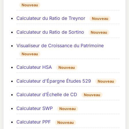
Nouveau
Calculateur du Ratio de Treynor
Nouveau
Calculateur du Ratio de Sortino
Nouveau
Visualiseur de Croissance du Patrimoine
Nouveau
Calculateur HSA
Nouveau
Calculateur d'Épargne Études 529
Nouveau
Calculateur d’Échelle de CD
Nouveau
Calculateur SWP
Nouveau
Calculateur PPF
Nouveau