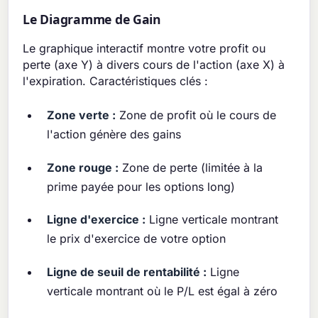
Le Diagramme de Gain
Le graphique interactif montre votre profit ou
perte (axe Y) à divers cours de l'action (axe X) à
l'expiration. Caractéristiques clés :
Zone verte :
Zone de profit où le cours de
l'action génère des gains
Zone rouge :
Zone de perte (limitée à la
prime payée pour les options long)
Ligne d'exercice :
Ligne verticale montrant
le prix d'exercice de votre option
Ligne de seuil de rentabilité :
Ligne
verticale montrant où le P/L est égal à zéro