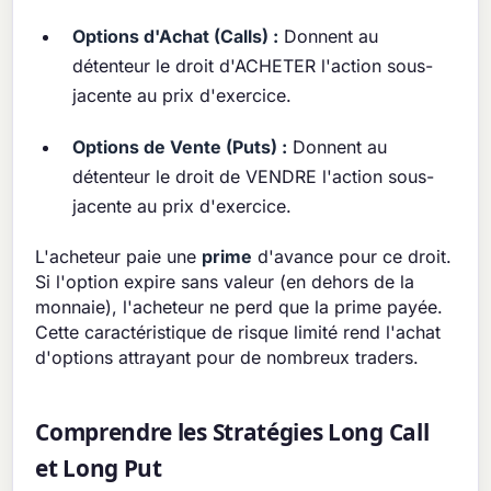
Options d'Achat (Calls) :
Donnent au
détenteur le droit d'ACHETER l'action sous-
jacente au prix d'exercice.
Options de Vente (Puts) :
Donnent au
détenteur le droit de VENDRE l'action sous-
jacente au prix d'exercice.
L'acheteur paie une
prime
d'avance pour ce droit.
Si l'option expire sans valeur (en dehors de la
monnaie), l'acheteur ne perd que la prime payée.
Cette caractéristique de risque limité rend l'achat
d'options attrayant pour de nombreux traders.
Comprendre les Stratégies Long Call
et Long Put