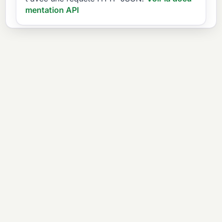
mentation API