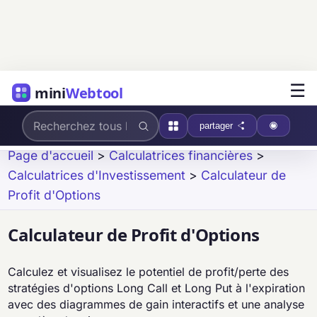
☰
mini
Webtool
partager
Page d'accueil
>
Calculatrices financières
>
Calculatrices d'Investissement
>
Calculateur de
Profit d'Options
Calculateur de Profit d'Options
Calculez et visualisez le potentiel de profit/perte des
stratégies d'options Long Call et Long Put à l'expiration
avec des diagrammes de gain interactifs et une analyse