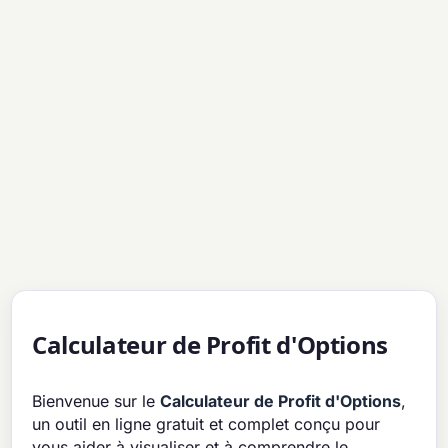
Calculateur de Profit d'Options
Bienvenue sur le
Calculateur de Profit d'Options
,
un outil en ligne gratuit et complet conçu pour
vous aider à visualiser et à comprendre le