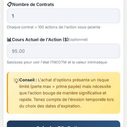
📋
Nombre de Contrats
Chaque contrat = 100 actions de l'action sous-jacente
📊
Cours Actuel de l'Action ($)
(optionnel)
Saisissez pour voir l'état ITM/OTM et la valeur intrinsèque
Conseil :
L'achat d'options présente un risque
💡
limité (perte max = prime payée) mais nécessite
que l'action bouge de manière significative et
rapide. Tenez compte de l'érosion temporelle lors
du choix des dates d'expiration.