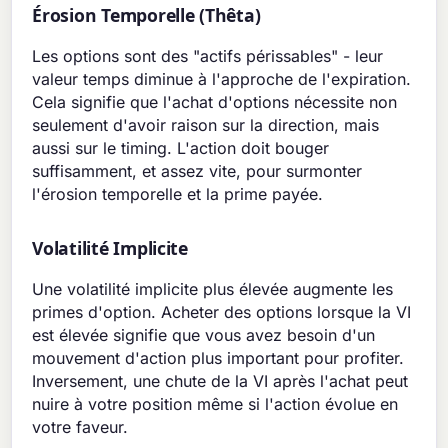
Érosion Temporelle (Thêta)
Les options sont des "actifs périssables" - leur
valeur temps diminue à l'approche de l'expiration.
Cela signifie que l'achat d'options nécessite non
seulement d'avoir raison sur la direction, mais
aussi sur le timing. L'action doit bouger
suffisamment, et assez vite, pour surmonter
l'érosion temporelle et la prime payée.
Volatilité Implicite
Une volatilité implicite plus élevée augmente les
primes d'option. Acheter des options lorsque la VI
est élevée signifie que vous avez besoin d'un
mouvement d'action plus important pour profiter.
Inversement, une chute de la VI après l'achat peut
nuire à votre position même si l'action évolue en
votre faveur.