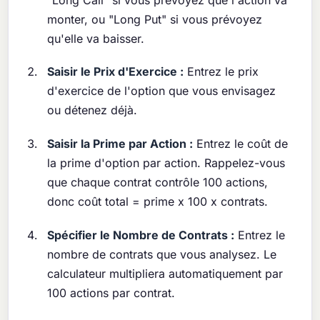
monter, ou "Long Put" si vous prévoyez
qu'elle va baisser.
Saisir le Prix d'Exercice :
Entrez le prix
d'exercice de l'option que vous envisagez
ou détenez déjà.
Saisir la Prime par Action :
Entrez le coût de
la prime d'option par action. Rappelez-vous
que chaque contrat contrôle 100 actions,
donc coût total = prime x 100 x contrats.
Spécifier le Nombre de Contrats :
Entrez le
nombre de contrats que vous analysez. Le
calculateur multipliera automatiquement par
100 actions par contrat.