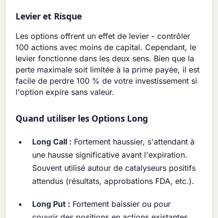
Levier et Risque
Les options offrent un effet de levier - contrôler
100 actions avec moins de capital. Cependant, le
levier fonctionne dans les deux sens. Bien que la
perte maximale soit limitée à la prime payée, il est
facile de perdre 100 % de votre investissement si
l'option expire sans valeur.
Quand utiliser les Options Long
Long Call :
Fortement haussier, s'attendant à
une hausse significative avant l'expiration.
Souvent utilisé autour de catalyseurs positifs
attendus (résultats, approbations FDA, etc.).
Long Put :
Fortement baissier ou pour
couvrir des positions en actions existantes.