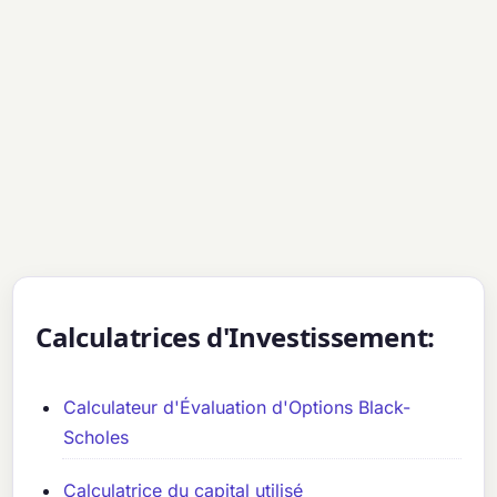
Calculatrices d'Investissement:
Calculateur d'Évaluation d'Options Black-
Scholes
Calculatrice du capital utilisé