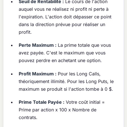
Seuil de Rentabilité :
Le cours de l'action
auquel vous ne réalisez ni profit ni perte à
l'expiration. L'action doit dépasser ce point
dans la direction prévue pour réaliser un
profit.
Perte Maximum :
La prime totale que vous
avez payée. C'est le maximum que vous
pouvez perdre en achetant une option.
Profit Maximum :
Pour les Long Calls,
théoriquement illimité. Pour les Long Puts, le
maximum se produit si l'action tombe à 0 $.
Prime Totale Payée :
Votre coût initial =
Prime par action x 100 x Nombre de
contrats.