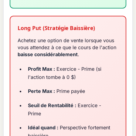
Long Put (Stratégie Baissière)
Achetez une option de vente lorsque vous
vous attendez à ce que le cours de l'action
baisse considérablement
.
Profit Max :
Exercice - Prime (si
l'action tombe à 0 $)
Perte Max :
Prime payée
Seuil de Rentabilité :
Exercice -
Prime
Idéal quand :
Perspective fortement
baissière