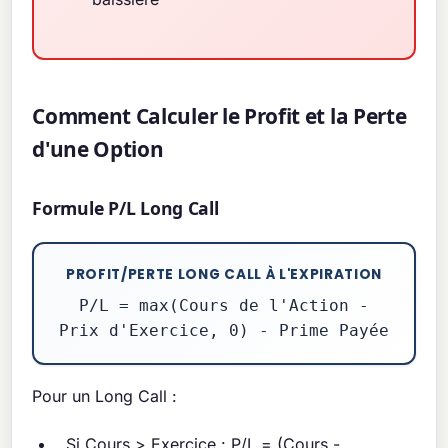
Comment Calculer le Profit et la Perte
d'une Option
Formule P/L Long Call
PROFIT/PERTE LONG CALL À L'EXPIRATION
P/L = max(Cours de l'Action -
Prix d'Exercice, 0) - Prime Payée
Pour un Long Call :
Si Cours > Exercice : P/L = (Cours -