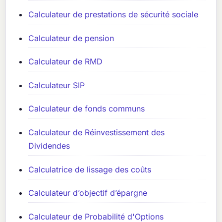
Calculateur de prestations de sécurité sociale
Calculateur de pension
Calculateur de RMD
Calculateur SIP
Calculateur de fonds communs
Calculateur de Réinvestissement des
Dividendes
Calculatrice de lissage des coûts
Calculateur d’objectif d’épargne
Calculateur de Probabilité d'Options