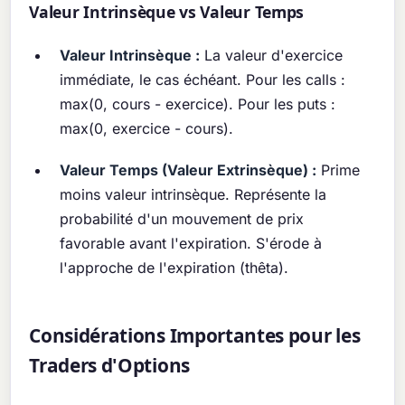
Valeur Intrinsèque vs Valeur Temps
Valeur Intrinsèque :
La valeur d'exercice
immédiate, le cas échéant. Pour les calls :
max(0, cours - exercice). Pour les puts :
max(0, exercice - cours).
Valeur Temps (Valeur Extrinsèque) :
Prime
moins valeur intrinsèque. Représente la
probabilité d'un mouvement de prix
favorable avant l'expiration. S'érode à
l'approche de l'expiration (thêta).
Considérations Importantes pour les
Traders d'Options