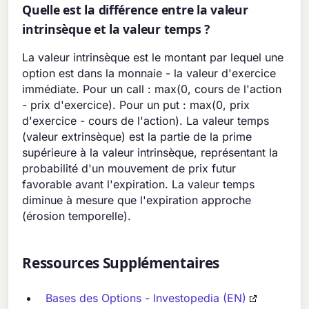
Quelle est la différence entre la valeur
intrinsèque et la valeur temps ?
La valeur intrinsèque est le montant par lequel une
option est dans la monnaie - la valeur d'exercice
immédiate. Pour un call : max(0, cours de l'action
- prix d'exercice). Pour un put : max(0, prix
d'exercice - cours de l'action). La valeur temps
(valeur extrinsèque) est la partie de la prime
supérieure à la valeur intrinsèque, représentant la
probabilité d'un mouvement de prix futur
favorable avant l'expiration. La valeur temps
diminue à mesure que l'expiration approche
(érosion temporelle).
Ressources Supplémentaires
Bases des Options - Investopedia (EN)