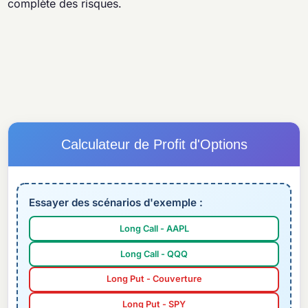
complète des risques.
Calculateur de Profit d'Options
Essayer des scénarios d'exemple :
Long Call - AAPL
Long Call - QQQ
Long Put - Couverture
Long Put - SPY