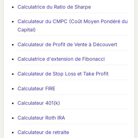
Calculatrice du Ratio de Sharpe
Calculateur du CMPC (Coût Moyen Pondéré du
Capital)
Calculateur de Profit de Vente à Découvert
Calculatrice d'extension de Fibonacci
Calculateur de Stop Loss et Take Profit
Calculateur FIRE
Calculateur 401(k)
Calculateur Roth IRA
Calculateur de retraite