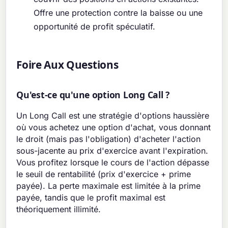
Offre une protection contre la baisse ou une
opportunité de profit spéculatif.
Foire Aux Questions
Qu'est-ce qu'une option Long Call ?
Un Long Call est une stratégie d'options haussière
où vous achetez une option d'achat, vous donnant
le droit (mais pas l'obligation) d'acheter l'action
sous-jacente au prix d'exercice avant l'expiration.
Vous profitez lorsque le cours de l'action dépasse
le seuil de rentabilité (prix d'exercice + prime
payée). La perte maximale est limitée à la prime
payée, tandis que le profit maximal est
théoriquement illimité.