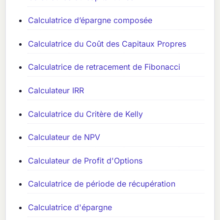
Calculatrice d’épargne composée
Calculatrice du Coût des Capitaux Propres
Calculatrice de retracement de Fibonacci
Calculateur IRR
Calculatrice du Critère de Kelly
Calculateur de NPV
Calculateur de Profit d'Options
Calculatrice de période de récupération
Calculatrice d'épargne