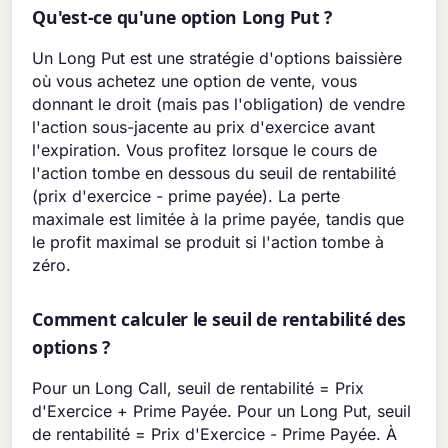
Qu'est-ce qu'une option Long Put ?
Un Long Put est une stratégie d'options baissière
où vous achetez une option de vente, vous
donnant le droit (mais pas l'obligation) de vendre
l'action sous-jacente au prix d'exercice avant
l'expiration. Vous profitez lorsque le cours de
l'action tombe en dessous du seuil de rentabilité
(prix d'exercice - prime payée). La perte
maximale est limitée à la prime payée, tandis que
le profit maximal se produit si l'action tombe à
zéro.
Comment calculer le seuil de rentabilité des
options ?
Pour un Long Call, seuil de rentabilité = Prix
d'Exercice + Prime Payée. Pour un Long Put, seuil
de rentabilité = Prix d'Exercice - Prime Payée. À