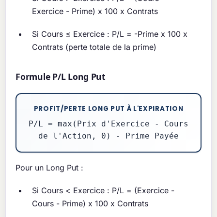
Exercice - Prime) x 100 x Contrats
Si Cours ≤ Exercice : P/L = -Prime x 100 x
Contrats (perte totale de la prime)
Formule P/L Long Put
PROFIT/PERTE LONG PUT À L'EXPIRATION
P/L = max(Prix d'Exercice - Cours
de l'Action, 0) - Prime Payée
Pour un Long Put :
Si Cours < Exercice : P/L = (Exercice -
Cours - Prime) x 100 x Contrats