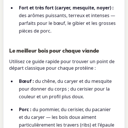
Fort et très fort (caryer, mesquite, noyer) :
des arômes puissants, terreux et intenses —
parfaits pour le bœuf, le gibier et les grosses
pièces de porc.
Le meilleur bois pour chaque viande
Utilisez ce guide rapide pour trouver un point de
départ classique pour chaque protéine :
Bœuf :
du chêne, du caryer et du mesquite
pour donner du corps ; du cerisier pour la
couleur et un profil plus doux.
Porc :
du pommier, du cerisier, du pacanier
et du caryer — les bois doux aiment
particulièrement les travers (ribs) et l'épaule