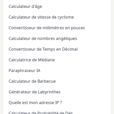
Calculateur d'âge
Calculateur de vitesse de cyclisme
Convertisseur de millimètres en pouces
Calculateur de nombres angéliques
Convertisseur de Temps en Décimal
Calculatrice de Médiane
Paraphraseur IA
Calculateur de Barbecue
Générateur de Labyrinthes
Quelle est mon adresse IP ?
Calculateur de Probabilité de Dés