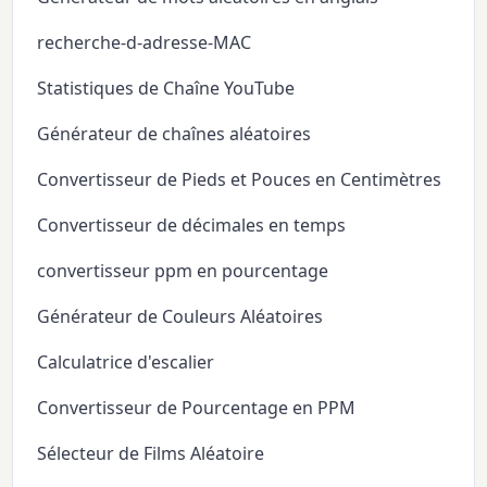
recherche-d-adresse-MAC
Statistiques de Chaîne YouTube
Générateur de chaînes aléatoires
Convertisseur de Pieds et Pouces en Centimètres
Convertisseur de décimales en temps
convertisseur ppm en pourcentage
Générateur de Couleurs Aléatoires
Calculatrice d'escalier
Convertisseur de Pourcentage en PPM
Sélecteur de Films Aléatoire