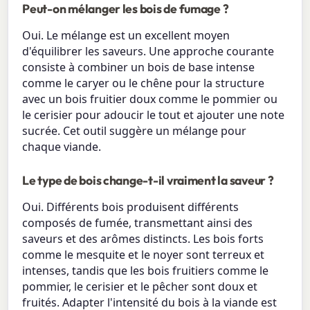
Peut-on mélanger les bois de fumage ?
Oui. Le mélange est un excellent moyen
d'équilibrer les saveurs. Une approche courante
consiste à combiner un bois de base intense
comme le caryer ou le chêne pour la structure
avec un bois fruitier doux comme le pommier ou
le cerisier pour adoucir le tout et ajouter une note
sucrée. Cet outil suggère un mélange pour
chaque viande.
Le type de bois change-t-il vraiment la saveur ?
Oui. Différents bois produisent différents
composés de fumée, transmettant ainsi des
saveurs et des arômes distincts. Les bois forts
comme le mesquite et le noyer sont terreux et
intenses, tandis que les bois fruitiers comme le
pommier, le cerisier et le pêcher sont doux et
fruités. Adapter l'intensité du bois à la viande est