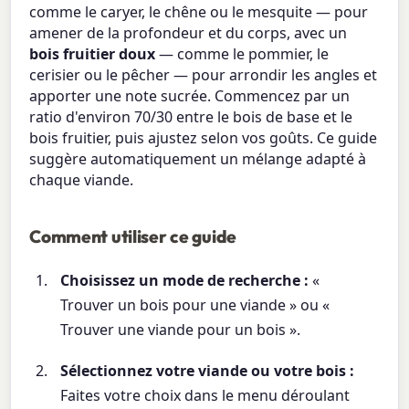
comme le caryer, le chêne ou le mesquite — pour
amener de la profondeur et du corps, avec un
bois fruitier doux
— comme le pommier, le
cerisier ou le pêcher — pour arrondir les angles et
apporter une note sucrée. Commencez par un
ratio d'environ 70/30 entre le bois de base et le
bois fruitier, puis ajustez selon vos goûts. Ce guide
suggère automatiquement un mélange adapté à
chaque viande.
Comment utiliser ce guide
Choisissez un mode de recherche :
«
Trouver un bois pour une viande » ou «
Trouver une viande pour un bois ».
Sélectionnez votre viande ou votre bois :
Faites votre choix dans le menu déroulant