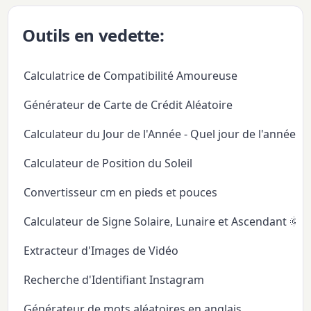
Outils en vedette:
Calculatrice de Compatibilité Amoureuse
Générateur de Carte de Crédit Aléatoire
Calculateur du Jour de l'Année - Quel jour de l'année
Calculateur de Position du Soleil
Convertisseur cm en pieds et pouces
Calculateur de Signe Solaire, Lunaire et Ascendant 🌞
Extracteur d'Images de Vidéo
Recherche d'Identifiant Instagram
Générateur de mots aléatoires en anglais