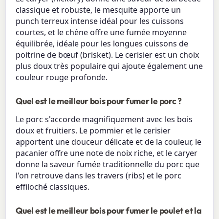
classique et robuste, le mesquite apporte un
punch terreux intense idéal pour les cuissons
courtes, et le chêne offre une fumée moyenne
équilibrée, idéale pour les longues cuissons de
poitrine de bœuf (brisket). Le cerisier est un choix
plus doux très populaire qui ajoute également une
couleur rouge profonde.
Quel est le meilleur bois pour fumer le porc ?
Le porc s'accorde magnifiquement avec les bois
doux et fruitiers. Le pommier et le cerisier
apportent une douceur délicate et de la couleur, le
pacanier offre une note de noix riche, et le caryer
donne la saveur fumée traditionnelle du porc que
l'on retrouve dans les travers (ribs) et le porc
effiloché classiques.
Quel est le meilleur bois pour fumer le poulet et la