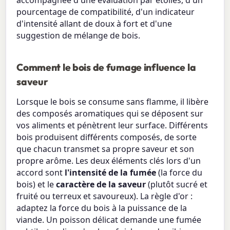
accompagnée d'une évaluation par étoiles, d'un
pourcentage de compatibilité, d'un indicateur
d'intensité allant de doux à fort et d'une
suggestion de mélange de bois.
Comment le bois de fumage influence la
saveur
Lorsque le bois se consume sans flamme, il libère
des composés aromatiques qui se déposent sur
vos aliments et pénètrent leur surface. Différents
bois produisent différents composés, de sorte
que chacun transmet sa propre saveur et son
propre arôme. Les deux éléments clés lors d'un
accord sont
l'intensité de la fumée
(la force du
bois) et le
caractère de la saveur
(plutôt sucré et
fruité ou terreux et savoureux). La règle d'or :
adaptez la force du bois à la puissance de la
viande. Un poisson délicat demande une fumée