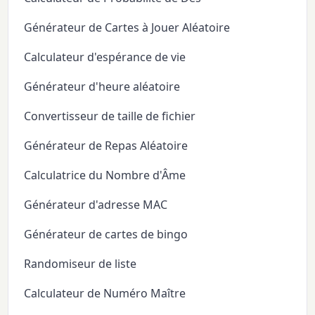
Générateur de Cartes à Jouer Aléatoire
Calculateur d'espérance de vie
Générateur d'heure aléatoire
Convertisseur de taille de fichier
Générateur de Repas Aléatoire
Calculatrice du Nombre d'Âme
Générateur d'adresse MAC
Générateur de cartes de bingo
Randomiseur de liste
Calculateur de Numéro Maître