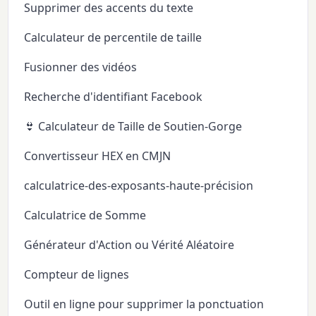
Supprimer des accents du texte
Calculateur de percentile de taille
Fusionner des vidéos
Recherche d'identifiant Facebook
👙 Calculateur de Taille de Soutien-Gorge
Convertisseur HEX en CMJN
calculatrice-des-exposants-haute-précision
Calculatrice de Somme
Générateur d'Action ou Vérité Aléatoire
Compteur de lignes
Outil en ligne pour supprimer la ponctuation