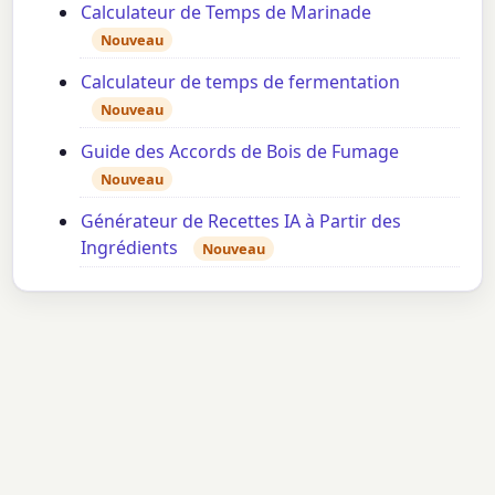
Calculateur de Temps de Marinade
Nouveau
Calculateur de temps de fermentation
Nouveau
Guide des Accords de Bois de Fumage
Nouveau
Générateur de Recettes IA à Partir des
Ingrédients
Nouveau