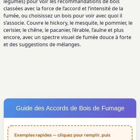
légumes) pour voir les recommandations de bois
classées avec la force de l’accord et l’intensité de la
fumée, ou choisissez un bois pour voir avec quoi il
s’associe. Couvre le hickory, le mesquite, le pommier, le
cerisier, le chêne, le pacanier, l’érable, l’aulne et plus
encore, avec un spectre visuel de fumée douce à forte
et des suggestions de mélanges.
Guide des Accords de Bois de Fumage
Exemples rapides — cliquez pour remplir, puis