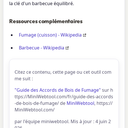
la clé d'un barbecue équilibré.
Ressources complémentaires
Fumage (cuisson) - Wikipedia
Barbecue - Wikipedia
Citez ce contenu, cette page ou cet outil com
me suit :
"Guide des Accords de Bois de Fumage"
sur h
ttps://MiniWebtool.com/fr/guide-des-accords
-de-bois-de-fumage/ de
MiniWebtool
, https://
MiniWebtool.com/
par l'équipe miniwebtool. Mis à jour : 4 juin 2
026