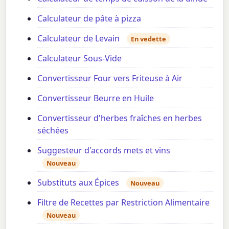
Calculateur de pâte à pizza
Calculateur de Levain
En vedette
Calculateur Sous-Vide
Convertisseur Four vers Friteuse à Air
Convertisseur Beurre en Huile
Convertisseur d'herbes fraîches en herbes
séchées
Suggesteur d'accords mets et vins
Nouveau
Substituts aux Épices
Nouveau
Filtre de Recettes par Restriction Alimentaire
Nouveau