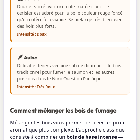
Doux et sucré avec une note fruitée claire, le
cerisier est adoré pour la belle couleur rouge foncé
qu'il confère à la viande. Se mélange très bien avec
des bois plus forts.
Intensité : Doux
🪶
Aulne
Délicat et léger avec une subtile douceur — le bois
traditionnel pour fumer le saumon et les autres
poissons dans le Nord-Ouest du Pacifique.
Intensité : Très Doux
Comment mélanger les bois de fumage
Mélanger les bois vous permet de créer un profil
aromatique plus complexe. L'approche classique
consiste à combiner un
bois de base intense
—