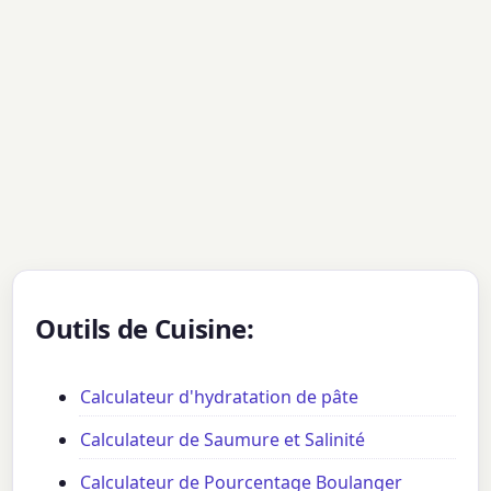
Outils de Cuisine:
Calculateur d'hydratation de pâte
Calculateur de Saumure et Salinité
Calculateur de Pourcentage Boulanger