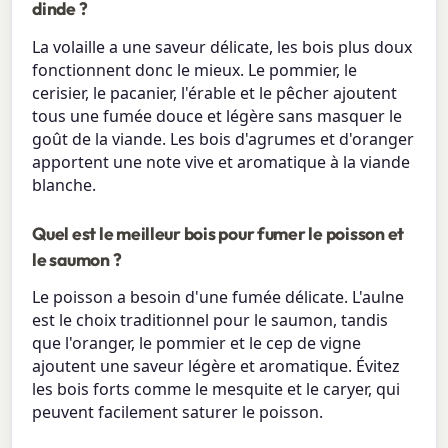
dinde ?
La volaille a une saveur délicate, les bois plus doux
fonctionnent donc le mieux. Le pommier, le
cerisier, le pacanier, l'érable et le pêcher ajoutent
tous une fumée douce et légère sans masquer le
goût de la viande. Les bois d'agrumes et d'oranger
apportent une note vive et aromatique à la viande
blanche.
Quel est le meilleur bois pour fumer le poisson et
le saumon ?
Le poisson a besoin d'une fumée délicate. L'aulne
est le choix traditionnel pour le saumon, tandis
que l'oranger, le pommier et le cep de vigne
ajoutent une saveur légère et aromatique. Évitez
les bois forts comme le mesquite et le caryer, qui
peuvent facilement saturer le poisson.