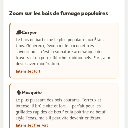
Zoom sur les bois de fumage populaires
🪵
Caryer
Le bois de barbecue le plus populaire aux États-
Unis. Généreux, évoquant le bacon et très
savoureux — c'est la signature aromatique des
travers et du porc effiloché traditionnels. Fort, alors
dosez avec modération.
Intensité : Fort
🌵
Mesquite
Le plus puissant des bois courants. Terreux et
intense, il brûle vite et fort — parfait pour les
grillades rapides de bœuf et la poitrine de bœuf
style Texas, mais il peut vite devenir entêtant.
Intensité : Très Fort