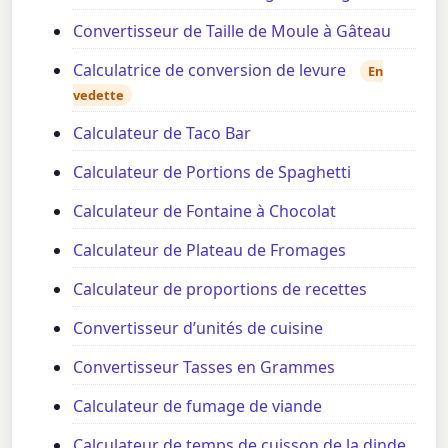
Convertisseur de Taille de Moule à Gâteau
Calculatrice de conversion de levure
En
vedette
Calculateur de Taco Bar
Calculateur de Portions de Spaghetti
Calculateur de Fontaine à Chocolat
Calculateur de Plateau de Fromages
Calculateur de proportions de recettes
Convertisseur d’unités de cuisine
Convertisseur Tasses en Grammes
Calculateur de fumage de viande
Calculateur de temps de cuisson de la dinde