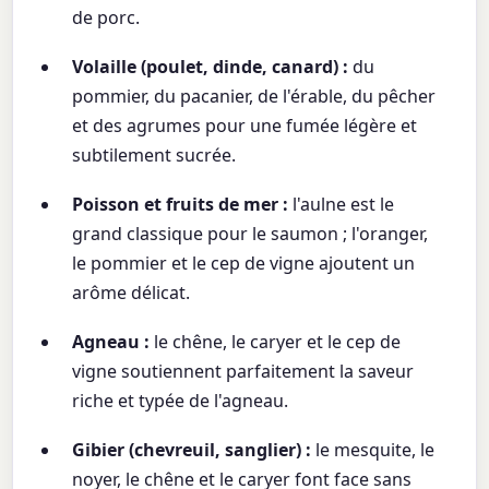
de porc.
Volaille (poulet, dinde, canard) :
du
pommier, du pacanier, de l'érable, du pêcher
et des agrumes pour une fumée légère et
subtilement sucrée.
Poisson et fruits de mer :
l'aulne est le
grand classique pour le saumon ; l'oranger,
le pommier et le cep de vigne ajoutent un
arôme délicat.
Agneau :
le chêne, le caryer et le cep de
vigne soutiennent parfaitement la saveur
riche et typée de l'agneau.
Gibier (chevreuil, sanglier) :
le mesquite, le
noyer, le chêne et le caryer font face sans