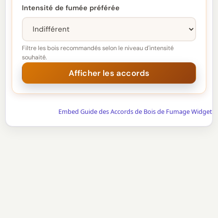
Intensité de fumée préférée
Filtre les bois recommandés selon le niveau d'intensité
souhaité.
Embed Guide des Accords de Bois de Fumage Widget