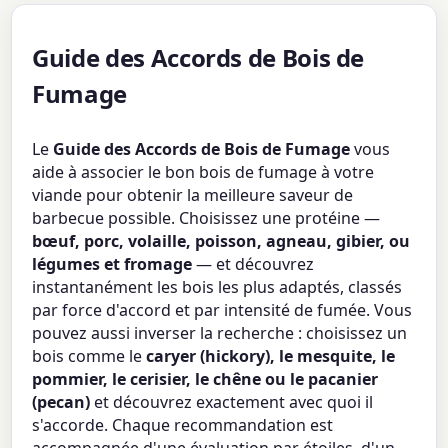
Guide des Accords de Bois de
Fumage
Le
Guide des Accords de Bois de Fumage
vous
aide à associer le bon bois de fumage à votre
viande pour obtenir la meilleure saveur de
barbecue possible. Choisissez une protéine —
bœuf, porc, volaille, poisson, agneau, gibier, ou
légumes et fromage
— et découvrez
instantanément les bois les plus adaptés, classés
par force d'accord et par intensité de fumée. Vous
pouvez aussi inverser la recherche : choisissez un
bois comme le
caryer (hickory), le mesquite, le
pommier, le cerisier, le chêne ou le pacanier
(pecan)
et découvrez exactement avec quoi il
s'accorde. Chaque recommandation est