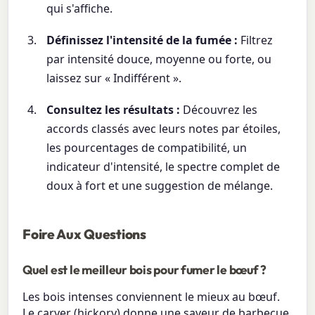
qui s'affiche.
Définissez l'intensité de la fumée :
Filtrez
par intensité douce, moyenne ou forte, ou
laissez sur « Indifférent ».
Consultez les résultats :
Découvrez les
accords classés avec leurs notes par étoiles,
les pourcentages de compatibilité, un
indicateur d'intensité, le spectre complet de
doux à fort et une suggestion de mélange.
Foire Aux Questions
Quel est le meilleur bois pour fumer le bœuf ?
Les bois intenses conviennent le mieux au bœuf.
Le caryer (hickory) donne une saveur de barbecue