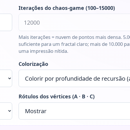
Iterações do chaos-game (100–15000)
Mais iterações = nuvem de pontos mais densa. 5.0
suficiente para um fractal claro; mais de 10.000 pa
uma impressão nítida.
Colorização
Rótulos dos vértices (A · B · C)