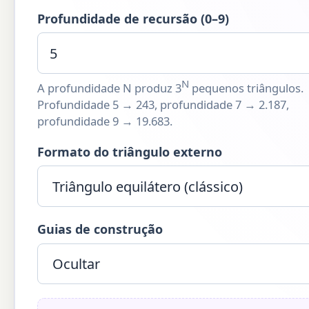
Profundidade de recursão (0–9)
N
A profundidade N produz 3
pequenos triângulos.
Profundidade 5 → 243, profundidade 7 → 2.187,
profundidade 9 → 19.683.
Formato do triângulo externo
Guias de construção