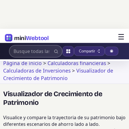
☰
mini
Webtool
Compartir
Página de inicio
>
Calculadoras financieras
>
Calculadoras de Inversiones
>
Visualizador de
Crecimiento de Patrimonio
Visualizador de Crecimiento de
Patrimonio
Visualice y compare la trayectoria de su patrimonio bajo
diferentes escenarios de ahorro lado a lado.