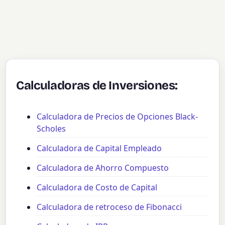
Calculadoras de Inversiones:
Calculadora de Precios de Opciones Black-
Scholes
Calculadora de Capital Empleado
Calculadora de Ahorro Compuesto
Calculadora de Costo de Capital
Calculadora de retroceso de Fibonacci