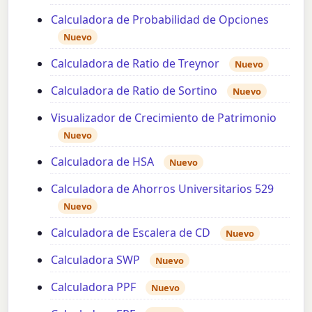
Calculadora de Probabilidad de Opciones
Nuevo
Calculadora de Ratio de Treynor
Nuevo
Calculadora de Ratio de Sortino
Nuevo
Visualizador de Crecimiento de Patrimonio
Nuevo
Calculadora de HSA
Nuevo
Calculadora de Ahorros Universitarios 529
Nuevo
Calculadora de Escalera de CD
Nuevo
Calculadora SWP
Nuevo
Calculadora PPF
Nuevo