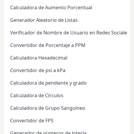
Calculadora de Aumento Porcentual
Generador Aleatorio de Listas
Verificador de Nombre de Usuario en Redes Sociales
Convertidor de Porcentaje a PPM
Calculadora Hexadecimal
Convertidor de psi a kPa
Calculadora de pendiente y grado
Calculadora de Círculos
Calculadora de Grupo Sanguíneo
Convertidor de FPS
Generador de números de lotería