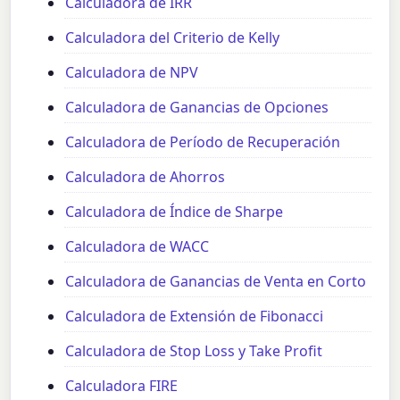
Calculadora de IRR
Calculadora del Criterio de Kelly
Calculadora de NPV
Calculadora de Ganancias de Opciones
Calculadora de Período de Recuperación
Calculadora de Ahorros
Calculadora de Índice de Sharpe
Calculadora de WACC
Calculadora de Ganancias de Venta en Corto
Calculadora de Extensión de Fibonacci
Calculadora de Stop Loss y Take Profit
Calculadora FIRE