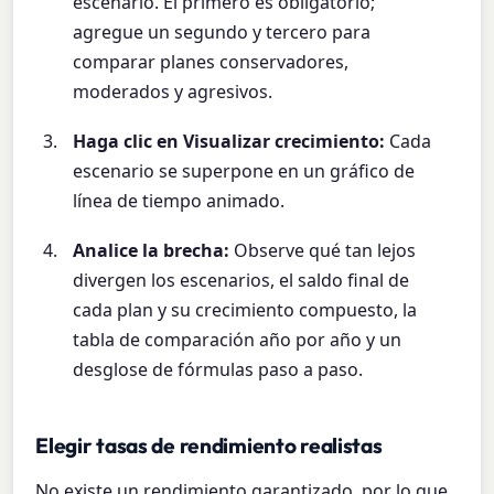
escenario. El primero es obligatorio;
agregue un segundo y tercero para
comparar planes conservadores,
moderados y agresivos.
Haga clic en Visualizar crecimiento:
Cada
escenario se superpone en un gráfico de
línea de tiempo animado.
Analice la brecha:
Observe qué tan lejos
divergen los escenarios, el saldo final de
cada plan y su crecimiento compuesto, la
tabla de comparación año por año y un
desglose de fórmulas paso a paso.
Elegir tasas de rendimiento realistas
No existe un rendimiento garantizado, por lo que