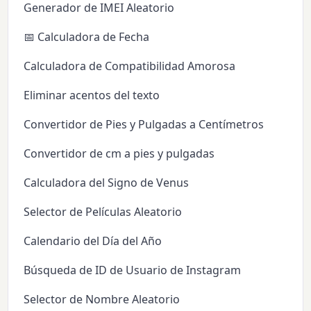
Generador de IMEI Aleatorio
📅 Calculadora de Fecha
Calculadora de Compatibilidad Amorosa
Eliminar acentos del texto
Convertidor de Pies y Pulgadas a Centímetros
Convertidor de cm a pies y pulgadas
Calculadora del Signo de Venus
Selector de Películas Aleatorio
Calendario del Día del Año
Búsqueda de ID de Usuario de Instagram
Selector de Nombre Aleatorio