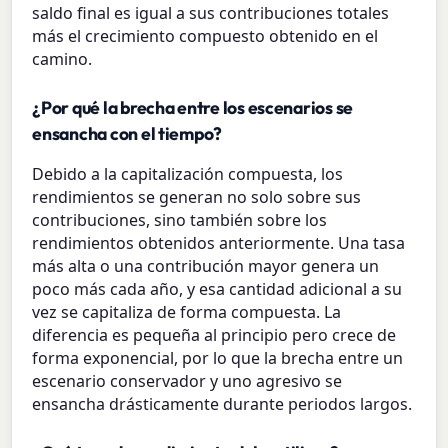
saldo final es igual a sus contribuciones totales
más el crecimiento compuesto obtenido en el
camino.
¿Por qué la brecha entre los escenarios se
ensancha con el tiempo?
Debido a la capitalización compuesta, los
rendimientos se generan no solo sobre sus
contribuciones, sino también sobre los
rendimientos obtenidos anteriormente. Una tasa
más alta o una contribución mayor genera un
poco más cada año, y esa cantidad adicional a su
vez se capitaliza de forma compuesta. La
diferencia es pequeña al principio pero crece de
forma exponencial, por lo que la brecha entre un
escenario conservador y uno agresivo se
ensancha drásticamente durante periodos largos.