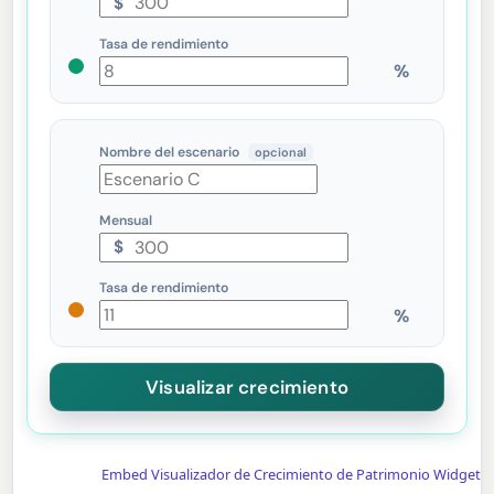
$
Tasa de rendimiento
Nombre del escenario
opcional
Mensual
$
Tasa de rendimiento
Embed Visualizador de Crecimiento de Patrimonio Widget