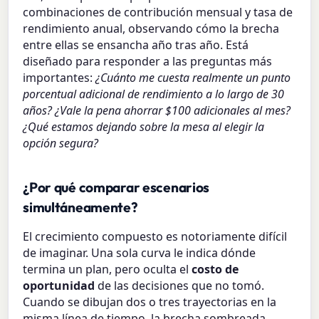
combinaciones de contribución mensual y tasa de
rendimiento anual, observando cómo la brecha
entre ellas se ensancha año tras año. Está
diseñado para responder a las preguntas más
importantes:
¿Cuánto me cuesta realmente un punto
porcentual adicional de rendimiento a lo largo de 30
años? ¿Vale la pena ahorrar $100 adicionales al mes?
¿Qué estamos dejando sobre la mesa al elegir la
opción segura?
¿Por qué comparar escenarios
simultáneamente?
El crecimiento compuesto es notoriamente difícil
de imaginar. Una sola curva le indica dónde
termina un plan, pero oculta el
costo de
oportunidad
de las decisiones que no tomó.
Cuando se dibujan dos o tres trayectorias en la
misma línea de tiempo, la brecha sombreada