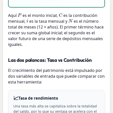
C
P
Aquí
es el monto inicial,
es la contribución
N
i
mensual,
es la tasa mensual y
es el número
total de meses (12 × años). El primer término hace
crecer su suma global inicial; el segundo es el
valor futuro de una serie de depósitos mensuales
iguales.
Las dos palancas: Tasa vs Contribución
El crecimiento del patrimonio está impulsado por
dos variables de entrada que puede comparar con
esta herramienta:
📈
Tasa de rendimiento
Una tasa más alta se capitaliza sobre la totalidad
del saldo, por lo que su ventaja se acelera con el