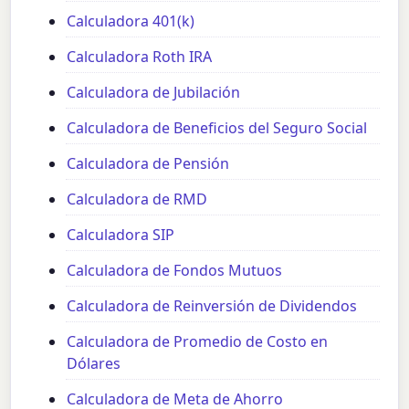
Calculadora 401(k)
Calculadora Roth IRA
Calculadora de Jubilación
Calculadora de Beneficios del Seguro Social
Calculadora de Pensión
Calculadora de RMD
Calculadora SIP
Calculadora de Fondos Mutuos
Calculadora de Reinversión de Dividendos
Calculadora de Promedio de Costo en
Dólares
Calculadora de Meta de Ahorro