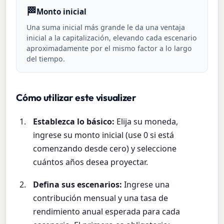
🏁
Monto inicial
Una suma inicial más grande le da una ventaja
inicial a la capitalización, elevando cada escenario
aproximadamente por el mismo factor a lo largo
del tiempo.
Cómo utilizar este visualizer
Establezca lo básico:
Elija su moneda,
ingrese su monto inicial (use 0 si está
comenzando desde cero) y seleccione
cuántos años desea proyectar.
Defina sus escenarios:
Ingrese una
contribución mensual y una tasa de
rendimiento anual esperada para cada