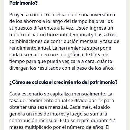
Patrimonio?
Proyecta cómo crece el saldo de una inversión o
de los ahorros a lo largo del tiempo bajo varios
supuestos diferentes a la vez. Usted ingresa un
monto inicial, un horizonte temporal y hasta tres
combinaciones de contribución mensual y tasa de
rendimiento anual. La herramienta superpone
cada escenario en un solo gráfico de línea de
tiempo para que pueda ver, cara a cara, cuánto
divergen los resultados con el paso de los años.
¿Cómo se calcula el crecimiento del patrimonio?
Cada escenario se capitaliza mensualmente. La
tasa de rendimiento anual se divide por 12 para
obtener una tasa mensual. Cada mes, el saldo
genera un mes de interés y luego se suma la
contribución mensual. Esto se repite durante 12
meses multiplicado por el número de años. El