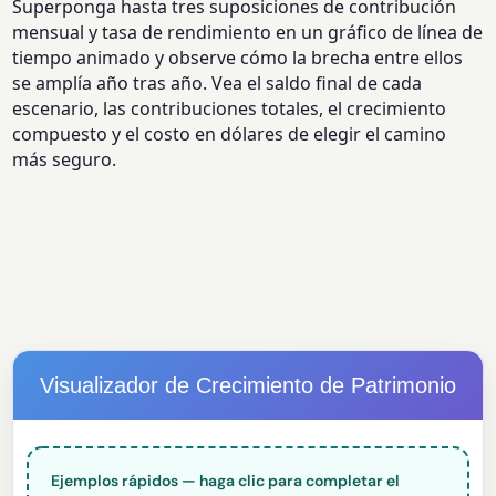
Superponga hasta tres suposiciones de contribución
mensual y tasa de rendimiento en un gráfico de línea de
tiempo animado y observe cómo la brecha entre ellos
se amplía año tras año. Vea el saldo final de cada
escenario, las contribuciones totales, el crecimiento
compuesto y el costo en dólares de elegir el camino
más seguro.
Visualizador de Crecimiento de Patrimonio
Ejemplos rápidos — haga clic para completar el