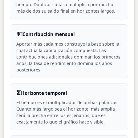
tiempo. Duplicar su tasa multiplica por mucho
más de dos su saldo final en horizontes largos.
💵
Contribución mensual
Aportar más cada mes construye la base sobre la
cual actúa la capitalización compuesta. Las
contribuciones adicionales dominan los primeros
años; la tasa de rendimiento domina los años
posteriores.
⏳
Horizonte temporal
El tiempo es el multiplicador de ambas palancas.
Cuanto más largo sea el horizonte, más amplia
será la brecha entre los escenarios, que es
exactamente lo que el gráfico hace visible.