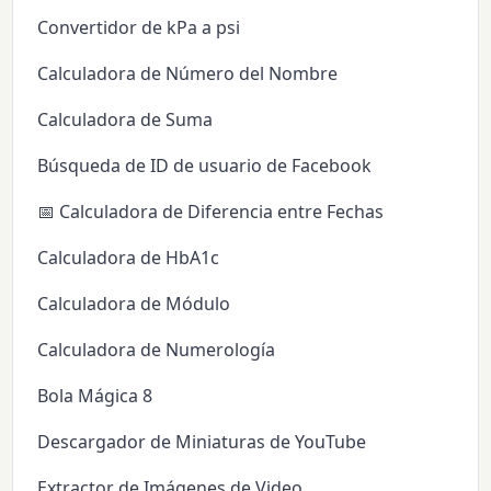
Convertidor de kPa a psi
Calculadora de Número del Nombre
Calculadora de Suma
Búsqueda de ID de usuario de Facebook
📅 Calculadora de Diferencia entre Fechas
Calculadora de HbA1c
Calculadora de Módulo
Calculadora de Numerología
Bola Mágica 8
Descargador de Miniaturas de YouTube
Extractor de Imágenes de Video