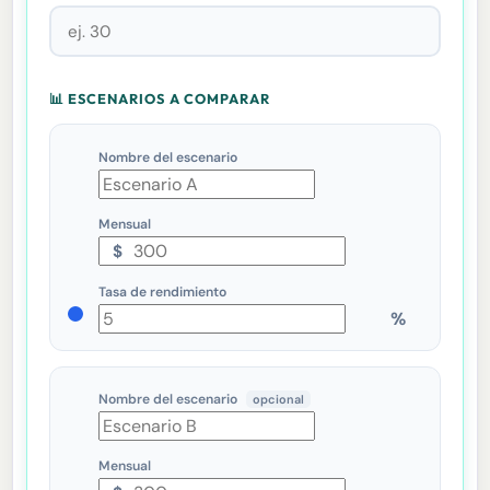
📊 ESCENARIOS A COMPARAR
Nombre del escenario
Mensual
$
Tasa de rendimiento
Nombre del escenario
opcional
Mensual