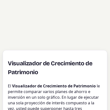
Visualizador de Crecimiento de
Patrimonio
El
Visualizador de Crecimiento de Patrimonio
le
permite comparar varios planes de ahorro e
inversión en un solo gráfico. En lugar de ejecutar
una sola proyección de interés compuesto a la
vez, usted puede superponer hasta tres