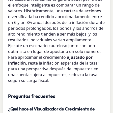
el enfoque inteligente es comparar un rango de
valores. Históricamente, una cartera de acciones
diversificada ha rendido aproximadamente entre
un 6 y un 8% anual después de la inflación durante
periodos prolongados, los bonos y los ahorros de
alto rendimiento tienden a ser más bajos, y los
resultados individuales varían ampliamente.
Ejecute un escenario cauteloso junto con uno
optimista en lugar de apostar a un solo número.
Para aproximar el crecimiento
ajustado por
inflación
, reste la inflación esperada de la tasa;
para una perspectiva después de impuestos en
una cuenta sujeta a impuestos, reduzca la tasa
según su carga fiscal.
Preguntas frecuentes
¿Qué hace el Visualizador de Crecimiento de