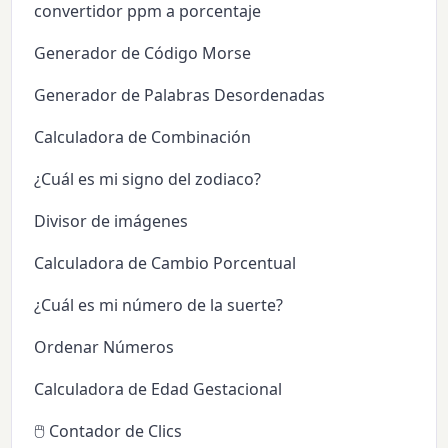
convertidor ppm a porcentaje
Generador de Código Morse
Generador de Palabras Desordenadas
Calculadora de Combinación
¿Cuál es mi signo del zodiaco?
Divisor de imágenes
Calculadora de Cambio Porcentual
¿Cuál es mi número de la suerte?
Ordenar Números
Calculadora de Edad Gestacional
🖱️ Contador de Clics