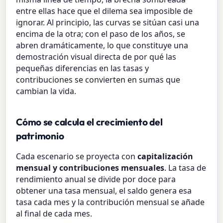
entre ellas hace que el dilema sea imposible de
ignorar. Al principio, las curvas se sitúan casi una
encima de la otra; con el paso de los años, se
abren dramáticamente, lo que constituye una
demostración visual directa de por qué las
pequeñas diferencias en las tasas y
contribuciones se convierten en sumas que
cambian la vida.
Cómo se calcula el crecimiento del
patrimonio
Cada escenario se proyecta con
capitalización
mensual y contribuciones mensuales
. La tasa de
rendimiento anual se divide por doce para
obtener una tasa mensual, el saldo genera esa
tasa cada mes y la contribución mensual se añade
al final de cada mes.