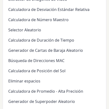
Calculadora de Desviación Estándar Relativa
Calculadora de Número Maestro
Selector Aleatorio
Calculadora de Duración de Tiempo
Generador de Cartas de Baraja Aleatorio
Búsqueda de Direcciones MAC
Calculadora de Posición del Sol
Eliminar espacios
Calculadora de Promedio - Alta Precisión
Generador de Superpoder Aleatorio