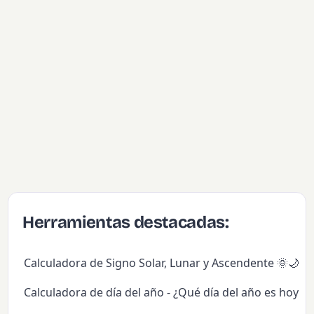
Herramientas destacadas:
Calculadora de Signo Solar, Lunar y Ascendente 🌞🌙✨
Calculadora de día del año - ¿Qué día del año es hoy?