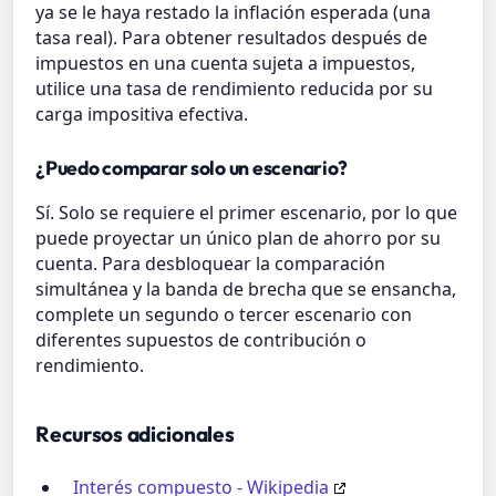
ya se le haya restado la inflación esperada (una
tasa real). Para obtener resultados después de
impuestos en una cuenta sujeta a impuestos,
utilice una tasa de rendimiento reducida por su
carga impositiva efectiva.
¿Puedo comparar solo un escenario?
Sí. Solo se requiere el primer escenario, por lo que
puede proyectar un único plan de ahorro por su
cuenta. Para desbloquear la comparación
simultánea y la banda de brecha que se ensancha,
complete un segundo o tercer escenario con
diferentes supuestos de contribución o
rendimiento.
Recursos adicionales
Interés compuesto - Wikipedia