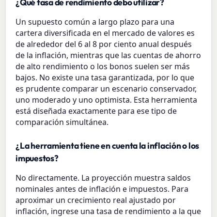
¿Qué tasa de rendimiento debo utilizar?
Un supuesto común a largo plazo para una
cartera diversificada en el mercado de valores es
de alrededor del 6 al 8 por ciento anual después
de la inflación, mientras que las cuentas de ahorro
de alto rendimiento o los bonos suelen ser más
bajos. No existe una tasa garantizada, por lo que
es prudente comparar un escenario conservador,
uno moderado y uno optimista. Esta herramienta
está diseñada exactamente para ese tipo de
comparación simultánea.
¿La herramienta tiene en cuenta la inflación o los
impuestos?
No directamente. La proyección muestra saldos
nominales antes de inflación e impuestos. Para
aproximar un crecimiento real ajustado por
inflación, ingrese una tasa de rendimiento a la que