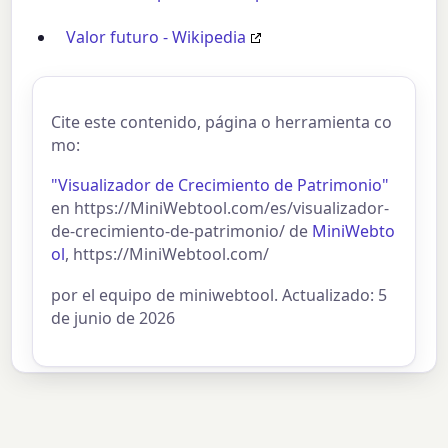
Valor futuro - Wikipedia
Cite este contenido, página o herramienta co
mo:
"Visualizador de Crecimiento de Patrimonio"
en https://MiniWebtool.com/es/visualizador-
de-crecimiento-de-patrimonio/ de
MiniWebto
ol
, https://MiniWebtool.com/
por el equipo de miniwebtool. Actualizado: 5
de junio de 2026