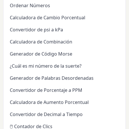
Ordenar Números
Calculadora de Cambio Porcentual
Convertidor de psi a kPa
Calculadora de Combinación
Generador de Código Morse
¿Cuál es mi número de la suerte?
Generador de Palabras Desordenadas
Convertidor de Porcentaje a PPM
Calculadora de Aumento Porcentual
Convertidor de Decimal a Tiempo
🖱️ Contador de Clics