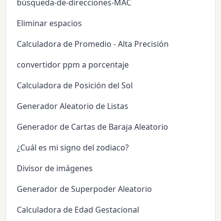
búsqueda-de-direcciones-MAC
Eliminar espacios
Calculadora de Promedio - Alta Precisión
convertidor ppm a porcentaje
Calculadora de Posición del Sol
Generador Aleatorio de Listas
Generador de Cartas de Baraja Aleatorio
¿Cuál es mi signo del zodiaco?
Divisor de imágenes
Generador de Superpoder Aleatorio
Calculadora de Edad Gestacional