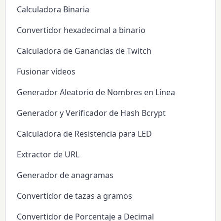
Calculadora Binaria
Convertidor hexadecimal a binario
Calculadora de Ganancias de Twitch
Fusionar vídeos
Generador Aleatorio de Nombres en Línea
Generador y Verificador de Hash Bcrypt
Calculadora de Resistencia para LED
Extractor de URL
Generador de anagramas
Convertidor de tazas a gramos
Convertidor de Porcentaje a Decimal