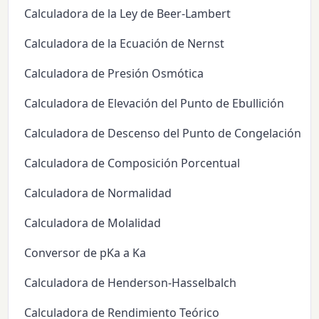
Calculadora de la Ley de Beer-Lambert
Calculadora de la Ecuación de Nernst
Calculadora de Presión Osmótica
Calculadora de Elevación del Punto de Ebullición
Calculadora de Descenso del Punto de Congelación
Calculadora de Composición Porcentual
Calculadora de Normalidad
Calculadora de Molalidad
Conversor de pKa a Ka
Calculadora de Henderson-Hasselbalch
Calculadora de Rendimiento Teórico