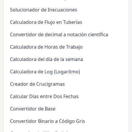
Solucionador de Inecuaciones
Calculadora de Flujo en Tuberías
Convertidor de decimal a notación científica
Calculadora de Horas de Trabajo
Calculadora del día de la semana
Calculadora de Log (Logaritmo)
Creador de Crucigramas
Calcular Días entre Dos Fechas
Convertidor de Base
Convertidor Binario a Código Gris