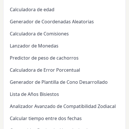
Calculadora de edad
Generador de Coordenadas Aleatorias
Calculadora de Comisiones
Lanzador de Monedas
Predictor de peso de cachorros
Calculadora de Error Porcentual
Generador de Plantilla de Cono Desarrollado
Lista de Años Bisiestos
Analizador Avanzado de Compatibilidad Zodiacal
Calcular tiempo entre dos fechas