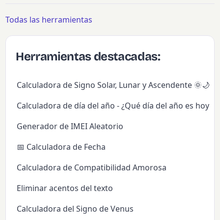
Todas las herramientas
Herramientas destacadas:
Calculadora de Signo Solar, Lunar y Ascendente 🌞🌙✨
Calculadora de día del año - ¿Qué día del año es hoy?
Generador de IMEI Aleatorio
📅 Calculadora de Fecha
Calculadora de Compatibilidad Amorosa
Eliminar acentos del texto
Calculadora del Signo de Venus