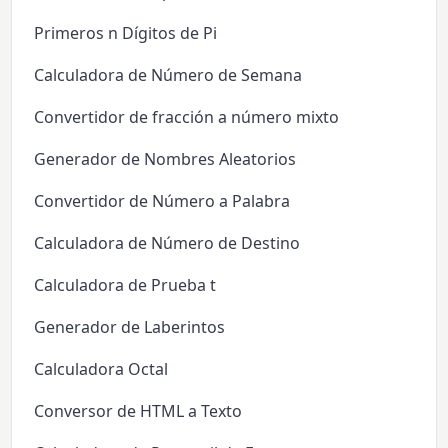
Primeros n Dígitos de Pi
Calculadora de Número de Semana
Convertidor de fracción a número mixto
Generador de Nombres Aleatorios
Convertidor de Número a Palabra
Calculadora de Número de Destino
Calculadora de Prueba t
Generador de Laberintos
Calculadora Octal
Conversor de HTML a Texto