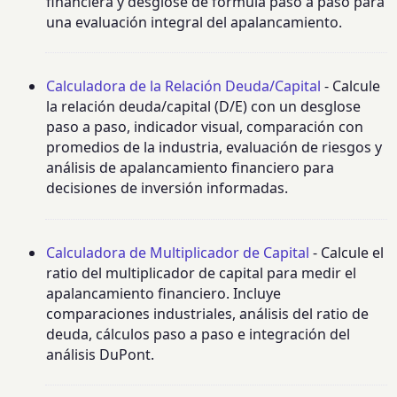
financiera y desglose de fórmula paso a paso para
una evaluación integral del apalancamiento.
Calculadora de la Relación Deuda/Capital
- Calcule
la relación deuda/capital (D/E) con un desglose
paso a paso, indicador visual, comparación con
promedios de la industria, evaluación de riesgos y
análisis de apalancamiento financiero para
decisiones de inversión informadas.
Calculadora de Multiplicador de Capital
- Calcule el
ratio del multiplicador de capital para medir el
apalancamiento financiero. Incluye
comparaciones industriales, análisis del ratio de
deuda, cálculos paso a paso e integración del
análisis DuPont.