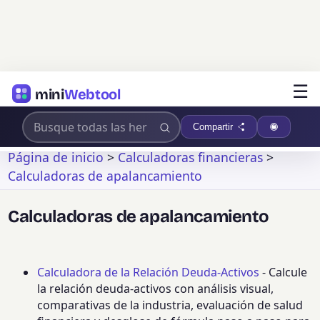
☰
mini
Webtool
Compartir
Página de inicio
>
Calculadoras financieras
>
Calculadoras de apalancamiento
Calculadoras de apalancamiento
Calculadora de la Relación Deuda-Activos
- Calcule
la relación deuda-activos con análisis visual,
comparativas de la industria, evaluación de salud