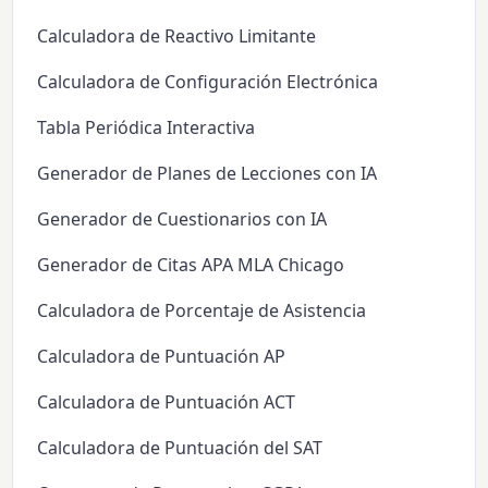
Calculadora de Reactivo Limitante
Calculadora de Configuración Electrónica
Tabla Periódica Interactiva
Generador de Planes de Lecciones con IA
Generador de Cuestionarios con IA
Generador de Citas APA MLA Chicago
Calculadora de Porcentaje de Asistencia
Calculadora de Puntuación AP
Calculadora de Puntuación ACT
Calculadora de Puntuación del SAT