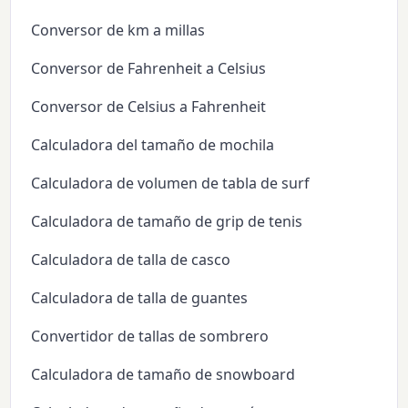
Conversor de km a millas
Conversor de Fahrenheit a Celsius
Conversor de Celsius a Fahrenheit
Calculadora del tamaño de mochila
Calculadora de volumen de tabla de surf
Calculadora de tamaño de grip de tenis
Calculadora de talla de casco
Calculadora de talla de guantes
Convertidor de tallas de sombrero
Calculadora de tamaño de snowboard