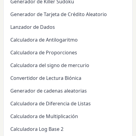
Generador de Killer Sudoku
Generador de Tarjeta de Crédito Aleatorio
Lanzador de Dados
Calculadora de Antilogaritmo
Calculadora de Proporciones
Calculadora del signo de mercurio
Convertidor de Lectura Biónica
Generador de cadenas aleatorias
Calculadora de Diferencia de Listas
Calculadora de Multiplicación
Calculadora Log Base 2