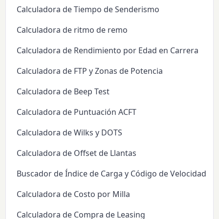
Calculadora de Tiempo de Senderismo
Calculadora de ritmo de remo
Calculadora de Rendimiento por Edad en Carrera
Calculadora de FTP y Zonas de Potencia
Calculadora de Beep Test
Calculadora de Puntuación ACFT
Calculadora de Wilks y DOTS
Calculadora de Offset de Llantas
Buscador de Índice de Carga y Código de Velocidad d
Calculadora de Costo por Milla
Calculadora de Compra de Leasing