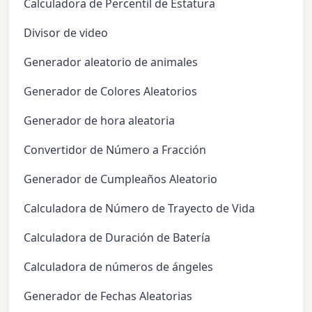
Calculadora de Percentil de Estatura
Divisor de video
Generador aleatorio de animales
Generador de Colores Aleatorios
Generador de hora aleatoria
Convertidor de Número a Fracción
Generador de Cumpleaños Aleatorio
Calculadora de Número de Trayecto de Vida
Calculadora de Duración de Batería
Calculadora de números de ángeles
Generador de Fechas Aleatorias