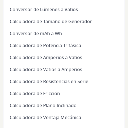
Conversor de Lúmenes a Vatios
Calculadora de Tamaño de Generador
Conversor de mAh a Wh
Calculadora de Potencia Trifásica
Calculadora de Amperios a Vatios
Calculadora de Vatios a Amperios
Calculadora de Resistencias en Serie
Calculadora de Fricción
Calculadora de Plano Inclinado
Calculadora de Ventaja Mecánica