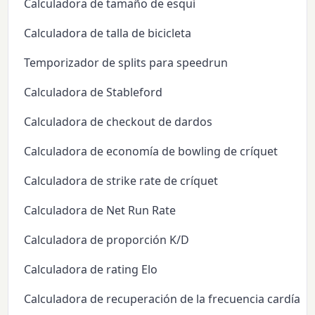
Calculadora de tamaño de esquí
Calculadora de talla de bicicleta
Temporizador de splits para speedrun
Calculadora de Stableford
Calculadora de checkout de dardos
Calculadora de economía de bowling de críquet
Calculadora de strike rate de críquet
Calculadora de Net Run Rate
Calculadora de proporción K/D
Calculadora de rating Elo
Calculadora de recuperación de la frecuencia cardíaca