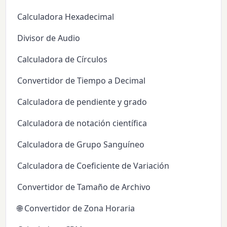
Calculadora Hexadecimal
Divisor de Audio
Calculadora de Círculos
Convertidor de Tiempo a Decimal
Calculadora de pendiente y grado
Calculadora de notación científica
Calculadora de Grupo Sanguíneo
Calculadora de Coeficiente de Variación
Convertidor de Tamaño de Archivo
🌐 Convertidor de Zona Horaria