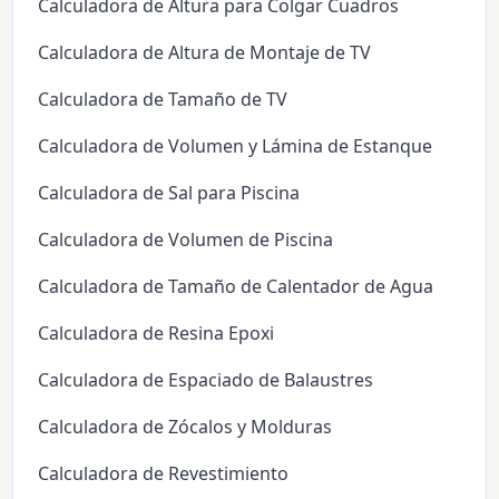
Calculadora de Altura para Colgar Cuadros
Calculadora de Altura de Montaje de TV
Calculadora de Tamaño de TV
Calculadora de Volumen y Lámina de Estanque
Calculadora de Sal para Piscina
Calculadora de Volumen de Piscina
Calculadora de Tamaño de Calentador de Agua
Calculadora de Resina Epoxi
Calculadora de Espaciado de Balaustres
Calculadora de Zócalos y Molduras
Calculadora de Revestimiento