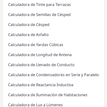
Calculadora de Tinte para Terrazas
Calculadora de Semillas de Césped
Calculadora de Césped
Calculadora de Asfalto
Calculadora de Yardas Cúbicas
Calculadora de Longitud de Antena
Calculadora de Llenado de Conducto
Calculadora de Condensadores en Serie y Paralelo
Calculadora de Reactancia Inductiva
Calculadora de Iluminación de Habitaciones
Calculadora de Lux a Lúmenes