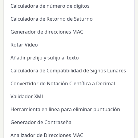
Calculadora de número de dígitos
Calculadora de Retorno de Saturno
Generador de direcciones MAC
Rotar Video
Añadir prefijo y sufijo al texto
Calculadora de Compatibilidad de Signos Lunares
Convertidor de Notación Científica a Decimal
Validador XML
Herramienta en línea para eliminar puntuación
Generador de Contraseña
Analizador de Direcciones MAC