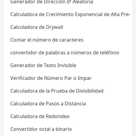
Generador de Dirección IP Aleatoria
Calculadora de Crecimiento Exponencial de Alta Precis
Calculadora de Drywall
Contar el número de caracteres
convertidor de palabras a números de teléfono
Generador de Texto Invisible
Verificador de Número Par o Impar
Calculadora de la Prueba de Divisibilidad
Calculadora de Pasos a Distancia
Calculadora de Redondeo
Convertidor octal a binario