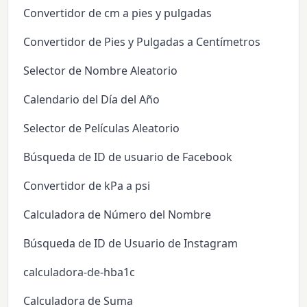
Convertidor de cm a pies y pulgadas
Convertidor de Pies y Pulgadas a Centímetros
Selector de Nombre Aleatorio
Calendario del Día del Año
Selector de Películas Aleatorio
Búsqueda de ID de usuario de Facebook
Convertidor de kPa a psi
Calculadora de Número del Nombre
Búsqueda de ID de Usuario de Instagram
calculadora-de-hba1c
Calculadora de Suma