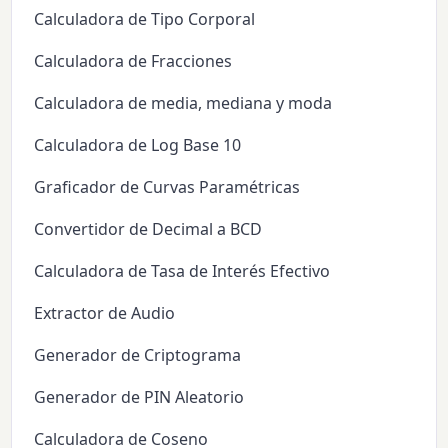
Calculadora de Tipo Corporal
Calculadora de Fracciones
Calculadora de media, mediana y moda
Calculadora de Log Base 10
Graficador de Curvas Paramétricas
Convertidor de Decimal a BCD
Calculadora de Tasa de Interés Efectivo
Extractor de Audio
Generador de Criptograma
Generador de PIN Aleatorio
Calculadora de Coseno