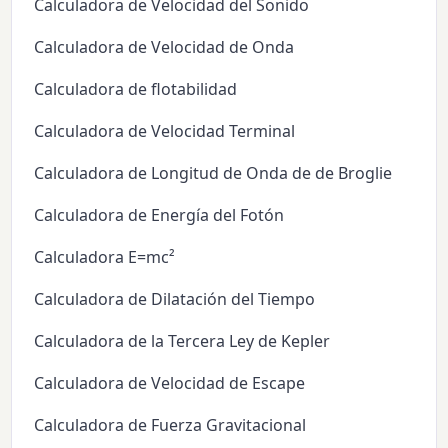
Calculadora de Velocidad del Sonido
Calculadora de Velocidad de Onda
Calculadora de flotabilidad
Calculadora de Velocidad Terminal
Calculadora de Longitud de Onda de de Broglie
Calculadora de Energía del Fotón
Calculadora E=mc²
Calculadora de Dilatación del Tiempo
Calculadora de la Tercera Ley de Kepler
Calculadora de Velocidad de Escape
Calculadora de Fuerza Gravitacional