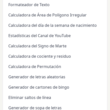
Formateador de Texto
Calculadora de Área de Polígono Irregular
Calculadora del día de la semana de nacimiento
Estadísticas del Canal de YouTube
Calculadora del Signo de Marte
Calculadora de cociente y residuo
Calculadora de Permutación
Generador de letras aleatorias
Generador de cartones de bingo
Eliminar saltos de línea
Generador de sopa de letras