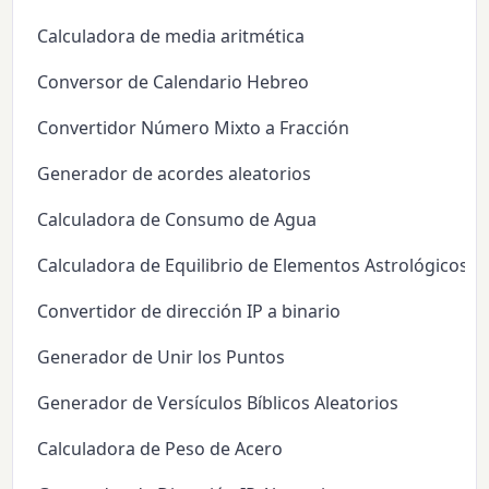
Calculadora de media aritmética
Conversor de Calendario Hebreo
Convertidor Número Mixto a Fracción
Generador de acordes aleatorios
Calculadora de Consumo de Agua
Calculadora de Equilibrio de Elementos Astrológicos
Convertidor de dirección IP a binario
Generador de Unir los Puntos
Generador de Versículos Bíblicos Aleatorios
Calculadora de Peso de Acero