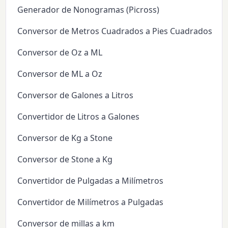
Generador de Nonogramas (Picross)
Conversor de Metros Cuadrados a Pies Cuadrados
Conversor de Oz a ML
Conversor de ML a Oz
Conversor de Galones a Litros
Convertidor de Litros a Galones
Conversor de Kg a Stone
Conversor de Stone a Kg
Convertidor de Pulgadas a Milímetros
Convertidor de Milímetros a Pulgadas
Conversor de millas a km