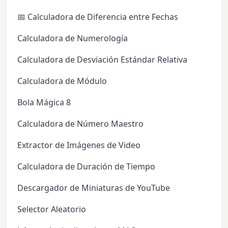
📅 Calculadora de Diferencia entre Fechas
Calculadora de Numerología
Calculadora de Desviación Estándar Relativa
Calculadora de Módulo
Bola Mágica 8
Calculadora de Número Maestro
Extractor de Imágenes de Video
Calculadora de Duración de Tiempo
Descargador de Miniaturas de YouTube
Selector Aleatorio