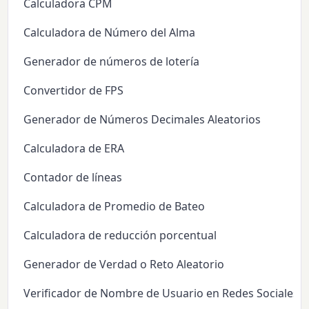
Calculadora CPM
Calculadora de Número del Alma
Generador de números de lotería
Convertidor de FPS
Generador de Números Decimales Aleatorios
Calculadora de ERA
Contador de líneas
Calculadora de Promedio de Bateo
Calculadora de reducción porcentual
Generador de Verdad o Reto Aleatorio
Verificador de Nombre de Usuario en Redes Sociales