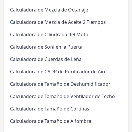
Calculadora de Mezcla de Octanaje
Calculadora de Mezcla de Aceite 2 Tiempos
Calculadora de Cilindrada del Motor
Calculadora de Sofá en la Puerta
Calculadora de Cuerdas de Leña
Calculadora de CADR de Purificador de Aire
Calculadora de Tamaño de Deshumidificador
Calculadora de Tamaño de Ventilador de Techo
Calculadora de Tamaño de Cortinas
Calculadora de Tamaño de Alfombra