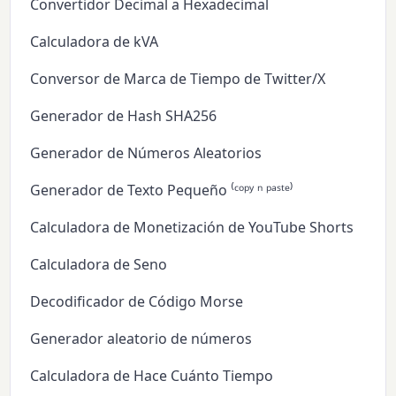
Convertidor Decimal a Hexadecimal
Calculadora de kVA
Conversor de Marca de Tiempo de Twitter/X
Generador de Hash SHA256
Generador de Números Aleatorios
Generador de Texto Pequeño ⁽ᶜᵒᵖʸ ⁿ ᵖᵃˢᵗᵉ⁾
Calculadora de Monetización de YouTube Shorts
Calculadora de Seno
Decodificador de Código Morse
Generador aleatorio de números
Calculadora de Hace Cuánto Tiempo