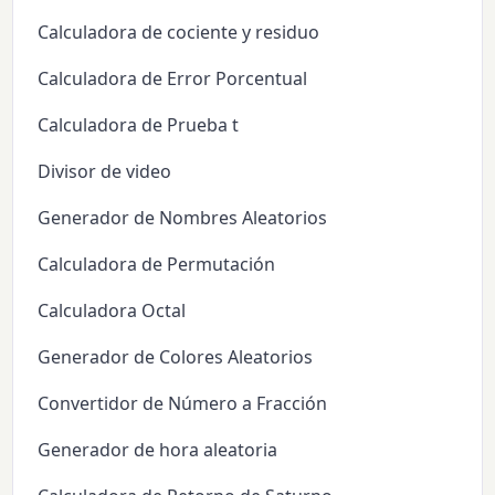
Calculadora de cociente y residuo
Calculadora de Error Porcentual
Calculadora de Prueba t
Divisor de video
Generador de Nombres Aleatorios
Calculadora de Permutación
Calculadora Octal
Generador de Colores Aleatorios
Convertidor de Número a Fracción
Generador de hora aleatoria