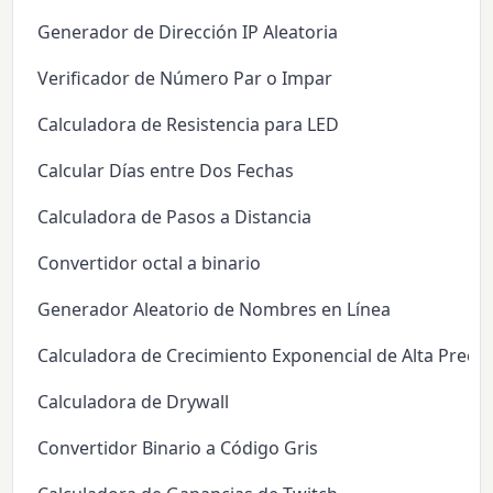
Generador de Dirección IP Aleatoria
Verificador de Número Par o Impar
Calculadora de Resistencia para LED
Calcular Días entre Dos Fechas
Calculadora de Pasos a Distancia
Convertidor octal a binario
Generador Aleatorio de Nombres en Línea
Calculadora de Crecimiento Exponencial de Alta Precis
Calculadora de Drywall
Convertidor Binario a Código Gris