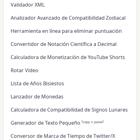
Validador XML
Analizador Avanzado de Compatibilidad Zodiacal
Herramienta en línea para eliminar puntuación
Convertidor de Notación Científica a Decimal
Calculadora de Monetización de YouTube Shorts
Rotar Video
Lista de Años Bisiestos
Lanzador de Monedas
Calculadora de Compatibilidad de Signos Lunares
Generador de Texto Pequeño ⁽ᶜᵒᵖʸ ⁿ ᵖᵃˢᵗᵉ⁾
Conversor de Marca de Tiempo de Twitter/X