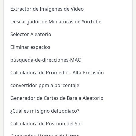
Extractor de Imágenes de Video
Descargador de Miniaturas de YouTube
Selector Aleatorio
Eliminar espacios
búsqueda-de-direcciones-MAC
Calculadora de Promedio - Alta Precisión
convertidor ppm a porcentaje
Generador de Cartas de Baraja Aleatorio
¿Cuál es mi signo del zodiaco?
Calculadora de Posición del Sol