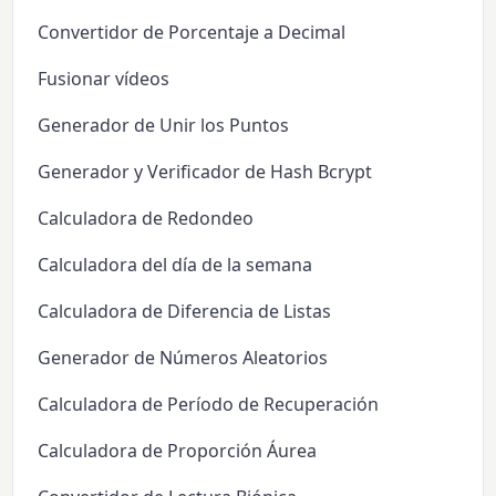
Convertidor de Porcentaje a Decimal
Fusionar vídeos
Generador de Unir los Puntos
Generador y Verificador de Hash Bcrypt
Calculadora de Redondeo
Calculadora del día de la semana
Calculadora de Diferencia de Listas
Generador de Números Aleatorios
Calculadora de Período de Recuperación
Calculadora de Proporción Áurea