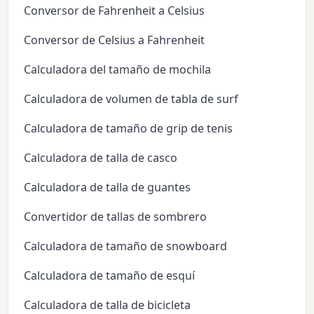
Conversor de Fahrenheit a Celsius
Conversor de Celsius a Fahrenheit
Calculadora del tamaño de mochila
Calculadora de volumen de tabla de surf
Calculadora de tamaño de grip de tenis
Calculadora de talla de casco
Calculadora de talla de guantes
Convertidor de tallas de sombrero
Calculadora de tamaño de snowboard
Calculadora de tamaño de esquí
Calculadora de talla de bicicleta