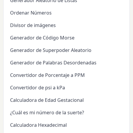
Generador Aleatorio de Listas
Ordenar Números
Divisor de imágenes
Generador de Código Morse
Generador de Superpoder Aleatorio
Generador de Palabras Desordenadas
Convertidor de Porcentaje a PPM
Convertidor de psi a kPa
Calculadora de Edad Gestacional
¿Cuál es mi número de la suerte?
Calculadora Hexadecimal