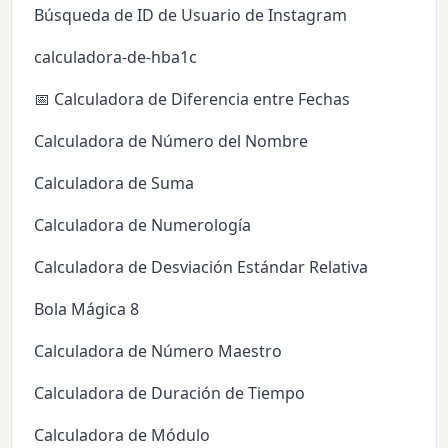
Búsqueda de ID de Usuario de Instagram
calculadora-de-hba1c
📅 Calculadora de Diferencia entre Fechas
Calculadora de Número del Nombre
Calculadora de Suma
Calculadora de Numerología
Calculadora de Desviación Estándar Relativa
Bola Mágica 8
Calculadora de Número Maestro
Calculadora de Duración de Tiempo
Calculadora de Módulo