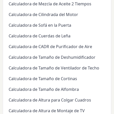
Calculadora de Mezcla de Aceite 2 Tiempos
Calculadora de Cilindrada del Motor
Calculadora de Sofá en la Puerta
Calculadora de Cuerdas de Leña
Calculadora de CADR de Purificador de Aire
Calculadora de Tamaño de Deshumidificador
Calculadora de Tamaño de Ventilador de Techo
Calculadora de Tamaño de Cortinas
Calculadora de Tamaño de Alfombra
Calculadora de Altura para Colgar Cuadros
Calculadora de Altura de Montaje de TV