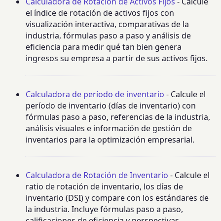
Calculadora de Rotación de Activos Fijos
- Calcule
el índice de rotación de activos fijos con
visualización interactiva, comparativas de la
industria, fórmulas paso a paso y análisis de
eficiencia para medir qué tan bien genera
ingresos su empresa a partir de sus activos fijos.
Calculadora de período de inventario
- Calcule el
período de inventario (días de inventario) con
fórmulas paso a paso, referencias de la industria,
análisis visuales e información de gestión de
inventarios para la optimización empresarial.
Calculadora de Rotación de Inventario
- Calcule el
ratio de rotación de inventario, los días de
inventario (DSI) y compare con los estándares de
la industria. Incluye fórmulas paso a paso,
calificaciones de eficiencia y perspectivas