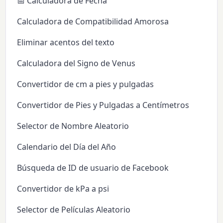
📅 Calculadora de Fecha
Calculadora de Compatibilidad Amorosa
Eliminar acentos del texto
Calculadora del Signo de Venus
Convertidor de cm a pies y pulgadas
Convertidor de Pies y Pulgadas a Centímetros
Selector de Nombre Aleatorio
Calendario del Día del Año
Búsqueda de ID de usuario de Facebook
Convertidor de kPa a psi
Selector de Películas Aleatorio