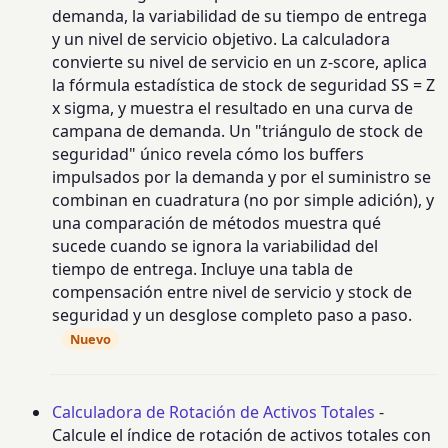
demanda, la variabilidad de su tiempo de entrega
y un nivel de servicio objetivo. La calculadora
convierte su nivel de servicio en un z-score, aplica
la fórmula estadística de stock de seguridad SS = Z
x sigma, y muestra el resultado en una curva de
campana de demanda. Un "triángulo de stock de
seguridad" único revela cómo los buffers
impulsados por la demanda y por el suministro se
combinan en cuadratura (no por simple adición), y
una comparación de métodos muestra qué
sucede cuando se ignora la variabilidad del
tiempo de entrega. Incluye una tabla de
compensación entre nivel de servicio y stock de
seguridad y un desglose completo paso a paso.
Nuevo
Calculadora de Rotación de Activos Totales
-
Calcule el índice de rotación de activos totales con