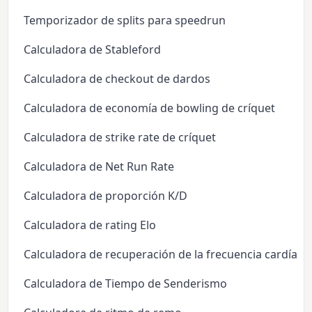
Temporizador de splits para speedrun
Calculadora de Stableford
Calculadora de checkout de dardos
Calculadora de economía de bowling de críquet
Calculadora de strike rate de críquet
Calculadora de Net Run Rate
Calculadora de proporción K/D
Calculadora de rating Elo
Calculadora de recuperación de la frecuencia cardíaca
Calculadora de Tiempo de Senderismo