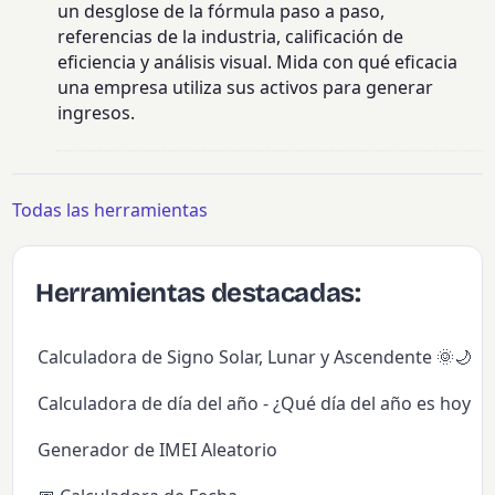
un desglose de la fórmula paso a paso,
referencias de la industria, calificación de
eficiencia y análisis visual. Mida con qué eficacia
una empresa utiliza sus activos para generar
ingresos.
Todas las herramientas
Herramientas destacadas:
Calculadora de Signo Solar, Lunar y Ascendente 🌞🌙✨
Calculadora de día del año - ¿Qué día del año es hoy?
Generador de IMEI Aleatorio