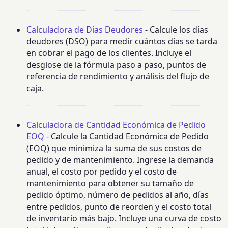
Calculadora de Días Deudores
- Calcule los días
deudores (DSO) para medir cuántos días se tarda
en cobrar el pago de los clientes. Incluye el
desglose de la fórmula paso a paso, puntos de
referencia de rendimiento y análisis del flujo de
caja.
Calculadora de Cantidad Económica de Pedido
EOQ
- Calcule la Cantidad Económica de Pedido
(EOQ) que minimiza la suma de sus costos de
pedido y de mantenimiento. Ingrese la demanda
anual, el costo por pedido y el costo de
mantenimiento para obtener su tamaño de
pedido óptimo, número de pedidos al año, días
entre pedidos, punto de reorden y el costo total
de inventario más bajo. Incluye una curva de costo