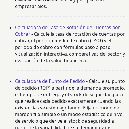
empresariales.
Calculadora de Tasa de Rotación de Cuentas por
Cobrar
- Calcule la tasa de rotación de cuentas por
cobrar, el periodo medio de cobro (DSO) y el
periodo de cobro con fórmulas paso a paso,
visualización interactiva, comparativas del sector y
evaluación de la salud financiera.
Calculadora de Punto de Pedido
- Calcule su punto
de pedido (ROP) a partir de la demanda promedio,
el tiempo de entrega y el stock de seguridad para
que realice cada pedido exactamente cuando las
existencias se estén agotando. Elija un modo de
margen fijo simple o un modo estadístico de nivel
de servicio que derive el stock de seguridad a
partir de la variabilidad de su demanda y del