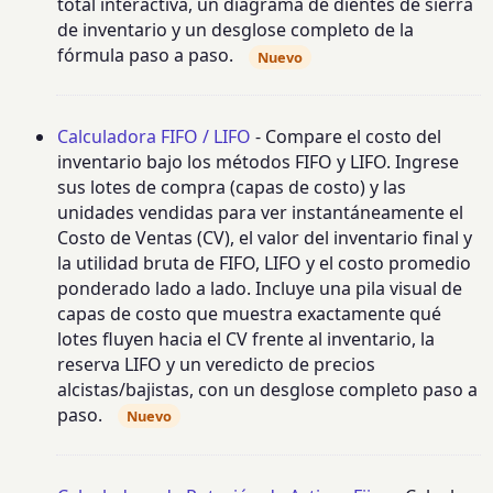
total interactiva, un diagrama de dientes de sierra
de inventario y un desglose completo de la
fórmula paso a paso.
Nuevo
Calculadora FIFO / LIFO
- Compare el costo del
inventario bajo los métodos FIFO y LIFO. Ingrese
sus lotes de compra (capas de costo) y las
unidades vendidas para ver instantáneamente el
Costo de Ventas (CV), el valor del inventario final y
la utilidad bruta de FIFO, LIFO y el costo promedio
ponderado lado a lado. Incluye una pila visual de
capas de costo que muestra exactamente qué
lotes fluyen hacia el CV frente al inventario, la
reserva LIFO y un veredicto de precios
alcistas/bajistas, con un desglose completo paso a
paso.
Nuevo