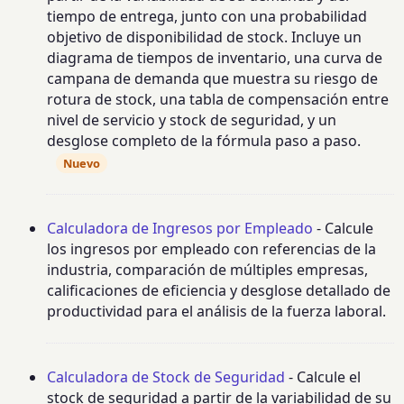
tiempo de entrega, junto con una probabilidad
objetivo de disponibilidad de stock. Incluye un
diagrama de tiempos de inventario, una curva de
campana de demanda que muestra su riesgo de
rotura de stock, una tabla de compensación entre
nivel de servicio y stock de seguridad, y un
desglose completo de la fórmula paso a paso.
Nuevo
Calculadora de Ingresos por Empleado
- Calcule
los ingresos por empleado con referencias de la
industria, comparación de múltiples empresas,
calificaciones de eficiencia y desglose detallado de
productividad para el análisis de la fuerza laboral.
Calculadora de Stock de Seguridad
- Calcule el
stock de seguridad a partir de la variabilidad de su