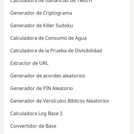
Calculadora de Ganancias de Twitch
Generador de Criptograma
Generador de Killer Sudoku
Calculadora de Consumo de Agua
Calculadora de la Prueba de Divisibilidad
Extractor de URL
Generador de acordes aleatorios
Generador de PIN Aleatorio
Generador de Versículos Bíblicos Aleatorios
Calculadora Log Base 2
Convertidor de Base