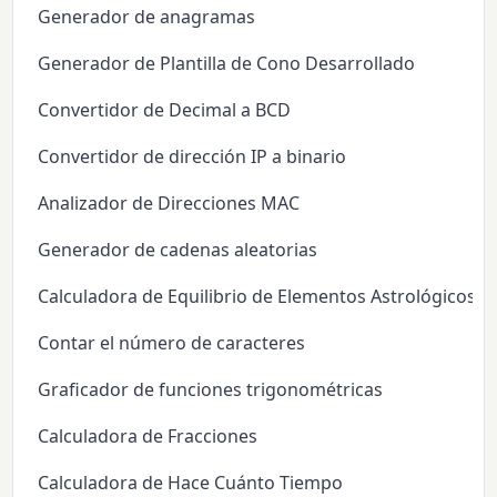
Generador de anagramas
Generador de Plantilla de Cono Desarrollado
Convertidor de Decimal a BCD
Convertidor de dirección IP a binario
Analizador de Direcciones MAC
Generador de cadenas aleatorias
Calculadora de Equilibrio de Elementos Astrológicos
Contar el número de caracteres
Graficador de funciones trigonométricas
Calculadora de Fracciones
Calculadora de Hace Cuánto Tiempo