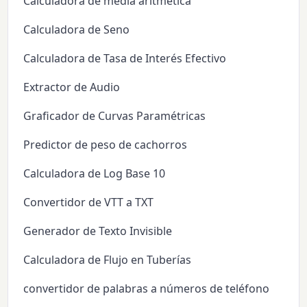
Calculadora de media aritmética
Calculadora de Seno
Calculadora de Tasa de Interés Efectivo
Extractor de Audio
Graficador de Curvas Paramétricas
Predictor de peso de cachorros
Calculadora de Log Base 10
Convertidor de VTT a TXT
Generador de Texto Invisible
Calculadora de Flujo en Tuberías
convertidor de palabras a números de teléfono