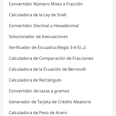
Convertidor Número Mixto a Fracción
Calculadora de la Ley de Snell
Convertidor Decimal a Hexadecimal
Solucionador de Inecuaciones
Verificador de Escuadra (Regla 3-4-5) 📐
Calculadora de Comparación de Fracciones
Calculadora de la Ecuación de Bernoulli
Calculadora de Rectángulo
Convertidor de tazas a gramos
Generador de Tarjeta de Crédito Aleatorio
Calculadora de Peso de Acero