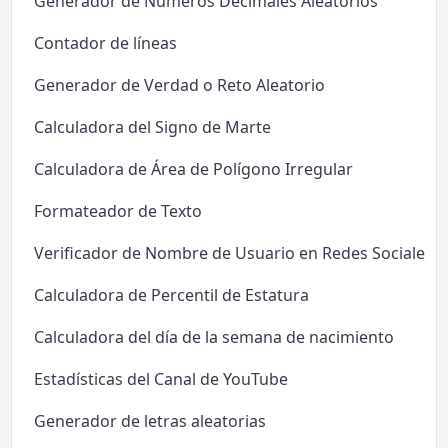
Generador de Números Decimales Aleatorios
Contador de líneas
Generador de Verdad o Reto Aleatorio
Calculadora del Signo de Marte
Calculadora de Área de Polígono Irregular
Formateador de Texto
Verificador de Nombre de Usuario en Redes Sociales
Calculadora de Percentil de Estatura
Calculadora del día de la semana de nacimiento
Estadísticas del Canal de YouTube
Generador de letras aleatorias