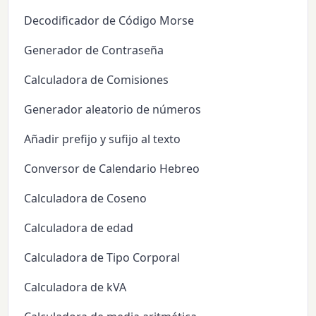
Decodificador de Código Morse
Generador de Contraseña
Calculadora de Comisiones
Generador aleatorio de números
Añadir prefijo y sufijo al texto
Conversor de Calendario Hebreo
Calculadora de Coseno
Calculadora de edad
Calculadora de Tipo Corporal
Calculadora de kVA