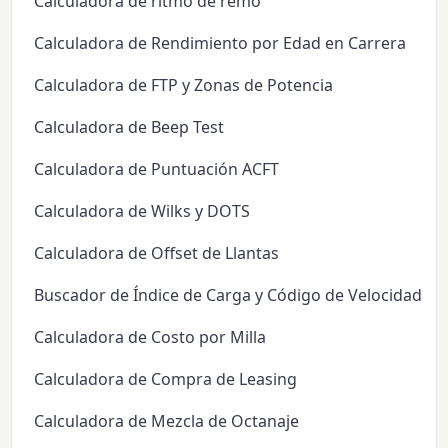
Calculadora de ritmo de remo
Calculadora de Rendimiento por Edad en Carrera
Calculadora de FTP y Zonas de Potencia
Calculadora de Beep Test
Calculadora de Puntuación ACFT
Calculadora de Wilks y DOTS
Calculadora de Offset de Llantas
Buscador de Índice de Carga y Código de Velocidad d
Calculadora de Costo por Milla
Calculadora de Compra de Leasing
Calculadora de Mezcla de Octanaje