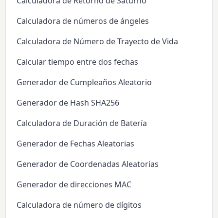
Calculadora de Retorno de Saturno
Calculadora de números de ángeles
Calculadora de Número de Trayecto de Vida
Calcular tiempo entre dos fechas
Generador de Cumpleaños Aleatorio
Generador de Hash SHA256
Calculadora de Duración de Batería
Generador de Fechas Aleatorias
Generador de Coordenadas Aleatorias
Generador de direcciones MAC
Calculadora de número de dígitos