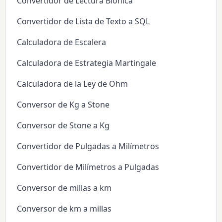
Convertidor de Lectura Biónica
Convertidor de Lista de Texto a SQL
Calculadora de Escalera
Calculadora de Estrategia Martingale
Calculadora de la Ley de Ohm
Conversor de Kg a Stone
Conversor de Stone a Kg
Convertidor de Pulgadas a Milímetros
Convertidor de Milímetros a Pulgadas
Conversor de millas a km
Conversor de km a millas