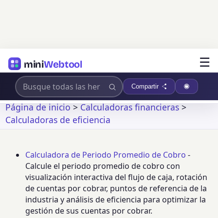
☰
mini
Webtool
Compartir
Página de inicio
>
Calculadoras financieras
>
Calculadoras de eficiencia
Calculadora de Periodo Promedio de Cobro
-
Calcule el periodo promedio de cobro con
visualización interactiva del flujo de caja, rotación
de cuentas por cobrar, puntos de referencia de la
industria y análisis de eficiencia para optimizar la
gestión de sus cuentas por cobrar.