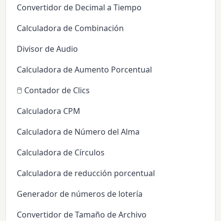
Convertidor de Decimal a Tiempo
Calculadora de Combinación
Divisor de Audio
Calculadora de Aumento Porcentual
🖱️ Contador de Clics
Calculadora CPM
Calculadora de Número del Alma
Calculadora de Círculos
Calculadora de reducción porcentual
Generador de números de lotería
Convertidor de Tamaño de Archivo