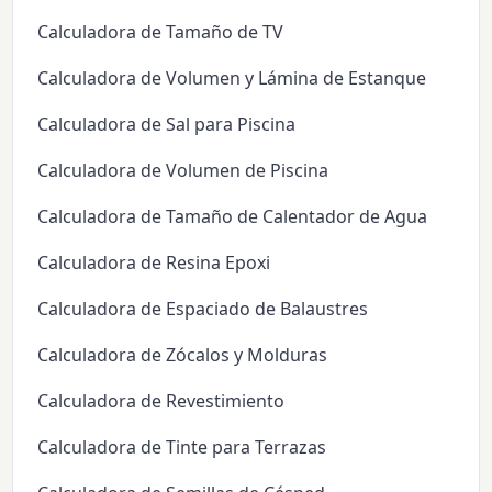
Calculadora de Tamaño de TV
Calculadora de Volumen y Lámina de Estanque
Calculadora de Sal para Piscina
Calculadora de Volumen de Piscina
Calculadora de Tamaño de Calentador de Agua
Calculadora de Resina Epoxi
Calculadora de Espaciado de Balaustres
Calculadora de Zócalos y Molduras
Calculadora de Revestimiento
Calculadora de Tinte para Terrazas