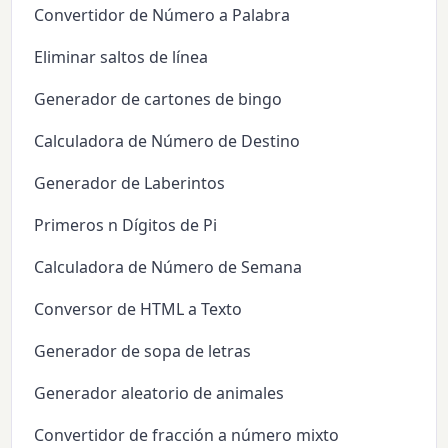
Convertidor de Número a Palabra
Eliminar saltos de línea
Generador de cartones de bingo
Calculadora de Número de Destino
Generador de Laberintos
Primeros n Dígitos de Pi
Calculadora de Número de Semana
Conversor de HTML a Texto
Generador de sopa de letras
Generador aleatorio de animales
Convertidor de fracción a número mixto