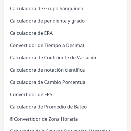
Calculadora de Grupo Sanguíneo
Calculadora de pendiente y grado
Calculadora de ERA
Convertidor de Tiempo a Decimal
Calculadora de Coeficiente de Variación
Calculadora de notación científica
Calculadora de Cambio Porcentual
Convertidor de FPS
Calculadora de Promedio de Bateo
🌐 Convertidor de Zona Horaria