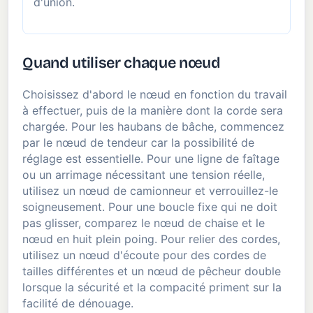
d'union.
Quand utiliser chaque nœud
Choisissez d'abord le nœud en fonction du travail
à effectuer, puis de la manière dont la corde sera
chargée. Pour les haubans de bâche, commencez
par le nœud de tendeur car la possibilité de
réglage est essentielle. Pour une ligne de faîtage
ou un arrimage nécessitant une tension réelle,
utilisez un nœud de camionneur et verrouillez-le
soigneusement. Pour une boucle fixe qui ne doit
pas glisser, comparez le nœud de chaise et le
nœud en huit plein poing. Pour relier des cordes,
utilisez un nœud d'écoute pour des cordes de
tailles différentes et un nœud de pêcheur double
lorsque la sécurité et la compacité priment sur la
facilité de dénouage.