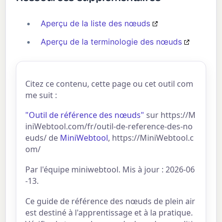
Aperçu de la liste des nœuds
Aperçu de la terminologie des nœuds
Citez ce contenu, cette page ou cet outil com
me suit :
"Outil de référence des nœuds"
sur https://M
iniWebtool.com/fr/outil-de-reference-des-no
euds/ de
MiniWebtool
, https://MiniWebtool.c
om/
Par l'équipe miniwebtool. Mis à jour : 2026-06
-13.
Ce guide de référence des nœuds de plein air
est destiné à l'apprentissage et à la pratique.