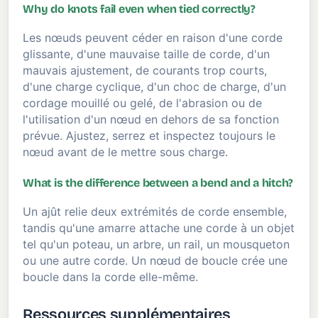
Why do knots fail even when tied correctly?
Les nœuds peuvent céder en raison d'une corde
glissante, d'une mauvaise taille de corde, d'un
mauvais ajustement, de courants trop courts,
d'une charge cyclique, d'un choc de charge, d'un
cordage mouillé ou gelé, de l'abrasion ou de
l'utilisation d'un nœud en dehors de sa fonction
prévue. Ajustez, serrez et inspectez toujours le
nœud avant de le mettre sous charge.
What is the difference between a bend and a hitch?
Un ajût relie deux extrémités de corde ensemble,
tandis qu'une amarre attache une corde à un objet
tel qu'un poteau, un arbre, un rail, un mousqueton
ou une autre corde. Un nœud de boucle crée une
boucle dans la corde elle-même.
Ressources supplémentaires