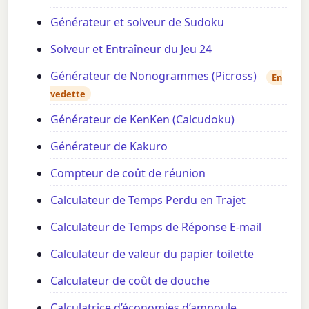
Générateur et solveur de Sudoku
Solveur et Entraîneur du Jeu 24
Générateur de Nonogrammes (Picross)
En
vedette
Générateur de KenKen (Calcudoku)
Générateur de Kakuro
Compteur de coût de réunion
Calculateur de Temps Perdu en Trajet
Calculateur de Temps de Réponse E-mail
Calculateur de valeur du papier toilette
Calculateur de coût de douche
Calculatrice d’économies d’ampoule