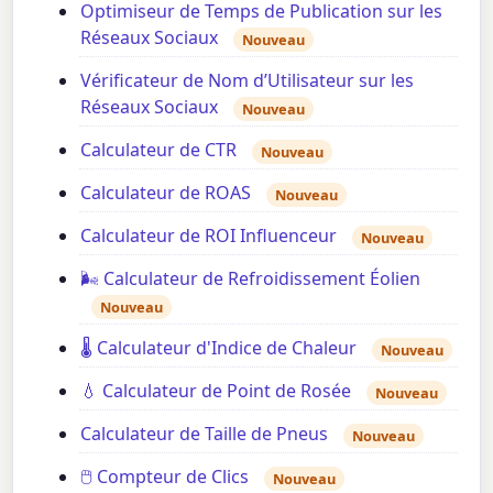
Optimiseur de Temps de Publication sur les
Réseaux Sociaux
Nouveau
Vérificateur de Nom d’Utilisateur sur les
Réseaux Sociaux
Nouveau
Calculateur de CTR
Nouveau
Calculateur de ROAS
Nouveau
Calculateur de ROI Influenceur
Nouveau
🌬️ Calculateur de Refroidissement Éolien
Nouveau
🌡️ Calculateur d'Indice de Chaleur
Nouveau
💧 Calculateur de Point de Rosée
Nouveau
Calculateur de Taille de Pneus
Nouveau
🖱️ Compteur de Clics
Nouveau