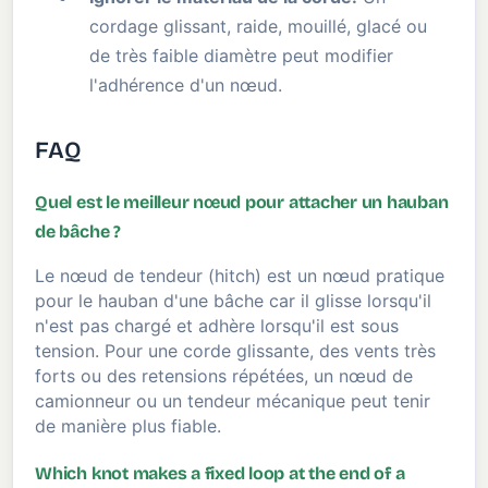
cordage glissant, raide, mouillé, glacé ou
de très faible diamètre peut modifier
l'adhérence d'un nœud.
FAQ
Quel est le meilleur nœud pour attacher un hauban
de bâche ?
Le nœud de tendeur (hitch) est un nœud pratique
pour le hauban d'une bâche car il glisse lorsqu'il
n'est pas chargé et adhère lorsqu'il est sous
tension. Pour une corde glissante, des vents très
forts ou des retensions répétées, un nœud de
camionneur ou un tendeur mécanique peut tenir
de manière plus fiable.
Which knot makes a fixed loop at the end of a