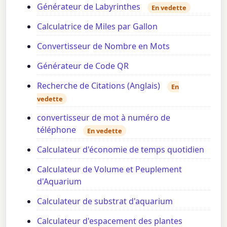
Générateur de Labyrinthes
En vedette
Calculatrice de Miles par Gallon
Convertisseur de Nombre en Mots
Générateur de Code QR
Recherche de Citations (Anglais)
En
vedette
convertisseur de mot à numéro de
téléphone
En vedette
Calculateur d'économie de temps quotidien
Calculateur de Volume et Peuplement
d'Aquarium
Calculateur de substrat d'aquarium
Calculateur d'espacement des plantes