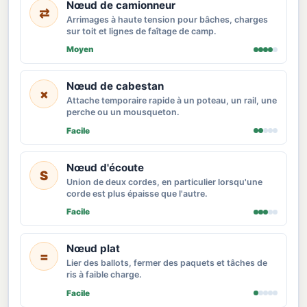
Nœud de camionneur
⇄
Arrimages à haute tension pour bâches, charges
sur toit et lignes de faîtage de camp.
Moyen
Nœud de cabestan
×
Attache temporaire rapide à un poteau, un rail, une
perche ou un mousqueton.
Facile
Nœud d'écoute
S
Union de deux cordes, en particulier lorsqu'une
corde est plus épaisse que l'autre.
Facile
Nœud plat
=
Lier des ballots, fermer des paquets et tâches de
ris à faible charge.
Facile