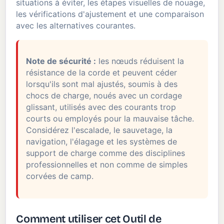
situations à éviter, les étapes visuelles de nouage,
les vérifications d'ajustement et une comparaison
avec les alternatives courantes.
Note de sécurité :
les nœuds réduisent la
résistance de la corde et peuvent céder
lorsqu'ils sont mal ajustés, soumis à des
chocs de charge, noués avec un cordage
glissant, utilisés avec des courants trop
courts ou employés pour la mauvaise tâche.
Considérez l'escalade, le sauvetage, la
navigation, l'élagage et les systèmes de
support de charge comme des disciplines
professionnelles et non comme de simples
corvées de camp.
Comment utiliser cet Outil de