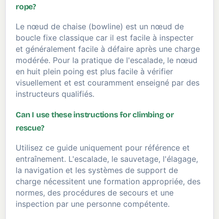
rope?
Le nœud de chaise (bowline) est un nœud de
boucle fixe classique car il est facile à inspecter
et généralement facile à défaire après une charge
modérée. Pour la pratique de l'escalade, le nœud
en huit plein poing est plus facile à vérifier
visuellement et est couramment enseigné par des
instructeurs qualifiés.
Can I use these instructions for climbing or
rescue?
Utilisez ce guide uniquement pour référence et
entraînement. L'escalade, le sauvetage, l'élagage,
la navigation et les systèmes de support de
charge nécessitent une formation appropriée, des
normes, des procédures de secours et une
inspection par une personne compétente.