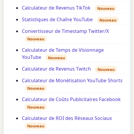
Calculateur de Revenus TikTok
Nouveau
Statistiques de Chaîne YouTube
Nouveau
Convertisseur de Timestamp Twitter/X
Nouveau
Calculateur de Temps de Visionnage
YouTube
Nouveau
Calculateur de Revenus Twitch
Nouveau
Calculateur de Monétisation YouTube Shorts
Nouveau
Calculateur de Coûts Publicitaires Facebook
Nouveau
Calculateur de ROI des Réseaux Sociaux
Nouveau