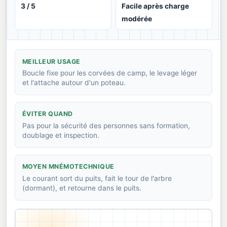
3 / 5
Facile après charge
modérée
MEILLEUR USAGE
Boucle fixe pour les corvées de camp, le levage léger
et l'attache autour d'un poteau.
ÉVITER QUAND
Pas pour la sécurité des personnes sans formation,
doublage et inspection.
MOYEN MNÉMOTECHNIQUE
Le courant sort du puits, fait le tour de l'arbre
(dormant), et retourne dans le puits.