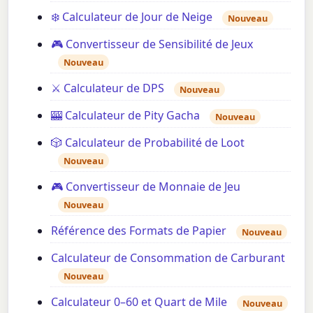
❄️ Calculateur de Jour de Neige
Nouveau
🎮 Convertisseur de Sensibilité de Jeux
Nouveau
⚔️ Calculateur de DPS
Nouveau
🎰 Calculateur de Pity Gacha
Nouveau
🎲 Calculateur de Probabilité de Loot
Nouveau
🎮 Convertisseur de Monnaie de Jeu
Nouveau
Référence des Formats de Papier
Nouveau
Calculateur de Consommation de Carburant
Nouveau
Calculateur 0–60 et Quart de Mile
Nouveau