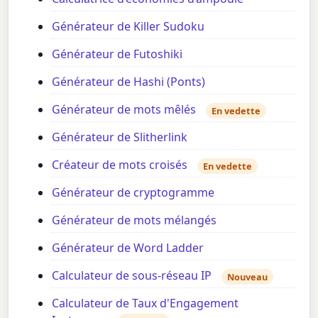
Générateur de Killer Sudoku
Générateur de Futoshiki
Générateur de Hashi (Ponts)
Générateur de mots mêlés
En vedette
Générateur de Slitherlink
Créateur de mots croisés
En vedette
Générateur de cryptogramme
Générateur de mots mélangés
Générateur de Word Ladder
Calculateur de sous-réseau IP
Nouveau
Calculateur de Taux d'Engagement