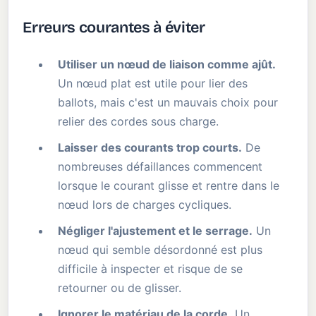
Erreurs courantes à éviter
Utiliser un nœud de liaison comme ajût.
Un nœud plat est utile pour lier des
ballots, mais c'est un mauvais choix pour
relier des cordes sous charge.
Laisser des courants trop courts.
De
nombreuses défaillances commencent
lorsque le courant glisse et rentre dans le
nœud lors de charges cycliques.
Négliger l'ajustement et le serrage.
Un
nœud qui semble désordonné est plus
difficile à inspecter et risque de se
retourner ou de glisser.
Ignorer le matériau de la corde.
Un