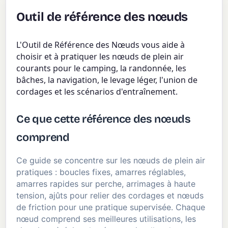
Outil de référence des nœuds
L'Outil de Référence des Nœuds vous aide à
choisir et à pratiquer les nœuds de plein air
courants pour le camping, la randonnée, les
bâches, la navigation, le levage léger, l'union de
cordages et les scénarios d'entraînement.
Ce que cette référence des nœuds
comprend
Ce guide se concentre sur les nœuds de plein air
pratiques : boucles fixes, amarres réglables,
amarres rapides sur perche, arrimages à haute
tension, ajûts pour relier des cordages et nœuds
de friction pour une pratique supervisée. Chaque
nœud comprend ses meilleures utilisations, les