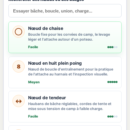
Nœud de chaise
◯
Boucle fixe pour les corvées de camp, le levage
léger et l'attache autour d'un poteau.
Facile
Nœud en huit plein poing
8
Nœud de boucle d'entraînement pour la pratique
de l'attache au harnais et l'inspection visuelle.
Moyen
Nœud de tendeur
↔
Haubans de bâche réglables, cordes de tente et
mise sous tension de camp à faible charge.
Facile