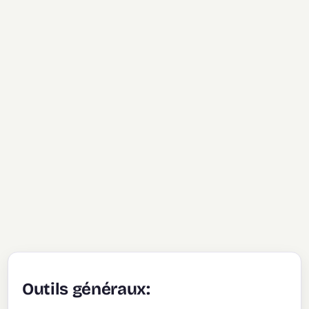
Outils généraux: