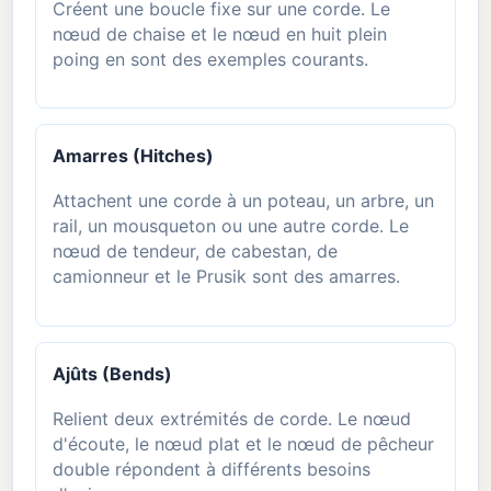
Créent une boucle fixe sur une corde. Le
nœud de chaise et le nœud en huit plein
poing en sont des exemples courants.
Amarres (Hitches)
Attachent une corde à un poteau, un arbre, un
rail, un mousqueton ou une autre corde. Le
nœud de tendeur, de cabestan, de
camionneur et le Prusik sont des amarres.
Ajûts (Bends)
Relient deux extrémités de corde. Le nœud
d'écoute, le nœud plat et le nœud de pêcheur
double répondent à différents besoins