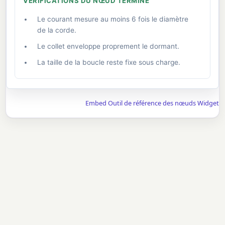
VÉRIFICATIONS DU NŒUD TERMINÉ
Le courant mesure au moins 6 fois le diamètre
de la corde.
Le collet enveloppe proprement le dormant.
La taille de la boucle reste fixe sous charge.
Embed Outil de référence des nœuds Widget