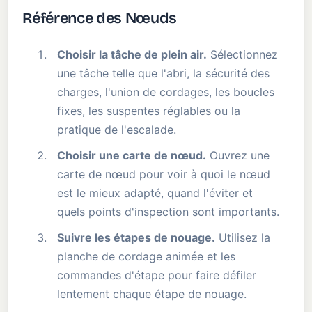
Référence des Nœuds
Choisir la tâche de plein air.
Sélectionnez
une tâche telle que l'abri, la sécurité des
charges, l'union de cordages, les boucles
fixes, les suspentes réglables ou la
pratique de l'escalade.
Choisir une carte de nœud.
Ouvrez une
carte de nœud pour voir à quoi le nœud
est le mieux adapté, quand l'éviter et
quels points d'inspection sont importants.
Suivre les étapes de nouage.
Utilisez la
planche de cordage animée et les
commandes d'étape pour faire défiler
lentement chaque étape de nouage.