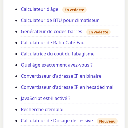
Calculateur d'âge
En vedette
Calculateur de BTU pour climatiseur
Générateur de codes-barres
En vedette
Calculateur de Ratio Café-Eau
Calculatrice du coût du tabagisme
Quel âge exactement avez-vous ?
Convertisseur d'adresse IP en binaire
Convertisseur d'adresse IP en hexadécimal
JavaScript est-il activé ?
Recherche d'emploi
Calculateur de Dosage de Lessive
Nouveau