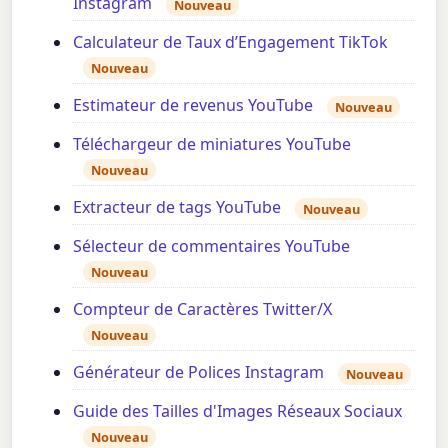
Instagram
Nouveau
Calculateur de Taux d’Engagement TikTok
Nouveau
Estimateur de revenus YouTube
Nouveau
Téléchargeur de miniatures YouTube
Nouveau
Extracteur de tags YouTube
Nouveau
Sélecteur de commentaires YouTube
Nouveau
Compteur de Caractères Twitter/X
Nouveau
Générateur de Polices Instagram
Nouveau
Guide des Tailles d'Images Réseaux Sociaux
Nouveau