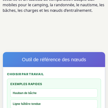
mobiles pour le camping, la randonnée, le nautisme, les
bâches, les charges et les nœuds d’entraînement.
Outil de référence des nœuds
CHOISIR PAR TRAVAIL
EXEMPLES RAPIDES
Hauban de bâche
Ligne faîtière tendue