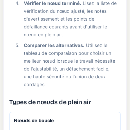
Vérifier le nœud terminé.
Lisez la liste de
vérification du nœud ajusté, les notes
d'avertissement et les points de
défaillance courants avant d'utiliser le
nœud en plein air.
Comparer les alternatives.
Utilisez le
tableau de comparaison pour choisir un
meilleur nœud lorsque le travail nécessite
de l'ajustabilité, un détachement facile,
une haute sécurité ou l'union de deux
cordages.
Types de nœuds de plein air
Nœuds de boucle