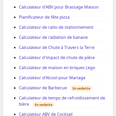
Calculateur d'ABV pour Brassage Maison
Planificateur de fête pizza
Calculateur de ratio de stationnement
Calculateur de radiation de banane
Calculateur de Chute à Travers la Terre
Calculateur d'impact de chute de pièce
Calculateur de maison en briques Lego
Calculateur d'Alcool pour Mariage
Calculateur de Barbecue
En vedette
Calculateur de temps de refroidissement de
bière
En vedette
Calculateur ABV de Cocktail