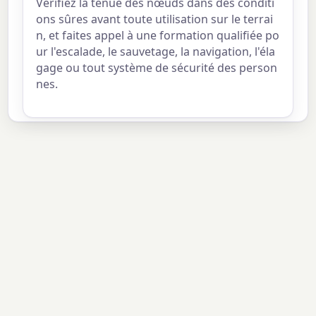
Vérifiez la tenue des nœuds dans des conditi
ons sûres avant toute utilisation sur le terrai
n, et faites appel à une formation qualifiée po
ur l'escalade, le sauvetage, la navigation, l'éla
gage ou tout système de sécurité des person
nes.