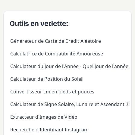
Outils en vedette:
Générateur de Carte de Crédit Aléatoire
Calculatrice de Compatibilité Amoureuse
Calculateur du Jour de l'Année - Quel jour de l'année
Calculateur de Position du Soleil
Convertisseur cm en pieds et pouces
Calculateur de Signe Solaire, Lunaire et Ascendant 🌞
Extracteur d'Images de Vidéo
Recherche d'Identifiant Instagram