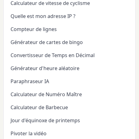
Calculateur de vitesse de cyclisme
Quelle est mon adresse IP ?
Compteur de lignes
Générateur de cartes de bingo
Convertisseur de Temps en Décimal
Générateur d'heure aléatoire
Paraphraseur IA
Calculateur de Numéro Maître
Calculateur de Barbecue
Jour d'équinoxe de printemps
Pivoter la vidéo