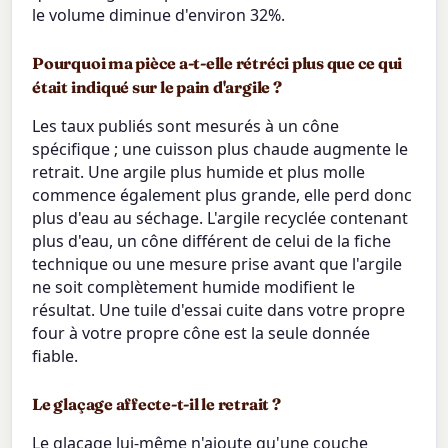
le volume diminue d'environ 32%.
Pourquoi ma pièce a-t-elle rétréci plus que ce qui
était indiqué sur le pain d'argile ?
Les taux publiés sont mesurés à un cône
spécifique ; une cuisson plus chaude augmente le
retrait. Une argile plus humide et plus molle
commence également plus grande, elle perd donc
plus d'eau au séchage. L'argile recyclée contenant
plus d'eau, un cône différent de celui de la fiche
technique ou une mesure prise avant que l'argile
ne soit complètement humide modifient le
résultat. Une tuile d'essai cuite dans votre propre
four à votre propre cône est la seule donnée
fiable.
Le glaçage affecte-t-il le retrait ?
Le glaçage lui-même n'ajoute qu'une couche