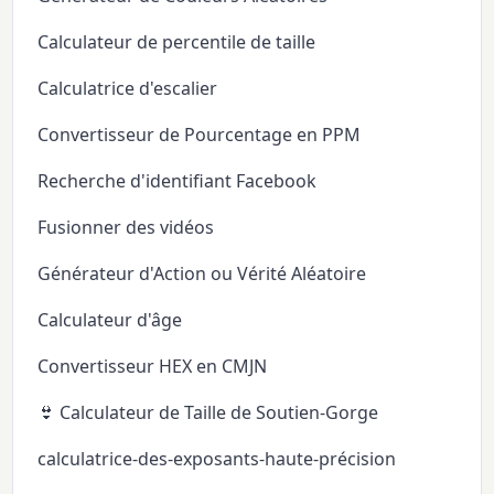
Calculateur de percentile de taille
Calculatrice d'escalier
Convertisseur de Pourcentage en PPM
Recherche d'identifiant Facebook
Fusionner des vidéos
Générateur d'Action ou Vérité Aléatoire
Calculateur d'âge
Convertisseur HEX en CMJN
👙 Calculateur de Taille de Soutien-Gorge
calculatrice-des-exposants-haute-précision