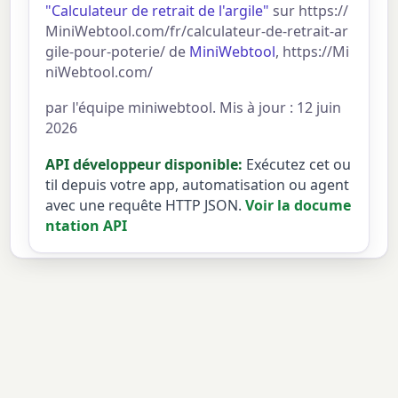
"Calculateur de retrait de l'argile"
sur https://
MiniWebtool.com/fr/calculateur-de-retrait-ar
gile-pour-poterie/ de
MiniWebtool
, https://Mi
niWebtool.com/
par l'équipe miniwebtool. Mis à jour : 12 juin
2026
API développeur disponible:
Exécutez cet ou
til depuis votre app, automatisation ou agent
avec une requête HTTP JSON.
Voir la docume
ntation API