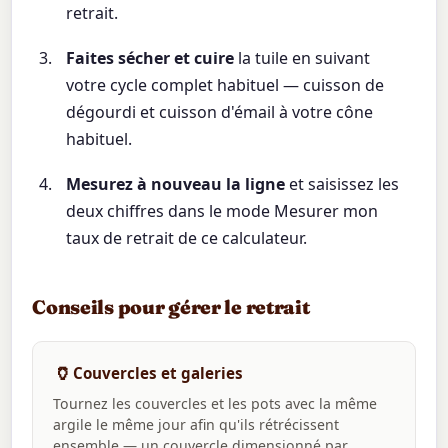
retrait.
Faites sécher et cuire
la tuile en suivant
votre cycle complet habituel — cuisson de
dégourdi et cuisson d'émail à votre cône
habituel.
Mesurez à nouveau la ligne
et saisissez les
deux chiffres dans le mode Mesurer mon
taux de retrait de ce calculateur.
Conseils pour gérer le retrait
🏺
Couvercles et galeries
Tournez les couvercles et les pots avec la même
argile le même jour afin qu'ils rétrécissent
ensemble — un couvercle dimensionné par