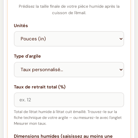
Prédisez la taille finale de votre pièce humide après la
cuisson de l'émail.
Unités
Type d'argile
Taux de retrait total (%)
Total de l'état humide à l'état cuit émaillé. Trouvez-le sur la
fiche technique de votre argile — ou mesurez-le avec l'onglet
Mesurer mon taux.
Dimensions humides (saisissez au moins une