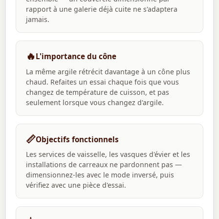
rapport à une galerie déjà cuite ne s'adaptera
jamais.
🔥
L'importance du cône
La même argile rétrécit davantage à un cône plus
chaud. Refaites un essai chaque fois que vous
changez de température de cuisson, et pas
seulement lorsque vous changez d'argile.
📏
Objectifs fonctionnels
Les services de vaisselle, les vasques d'évier et les
installations de carreaux ne pardonnent pas —
dimensionnez-les avec le mode inversé, puis
vérifiez avec une pièce d'essai.