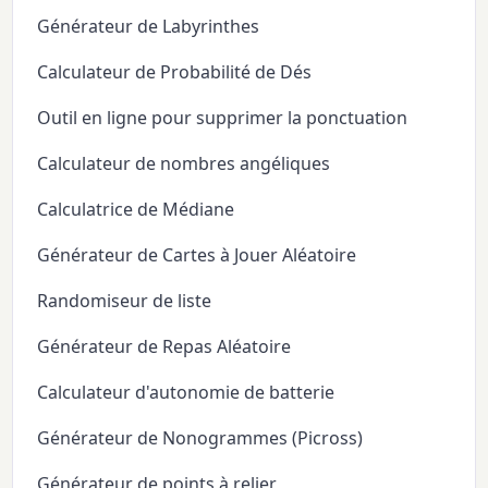
Générateur de Labyrinthes
Calculateur de Probabilité de Dés
Outil en ligne pour supprimer la ponctuation
Calculateur de nombres angéliques
Calculatrice de Médiane
Générateur de Cartes à Jouer Aléatoire
Randomiseur de liste
Générateur de Repas Aléatoire
Calculateur d'autonomie de batterie
Générateur de Nonogrammes (Picross)
Générateur de points à relier