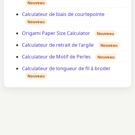
Nouveau
Calculateur de biais de courtepointe
Nouveau
Origami Paper Size Calculator
Nouveau
Calculateur de retrait de l'argile
Nouveau
Calculateur de Motif de Perles
Nouveau
Calculateur de longueur de fil à broder
Nouveau