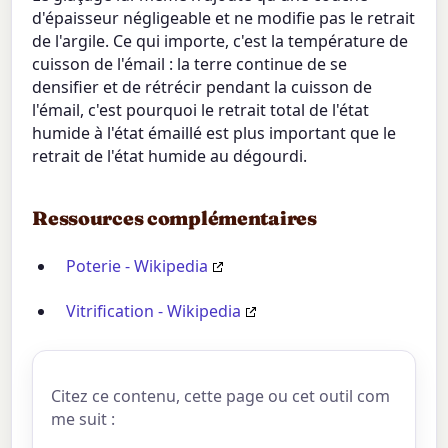
d'épaisseur négligeable et ne modifie pas le retrait
de l'argile. Ce qui importe, c'est la température de
cuisson de l'émail : la terre continue de se
densifier et de rétrécir pendant la cuisson de
l'émail, c'est pourquoi le retrait total de l'état
humide à l'état émaillé est plus important que le
retrait de l'état humide au dégourdi.
Ressources complémentaires
Poterie - Wikipedia
Vitrification - Wikipedia
Citez ce contenu, cette page ou cet outil com
me suit :