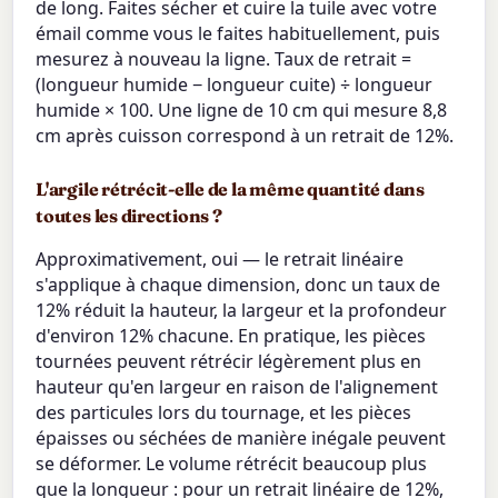
de long. Faites sécher et cuire la tuile avec votre
émail comme vous le faites habituellement, puis
mesurez à nouveau la ligne. Taux de retrait =
(longueur humide − longueur cuite) ÷ longueur
humide × 100. Une ligne de 10 cm qui mesure 8,8
cm après cuisson correspond à un retrait de 12%.
L'argile rétrécit-elle de la même quantité dans
toutes les directions ?
Approximativement, oui — le retrait linéaire
s'applique à chaque dimension, donc un taux de
12% réduit la hauteur, la largeur et la profondeur
d'environ 12% chacune. En pratique, les pièces
tournées peuvent rétrécir légèrement plus en
hauteur qu'en largeur en raison de l'alignement
des particules lors du tournage, et les pièces
épaisses ou séchées de manière inégale peuvent
se déformer. Le volume rétrécit beaucoup plus
que la longueur : pour un retrait linéaire de 12%,