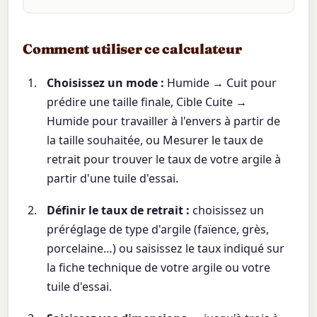
Comment utiliser ce calculateur
Choisissez un mode :
Humide → Cuit pour
prédire une taille finale, Cible Cuite →
Humide pour travailler à l'envers à partir de
la taille souhaitée, ou Mesurer le taux de
retrait pour trouver le taux de votre argile à
partir d'une tuile d'essai.
Définir le taux de retrait :
choisissez un
préréglage de type d'argile (faïence, grès,
porcelaine…) ou saisissez le taux indiqué sur
la fiche technique de votre argile ou votre
tuile d'essai.