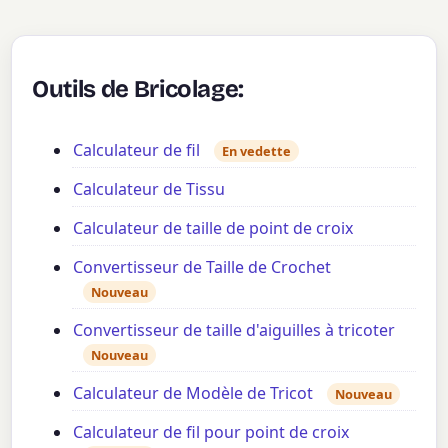
Outils de Bricolage:
Calculateur de fil
En vedette
Calculateur de Tissu
Calculateur de taille de point de croix
Convertisseur de Taille de Crochet
Nouveau
Convertisseur de taille d'aiguilles à tricoter
Nouveau
Calculateur de Modèle de Tricot
Nouveau
Calculateur de fil pour point de croix