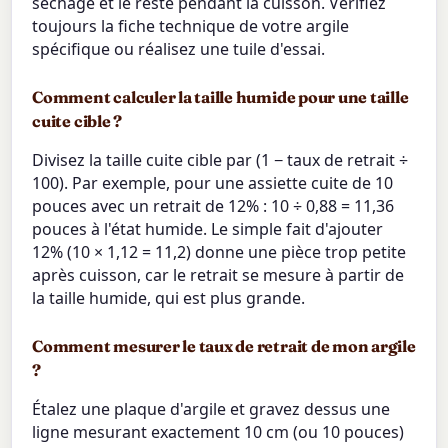
séchage et le reste pendant la cuisson. Vérifiez
toujours la fiche technique de votre argile
spécifique ou réalisez une tuile d'essai.
Comment calculer la taille humide pour une taille
cuite cible ?
Divisez la taille cuite cible par (1 − taux de retrait ÷
100). Par exemple, pour une assiette cuite de 10
pouces avec un retrait de 12% : 10 ÷ 0,88 = 11,36
pouces à l'état humide. Le simple fait d'ajouter
12% (10 × 1,12 = 11,2) donne une pièce trop petite
après cuisson, car le retrait se mesure à partir de
la taille humide, qui est plus grande.
Comment mesurer le taux de retrait de mon argile
?
Étalez une plaque d'argile et gravez dessus une
ligne mesurant exactement 10 cm (ou 10 pouces)