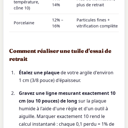
température,
14%
plus de retrait
cône 10)
12% –
Particules fines +
Porcelaine
16%
vitrification complète
Comment réaliser une tuile d'essai de
retrait
Étalez une plaque
de votre argile d'environ
1 cm (3/8 pouce) d'épaisseur.
Gravez une ligne mesurant exactement 10
cm (ou 10 pouces) de long
sur la plaque
humide à l'aide d'une règle et d'un outil à
aiguille. Marquer exactement 10 rend le
calcul instantané : chaque 0,1 perdu = 1% de