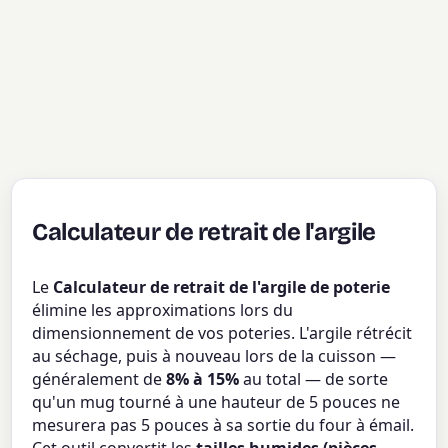
Calculateur de retrait de l'argile
Le
Calculateur de retrait de l'argile de poterie
élimine les approximations lors du
dimensionnement de vos poteries. L'argile rétrécit
au séchage, puis à nouveau lors de la cuisson —
généralement de
8% à 15%
au total — de sorte
qu'un mug tourné à une hauteur de 5 pouces ne
mesurera pas 5 pouces à sa sortie du four à émail.