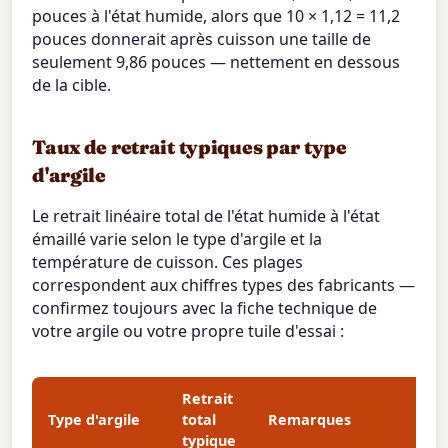
pouces à l'état humide, alors que 10 × 1,12 = 11,2
pouces donnerait après cuisson une taille de
seulement 9,86 pouces — nettement en dessous
de la cible.
Taux de retrait typiques par type
d'argile
Le retrait linéaire total de l'état humide à l'état
émaillé varie selon le type d'argile et la
température de cuisson. Ces plages
correspondent aux chiffres types des fabricants —
confirmez toujours avec la fiche technique de
votre argile ou votre propre tuile d'essai :
Retrait
Type d'argile
total
Remarques
typique