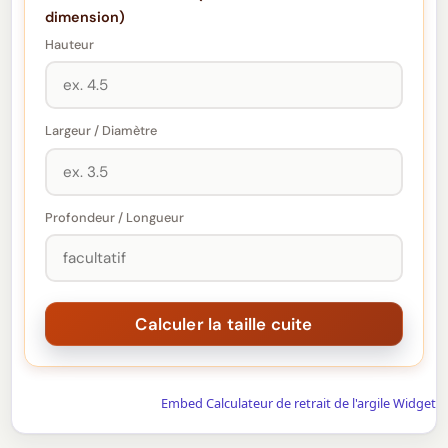
dimension)
Hauteur
Largeur / Diamètre
Profondeur / Longueur
Embed Calculateur de retrait de l'argile Widget