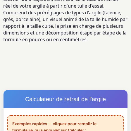
réel de votre argile à partir d'une tuile d'essai.
Comprend des préréglages de types d'argile (faïence,
grès, porcelaine), un visuel animé de la taille humide par
rapport à la taille cuite, la prise en charge de plusieurs
dimensions et une décomposition étape par étape de la
formule en pouces ou en centimètres.
Calculateur de retrait de l'argile
Exemples rapides — cliquez pour remplir le
formulaire, puis appuyez sur Calculer :