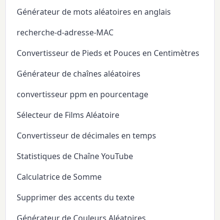
Générateur de mots aléatoires en anglais
recherche-d-adresse-MAC
Convertisseur de Pieds et Pouces en Centimètres
Générateur de chaînes aléatoires
convertisseur ppm en pourcentage
Sélecteur de Films Aléatoire
Convertisseur de décimales en temps
Statistiques de Chaîne YouTube
Calculatrice de Somme
Supprimer des accents du texte
Générateur de Couleurs Aléatoires