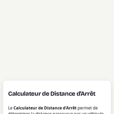
Calculateur de Distance d'Arrêt
Le
Calculateur de Distance d'Arrêt
permet de
déterminer la distance parcourue par un véhicule