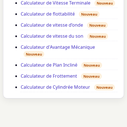
Calculateur de Vitesse Terminale
Nouveau
Calculateur de flottabilité
Nouveau
Calculateur de vitesse d’onde
Nouveau
Calculateur de vitesse du son
Nouveau
Calculateur d'Avantage Mécanique
Nouveau
Calculateur de Plan Incliné
Nouveau
Calculateur de Frottement
Nouveau
Calculateur de Cylindrée Moteur
Nouveau