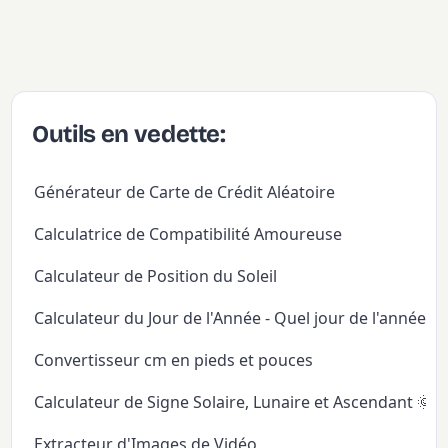
Outils en vedette:
Générateur de Carte de Crédit Aléatoire
Calculatrice de Compatibilité Amoureuse
Calculateur de Position du Soleil
Calculateur du Jour de l'Année - Quel jour de l'année
Convertisseur cm en pieds et pouces
Calculateur de Signe Solaire, Lunaire et Ascendant 🌞
Extracteur d'Images de Vidéo