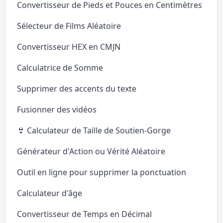
Convertisseur de Pieds et Pouces en Centimètres
Sélecteur de Films Aléatoire
Convertisseur HEX en CMJN
Calculatrice de Somme
Supprimer des accents du texte
Fusionner des vidéos
👙 Calculateur de Taille de Soutien-Gorge
Générateur d'Action ou Vérité Aléatoire
Outil en ligne pour supprimer la ponctuation
Calculateur d'âge
Convertisseur de Temps en Décimal