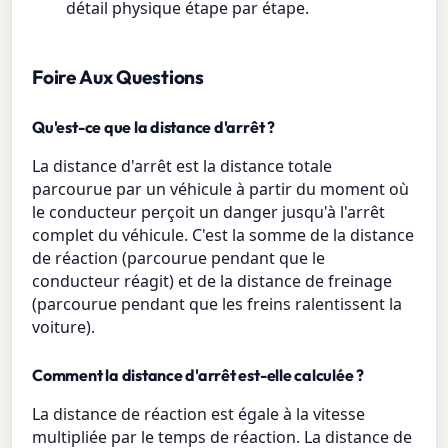
détail physique étape par étape.
Foire Aux Questions
Qu'est-ce que la distance d'arrêt ?
La distance d'arrêt est la distance totale
parcourue par un véhicule à partir du moment où
le conducteur perçoit un danger jusqu'à l'arrêt
complet du véhicule. C'est la somme de la distance
de réaction (parcourue pendant que le
conducteur réagit) et de la distance de freinage
(parcourue pendant que les freins ralentissent la
voiture).
Comment la distance d'arrêt est-elle calculée ?
La distance de réaction est égale à la vitesse
multipliée par le temps de réaction. La distance de