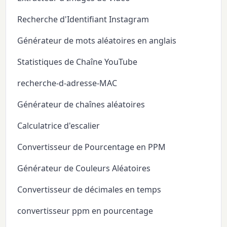
Recherche d'Identifiant Instagram
Générateur de mots aléatoires en anglais
Statistiques de Chaîne YouTube
recherche-d-adresse-MAC
Générateur de chaînes aléatoires
Calculatrice d'escalier
Convertisseur de Pourcentage en PPM
Générateur de Couleurs Aléatoires
Convertisseur de décimales en temps
convertisseur ppm en pourcentage