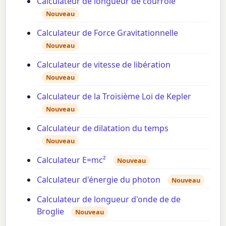
Calculateur de longueur de courroie
Nouveau
Calculateur de Force Gravitationnelle
Nouveau
Calculateur de vitesse de libération
Nouveau
Calculateur de la Troisième Loi de Kepler
Nouveau
Calculateur de dilatation du temps
Nouveau
Calculateur E=mc²
Nouveau
Calculateur d'énergie du photon
Nouveau
Calculateur de longueur d'onde de de
Broglie
Nouveau