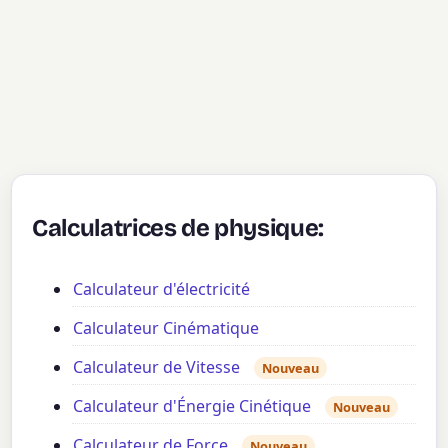
Calculatrices de physique:
Calculateur d'électricité
Calculateur Cinématique
Calculateur de Vitesse
Nouveau
Calculateur d'Énergie Cinétique
Nouveau
Calculateur de Force
Nouveau