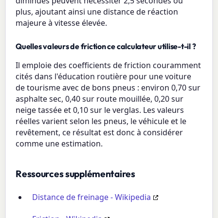
diminués peuvent nécessiter 2,5 secondes ou
plus, ajoutant ainsi une distance de réaction
majeure à vitesse élevée.
Quelles valeurs de friction ce calculateur utilise-t-il ?
Il emploie des coefficients de friction couramment
cités dans l'éducation routière pour une voiture
de tourisme avec de bons pneus : environ 0,70 sur
asphalte sec, 0,40 sur route mouillée, 0,20 sur
neige tassée et 0,10 sur le verglas. Les valeurs
réelles varient selon les pneus, le véhicule et le
revêtement, ce résultat est donc à considérer
comme une estimation.
Ressources supplémentaires
Distance de freinage - Wikipedia