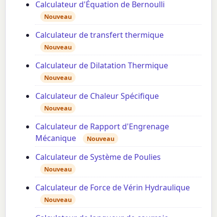
Calculateur d'Équation de Bernoulli
Nouveau
Calculateur de transfert thermique
Nouveau
Calculateur de Dilatation Thermique
Nouveau
Calculateur de Chaleur Spécifique
Nouveau
Calculateur de Rapport d'Engrenage
Mécanique
Nouveau
Calculateur de Système de Poulies
Nouveau
Calculateur de Force de Vérin Hydraulique
Nouveau