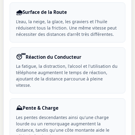
🌧️
Surface de la Route
L'eau, la neige, la glace, les graviers et l'huile
réduisent tous la friction. Une même vitesse peut
nécessiter des distances d'arrêt très différentes.
😴
Réaction du Conducteur
La fatigue, la distraction, l'alcool et l'utilisation du
téléphone augmentent le temps de réaction,
ajoutant de la distance parcourue à pleine
vitesse.
⛰️
Pente & Charge
Les pentes descendantes ainsi qu'une charge
lourde ou un remorquage augmentent la
distance, tandis qu'une côte montante aide le