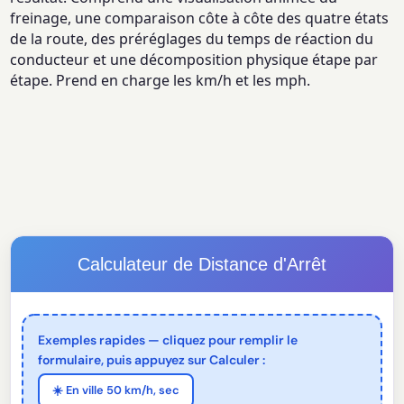
freinage, une comparaison côte à côte des quatre états
de la route, des préréglages du temps de réaction du
conducteur et une décomposition physique étape par
étape. Prend en charge les km/h et les mph.
Calculateur de Distance d'Arrêt
Exemples rapides — cliquez pour remplir le
formulaire, puis appuyez sur Calculer :
☀️ En ville 50 km/h, sec