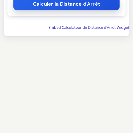
Embed Calculateur de Distance d'Arrêt Widget