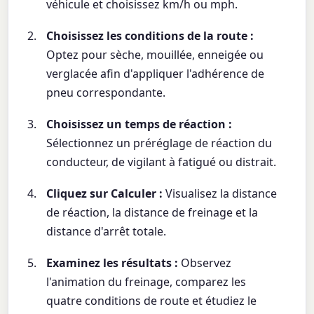
véhicule et choisissez km/h ou mph.
Choisissez les conditions de la route :
Optez pour sèche, mouillée, enneigée ou
verglacée afin d'appliquer l'adhérence de
pneu correspondante.
Choisissez un temps de réaction :
Sélectionnez un préréglage de réaction du
conducteur, de vigilant à fatigué ou distrait.
Cliquez sur Calculer :
Visualisez la distance
de réaction, la distance de freinage et la
distance d'arrêt totale.
Examinez les résultats :
Observez
l'animation du freinage, comparez les
quatre conditions de route et étudiez le