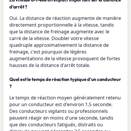
d'arrêt ?
Oui. La distance de réaction augmente de manière
directement proportionnelle à la vitesse, tandis
que la distance de freinage augmente avec le
carré de la vitesse. Doubler votre vitesse
quadruple approximativement la distance de
freinage, c'est pourquoi de légères
augmentations de la vitesse provoquent de fortes
hausses de la distance d'arrêt totale.
Quel est le temps de réaction typique d'un conducteur
?
Le temps de réaction moyen généralement retenu
pour un conducteur est d'environ 1,5 seconde.
Des conducteurs vigilants ou professionnels
peuvent réagir en moins d'une seconde, tandis
que des conducteurs fatigués, distraits ou