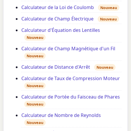
Calculateur de la Loi de Coulomb
Nouveau
Calculateur de Champ Électrique
Nouveau
Calculateur d'Équation des Lentilles
Nouveau
Calculateur de Champ Magnétique d'un Fil
Nouveau
Calculateur de Distance d'Arrêt
Nouveau
Calculateur de Taux de Compression Moteur
Nouveau
Calculateur de Portée du Faisceau de Phares
Nouveau
Calculateur de Nombre de Reynolds
Nouveau