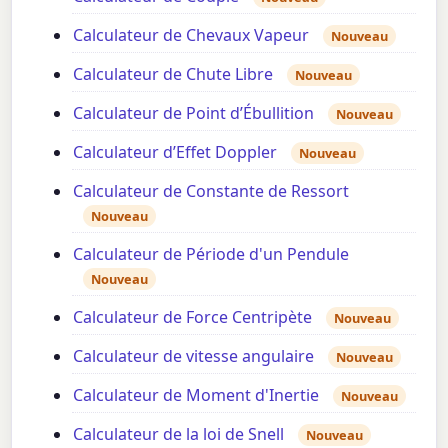
Calculateur de Chevaux Vapeur
Nouveau
Calculateur de Chute Libre
Nouveau
Calculateur de Point d’Ébullition
Nouveau
Calculateur d’Effet Doppler
Nouveau
Calculateur de Constante de Ressort
Nouveau
Calculateur de Période d'un Pendule
Nouveau
Calculateur de Force Centripète
Nouveau
Calculateur de vitesse angulaire
Nouveau
Calculateur de Moment d'Inertie
Nouveau
Calculateur de la loi de Snell
Nouveau