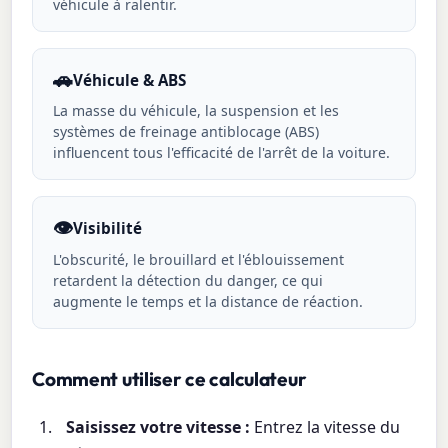
véhicule à ralentir.
🚗
Véhicule & ABS
La masse du véhicule, la suspension et les
systèmes de freinage antiblocage (ABS)
influencent tous l'efficacité de l'arrêt de la voiture.
👁️
Visibilité
L'obscurité, le brouillard et l'éblouissement
retardent la détection du danger, ce qui
augmente le temps et la distance de réaction.
Comment utiliser ce calculateur
Saisissez votre vitesse :
Entrez la vitesse du