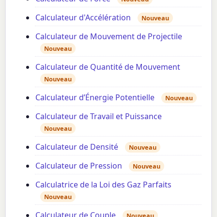
Calculateur d'Accélération
Nouveau
Calculateur de Mouvement de Projectile
Nouveau
Calculateur de Quantité de Mouvement
Nouveau
Calculateur d’Énergie Potentielle
Nouveau
Calculateur de Travail et Puissance
Nouveau
Calculateur de Densité
Nouveau
Calculateur de Pression
Nouveau
Calculatrice de la Loi des Gaz Parfaits
Nouveau
Calculateur de Couple
Nouveau