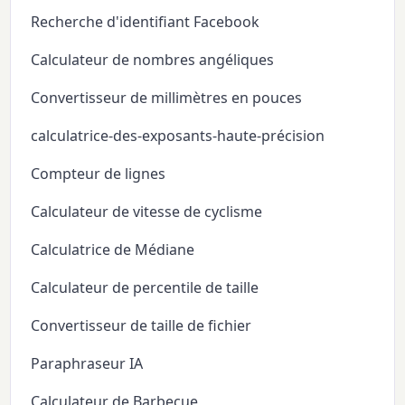
Recherche d'identifiant Facebook
Calculateur de nombres angéliques
Convertisseur de millimètres en pouces
calculatrice-des-exposants-haute-précision
Compteur de lignes
Calculateur de vitesse de cyclisme
Calculatrice de Médiane
Calculateur de percentile de taille
Convertisseur de taille de fichier
Paraphraseur IA
Calculateur de Barbecue