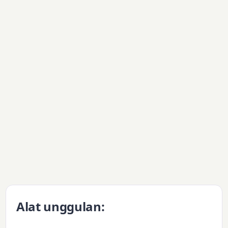
Alat unggulan: