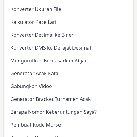
Konverter Ukuran File
Kalkulator Pace Lari
Konverter Desimal ke Biner
Konverter DMS ke Derajat Desimal
Mengurutkan Berdasarkan Abjad
Generator Acak Kata
Gabungkan Video
Generator Bracket Turnamen Acak
Berapa Nomor Keberuntungan Saya?
Pembuat Kode Morse