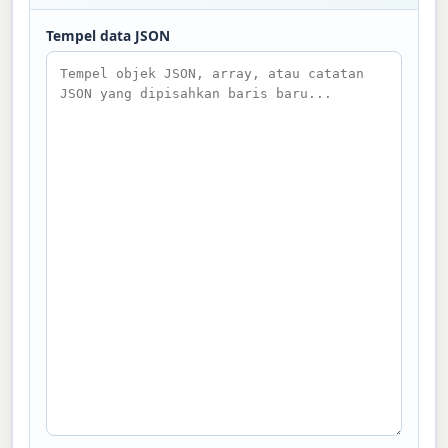
Tempel data JSON