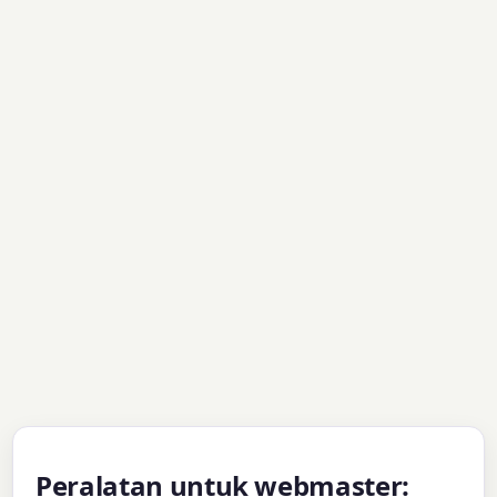
Peralatan untuk webmaster: