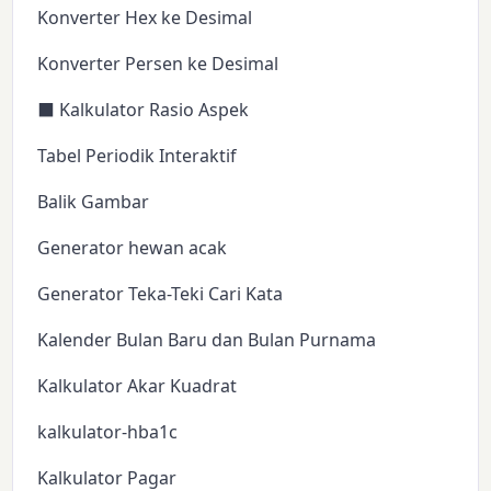
Konverter Hex ke Desimal
Konverter Persen ke Desimal
⬛ Kalkulator Rasio Aspek
Tabel Periodik Interaktif
Balik Gambar
Generator hewan acak
Generator Teka-Teki Cari Kata
Kalender Bulan Baru dan Bulan Purnama
Kalkulator Akar Kuadrat
kalkulator-hba1c
Kalkulator Pagar