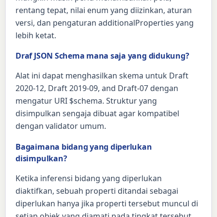
rentang tepat, nilai enum yang diizinkan, aturan
versi, dan pengaturan additionalProperties yang
lebih ketat.
Draf JSON Schema mana saja yang didukung?
Alat ini dapat menghasilkan skema untuk Draft
2020-12, Draft 2019-09, and Draft-07 dengan
mengatur URI $schema. Struktur yang
disimpulkan sengaja dibuat agar kompatibel
dengan validator umum.
Bagaimana bidang yang diperlukan
disimpulkan?
Ketika inferensi bidang yang diperlukan
diaktifkan, sebuah properti ditandai sebagai
diperlukan hanya jika properti tersebut muncul di
setiap objek yang diamati pada tingkat tersebut.