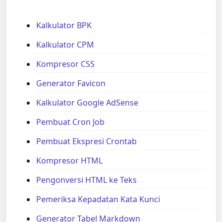
Kalkulator BPK
Kalkulator CPM
Kompresor CSS
Generator Favicon
Kalkulator Google AdSense
Pembuat Cron Job
Pembuat Ekspresi Crontab
Kompresor HTML
Pengonversi HTML ke Teks
Pemeriksa Kepadatan Kata Kunci
Generator Tabel Markdown