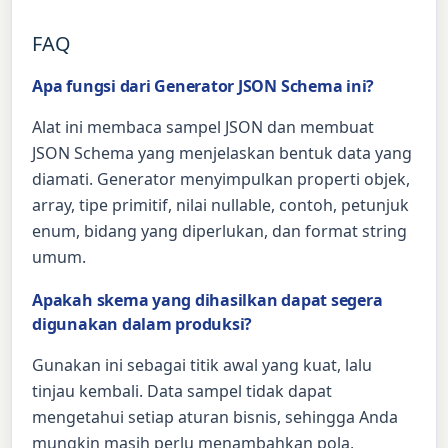
FAQ
Apa fungsi dari Generator JSON Schema ini?
Alat ini membaca sampel JSON dan membuat
JSON Schema yang menjelaskan bentuk data yang
diamati. Generator menyimpulkan properti objek,
array, tipe primitif, nilai nullable, contoh, petunjuk
enum, bidang yang diperlukan, dan format string
umum.
Apakah skema yang dihasilkan dapat segera
digunakan dalam produksi?
Gunakan ini sebagai titik awal yang kuat, lalu
tinjau kembali. Data sampel tidak dapat
mengetahui setiap aturan bisnis, sehingga Anda
mungkin masih perlu menambahkan pola,