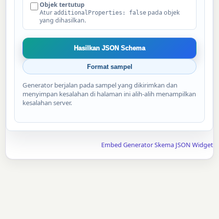
Objek tertutup
Atur
pada objek
additionalProperties: false
yang dihasilkan.
Hasilkan JSON Schema
Format sampel
Generator berjalan pada sampel yang dikirimkan dan
menyimpan kesalahan di halaman ini alih-alih menampilkan
kesalahan server.
Embed Generator Skema JSON Widget