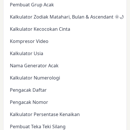
Pembuat Grup Acak
Kalkulator Zodiak Matahari, Bulan & Ascendant 🌞🌙✨
Kalkulator Kecocokan Cinta
Kompresor Video
Kalkulator Usia
Nama Generator Acak
Kalkulator Numerologi
Pengacak Daftar
Pengacak Nomor
Kalkulator Persentase Kenaikan
Pembuat Teka Teki Silang