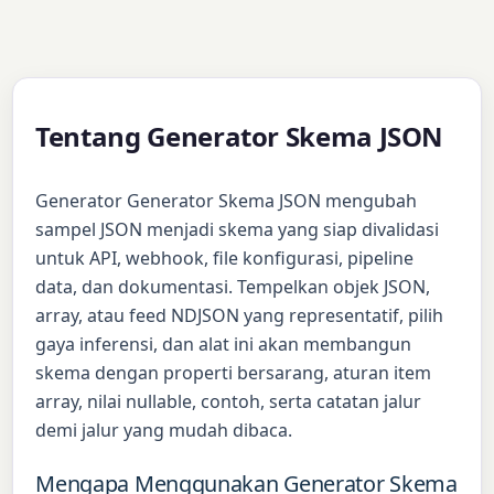
Tentang Generator Skema JSON
Generator Generator Skema JSON mengubah
sampel JSON menjadi skema yang siap divalidasi
untuk API, webhook, file konfigurasi, pipeline
data, dan dokumentasi. Tempelkan objek JSON,
array, atau feed NDJSON yang representatif, pilih
gaya inferensi, dan alat ini akan membangun
skema dengan properti bersarang, aturan item
array, nilai nullable, contoh, serta catatan jalur
demi jalur yang mudah dibaca.
Mengapa Menggunakan Generator Skema