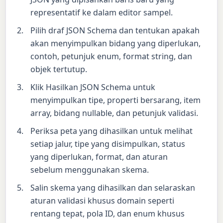
representatif ke dalam editor sampel.
Pilih draf JSON Schema dan tentukan apakah
akan menyimpulkan bidang yang diperlukan,
contoh, petunjuk enum, format string, dan
objek tertutup.
Klik Hasilkan JSON Schema untuk
menyimpulkan tipe, properti bersarang, item
array, bidang nullable, dan petunjuk validasi.
Periksa peta yang dihasilkan untuk melihat
setiap jalur, tipe yang disimpulkan, status
yang diperlukan, format, dan aturan
sebelum menggunakan skema.
Salin skema yang dihasilkan dan selaraskan
aturan validasi khusus domain seperti
rentang tepat, pola ID, dan enum khusus