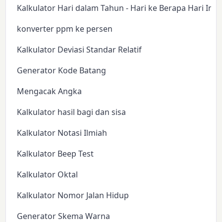
Kalkulator Hari dalam Tahun - Hari ke Berapa Hari Ini?
konverter ppm ke persen
Kalkulator Deviasi Standar Relatif
Generator Kode Batang
Mengacak Angka
Kalkulator hasil bagi dan sisa
Kalkulator Notasi Ilmiah
Kalkulator Beep Test
Kalkulator Oktal
Kalkulator Nomor Jalan Hidup
Generator Skema Warna