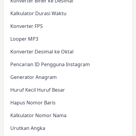
Konverter Biner ke Desimal
Kalkulator Durasi Waktu
Konverter FPS
Looper MP3
Konverter Desimal ke Oktal
Pencarian ID Pengguna Instagram
Generator Anagram
Huruf Kecil Huruf Besar
Hapus Nomor Baris
Kalkulator Nomor Nama
Urutkan Angka