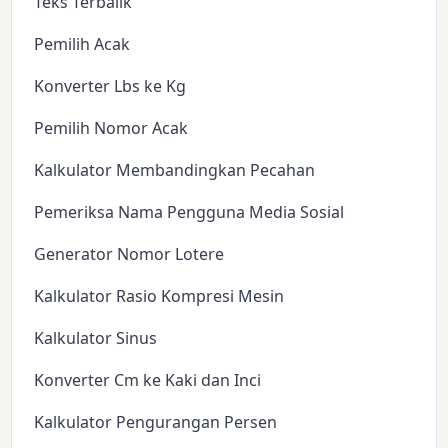
Teks Terbalik
Pemilih Acak
Konverter Lbs ke Kg
Pemilih Nomor Acak
Kalkulator Membandingkan Pecahan
Pemeriksa Nama Pengguna Media Sosial
Generator Nomor Lotere
Kalkulator Rasio Kompresi Mesin
Kalkulator Sinus
Konverter Cm ke Kaki dan Inci
Kalkulator Pengurangan Persen