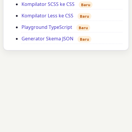
Kompilator SCSS ke CSS
Baru
Kompilator Less ke CSS
Baru
Playground TypeScript
Baru
Generator Skema JSON
Baru