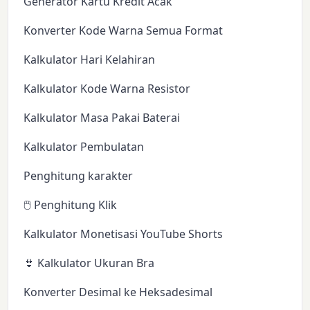
Generator Kartu Kredit Acak
Konverter Kode Warna Semua Format
Kalkulator Hari Kelahiran
Kalkulator Kode Warna Resistor
Kalkulator Masa Pakai Baterai
Kalkulator Pembulatan
Penghitung karakter
🖱️ Penghitung Klik
Kalkulator Monetisasi YouTube Shorts
👙 Kalkulator Ukuran Bra
Konverter Desimal ke Heksadesimal