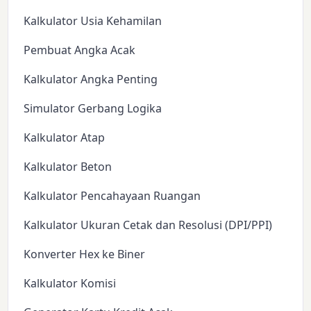
Kalkulator Usia Kehamilan
Pembuat Angka Acak
Kalkulator Angka Penting
Simulator Gerbang Logika
Kalkulator Atap
Kalkulator Beton
Kalkulator Pencahayaan Ruangan
Kalkulator Ukuran Cetak dan Resolusi (DPI/PPI)
Konverter Hex ke Biner
Kalkulator Komisi