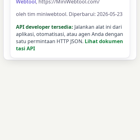
Webtool
, https://MiniWebtool.com/
oleh tim miniwebtool. Diperbarui: 2026-05-23
API developer tersedia:
Jalankan alat ini dari
aplikasi, otomatisasi, atau agen Anda dengan
satu permintaan HTTP JSON.
Lihat dokumen
tasi API