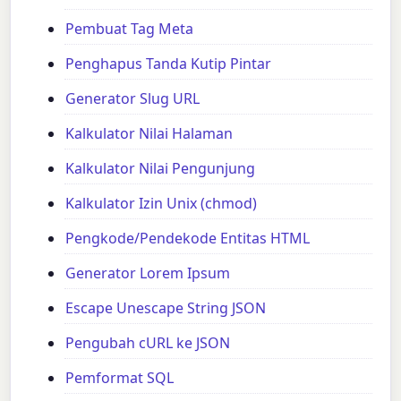
Pembuat Tag Meta
Penghapus Tanda Kutip Pintar
Generator Slug URL
Kalkulator Nilai Halaman
Kalkulator Nilai Pengunjung
Kalkulator Izin Unix (chmod)
Pengkode/Pendekode Entitas HTML
Generator Lorem Ipsum
Escape Unescape String JSON
Pengubah cURL ke JSON
Pemformat SQL