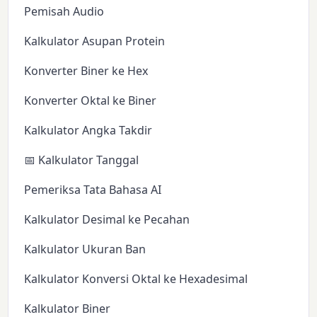
Pemisah Audio
Kalkulator Asupan Protein
Konverter Biner ke Hex
Konverter Oktal ke Biner
Kalkulator Angka Takdir
📅 Kalkulator Tanggal
Pemeriksa Tata Bahasa AI
Kalkulator Desimal ke Pecahan
Kalkulator Ukuran Ban
Kalkulator Konversi Oktal ke Hexadesimal
Kalkulator Biner