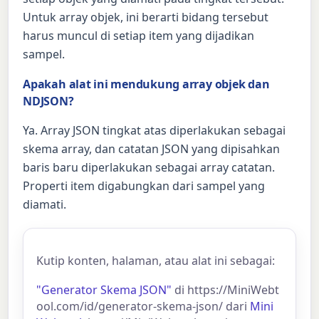
Untuk array objek, ini berarti bidang tersebut
harus muncul di setiap item yang dijadikan
sampel.
Apakah alat ini mendukung array objek dan
NDJSON?
Ya. Array JSON tingkat atas diperlakukan sebagai
skema array, dan catatan JSON yang dipisahkan
baris baru diperlakukan sebagai array catatan.
Properti item digabungkan dari sampel yang
diamati.
Kutip konten, halaman, atau alat ini sebagai:
"Generator Skema JSON"
di https://MiniWebt
ool.com/id/generator-skema-json/ dari
Mini