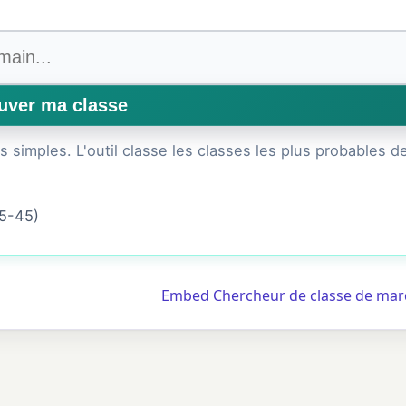
simples. L'outil classe les classes les plus probables de
35-45)
Embed Chercheur de classe de ma