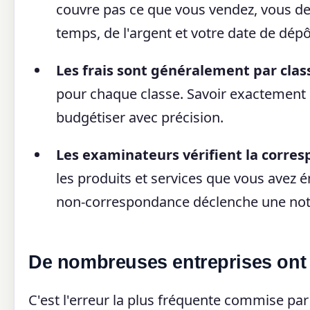
couvre pas ce que vous vendez, vous de
temps, de l'argent et votre date de dépôt
Les frais sont généralement par class
pour chaque classe. Savoir exactement 
budgétiser avec précision.
Les examinateurs vérifient la corres
les produits et services que vous avez 
non-correspondance déclenche une notifi
De nombreuses entreprises ont 
C'est l'erreur la plus fréquente commise p