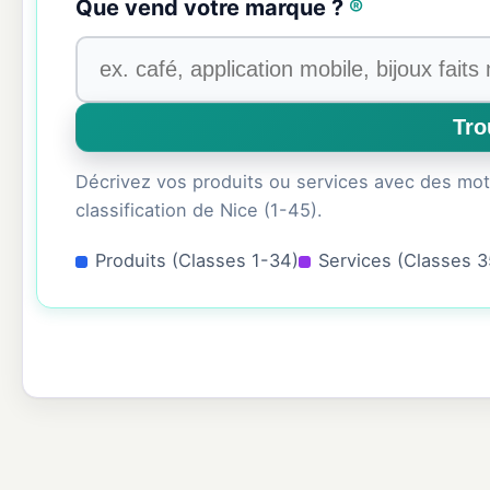
Que vend votre marque ?
®
Décrivez vos produits ou services avec des mots 
classification de Nice (1-45).
Produits (Classes 1-34)
Services (Classes 