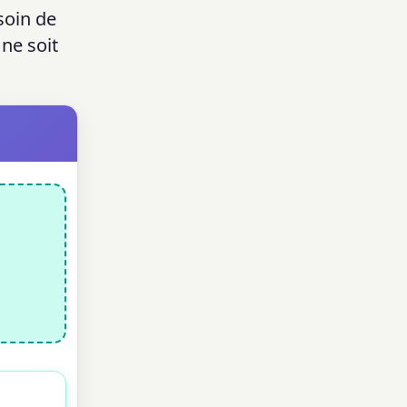
soin de
ne soit