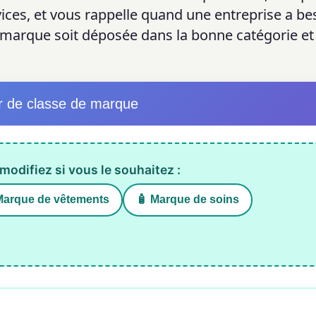
ices, et vous rappelle quand une entreprise a be
 marque soit déposée dans la bonne catégorie et 
 de classe de marque
modifiez si vous le souhaitez :
Marque de vêtements
🧴 Marque de soins