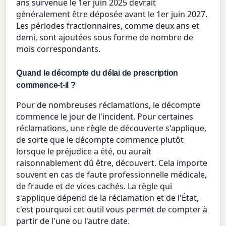
ans survenue le 1er juin 2025 devrait
généralement être déposée avant le 1er juin 2027.
Les périodes fractionnaires, comme deux ans et
demi, sont ajoutées sous forme de nombre de
mois correspondants.
Quand le décompte du délai de prescription
commence-t-il ?
Pour de nombreuses réclamations, le décompte
commence le jour de l'incident. Pour certaines
réclamations, une règle de découverte s'applique,
de sorte que le décompte commence plutôt
lorsque le préjudice a été, ou aurait
raisonnablement dû être, découvert. Cela importe
souvent en cas de faute professionnelle médicale,
de fraude et de vices cachés. La règle qui
s'applique dépend de la réclamation et de l'État,
c'est pourquoi cet outil vous permet de compter à
partir de l'une ou l'autre date.