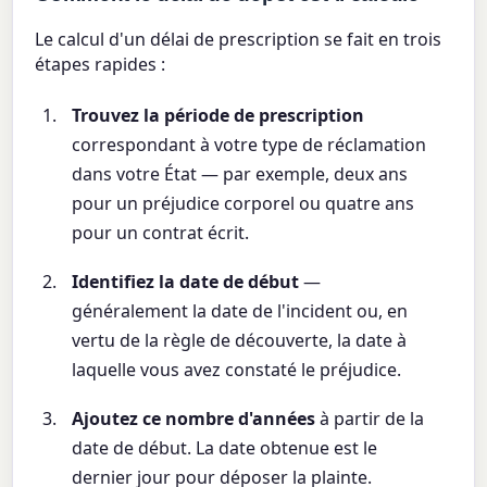
Le calcul d'un délai de prescription se fait en trois
étapes rapides :
Trouvez la période de prescription
correspondant à votre type de réclamation
dans votre État — par exemple, deux ans
pour un préjudice corporel ou quatre ans
pour un contrat écrit.
Identifiez la date de début
—
généralement la date de l'incident ou, en
vertu de la règle de découverte, la date à
laquelle vous avez constaté le préjudice.
Ajoutez ce nombre d'années
à partir de la
date de début. La date obtenue est le
dernier jour pour déposer la plainte.