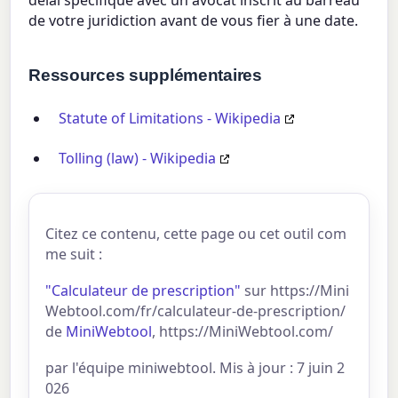
délai spécifique avec un avocat inscrit au barreau
de votre juridiction avant de vous fier à une date.
Ressources supplémentaires
Statute of Limitations - Wikipedia
Tolling (law) - Wikipedia
Citez ce contenu, cette page ou cet outil com
me suit :
"Calculateur de prescription"
sur https://Mini
Webtool.com/fr/calculateur-de-prescription/
de
MiniWebtool
, https://MiniWebtool.com/
par l'équipe miniwebtool. Mis à jour : 7 juin 2
026