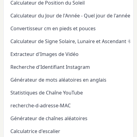
Calculateur de Position du Soleil
Calculateur du Jour de l'Année - Quel jour de l'année
Convertisseur cm en pieds et pouces
Calculateur de Signe Solaire, Lunaire et Ascendant 🌞
Extracteur d'Images de Vidéo
Recherche d'Identifiant Instagram
Générateur de mots aléatoires en anglais
Statistiques de Chaîne YouTube
recherche-d-adresse-MAC
Générateur de chaînes aléatoires
Calculatrice d'escalier