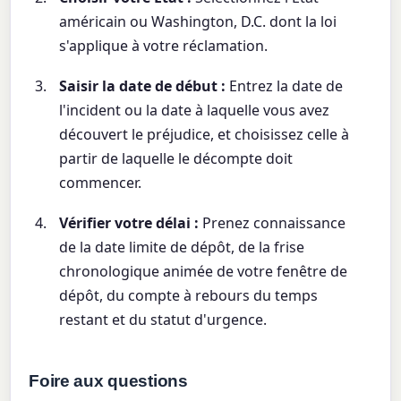
américain ou Washington, D.C. dont la loi
s'applique à votre réclamation.
Saisir la date de début :
Entrez la date de
l'incident ou la date à laquelle vous avez
découvert le préjudice, et choisissez celle à
partir de laquelle le décompte doit
commencer.
Vérifier votre délai :
Prenez connaissance
de la date limite de dépôt, de la frise
chronologique animée de votre fenêtre de
dépôt, du compte à rebours du temps
restant et du statut d'urgence.
Foire aux questions