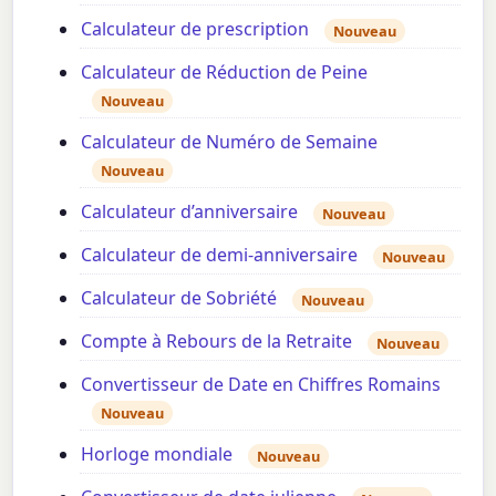
Calculateur de prescription
Nouveau
Calculateur de Réduction de Peine
Nouveau
Calculateur de Numéro de Semaine
Nouveau
Calculateur d’anniversaire
Nouveau
Calculateur de demi-anniversaire
Nouveau
Calculateur de Sobriété
Nouveau
Compte à Rebours de la Retraite
Nouveau
Convertisseur de Date en Chiffres Romains
Nouveau
Horloge mondiale
Nouveau