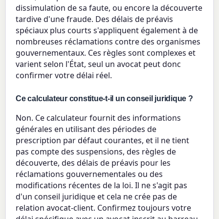
dissimulation de sa faute, ou encore la découverte
tardive d'une fraude. Des délais de préavis
spéciaux plus courts s'appliquent également à de
nombreuses réclamations contre des organismes
gouvernementaux. Ces règles sont complexes et
varient selon l'État, seul un avocat peut donc
confirmer votre délai réel.
Ce calculateur constitue-t-il un conseil juridique ?
Non. Ce calculateur fournit des informations
générales en utilisant des périodes de
prescription par défaut courantes, et il ne tient
pas compte des suspensions, des règles de
découverte, des délais de préavis pour les
réclamations gouvernementales ou des
modifications récentes de la loi. Il ne s'agit pas
d'un conseil juridique et cela ne crée pas de
relation avocat-client. Confirmez toujours votre