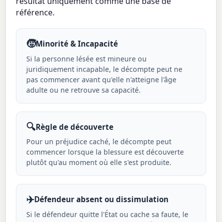
résultat uniquement comme une base de
référence.
🧒
Minorité & Incapacité
Si la personne lésée est mineure ou
juridiquement incapable, le décompte peut ne
pas commencer avant qu'elle n'atteigne l'âge
adulte ou ne retrouve sa capacité.
🔍
Règle de découverte
Pour un préjudice caché, le décompte peut
commencer lorsque la blessure est découverte
plutôt qu'au moment où elle s'est produite.
✈️
Défendeur absent ou dissimulation
Si le défendeur quitte l'État ou cache sa faute, le