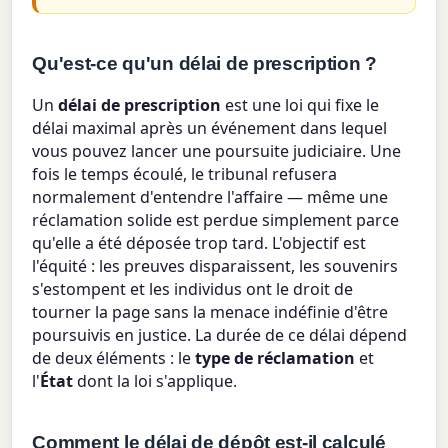
Qu'est-ce qu'un délai de prescription ?
Un
délai de prescription
est une loi qui fixe le
délai maximal après un événement dans lequel
vous pouvez lancer une poursuite judiciaire. Une
fois le temps écoulé, le tribunal refusera
normalement d'entendre l'affaire — même une
réclamation solide est perdue simplement parce
qu'elle a été déposée trop tard. L'objectif est
l'équité : les preuves disparaissent, les souvenirs
s'estompent et les individus ont le droit de
tourner la page sans la menace indéfinie d'être
poursuivis en justice. La durée de ce délai dépend
de deux éléments : le
type de réclamation
et
l'
État
dont la loi s'applique.
Comment le délai de dépôt est-il calculé