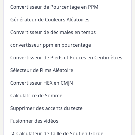
Convertisseur de Pourcentage en PPM
Générateur de Couleurs Aléatoires
Convertisseur de décimales en temps
convertisseur ppm en pourcentage
Convertisseur de Pieds et Pouces en Centimètres
Sélecteur de Films Aléatoire
Convertisseur HEX en CMJN
Calculatrice de Somme
Supprimer des accents du texte
Fusionner des vidéos
👙 Calculateur de Taille de Soutien-Gorge