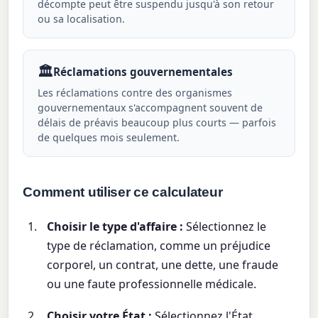
décompte peut être suspendu jusqu'à son retour
ou sa localisation.
🏛️
Réclamations gouvernementales
Les réclamations contre des organismes
gouvernementaux s'accompagnent souvent de
délais de préavis beaucoup plus courts — parfois
de quelques mois seulement.
Comment utiliser ce calculateur
Choisir le type d'affaire :
Sélectionnez le
type de réclamation, comme un préjudice
corporel, un contrat, une dette, une fraude
ou une faute professionnelle médicale.
Choisir votre État :
Sélectionnez l'État