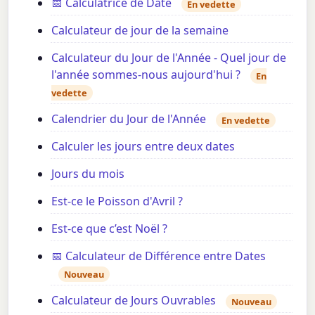
📅 Calculatrice de Date
En vedette
Calculateur de jour de la semaine
Calculateur du Jour de l'Année - Quel jour de
l'année sommes-nous aujourd'hui ?
En
vedette
Calendrier du Jour de l'Année
En vedette
Calculer les jours entre deux dates
Jours du mois
Est-ce le Poisson d'Avril ?
Est-ce que c’est Noël ?
📅 Calculateur de Différence entre Dates
Nouveau
Calculateur de Jours Ouvrables
Nouveau