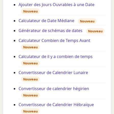
Ajouter des Jours Ouvrables à une Date
Nouveau
Calculateur de Date Médiane
Nouveau
Générateur de schémas de dates
Nouveau
Calculateur Combien de Temps Avant
Nouveau
Calculateur de il y a combien de temps
Nouveau
Convertisseur de Calendrier Lunaire
Nouveau
Convertisseur de calendrier hégirien
Nouveau
Convertisseur de Calendrier Hébraïque
Nouveau