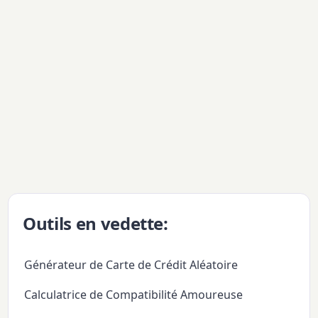
Outils en vedette:
Générateur de Carte de Crédit Aléatoire
Calculatrice de Compatibilité Amoureuse