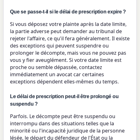
Que se passe-t-il si le délai de prescription expire ?
Si vous déposez votre plainte après la date limite,
la partie adverse peut demander au tribunal de
rejeter l'affaire, ce qu'il fera généralement. Il existe
des exceptions qui peuvent suspendre ou
prolonger le décompte, mais vous ne pouvez pas
vous y fier aveuglément. Si votre date limite est
proche ou semble dépassée, contactez
immédiatement un avocat car certaines
exceptions dépendent elles-mêmes du temps.
Le délai de prescription peut-il être prolongé ou
suspendu ?
Parfois. Le décompte peut être suspendu ou
interrompu dans des situations telles que la
minorité ou l'incapacité juridique de la personne
lésée, le départ du défendeur de l'État ou la