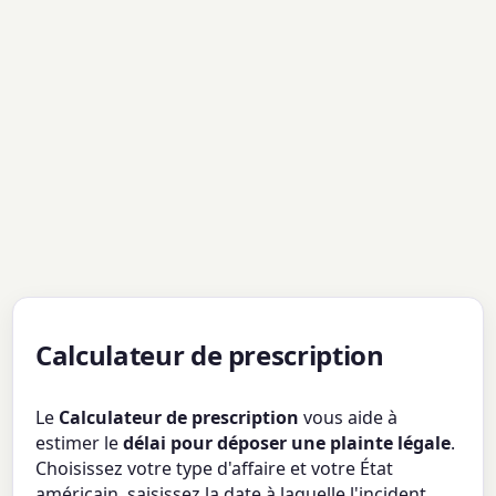
Calculateur de prescription
Le
Calculateur de prescription
vous aide à
estimer le
délai pour déposer une plainte légale
.
Choisissez votre type d'affaire et votre État
américain, saisissez la date à laquelle l'incident