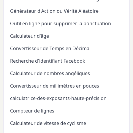
Générateur d'Action ou Vérité Aléatoire
Outil en ligne pour supprimer la ponctuation
Calculateur d'âge
Convertisseur de Temps en Décimal
Recherche d'identifiant Facebook
Calculateur de nombres angéliques
Convertisseur de millimètres en pouces
calculatrice-des-exposants-haute-précision
Compteur de lignes
Calculateur de vitesse de cyclisme