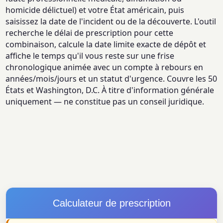
homicide délictuel) et votre État américain, puis
saisissez la date de l'incident ou de la découverte. L'outil
recherche le délai de prescription pour cette
combinaison, calcule la date limite exacte de dépôt et
affiche le temps qu'il vous reste sur une frise
chronologique animée avec un compte à rebours en
années/mois/jours et un statut d'urgence. Couvre les 50
États et Washington, D.C. À titre d'information générale
uniquement — ne constitue pas un conseil juridique.
Calculateur de prescription