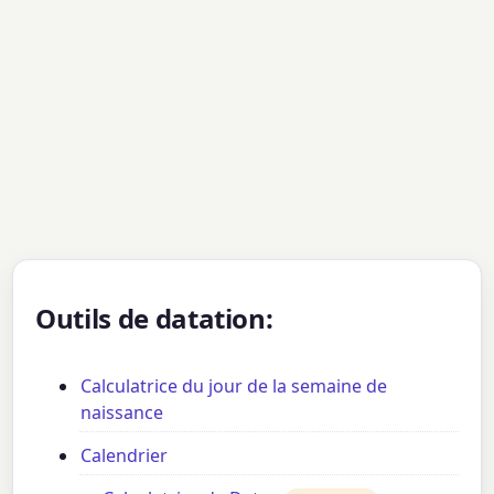
Outils de datation:
Calculatrice du jour de la semaine de
naissance
Calendrier