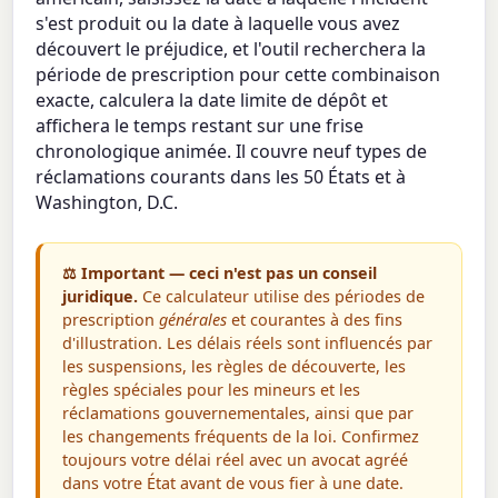
s'est produit ou la date à laquelle vous avez
découvert le préjudice, et l'outil recherchera la
période de prescription pour cette combinaison
exacte, calculera la date limite de dépôt et
affichera le temps restant sur une frise
chronologique animée. Il couvre neuf types de
réclamations courants dans les 50 États et à
Washington, D.C.
⚖️ Important — ceci n'est pas un conseil
juridique.
Ce calculateur utilise des périodes de
prescription
générales
et courantes à des fins
d'illustration. Les délais réels sont influencés par
les suspensions, les règles de découverte, les
règles spéciales pour les mineurs et les
réclamations gouvernementales, ainsi que par
les changements fréquents de la loi. Confirmez
toujours votre délai réel avec un avocat agréé
dans votre État avant de vous fier à une date.