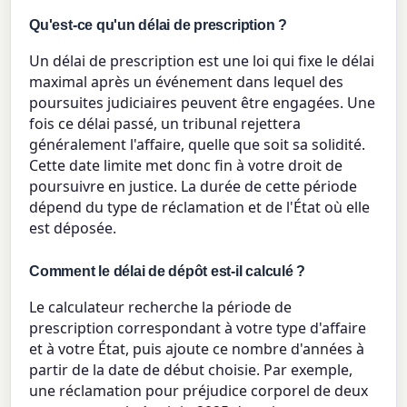
Qu'est-ce qu'un délai de prescription ?
Un délai de prescription est une loi qui fixe le délai
maximal après un événement dans lequel des
poursuites judiciaires peuvent être engagées. Une
fois ce délai passé, un tribunal rejettera
généralement l'affaire, quelle que soit sa solidité.
Cette date limite met donc fin à votre droit de
poursuivre en justice. La durée de cette période
dépend du type de réclamation et de l'État où elle
est déposée.
Comment le délai de dépôt est-il calculé ?
Le calculateur recherche la période de
prescription correspondant à votre type d'affaire
et à votre État, puis ajoute ce nombre d'années à
partir de la date de début choisie. Par exemple,
une réclamation pour préjudice corporel de deux