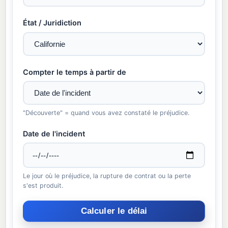
État / Juridiction
Compter le temps à partir de
"Découverte" = quand vous avez constaté le préjudice.
Date de l'incident
Le jour où le préjudice, la rupture de contrat ou la perte
s'est produit.