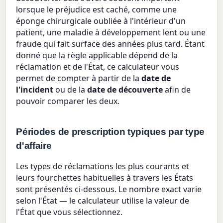
lorsque le préjudice est caché, comme une
éponge chirurgicale oubliée à l'intérieur d'un
patient, une maladie à développement lent ou une
fraude qui fait surface des années plus tard. Étant
donné que la règle applicable dépend de la
réclamation et de l'État, ce calculateur vous
permet de compter à partir de la
date de
l'incident
ou de la
date de découverte
afin de
pouvoir comparer les deux.
Périodes de prescription typiques par type
d'affaire
Les types de réclamations les plus courants et
leurs fourchettes habituelles à travers les États
sont présentés ci-dessous. Le nombre exact varie
selon l'État — le calculateur utilise la valeur de
l'État que vous sélectionnez.