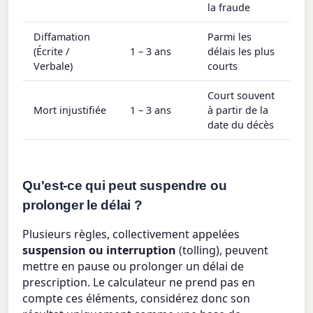
la fraude
Diffamation
Parmi les
(Écrite /
1 – 3 ans
délais les plus
Verbale)
courts
Court souvent
Mort injustifiée
1 – 3 ans
à partir de la
date du décès
Qu'est-ce qui peut suspendre ou
prolonger le délai ?
Plusieurs règles, collectivement appelées
suspension ou interruption
(tolling), peuvent
mettre en pause ou prolonger un délai de
prescription. Le calculateur ne prend pas en
compte ces éléments, considérez donc son