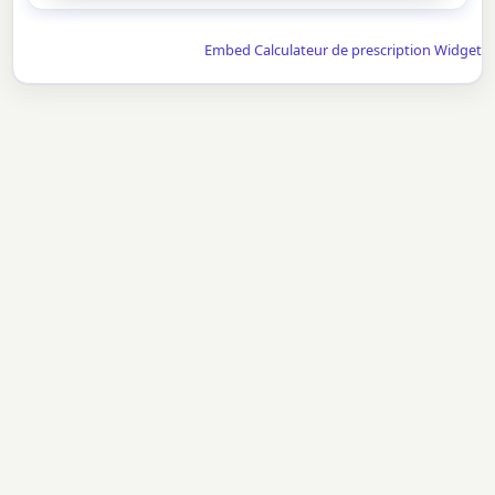
Embed Calculateur de prescription Widget