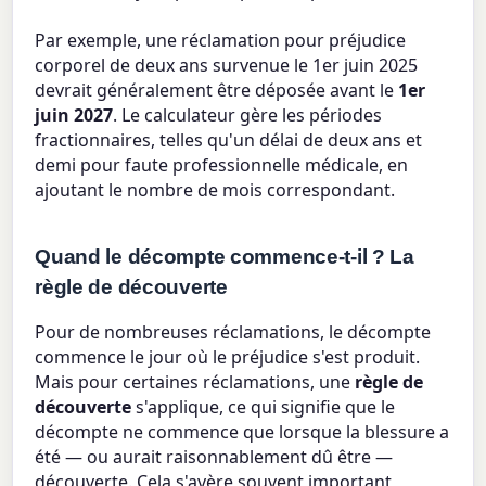
Par exemple, une réclamation pour préjudice
corporel de deux ans survenue le 1er juin 2025
devrait généralement être déposée avant le
1er
juin 2027
. Le calculateur gère les périodes
fractionnaires, telles qu'un délai de deux ans et
demi pour faute professionnelle médicale, en
ajoutant le nombre de mois correspondant.
Quand le décompte commence-t-il ? La
règle de découverte
Pour de nombreuses réclamations, le décompte
commence le jour où le préjudice s'est produit.
Mais pour certaines réclamations, une
règle de
découverte
s'applique, ce qui signifie que le
décompte ne commence que lorsque la blessure a
été — ou aurait raisonnablement dû être —
découverte. Cela s'avère souvent important