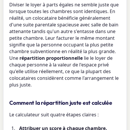
Diviser le loyer à parts égales ne semble juste que
lorsque toutes les chambres sont identiques. En
réalité, un colocataire bénéficie généralement
d'une suite parentale spacieuse avec salle de bain
attenante tandis qu'un autre s'entasse dans une
petite chambre. Leur facturer le même montant
signifie que la personne occupant la plus petite
chambre subventionne en réalité la plus grande.
Une
répartition proportionnelle
lie le loyer de
chaque personne à la valeur de l'espace privé
qu'elle utilise réellement, ce que la plupart des
colocataires considèrent comme l'arrangement le
plus juste.
Comment la répartition juste est calculée
Le calculateur suit quatre étapes claires :
Attribuer un score à chaque chambre.