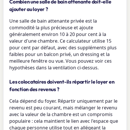
Combien une salle de bain attenante doit-elle
ajouter au loyer ?
Une salle de bain attenante privée est la
commodité la plus précieuse et ajoute
généralement environ 10 à 20 pour cent à la
valeur d'une chambre. Ce calculateur utilise 15
pour cent par défaut, avec des suppléments plus
faibles pour un balcon privé, un dressing et la
meilleure fenêtre ou vue. Vous pouvez voir ces
hypothèses dans la ventilation ci-dessus.
Les colocataires doivent-ils répartir le loyer en
fonction des revenus ?
Cela dépend du foyer. Répartir uniquement par le
revenu est peu courant, mais mélanger le revenu
avec la valeur de la chambre est un compromis
populaire : cela maintient le lien avec l'espace que
chaque personne utilise tout en allégeant la