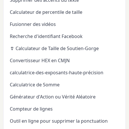
Calculateur de percentile de taille
Fusionner des vidéos
Recherche d'identifiant Facebook
👙 Calculateur de Taille de Soutien-Gorge
Convertisseur HEX en CMJN
calculatrice-des-exposants-haute-précision
Calculatrice de Somme
Générateur d'Action ou Vérité Aléatoire
Compteur de lignes
Outil en ligne pour supprimer la ponctuation