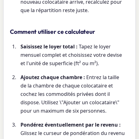
nouveau colocataire arrive, recalculez pour
que la répartition reste juste.
Comment utiliser ce calculateur
Saisissez le loyer total :
Tapez le loyer
mensuel complet et choisissez votre devise
et l'unité de superficie (ft² ou m²).
Ajoutez chaque chambre :
Entrez la taille
de la chambre de chaque colocataire et
cochez les commodités privées dont il
dispose. Utilisez \"Ajouter un colocataire\"
pour un maximum de six personnes.
Pondérez éventuellement par le revenu :
Glissez le curseur de pondération du revenu