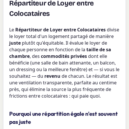
Répartiteur de Loyer entre
Colocataires
Le
Répartiteur de Loyer entre Colocataires
divise
le loyer total d'un logement partagé de manière
juste
plutôt qu'équitable. Il évalue le loyer de
chaque personne en fonction de la
taille de sa
chambre
, des
commodités privées
dont elle
bénéficie (une salle de bain attenante, un balcon,
un dressing ou la meilleure fenêtre) et — si vous le
souhaitez — du
revenu
de chacun. Le résultat est
une ventilation transparente, parfaite au centime
près, qui élimine la source la plus fréquente de
frictions entre colocataires : qui paie quoi.
Pourquoi une répartition égale n'est souvent
pas juste