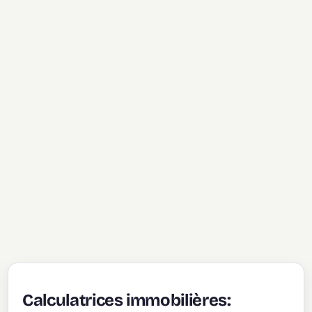
Calculatrices immobilières: