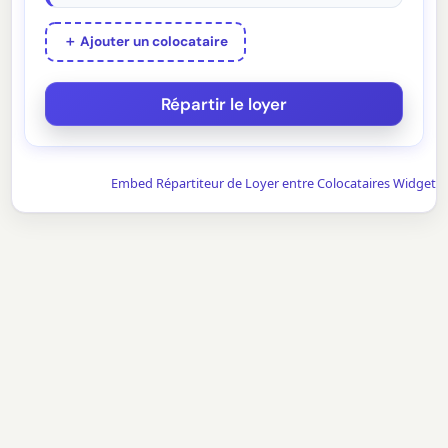
＋ Ajouter un colocataire
Embed Répartiteur de Loyer entre Colocataires Widget