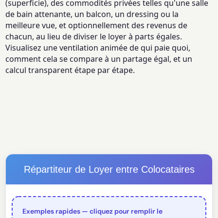
(superficie), des commodités privées telles qu'une salle
de bain attenante, un balcon, un dressing ou la
meilleure vue, et optionnellement des revenus de
chacun, au lieu de diviser le loyer à parts égales.
Visualisez une ventilation animée de qui paie quoi,
comment cela se compare à un partage égal, et un
calcul transparent étape par étape.
Répartiteur de Loyer entre Colocataires
Exemples rapides — cliquez pour remplir le