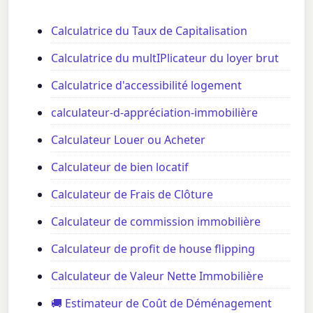
Calculatrice du Taux de Capitalisation
Calculatrice du multIPlicateur du loyer brut
Calculatrice d'accessibilité logement
calculateur-d-appréciation-immobilière
Calculateur Louer ou Acheter
Calculateur de bien locatif
Calculateur de Frais de Clôture
Calculateur de commission immobilière
Calculateur de profit de house flipping
Calculateur de Valeur Nette Immobilière
🚚 Estimateur de Coût de Déménagement