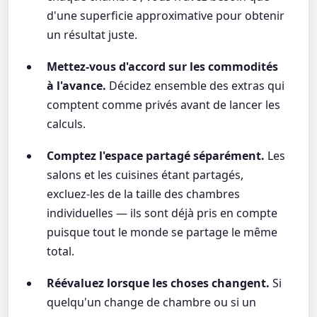
d'une superficie approximative pour obtenir
un résultat juste.
Mettez-vous d'accord sur les commodités
à l'avance.
Décidez ensemble des extras qui
comptent comme privés avant de lancer les
calculs.
Comptez l'espace partagé séparément.
Les
salons et les cuisines étant partagés,
excluez-les de la taille des chambres
individuelles — ils sont déjà pris en compte
puisque tout le monde se partage le même
total.
Réévaluez lorsque les choses changent.
Si
quelqu'un change de chambre ou si un