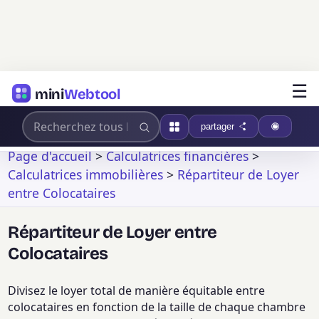
☰
mini
Webtool
partager
Page d'accueil
>
Calculatrices financières
>
Calculatrices immobilières
>
Répartiteur de Loyer
entre Colocataires
Répartiteur de Loyer entre
Colocataires
Divisez le loyer total de manière équitable entre
colocataires en fonction de la taille de chaque chambre