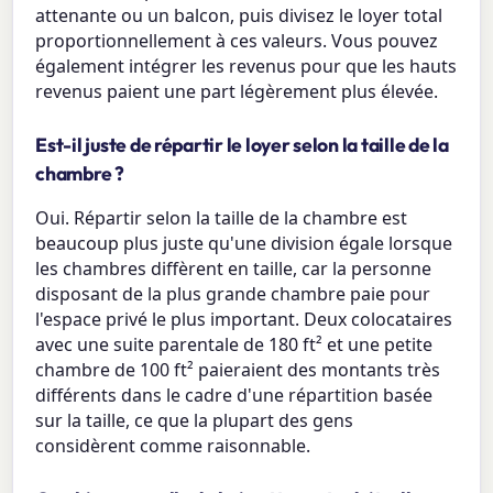
attenante ou un balcon, puis divisez le loyer total
proportionnellement à ces valeurs. Vous pouvez
également intégrer les revenus pour que les hauts
revenus paient une part légèrement plus élevée.
Est-il juste de répartir le loyer selon la taille de la
chambre ?
Oui. Répartir selon la taille de la chambre est
beaucoup plus juste qu'une division égale lorsque
les chambres diffèrent en taille, car la personne
disposant de la plus grande chambre paie pour
l'espace privé le plus important. Deux colocataires
avec une suite parentale de 180 ft² et une petite
chambre de 100 ft² paieraient des montants très
différents dans le cadre d'une répartition basée
sur la taille, ce que la plupart des gens
considèrent comme raisonnable.