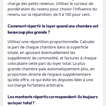
charge des petits revenus. Utilisez le curseur de
pondération du revenu pour choisir l'influence du
revenu sur la répartition, de 0 à 100 pour cent.
Comment répartir le loyer quand une chambre est
beaucoup plus grande ?
Utilisez une répartition proportionnelle. Calculez
la part de chaque chambre dans la superficie
totale, en ajoutant éventuellement les
suppléments de commodité, et facturez à chaque
colocataire cette part du loyer total. La plus
grande chambre paie automatiquement plus, en
proportion directe de l'espace supplémentaire
qu'elle offre, ce qui évite les disputes liées à une
surcharge forfaitaire arbitraire.
Les montants répartis correspondent-ils toujours
au loyer total ?