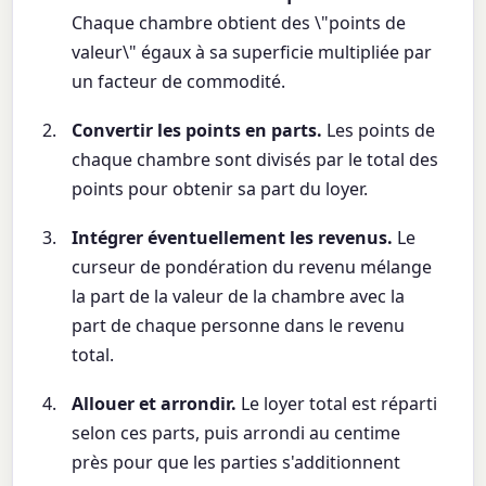
Chaque chambre obtient des \"points de
valeur\" égaux à sa superficie multipliée par
un facteur de commodité.
Convertir les points en parts.
Les points de
chaque chambre sont divisés par le total des
points pour obtenir sa part du loyer.
Intégrer éventuellement les revenus.
Le
curseur de pondération du revenu mélange
la part de la valeur de la chambre avec la
part de chaque personne dans le revenu
total.
Allouer et arrondir.
Le loyer total est réparti
selon ces parts, puis arrondi au centime
près pour que les parties s'additionnent