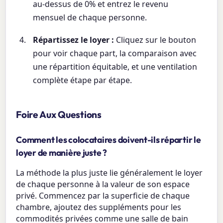
au-dessus de 0% et entrez le revenu
mensuel de chaque personne.
Répartissez le loyer :
Cliquez sur le bouton
pour voir chaque part, la comparaison avec
une répartition équitable, et une ventilation
complète étape par étape.
Foire Aux Questions
Comment les colocataires doivent-ils répartir le
loyer de manière juste ?
La méthode la plus juste lie généralement le loyer
de chaque personne à la valeur de son espace
privé. Commencez par la superficie de chaque
chambre, ajoutez des suppléments pour les
commodités privées comme une salle de bain