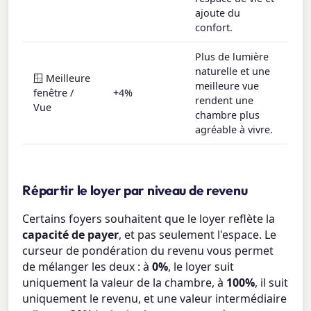
ajoute du
confort.
Plus de lumière
naturelle et une
🪟 Meilleure
meilleure vue
fenêtre /
+4%
rendent une
Vue
chambre plus
agréable à vivre.
Répartir le loyer par niveau de revenu
Certains foyers souhaitent que le loyer reflète la
capacité de payer
, et pas seulement l'espace. Le
curseur de pondération du revenu vous permet
de mélanger les deux : à
0%
, le loyer suit
uniquement la valeur de la chambre, à
100%
, il suit
uniquement le revenu, et une valeur intermédiaire