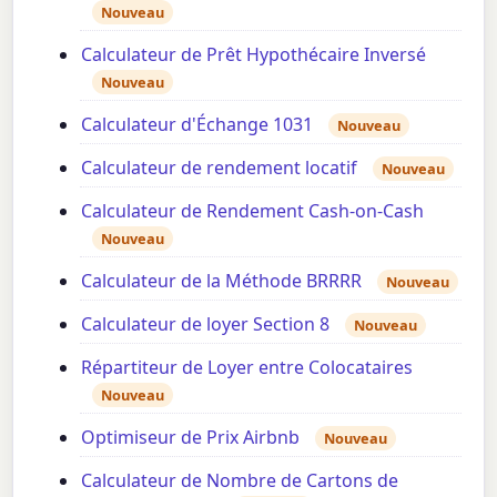
Nouveau
Calculateur de Prêt Hypothécaire Inversé
Nouveau
Calculateur d'Échange 1031
Nouveau
Calculateur de rendement locatif
Nouveau
Calculateur de Rendement Cash-on-Cash
Nouveau
Calculateur de la Méthode BRRRR
Nouveau
Calculateur de loyer Section 8
Nouveau
Répartiteur de Loyer entre Colocataires
Nouveau
Optimiseur de Prix Airbnb
Nouveau
Calculateur de Nombre de Cartons de