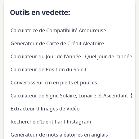
Outils en vedette:
Calculatrice de Compatibilité Amoureuse
Générateur de Carte de Crédit Aléatoire
Calculateur du Jour de l'Année - Quel jour de l'année
Calculateur de Position du Soleil
Convertisseur cm en pieds et pouces
Calculateur de Signe Solaire, Lunaire et Ascendant 🌞
Extracteur d'Images de Vidéo
Recherche d'Identifiant Instagram
Générateur de mots aléatoires en anglais