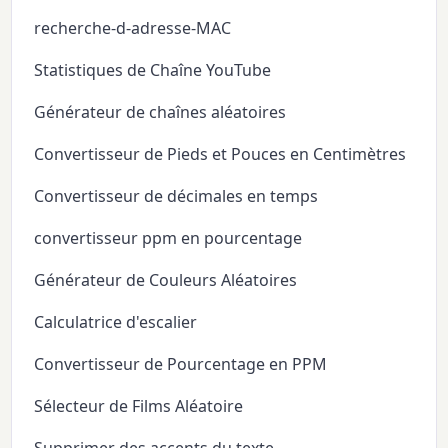
recherche-d-adresse-MAC
Statistiques de Chaîne YouTube
Générateur de chaînes aléatoires
Convertisseur de Pieds et Pouces en Centimètres
Convertisseur de décimales en temps
convertisseur ppm en pourcentage
Générateur de Couleurs Aléatoires
Calculatrice d'escalier
Convertisseur de Pourcentage en PPM
Sélecteur de Films Aléatoire
Supprimer des accents du texte