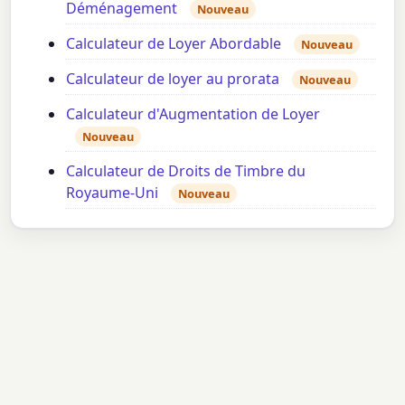
Déménagement
Nouveau
Calculateur de Loyer Abordable
Nouveau
Calculateur de loyer au prorata
Nouveau
Calculateur d'Augmentation de Loyer
Nouveau
Calculateur de Droits de Timbre du
Royaume-Uni
Nouveau