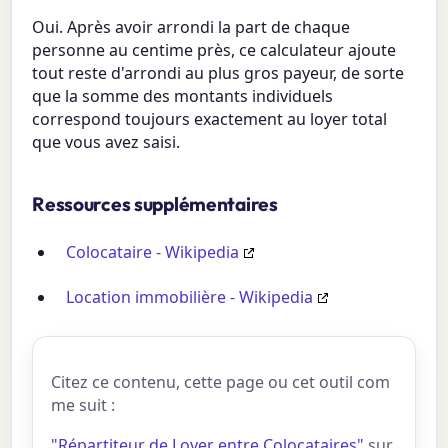
Oui. Après avoir arrondi la part de chaque
personne au centime près, ce calculateur ajoute
tout reste d'arrondi au plus gros payeur, de sorte
que la somme des montants individuels
correspond toujours exactement au loyer total
que vous avez saisi.
Ressources supplémentaires
Colocataire - Wikipedia
Location immobilière - Wikipedia
Citez ce contenu, cette page ou cet outil com
me suit :
"Répartiteur de Loyer entre Colocataires"
sur