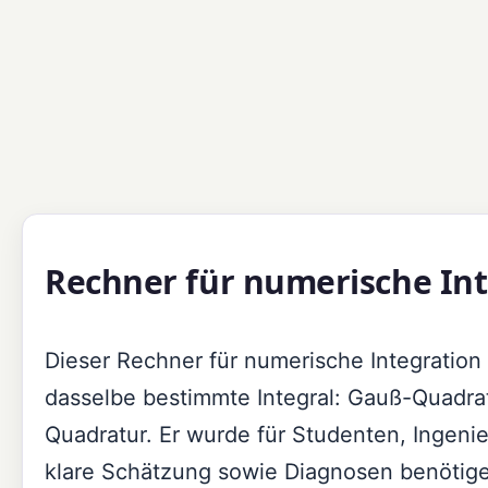
Rechner für numerische Int
Dieser Rechner für numerische Integration 
dasselbe bestimmte Integral: Gauß-Quadra
Quadratur. Er wurde für Studenten, Ingenie
klare Schätzung sowie Diagnosen benötige