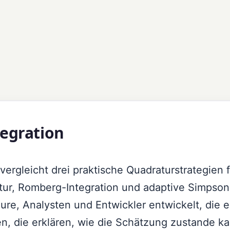
egration
vergleicht drei praktische Quadraturstrategien f
tur, Romberg-Integration und adaptive Simpson
ure, Analysten und Entwickler entwickelt, die e
n, die erklären, wie die Schätzung zustande k