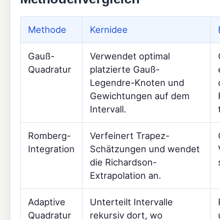
Methode
Kernidee
Gauß-
Verwendet optimal
Quadratur
platzierte Gauß-
Legendre-Knoten und
Gewichtungen auf dem
Intervall.
Romberg-
Verfeinert Trapez-
Integration
Schätzungen und wendet
die Richardson-
Extrapolation an.
Adaptive
Unterteilt Intervalle
Quadratur
rekursiv dort, wo