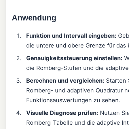
Anwendung
Funktion und Intervall eingeben:
Gebe
die untere und obere Grenze für das b
Genauigkeitssteuerung einstellen:
Wä
die Romberg-Stufen und die adaptive 
Berechnen und vergleichen:
Starten 
Romberg- und adaptiven Quadratur n
Funktionsauswertungen zu sehen.
Visuelle Diagnose prüfen:
Nutzen Sie
Romberg-Tabelle und die adaptive Int