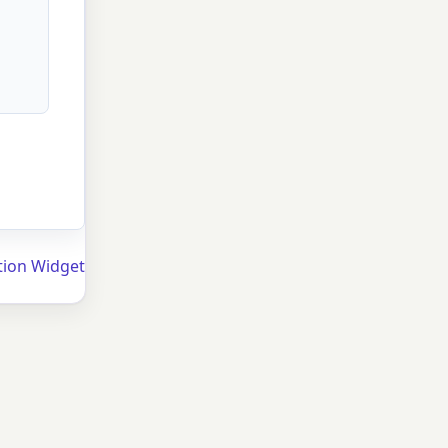
tion Widget