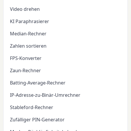
Video drehen
KI Paraphrasierer
Median-Rechner
Zahlen sortieren
FPS-Konverter
Zaun-Rechner
Batting-Average-Rechner
IP-Adresse-zu-Binär-Umrechner
Stableford-Rechner
Zufälliger PIN-Generator