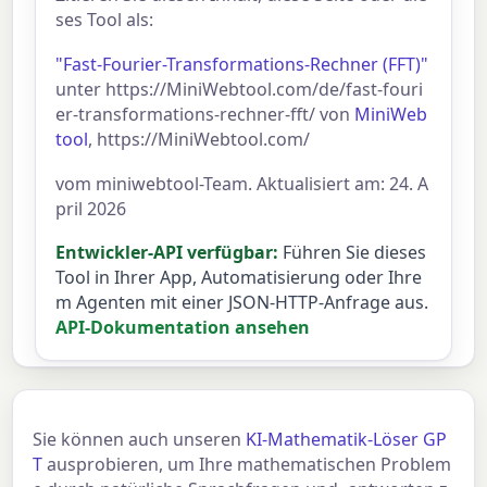
ses Tool als:
"Fast-Fourier-Transformations-Rechner (FFT)"
unter https://MiniWebtool.com/de/fast-fouri
er-transformations-rechner-fft/ von
MiniWeb
tool
, https://MiniWebtool.com/
vom miniwebtool-Team. Aktualisiert am: 24. A
pril 2026
Entwickler-API verfügbar:
Führen Sie dieses
Tool in Ihrer App, Automatisierung oder Ihre
m Agenten mit einer JSON-HTTP-Anfrage aus.
API-Dokumentation ansehen
Sie können auch unseren
KI-Mathematik-Löser GP
T
ausprobieren, um Ihre mathematischen Problem