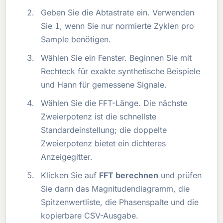
Geben Sie die Abtastrate ein. Verwenden
Sie
, wenn Sie nur normierte Zyklen pro
1
Sample benötigen.
Wählen Sie ein Fenster. Beginnen Sie mit
Rechteck für exakte synthetische Beispiele
und Hann für gemessene Signale.
Wählen Sie die FFT-Länge. Die nächste
Zweierpotenz ist die schnellste
Standardeinstellung; die doppelte
Zweierpotenz bietet ein dichteres
Anzeigegitter.
Klicken Sie auf
FFT berechnen
und prüfen
Sie dann das Magnitudendiagramm, die
Spitzenwertliste, die Phasenspalte und die
kopierbare CSV-Ausgabe.