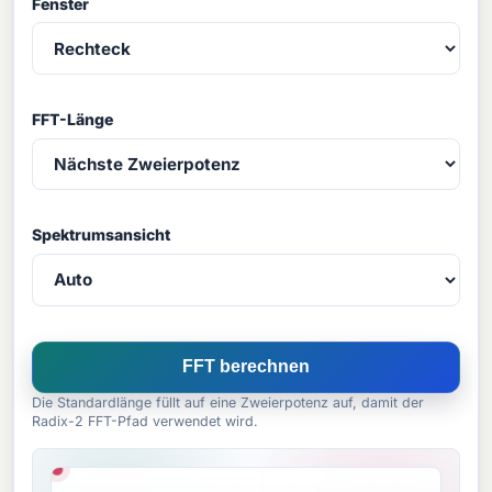
Fenster
FFT-Länge
Spektrumsansicht
FFT berechnen
Die Standardlänge füllt auf eine Zweierpotenz auf, damit der
Radix-2 FFT-Pfad verwendet wird.