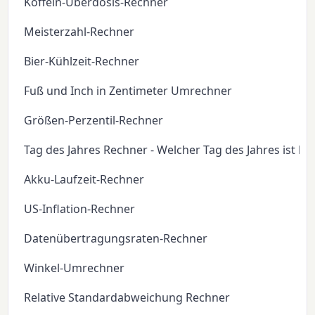
Koffein-Überdosis-Rechner
Meisterzahl-Rechner
Bier-Kühlzeit-Rechner
Fuß und Inch in Zentimeter Umrechner
Größen-Perzentil-Rechner
Tag des Jahres Rechner - Welcher Tag des Jahres ist he
Akku-Laufzeit-Rechner
US-Inflation-Rechner
Datenübertragungsraten-Rechner
Winkel-Umrechner
Relative Standardabweichung Rechner