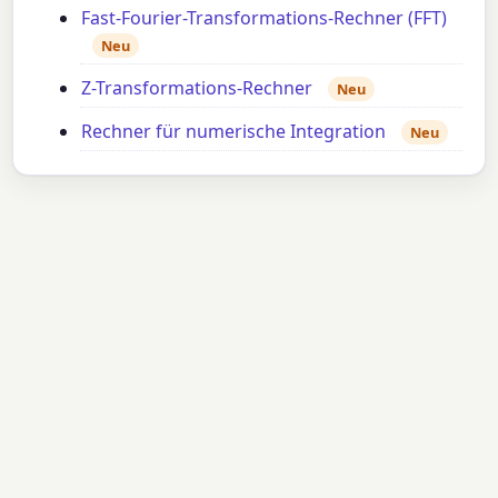
Fast-Fourier-Transformations-Rechner (FFT)
Neu
Z-Transformations-Rechner
Neu
Rechner für numerische Integration
Neu