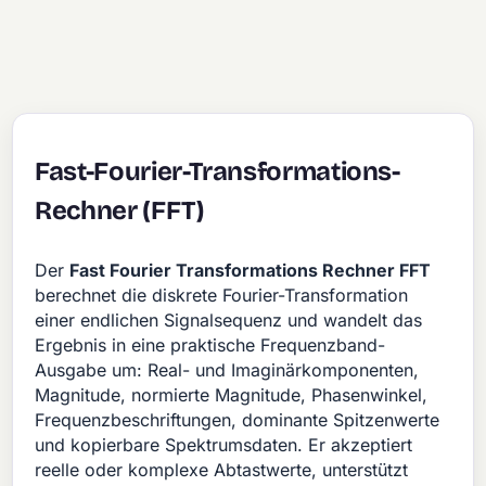
Fast-Fourier-Transformations-
Rechner (FFT)
Der
Fast Fourier Transformations Rechner FFT
berechnet die diskrete Fourier-Transformation
einer endlichen Signalsequenz und wandelt das
Ergebnis in eine praktische Frequenzband-
Ausgabe um: Real- und Imaginärkomponenten,
Magnitude, normierte Magnitude, Phasenwinkel,
Frequenzbeschriftungen, dominante Spitzenwerte
und kopierbare Spektrumsdaten. Er akzeptiert
reelle oder komplexe Abtastwerte, unterstützt