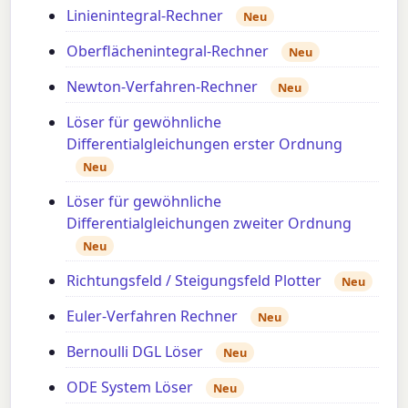
Linienintegral-Rechner
Neu
Oberflächenintegral-Rechner
Neu
Newton-Verfahren-Rechner
Neu
Löser für gewöhnliche
Differentialgleichungen erster Ordnung
Neu
Löser für gewöhnliche
Differentialgleichungen zweiter Ordnung
Neu
Richtungsfeld / Steigungsfeld Plotter
Neu
Euler-Verfahren Rechner
Neu
Bernoulli DGL Löser
Neu
ODE System Löser
Neu