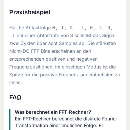
Praxisbeispiel
Für die Abtastfolge
0, 1, 0, -1, 0, 1, 0,
bei einer Abtastrate von 8 schließt das Signal
-1
zwei Zyklen über acht Samples ab. Die stärksten
Nicht-DC FFT-Bins erscheinen an den
entsprechenden positiven und negativen
Frequenzpositionen. Im einseitigen Modus ist die
Spitze für die positive Frequenz am einfachsten zu
lesen.
FAQ
Was berechnet ein FFT-Rechner?
Ein FFT-Rechner berechnet die diskrete Fourier-
Transformation einer endlichen Folge. Er