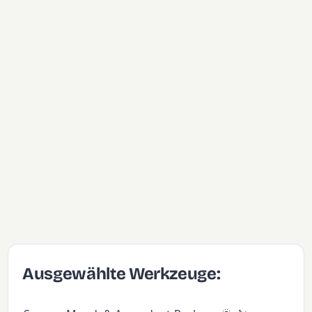
Ausgewählte Werkzeuge: