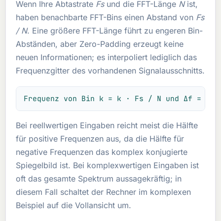
Wenn Ihre Abtastrate
Fs
und die FFT-Länge
N
ist,
haben benachbarte FFT-Bins einen Abstand von
Fs
/ N
. Eine größere FFT-Länge führt zu engeren Bin-
Abständen, aber Zero-Padding erzeugt keine
neuen Informationen; es interpoliert lediglich das
Frequenzgitter des vorhandenen Signalausschnitts.
Frequenz von Bin k = k · Fs / N und Δf = Fs 
Bei reellwertigen Eingaben reicht meist die Hälfte
für positive Frequenzen aus, da die Hälfte für
negative Frequenzen das komplex konjugierte
Spiegelbild ist. Bei komplexwertigen Eingaben ist
oft das gesamte Spektrum aussagekräftig; in
diesem Fall schaltet der Rechner im komplexen
Beispiel auf die Vollansicht um.