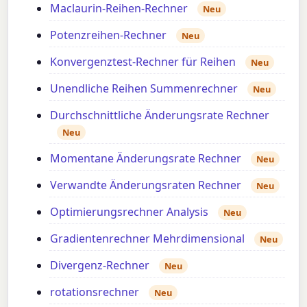
Maclaurin-Reihen-Rechner
Neu
Potenzreihen-Rechner
Neu
Konvergenztest-Rechner für Reihen
Neu
Unendliche Reihen Summenrechner
Neu
Durchschnittliche Änderungsrate Rechner
Neu
Momentane Änderungsrate Rechner
Neu
Verwandte Änderungsraten Rechner
Neu
Optimierungsrechner Analysis
Neu
Gradientenrechner Mehrdimensional
Neu
Divergenz-Rechner
Neu
rotationsrechner
Neu