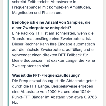
schreibt Zeitbereichs-Abtastwerte in
Frequenzbänder mit komplexen Amplituden,
Magnituden und Phasen um.
Benötige ich eine Anzahl von Samples, die
einer Zweierpotenz entspricht?
Eine Radix-2 FFT ist am schnellsten, wenn die
Transformationslänge eine Zweierpotenz ist.
Dieser Rechner kann Ihre Eingabe automatisch
auf die nächste Zweierpotenz auffüllen, und er
verwendet einen direkten DFT-Fallback für
kleine Sequenzen mit exakter Länge, die keine
Zweierpotenzen sind.
Was ist die FFT-Frequenzauflösung?
Die Frequenzauflösung ist die Abtastrate geteilt
durch die FFT-Länge. Beispielsweise ergeben
eine Abtastrate von 1000 Hz und eine 1024-
Punkt-FFT Bänder im Abstand von etwa 0,9766
Hz.