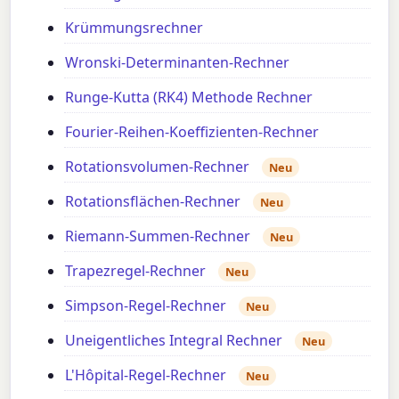
Krümmungsrechner
Wronski-Determinanten-Rechner
Runge-Kutta (RK4) Methode Rechner
Fourier-Reihen-Koeffizienten-Rechner
Rotationsvolumen-Rechner
Neu
Rotationsflächen-Rechner
Neu
Riemann-Summen-Rechner
Neu
Trapezregel-Rechner
Neu
Simpson-Regel-Rechner
Neu
Uneigentliches Integral Rechner
Neu
L'Hôpital-Regel-Rechner
Neu