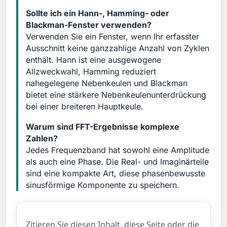
Sollte ich ein Hann-, Hamming- oder
Blackman-Fenster verwenden?
Verwenden Sie ein Fenster, wenn Ihr erfasster
Ausschnitt keine ganzzahlige Anzahl von Zyklen
enthält. Hann ist eine ausgewogene
Allzweckwahl, Hamming reduziert
nahegelegene Nebenkeulen und Blackman
bietet eine stärkere Nebenkeulenunterdrückung
bei einer breiteren Hauptkeule.
Warum sind FFT-Ergebnisse komplexe
Zahlen?
Jedes Frequenzband hat sowohl eine Amplitude
als auch eine Phase. Die Real- und Imaginärteile
sind eine kompakte Art, diese phasenbewusste
sinusförmige Komponente zu speichern.
Zitieren Sie diesen Inhalt, diese Seite oder die