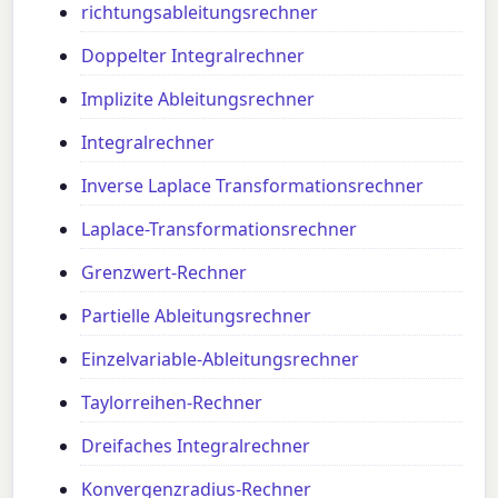
richtungsableitungsrechner
Doppelter Integralrechner
Implizite Ableitungsrechner
Integralrechner
Inverse Laplace Transformationsrechner
Laplace-Transformationsrechner
Grenzwert-Rechner
Partielle Ableitungsrechner
Einzelvariable-Ableitungsrechner
Taylorreihen-Rechner
Dreifaches Integralrechner
Konvergenzradius-Rechner