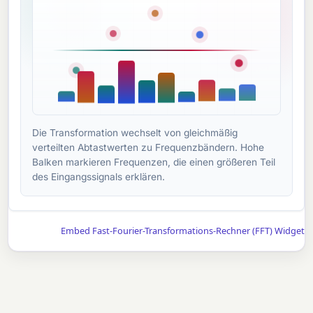
Die Transformation wechselt von gleichmäßig
verteilten Abtastwerten zu Frequenzbändern. Hohe
Balken markieren Frequenzen, die einen größeren Teil
des Eingangssignals erklären.
Embed Fast-Fourier-Transformations-Rechner (FFT) Widget