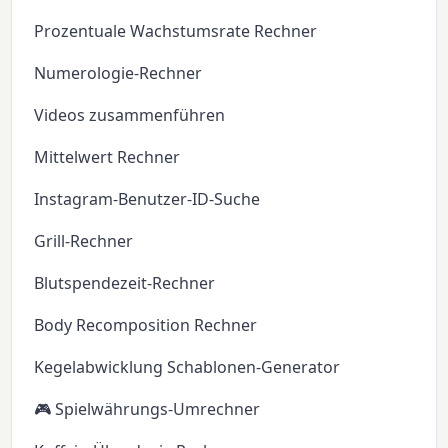
Prozentuale Wachstumsrate Rechner
Numerologie-Rechner
Videos zusammenführen
Mittelwert Rechner
Instagram-Benutzer-ID-Suche
Grill-Rechner
Blutspendezeit-Rechner
Body Recomposition Rechner
Kegelabwicklung Schablonen-Generator
🎮 Spielwährungs-Umrechner