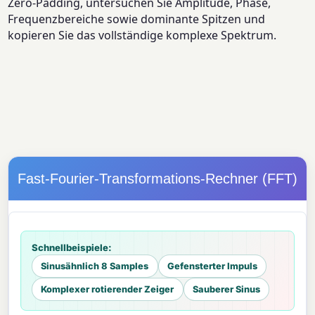
Zero-Padding, untersuchen Sie Amplitude, Phase,
Frequenzbereiche sowie dominante Spitzen und
kopieren Sie das vollständige komplexe Spektrum.
Fast-Fourier-Transformations-Rechner (FFT)
Schnellbeispiele:
Sinusähnlich 8 Samples
Gefensterter Impuls
Komplexer rotierender Zeiger
Sauberer Sinus