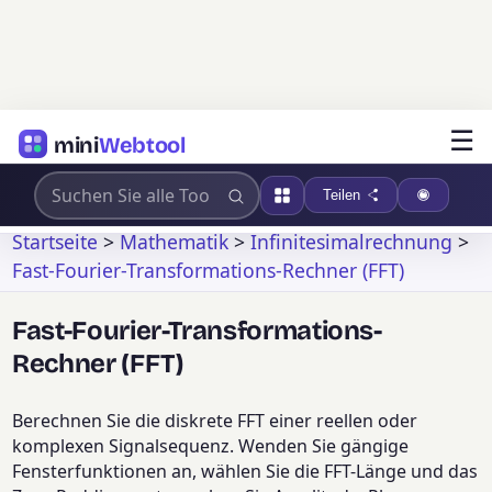
☰
mini
Webtool
Teilen
Startseite
>
Mathematik
>
Infinitesimalrechnung
>
Fast-Fourier-Transformations-Rechner (FFT)
Fast-Fourier-Transformations-
Rechner (FFT)
Berechnen Sie die diskrete FFT einer reellen oder
komplexen Signalsequenz. Wenden Sie gängige
Fensterfunktionen an, wählen Sie die FFT-Länge und das