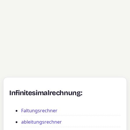
Infinitesimalrechnung:
Faltungsrechner
ableitungsrechner