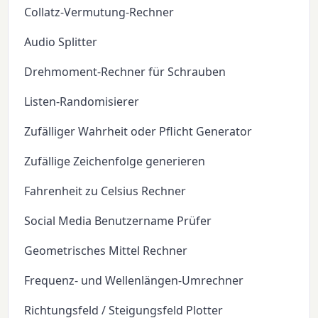
Collatz-Vermutung-Rechner
Audio Splitter
Drehmoment-Rechner für Schrauben
Listen-Randomisierer
Zufälliger Wahrheit oder Pflicht Generator
Zufällige Zeichenfolge generieren
Fahrenheit zu Celsius Rechner
Social Media Benutzername Prüfer
Geometrisches Mittel Rechner
Frequenz- und Wellenlängen-Umrechner
Richtungsfeld / Steigungsfeld Plotter