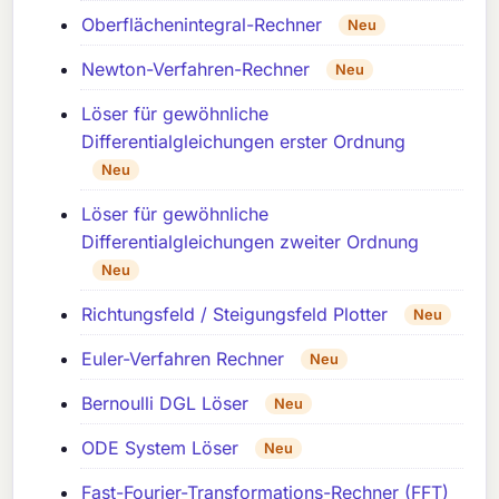
Oberflächenintegral-Rechner
Neu
Newton-Verfahren-Rechner
Neu
Löser für gewöhnliche
Differentialgleichungen erster Ordnung
Neu
Löser für gewöhnliche
Differentialgleichungen zweiter Ordnung
Neu
Richtungsfeld / Steigungsfeld Plotter
Neu
Euler-Verfahren Rechner
Neu
Bernoulli DGL Löser
Neu
ODE System Löser
Neu
Fast-Fourier-Transformations-Rechner (FFT)