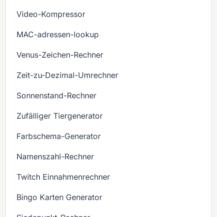
Video-Kompressor
MAC-adressen-lookup
Venus-Zeichen-Rechner
Zeit-zu-Dezimal-Umrechner
Sonnenstand-Rechner
Zufälliger Tiergenerator
Farbschema-Generator
Namenszahl-Rechner
Twitch Einnahmenrechner
Bingo Karten Generator