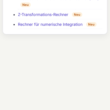
Neu
Z-Transformations-Rechner
Neu
Rechner für numerische Integration
Neu