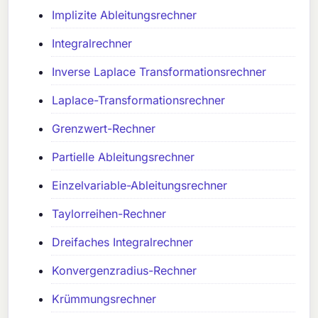
Implizite Ableitungsrechner
Integralrechner
Inverse Laplace Transformationsrechner
Laplace-Transformationsrechner
Grenzwert-Rechner
Partielle Ableitungsrechner
Einzelvariable-Ableitungsrechner
Taylorreihen-Rechner
Dreifaches Integralrechner
Konvergenzradius-Rechner
Krümmungsrechner