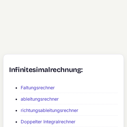
Infinitesimalrechnung:
Faltungsrechner
ableitungsrechner
richtungsableitungsrechner
Doppelter Integralrechner