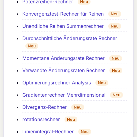
Potenzreihen-Rechner
Neu
Konvergenztest-Rechner für Reihen
Neu
Unendliche Reihen Summenrechner
Neu
Durchschnittliche Änderungsrate Rechner
Neu
Momentane Änderungsrate Rechner
Neu
Verwandte Änderungsraten Rechner
Neu
Optimierungsrechner Analysis
Neu
Gradientenrechner Mehrdimensional
Neu
Divergenz-Rechner
Neu
rotationsrechner
Neu
Linienintegral-Rechner
Neu