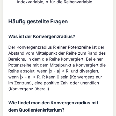
Indexvariable,
für die Reihenvariable
x
Häufig gestellte Fragen
Was ist der Konvergenzradius?
Der Konvergenzradius R einer Potenzreihe ist der
Abstand vom Mittelpunkt der Reihe zum Rand des
Bereichs, in dem die Reihe konvergiert. Bei einer
Potenzreihe mit dem Mittelpunkt a konvergiert die
Reihe absolut, wenn |x - a| < R, und divergiert,
wenn |x - a| > R. R kann 0 sein (Konvergenz nur
im Zentrum), eine positive Zahl oder unendlich
(Konvergenz überall).
Wie findet man den Konvergenzradius mit
dem Quotientenkriterium?