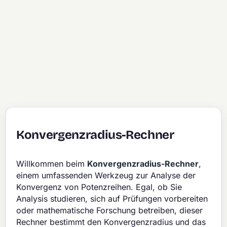
Konvergenzradius-Rechner
Willkommen beim
Konvergenzradius-Rechner
,
einem umfassenden Werkzeug zur Analyse der
Konvergenz von Potenzreihen. Egal, ob Sie
Analysis studieren, sich auf Prüfungen vorbereiten
oder mathematische Forschung betreiben, dieser
Rechner bestimmt den Konvergenzradius und das