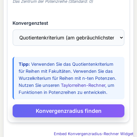
Das Zentrum der Potenzreihe (Standard: 0)
Konvergenztest
Tipp:
Verwenden Sie das Quotientenkriterium
für Reihen mit Fakultäten. Verwenden Sie das
Wurzelkriterium für Reihen mit n-ten Potenzen.
Nutzen Sie unseren
Taylorreihen-Rechner
, um
Funktionen in Potenzreihen zu entwickeln.
Embed Konvergenzradius-Rechner Widget