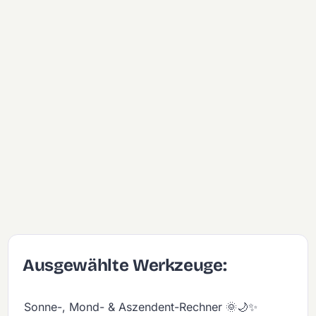
Ausgewählte Werkzeuge:
Sonne-, Mond- & Aszendent-Rechner 🌞🌙✨