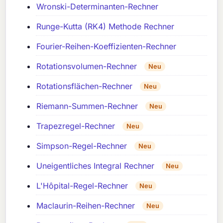
Wronski-Determinanten-Rechner
Runge-Kutta (RK4) Methode Rechner
Fourier-Reihen-Koeffizienten-Rechner
Rotationsvolumen-Rechner
Neu
Rotationsflächen-Rechner
Neu
Riemann-Summen-Rechner
Neu
Trapezregel-Rechner
Neu
Simpson-Regel-Rechner
Neu
Uneigentliches Integral Rechner
Neu
L'Hôpital-Regel-Rechner
Neu
Maclaurin-Reihen-Rechner
Neu