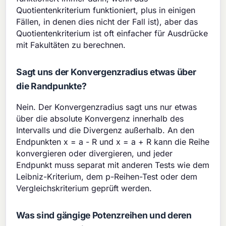
Quotientenkriterium funktioniert, plus in einigen
Fällen, in denen dies nicht der Fall ist), aber das
Quotientenkriterium ist oft einfacher für Ausdrücke
mit Fakultäten zu berechnen.
Sagt uns der Konvergenzradius etwas über
die Randpunkte?
Nein. Der Konvergenzradius sagt uns nur etwas
über die absolute Konvergenz innerhalb des
Intervalls und die Divergenz außerhalb. An den
Endpunkten x = a - R und x = a + R kann die Reihe
konvergieren oder divergieren, und jeder
Endpunkt muss separat mit anderen Tests wie dem
Leibniz-Kriterium, dem p-Reihen-Test oder dem
Vergleichskriterium geprüft werden.
Was sind gängige Potenzreihen und deren