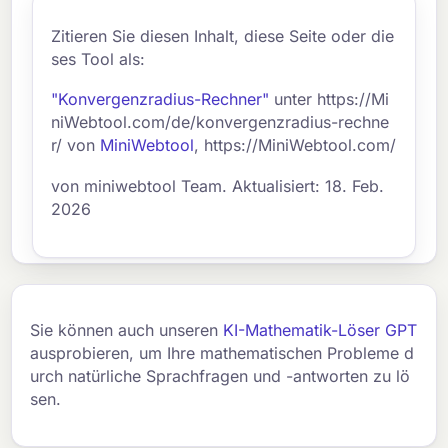
Zitieren Sie diesen Inhalt, diese Seite oder die
ses Tool als:
"Konvergenzradius-Rechner"
unter https://Mi
niWebtool.com/de/konvergenzradius-rechne
r/ von
MiniWebtool
, https://MiniWebtool.com/
von miniwebtool Team. Aktualisiert: 18. Feb.
2026
Sie können auch unseren
KI-Mathematik-Löser GPT
ausprobieren, um Ihre mathematischen Probleme d
urch natürliche Sprachfragen und -antworten zu lö
sen.