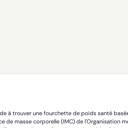
de à trouver une fourchette de poids santé basé
indice de masse corporelle (IMC) de l'Organisation 