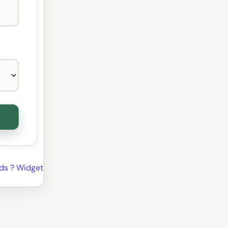
ds ? Widget