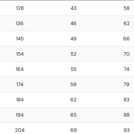
128
43
58
136
46
62
145
49
66
154
52
70
164
55
74
174
59
79
184
62
83
194
65
88
204
69
93