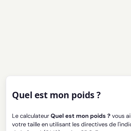
Quel est mon poids ?
Le calculateur
Quel est mon poids ?
vous ai
votre taille en utilisant les directives de l'