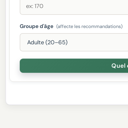
Groupe d'âge
(affecte les recommandations)