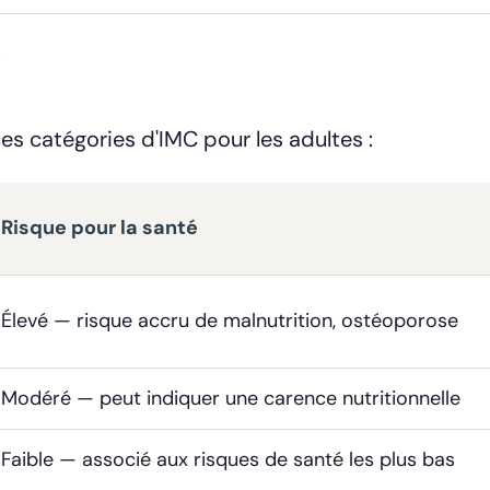
C
es catégories d'IMC pour les adultes :
Risque pour la santé
Élevé — risque accru de malnutrition, ostéoporose
Modéré — peut indiquer une carence nutritionnelle
Faible — associé aux risques de santé les plus bas