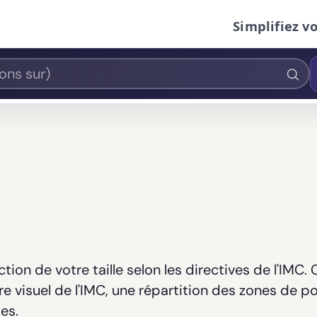
Simplifiez v
ion de votre taille selon les directives de l'IMC.
e visuel de l'IMC, une répartition des zones de po
es.