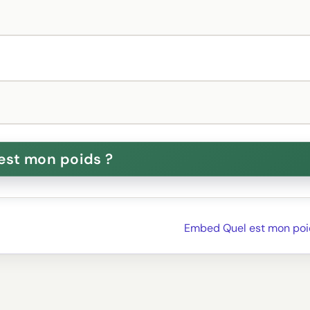
Embed Quel est mon poi