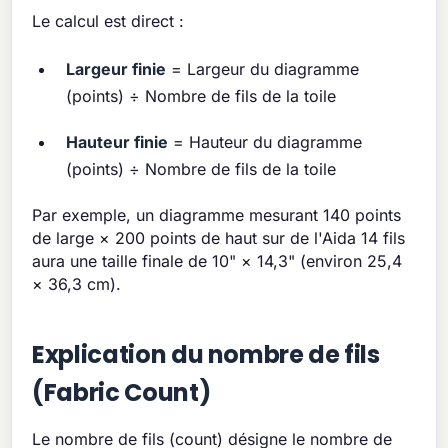
Le calcul est direct :
Largeur finie
= Largeur du diagramme
(points) ÷ Nombre de fils de la toile
Hauteur finie
= Hauteur du diagramme
(points) ÷ Nombre de fils de la toile
Par exemple, un diagramme mesurant 140 points
de large × 200 points de haut sur de l'Aida 14 fils
aura une taille finale de 10" × 14,3" (environ 25,4
× 36,3 cm).
Explication du nombre de fils
(Fabric Count)
Le nombre de fils (count) désigne le nombre de