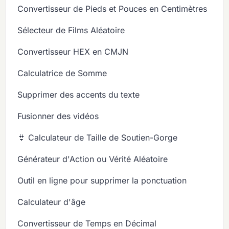
Convertisseur de Pieds et Pouces en Centimètres
Sélecteur de Films Aléatoire
Convertisseur HEX en CMJN
Calculatrice de Somme
Supprimer des accents du texte
Fusionner des vidéos
👙 Calculateur de Taille de Soutien-Gorge
Générateur d'Action ou Vérité Aléatoire
Outil en ligne pour supprimer la ponctuation
Calculateur d'âge
Convertisseur de Temps en Décimal