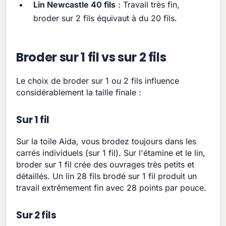
Lin Newcastle 40 fils
: Travail très fin,
broder sur 2 fils équivaut à du 20 fils.
Broder sur 1 fil vs sur 2 fils
Le choix de broder sur 1 ou 2 fils influence
considérablement la taille finale :
Sur 1 fil
Sur la toile Aida, vous brodez toujours dans les
carrés individuels (sur 1 fil). Sur l'étamine et le lin,
broder sur 1 fil crée des ouvrages très petits et
détaillés. Un lin 28 fils brodé sur 1 fil produit un
travail extrêmement fin avec 28 points par pouce.
Sur 2 fils