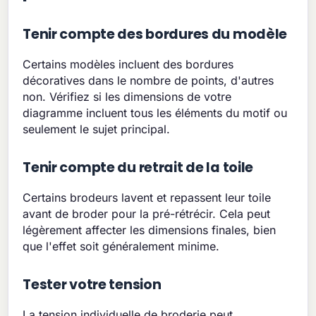
Tenir compte des bordures du modèle
Certains modèles incluent des bordures
décoratives dans le nombre de points, d'autres
non. Vérifiez si les dimensions de votre
diagramme incluent tous les éléments du motif ou
seulement le sujet principal.
Tenir compte du retrait de la toile
Certains brodeurs lavent et repassent leur toile
avant de broder pour la pré-rétrécir. Cela peut
légèrement affecter les dimensions finales, bien
que l'effet soit généralement minime.
Tester votre tension
La tension individuelle de broderie peut