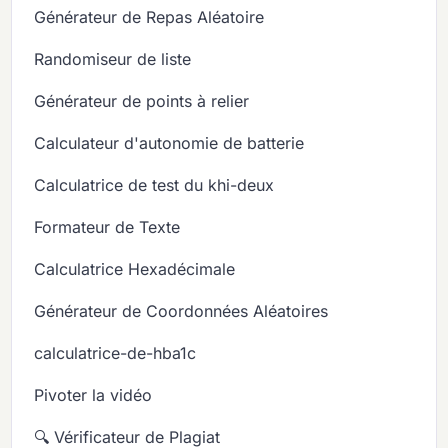
Générateur de Repas Aléatoire
Randomiseur de liste
Générateur de points à relier
Calculateur d'autonomie de batterie
Calculatrice de test du khi-deux
Formateur de Texte
Calculatrice Hexadécimale
Générateur de Coordonnées Aléatoires
calculatrice-de-hba1c
Pivoter la vidéo
🔍 Vérificateur de Plagiat