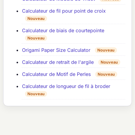
Calculateur de fil pour point de croix
Nouveau
Calculateur de biais de courtepointe
Nouveau
Origami Paper Size Calculator
Nouveau
Calculateur de retrait de l'argile
Nouveau
Calculateur de Motif de Perles
Nouveau
Calculateur de longueur de fil à broder
Nouveau