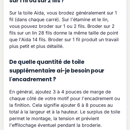
sur 1 fil ou sur 2 fils ?
Sur la toile Aida, vous brodez généralement sur 1
fil (dans chaque carré). Sur l'étamine et le lin,
vous pouvez broder sur 1 ou 2 fils. Broder sur 2
fils sur un lin 28 fils donne la même taille de point
que l'Aida 14 fils. Broder sur 1 fil produit un travail
plus petit et plus détaillé.
De quelle quantité de toile
supplémentaire ai-je besoin pour
l'encadrement ?
En général, ajoutez 3 à 4 pouces de marge de
chaque côté de votre motif pour l'encadrement ou
la finition. Cela signifie ajouter 6 à 8 pouces au
total à la largeur et à la hauteur. Le surplus de toile
permet le montage, la tension et prévient
l'effilochage éventuel pendant la broderie.