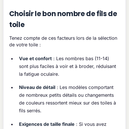
Choisir le bon nombre de fils de
toile
Tenez compte de ces facteurs lors de la sélection
de votre toile :
Vue et confort
: Les nombres bas (11-14)
sont plus faciles à voir et à broder, réduisant
la fatigue oculaire.
Niveau de détail
: Les modèles comportant
de nombreux petits détails ou changements
de couleurs ressortent mieux sur des toiles à
fils serrés.
Exigences de taille finale
: Si vous avez