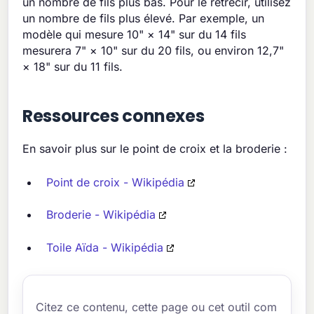
un nombre de fils plus bas. Pour le rétrécir, utilisez
un nombre de fils plus élevé. Par exemple, un
modèle qui mesure 10" × 14" sur du 14 fils
mesurera 7" × 10" sur du 20 fils, ou environ 12,7"
× 18" sur du 11 fils.
Ressources connexes
En savoir plus sur le point de croix et la broderie :
Point de croix - Wikipédia
Broderie - Wikipédia
Toile Aïda - Wikipédia
Citez ce contenu, cette page ou cet outil com