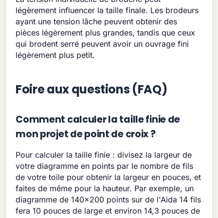
légèrement influencer la taille finale. Les brodeurs
ayant une tension lâche peuvent obtenir des
pièces légèrement plus grandes, tandis que ceux
qui brodent serré peuvent avoir un ouvrage fini
légèrement plus petit.
Foire aux questions (FAQ)
Comment calculer la taille finie de
mon projet de point de croix ?
Pour calculer la taille finie : divisez la largeur de
votre diagramme en points par le nombre de fils
de votre toile pour obtenir la largeur en pouces, et
faites de même pour la hauteur. Par exemple, un
diagramme de 140x200 points sur de l'Aida 14 fils
fera 10 pouces de large et environ 14,3 pouces de