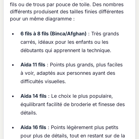
fils ou de trous par pouce de toile. Des nombres
différents produisent des tailles finies différentes
pour un même diagramme :
6 fils à 8 fils (Binca/Afghan)
: Très grands
carrés, idéaux pour les enfants ou les
débutants qui apprennent la technique.
Aida 11 fils
: Points plus grands, plus faciles
à voir, adaptés aux personnes ayant des
difficultés visuelles.
Aida 14 fils
: Le choix le plus populaire,
équilibrant facilité de broderie et finesse des
détails.
Aida 16 fils
: Points légèrement plus petits
pour plus de détails, tout en restant sur de la