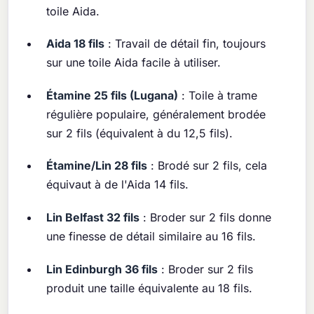
toile Aida.
Aida 18 fils
: Travail de détail fin, toujours
sur une toile Aida facile à utiliser.
Étamine 25 fils (Lugana)
: Toile à trame
régulière populaire, généralement brodée
sur 2 fils (équivalent à du 12,5 fils).
Étamine/Lin 28 fils
: Brodé sur 2 fils, cela
équivaut à de l'Aida 14 fils.
Lin Belfast 32 fils
: Broder sur 2 fils donne
une finesse de détail similaire au 16 fils.
Lin Edinburgh 36 fils
: Broder sur 2 fils
produit une taille équivalente au 18 fils.