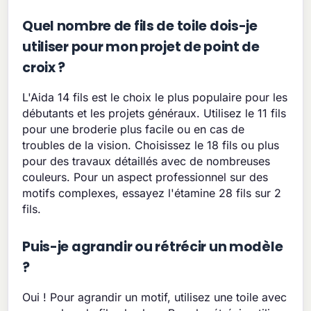
Quel nombre de fils de toile dois-je
utiliser pour mon projet de point de
croix ?
L'Aida 14 fils est le choix le plus populaire pour les
débutants et les projets généraux. Utilisez le 11 fils
pour une broderie plus facile ou en cas de
troubles de la vision. Choisissez le 18 fils ou plus
pour des travaux détaillés avec de nombreuses
couleurs. Pour un aspect professionnel sur des
motifs complexes, essayez l'étamine 28 fils sur 2
fils.
Puis-je agrandir ou rétrécir un modèle
?
Oui ! Pour agrandir un motif, utilisez une toile avec