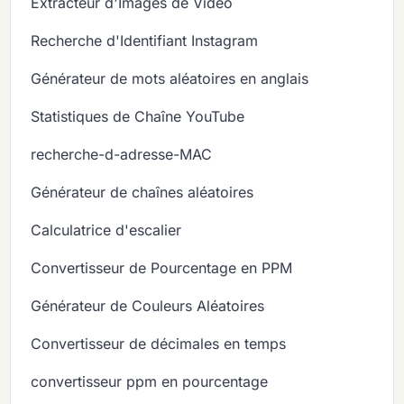
Extracteur d'Images de Vidéo
Recherche d'Identifiant Instagram
Générateur de mots aléatoires en anglais
Statistiques de Chaîne YouTube
recherche-d-adresse-MAC
Générateur de chaînes aléatoires
Calculatrice d'escalier
Convertisseur de Pourcentage en PPM
Générateur de Couleurs Aléatoires
Convertisseur de décimales en temps
convertisseur ppm en pourcentage