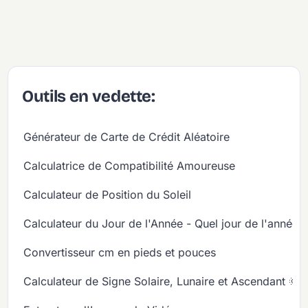
Outils en vedette:
Générateur de Carte de Crédit Aléatoire
Calculatrice de Compatibilité Amoureuse
Calculateur de Position du Soleil
Calculateur du Jour de l'Année - Quel jour de l'année
Convertisseur cm en pieds et pouces
Calculateur de Signe Solaire, Lunaire et Ascendant 🌞