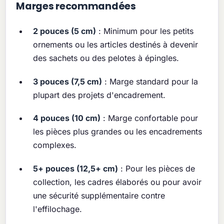
Marges recommandées
2 pouces (5 cm)
: Minimum pour les petits
ornements ou les articles destinés à devenir
des sachets ou des pelotes à épingles.
3 pouces (7,5 cm)
: Marge standard pour la
plupart des projets d'encadrement.
4 pouces (10 cm)
: Marge confortable pour
les pièces plus grandes ou les encadrements
complexes.
5+ pouces (12,5+ cm)
: Pour les pièces de
collection, les cadres élaborés ou pour avoir
une sécurité supplémentaire contre
l'effilochage.