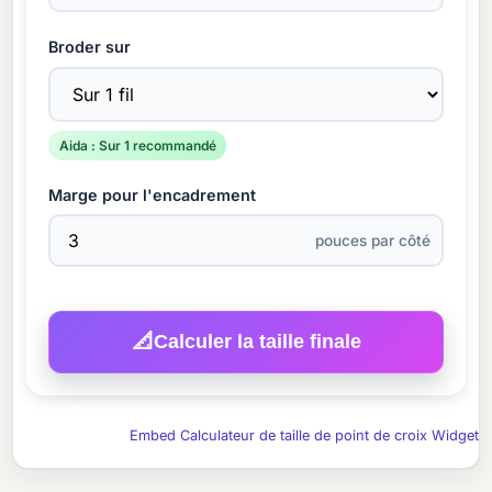
Broder sur
Aida : Sur 1 recommandé
Marge pour l'encadrement
pouces par côté
📐
Calculer la taille finale
Embed Calculateur de taille de point de croix Widget