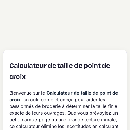
Calculateur de taille de point de
croix
Bienvenue sur le
Calculateur de taille de point de
croix
, un outil complet conçu pour aider les
passionnés de broderie à déterminer la taille finie
exacte de leurs ouvrages. Que vous prévoyiez un
petit marque-page ou une grande tenture murale,
ce calculateur élimine les incertitudes en calculant