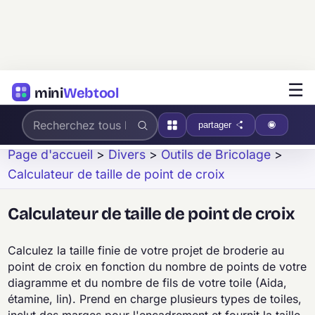
☰
mini
Webtool
partager
Page d'accueil
>
Divers
>
Outils de Bricolage
>
Calculateur de taille de point de croix
Calculateur de taille de point de croix
Calculez la taille finie de votre projet de broderie au
point de croix en fonction du nombre de points de votre
diagramme et du nombre de fils de votre toile (Aida,
étamine, lin). Prend en charge plusieurs types de toiles,