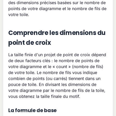
des dimensions précises basées sur le nombre de
points de votre diagramme et le nombre de fils de
votre toile.
Comprendre les dimensions du
point de croix
La taille finie d'un projet de point de croix dépend
de deux facteurs clés : le nombre de points de
votre diagramme et le « count » (nombre de fils)
de votre toile. Le nombre de fils vous indique
combien de points (ou carrés) tiennent dans un
pouce de toile. En divisant les dimensions de
votre diagramme par le nombre de fils de la toile,
vous obtenez la taille finale du motif.
La formule de base