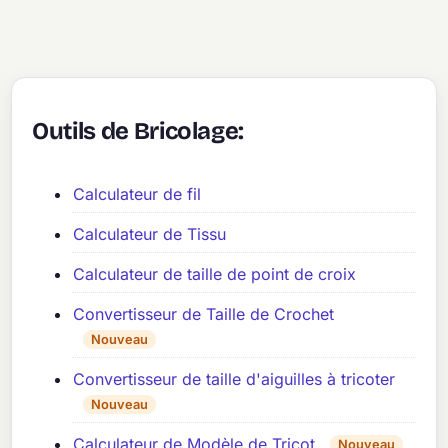
Outils de Bricolage:
Calculateur de fil
Calculateur de Tissu
Calculateur de taille de point de croix
Convertisseur de Taille de Crochet
Nouveau
Convertisseur de taille d'aiguilles à tricoter
Nouveau
Calculateur de Modèle de Tricot
Nouveau