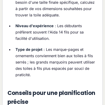
besoin d'une taille finale spécifique, calculez
à partir de vos dimensions souhaitées pour
trouver la toile adéquate.
Niveau d'expérience
: Les débutants
préfèrent souvent l'Aida 14 fils pour sa
facilité d'utilisation.
Type de projet
: Les marque-pages et
ornements conviennent bien aux toiles à fils
serrés ; les grands marquoirs peuvent utiliser
des toiles à fils plus espacés par souci de
praticité.
Conseils pour une planification
précise