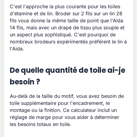
C'est l'approche la plus courante pour les toiles
d'étamine et de lin. Broder sur 2 fils sur un lin 28
fils vous donne la même taille de point que l'Aida
14 fils, mais avec un drapé de tissu plus souple et
un aspect plus sophistiqué. C'est pourquoi de
nombreux brodeurs expérimentés préfèrent le lin à
l'Aida.
De quelle quantité de toile ai-je
besoin ?
Au-delà de la taille du motif, vous avez besoin de
toile supplémentaire pour l'encadrement, le
montage ou la finition. Ce calculateur inclut un
réglage de marge pour vous aider à déterminer
les besoins totaux en toile.