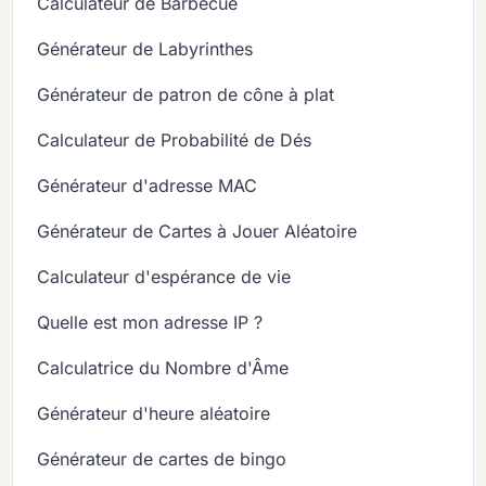
Calculateur de Barbecue
Générateur de Labyrinthes
Générateur de patron de cône à plat
Calculateur de Probabilité de Dés
Générateur d'adresse MAC
Générateur de Cartes à Jouer Aléatoire
Calculateur d'espérance de vie
Quelle est mon adresse IP ?
Calculatrice du Nombre d'Âme
Générateur d'heure aléatoire
Générateur de cartes de bingo