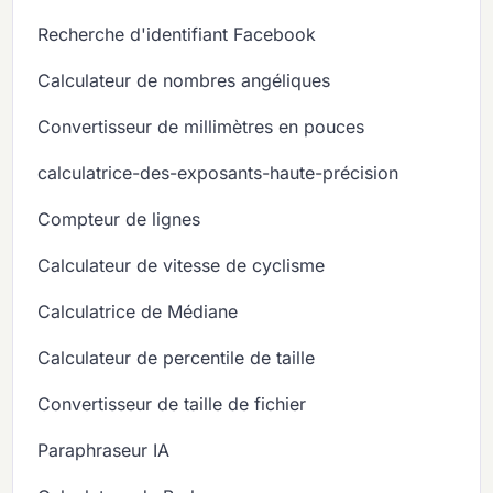
Recherche d'identifiant Facebook
Calculateur de nombres angéliques
Convertisseur de millimètres en pouces
calculatrice-des-exposants-haute-précision
Compteur de lignes
Calculateur de vitesse de cyclisme
Calculatrice de Médiane
Calculateur de percentile de taille
Convertisseur de taille de fichier
Paraphraseur IA