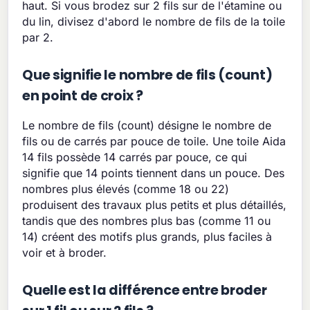
haut. Si vous brodez sur 2 fils sur de l'étamine ou
du lin, divisez d'abord le nombre de fils de la toile
par 2.
Que signifie le nombre de fils (count)
en point de croix ?
Le nombre de fils (count) désigne le nombre de
fils ou de carrés par pouce de toile. Une toile Aida
14 fils possède 14 carrés par pouce, ce qui
signifie que 14 points tiennent dans un pouce. Des
nombres plus élevés (comme 18 ou 22)
produisent des travaux plus petits et plus détaillés,
tandis que des nombres plus bas (comme 11 ou
14) créent des motifs plus grands, plus faciles à
voir et à broder.
Quelle est la différence entre broder