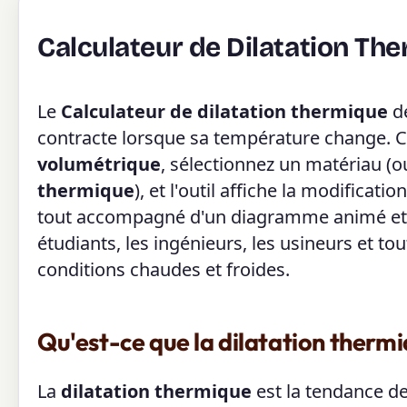
Calculateur de Dilatation Th
Le
Calculateur de dilatation thermique
dé
contracte lorsque sa température change. C
volumétrique
, sélectionnez un matériau (o
thermique
), et l'outil affiche la modificati
tout accompagné d'un diagramme animé et d'
étudiants, les ingénieurs, les usineurs et 
conditions chaudes et froides.
Qu'est-ce que la dilatation thermi
La
dilatation thermique
est la tendance de