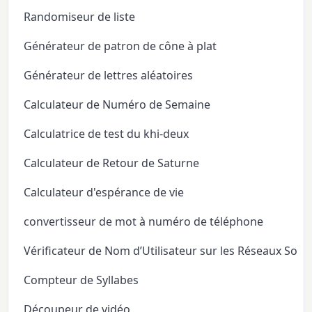
Randomiseur de liste
Générateur de patron de cône à plat
Générateur de lettres aléatoires
Calculateur de Numéro de Semaine
Calculatrice de test du khi-deux
Calculateur de Retour de Saturne
Calculateur d'espérance de vie
convertisseur de mot à numéro de téléphone
Vérificateur de Nom d’Utilisateur sur les Réseaux Soci
Compteur de Syllabes
Découpeur de vidéo