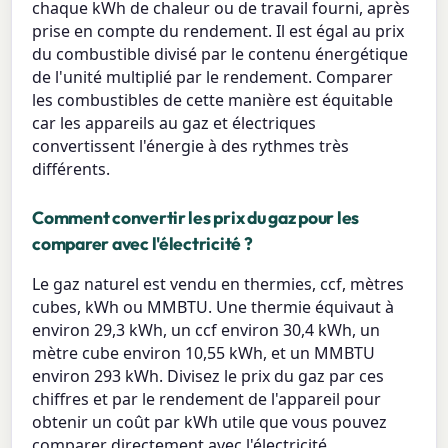
chaque kWh de chaleur ou de travail fourni, après
prise en compte du rendement. Il est égal au prix
du combustible divisé par le contenu énergétique
de l'unité multiplié par le rendement. Comparer
les combustibles de cette manière est équitable
car les appareils au gaz et électriques
convertissent l'énergie à des rythmes très
différents.
Comment convertir les prix du gaz pour les
comparer avec l'électricité ?
Le gaz naturel est vendu en thermies, ccf, mètres
cubes, kWh ou MMBTU. Une thermie équivaut à
environ 29,3 kWh, un ccf environ 30,4 kWh, un
mètre cube environ 10,55 kWh, et un MMBTU
environ 293 kWh. Divisez le prix du gaz par ces
chiffres et par le rendement de l'appareil pour
obtenir un coût par kWh utile que vous pouvez
comparer directement avec l'électricité.