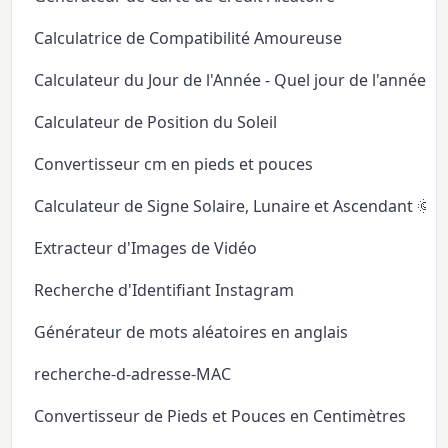
Calculatrice de Compatibilité Amoureuse
Calculateur du Jour de l'Année - Quel jour de l'année
Calculateur de Position du Soleil
Convertisseur cm en pieds et pouces
Calculateur de Signe Solaire, Lunaire et Ascendant 🌞
Extracteur d'Images de Vidéo
Recherche d'Identifiant Instagram
Générateur de mots aléatoires en anglais
recherche-d-adresse-MAC
Convertisseur de Pieds et Pouces en Centimètres