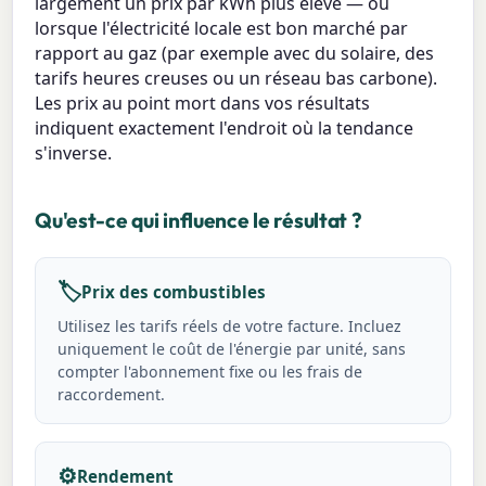
largement un prix par kWh plus élevé — ou
lorsque l'électricité locale est bon marché par
rapport au gaz (par exemple avec du solaire, des
tarifs heures creuses ou un réseau bas carbone).
Les prix au point mort dans vos résultats
indiquent exactement l'endroit où la tendance
s'inverse.
Qu'est-ce qui influence le résultat ?
🏷️
Prix des combustibles
Utilisez les tarifs réels de votre facture. Incluez
uniquement le coût de l'énergie par unité, sans
compter l'abonnement fixe ou les frais de
raccordement.
⚙️
Rendement