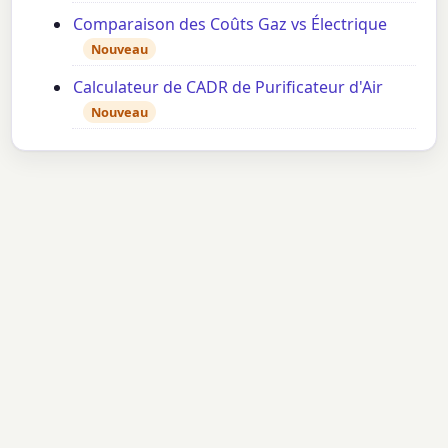
Comparaison des Coûts Gaz vs Électrique
Nouveau
Calculateur de CADR de Purificateur d'Air
Nouveau