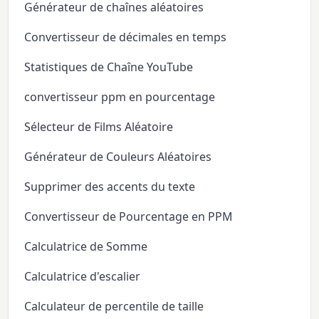
Générateur de chaînes aléatoires
Convertisseur de décimales en temps
Statistiques de Chaîne YouTube
convertisseur ppm en pourcentage
Sélecteur de Films Aléatoire
Générateur de Couleurs Aléatoires
Supprimer des accents du texte
Convertisseur de Pourcentage en PPM
Calculatrice de Somme
Calculatrice d'escalier
Calculateur de percentile de taille