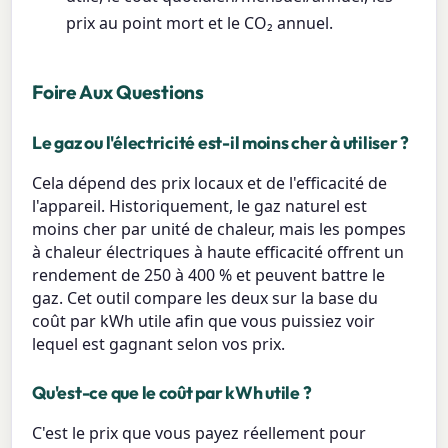
prix au point mort et le CO₂ annuel.
Foire Aux Questions
Le gaz ou l'électricité est-il moins cher à utiliser ?
Cela dépend des prix locaux et de l'efficacité de
l'appareil. Historiquement, le gaz naturel est
moins cher par unité de chaleur, mais les pompes
à chaleur électriques à haute efficacité offrent un
rendement de 250 à 400 % et peuvent battre le
gaz. Cet outil compare les deux sur la base du
coût par kWh utile afin que vous puissiez voir
lequel est gagnant selon vos prix.
Qu'est-ce que le coût par kWh utile ?
C'est le prix que vous payez réellement pour