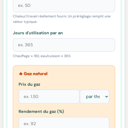
Chaleur/travail réellement fourni. Un préréglage remplit une
valeur typique.
Jours d'utilisation par an
Chauffage ≈ 180, eau/cuisson ≈ 365.
🔥 Gaz naturel
Prix du gaz
Rendement du gaz (%)