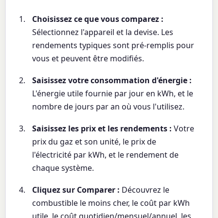
Choisissez ce que vous comparez :
Sélectionnez l'appareil et la devise. Les
rendements typiques sont pré-remplis pour
vous et peuvent être modifiés.
Saisissez votre consommation d'énergie :
L'énergie utile fournie par jour en kWh, et le
nombre de jours par an où vous l'utilisez.
Saisissez les prix et les rendements :
Votre
prix du gaz et son unité, le prix de
l'électricité par kWh, et le rendement de
chaque système.
Cliquez sur Comparer :
Découvrez le
combustible le moins cher, le coût par kWh
utile, le coût quotidien/mensuel/annuel, les