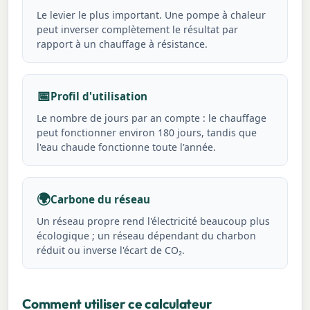
Le levier le plus important. Une pompe à chaleur
peut inverser complètement le résultat par
rapport à un chauffage à résistance.
📅
Profil d'utilisation
Le nombre de jours par an compte : le chauffage
peut fonctionner environ 180 jours, tandis que
l'eau chaude fonctionne toute l'année.
🌍
Carbone du réseau
Un réseau propre rend l'électricité beaucoup plus
écologique ; un réseau dépendant du charbon
réduit ou inverse l'écart de CO₂.
Comment utiliser ce calculateur