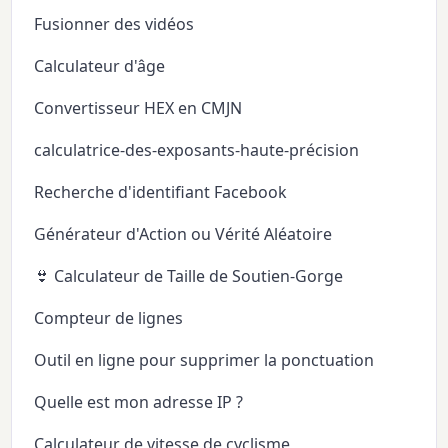
Fusionner des vidéos
Calculateur d'âge
Convertisseur HEX en CMJN
calculatrice-des-exposants-haute-précision
Recherche d'identifiant Facebook
Générateur d'Action ou Vérité Aléatoire
👙 Calculateur de Taille de Soutien-Gorge
Compteur de lignes
Outil en ligne pour supprimer la ponctuation
Quelle est mon adresse IP ?
Calculateur de vitesse de cyclisme