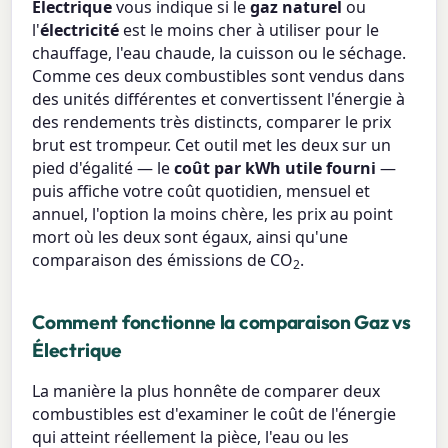
Électrique
vous indique si le
gaz naturel
ou
l'
électricité
est le moins cher à utiliser pour le
chauffage, l'eau chaude, la cuisson ou le séchage.
Comme ces deux combustibles sont vendus dans
des unités différentes et convertissent l'énergie à
des rendements très distincts, comparer le prix
brut est trompeur. Cet outil met les deux sur un
pied d'égalité — le
coût par kWh utile fourni
—
puis affiche votre coût quotidien, mensuel et
annuel, l'option la moins chère, les prix au point
mort où les deux sont égaux, ainsi qu'une
comparaison des émissions de CO
.
2
Comment fonctionne la comparaison Gaz vs
Électrique
La manière la plus honnête de comparer deux
combustibles est d'examiner le coût de l'énergie
qui atteint réellement la pièce, l'eau ou les