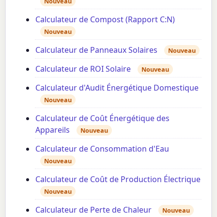
Nouveau
Calculateur de Compost (Rapport C:N)
Nouveau
Calculateur de Panneaux Solaires
Nouveau
Calculateur de ROI Solaire
Nouveau
Calculateur d'Audit Énergétique Domestique
Nouveau
Calculateur de Coût Énergétique des
Appareils
Nouveau
Calculateur de Consommation d'Eau
Nouveau
Calculateur de Coût de Production Électrique
Nouveau
Calculateur de Perte de Chaleur
Nouveau