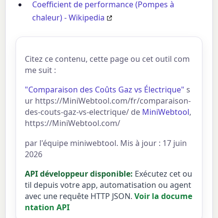
Coefficient de performance (Pompes à
chaleur) - Wikipedia
Citez ce contenu, cette page ou cet outil com
me suit :
"Comparaison des Coûts Gaz vs Électrique"
s
ur https://MiniWebtool.com/fr/comparaison-
des-couts-gaz-vs-electrique/ de
MiniWebtool
,
https://MiniWebtool.com/
par l'équipe miniwebtool. Mis à jour : 17 juin
2026
API développeur disponible:
Exécutez cet ou
til depuis votre app, automatisation ou agent
avec une requête HTTP JSON.
Voir la docume
ntation API