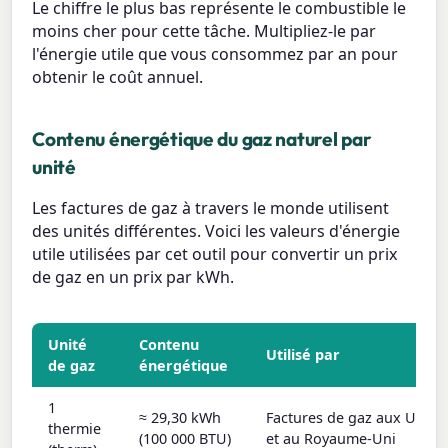
Le chiffre le plus bas représente le combustible le
moins cher pour cette tâche. Multipliez-le par
l'énergie utile que vous consommez par an pour
obtenir le coût annuel.
Contenu énergétique du gaz naturel par
unité
Les factures de gaz à travers le monde utilisent
des unités différentes. Voici les valeurs d'énergie
utile utilisées par cet outil pour convertir un prix
de gaz en un prix par kWh.
Unité
Contenu
Utilisé par
de gaz
énergétique
1
≈ 29,30 kWh
Factures de gaz aux USA
thermie
(100 000 BTU)
et au Royaume-Uni