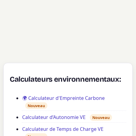
Calculateurs environnementaux:
🌍 Calculateur d'Empreinte Carbone
Nouveau
Calculateur d’Autonomie VE
Nouveau
Calculateur de Temps de Charge VE