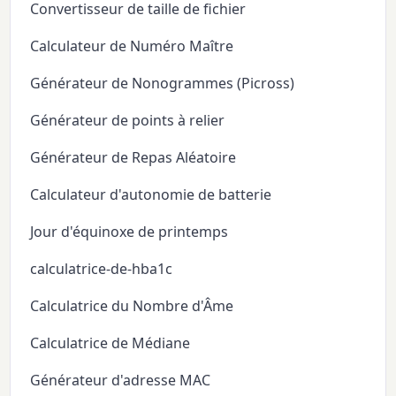
Convertisseur de taille de fichier
Calculateur de Numéro Maître
Générateur de Nonogrammes (Picross)
Générateur de points à relier
Générateur de Repas Aléatoire
Calculateur d'autonomie de batterie
Jour d'équinoxe de printemps
calculatrice-de-hba1c
Calculatrice du Nombre d'Âme
Calculatrice de Médiane
Générateur d'adresse MAC