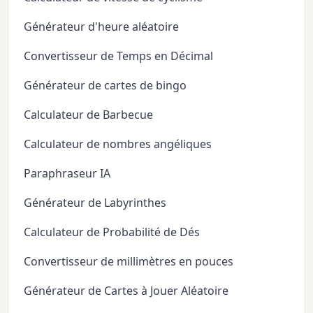
Générateur d'heure aléatoire
Convertisseur de Temps en Décimal
Générateur de cartes de bingo
Calculateur de Barbecue
Calculateur de nombres angéliques
Paraphraseur IA
Générateur de Labyrinthes
Calculateur de Probabilité de Dés
Convertisseur de millimètres en pouces
Générateur de Cartes à Jouer Aléatoire