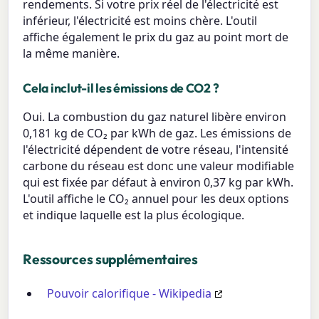
rendements. Si votre prix réel de l'électricité est
inférieur, l'électricité est moins chère. L'outil
affiche également le prix du gaz au point mort de
la même manière.
Cela inclut-il les émissions de CO2 ?
Oui. La combustion du gaz naturel libère environ
0,181 kg de CO₂ par kWh de gaz. Les émissions de
l'électricité dépendent de votre réseau, l'intensité
carbone du réseau est donc une valeur modifiable
qui est fixée par défaut à environ 0,37 kg par kWh.
L'outil affiche le CO₂ annuel pour les deux options
et indique laquelle est la plus écologique.
Ressources supplémentaires
Pouvoir calorifique - Wikipedia