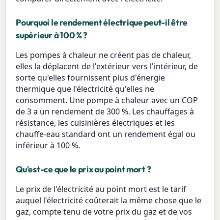
Pourquoi le rendement électrique peut-il être
supérieur à 100 % ?
Les pompes à chaleur ne créent pas de chaleur,
elles la déplacent de l'extérieur vers l'intérieur, de
sorte qu'elles fournissent plus d'énergie
thermique que l'électricité qu'elles ne
consomment. Une pompe à chaleur avec un COP
de 3 a un rendement de 300 %. Les chauffages à
résistance, les cuisinières électriques et les
chauffe-eau standard ont un rendement égal ou
inférieur à 100 %.
Qu'est-ce que le prix au point mort ?
Le prix de l'électricité au point mort est le tarif
auquel l'électricité coûterait la même chose que le
gaz, compte tenu de votre prix du gaz et de vos