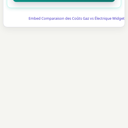
Embed Comparaison des Coûts Gaz vs Électrique Widget