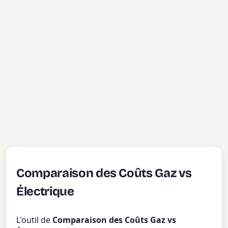
Comparaison des Coûts Gaz vs
Électrique
L'outil de
Comparaison des Coûts Gaz vs