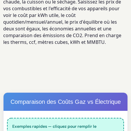
chaude, la cuisson ou le séchage. Saisissez les prix de
vos combustibles et l'efficacité de vos appareils pour
voir le coût par kWh utile, le coût
quotidien/mensuel/annuel, le prix d'équilibre où les
deux sont égaux, les économies annuelles et une
comparaison des émissions de CO2. Prend en charge
les therms, ccf, mètres cubes, kWh et MMBTU.
Comparaison des Coûts Gaz vs Électrique
Exemples rapides — cliquez pour remplir le