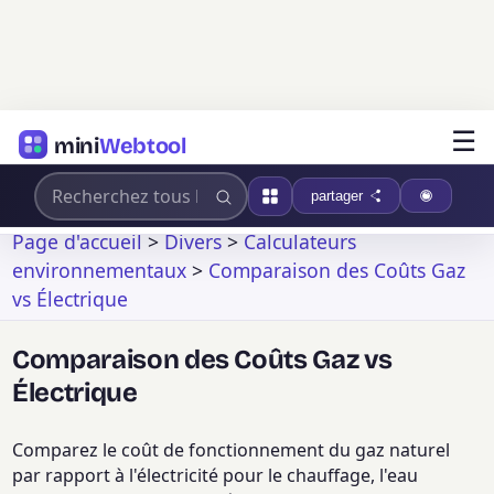
☰
mini
Webtool
partager
Page d'accueil
>
Divers
>
Calculateurs
environnementaux
>
Comparaison des Coûts Gaz
vs Électrique
Comparaison des Coûts Gaz vs
Électrique
Comparez le coût de fonctionnement du gaz naturel
par rapport à l'électricité pour le chauffage, l'eau